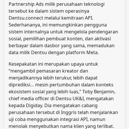
Partnership Ads milik perusahaan teknologi
tersebut ke dalam sistem operasinya
Dentsu.connect melalui kemitraan API.
Sederhananya, ini memungkinkan pengguna
sistem internalnya untuk mengelola pendengaran
sosial, pemilihan pembuat konten, dan aktivasi
berbayar dalam dasbor yang sama, memadukan
data milik Dentsu dengan platform Meta.
Kesepakatan ini merupakan upaya untuk
“mengambil pemasaran kreator dan
menjadikannya lebih terukur, lebih dapat
diprediksi… mesin pertumbuhan dalam konteks
ekosistem sosial yang lebih luas,” Toby Benjamin,
chief media officer di Dentsu UK&I, mengatakan
kepada Digiday. Dia mengatakan cabang
perusahaan tersebut di Inggris telah menjalankan
uji coba menggunakan integrasi API, namun
menolak menyebutkan nama klien yang terlibat.