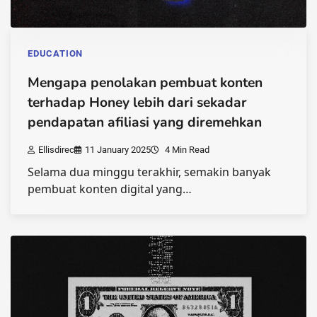
EDUCATION
Mengapa penolakan pembuat konten
terhadap Honey lebih dari sekadar
pendapatan afiliasi yang diremehkan
Ellisdirec
11 January 2025
4 Min Read
Selama dua minggu terakhir, semakin banyak
pembuat konten digital yang…