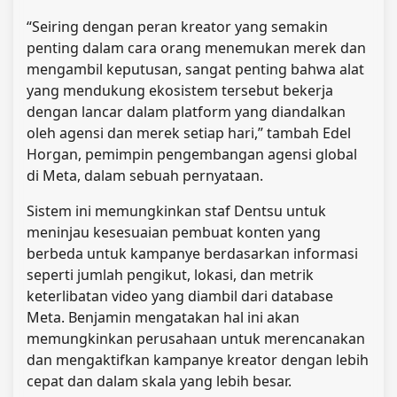
“Seiring dengan peran kreator yang semakin
penting dalam cara orang menemukan merek dan
mengambil keputusan, sangat penting bahwa alat
yang mendukung ekosistem tersebut bekerja
dengan lancar dalam platform yang diandalkan
oleh agensi dan merek setiap hari,” tambah Edel
Horgan, pemimpin pengembangan agensi global
di Meta, dalam sebuah pernyataan.
Sistem ini memungkinkan staf Dentsu untuk
meninjau kesesuaian pembuat konten yang
berbeda untuk kampanye berdasarkan informasi
seperti jumlah pengikut, lokasi, dan metrik
keterlibatan video yang diambil dari database
Meta. Benjamin mengatakan hal ini akan
memungkinkan perusahaan untuk merencanakan
dan mengaktifkan kampanye kreator dengan lebih
cepat dan dalam skala yang lebih besar.