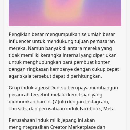
Pengiklan besar mengumpulkan sejumlah besar
influencer untuk mendukung tujuan pemasaran
mereka. Namun banyak di antara mereka yang
tidak memiliki kerangka internal yang diperlukan
untuk menghubungkan para pembuat konten
dengan ringkasan kampanye dengan cukup cepat
agar skala tersebut dapat diperhitungkan.
Grup induk agensi Dentsu berupaya membangun
perancah tersebut melalui kemitraan yang
diumumkan hari ini (7 Juli) dengan Instagram,
Threads, dan perusahaan induk Facebook, Meta.
Perusahaan induk milik Jepang ini akan
mengintegrasikan Creator Marketplace dan