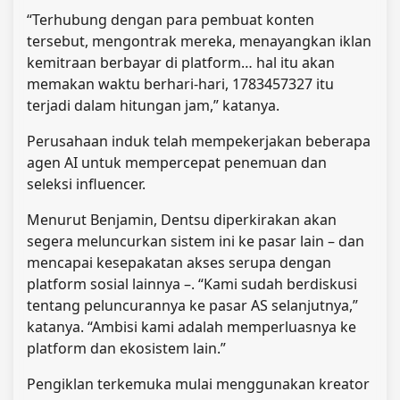
“Terhubung dengan para pembuat konten
tersebut, mengontrak mereka, menayangkan iklan
kemitraan berbayar di platform… hal itu akan
memakan waktu berhari-hari, 1783457327 itu
terjadi dalam hitungan jam,” katanya.
Perusahaan induk telah mempekerjakan beberapa
agen AI untuk mempercepat penemuan dan
seleksi influencer.
Menurut Benjamin, Dentsu diperkirakan akan
segera meluncurkan sistem ini ke pasar lain – dan
mencapai kesepakatan akses serupa dengan
platform sosial lainnya –. “Kami sudah berdiskusi
tentang peluncurannya ke pasar AS selanjutnya,”
katanya. “Ambisi kami adalah memperluasnya ke
platform dan ekosistem lain.”
Pengiklan terkemuka mulai menggunakan kreator