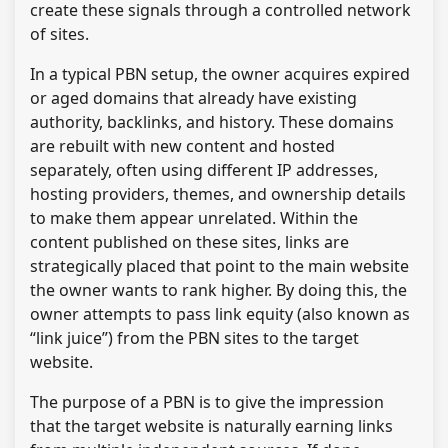
create these signals through a controlled network
of sites.
In a typical PBN setup, the owner acquires expired
or aged domains that already have existing
authority, backlinks, and history. These domains
are rebuilt with new content and hosted
separately, often using different IP addresses,
hosting providers, themes, and ownership details
to make them appear unrelated. Within the
content published on these sites, links are
strategically placed that point to the main website
the owner wants to rank higher. By doing this, the
owner attempts to pass link equity (also known as
“link juice”) from the PBN sites to the target
website.
The purpose of a PBN is to give the impression
that the target website is naturally earning links