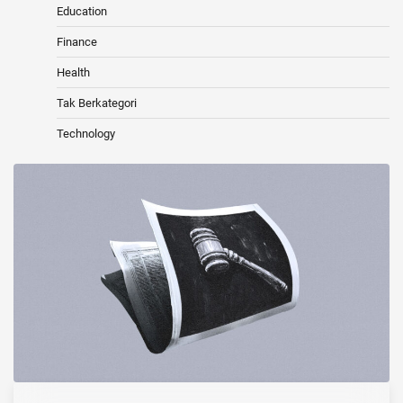
Education
Finance
Health
Tak Berkategori
Technology