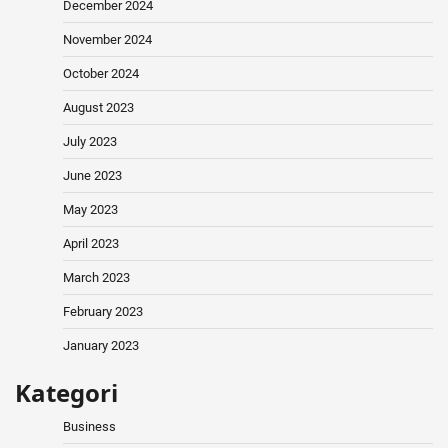
December 2024
November 2024
October 2024
August 2023
July 2023
June 2023
May 2023
April 2023
March 2023
February 2023
January 2023
Kategori
Business