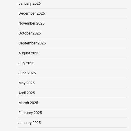
January 2026
December 2025
November 2025
October 2025
September 2025
August 2025
July 2025
June 2025
May 2025
April 2025
March 2025
February 2025
January 2025