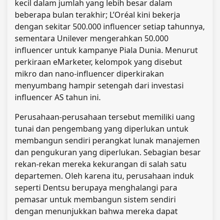
kecil dalam jumlah yang lebih besar dalam
beberapa bulan terakhir; L’Oréal kini bekerja
dengan sekitar 500.000 influencer setiap tahunnya,
sementara Unilever mengerahkan 50.000
influencer untuk kampanye Piala Dunia. Menurut
perkiraan eMarketer, kelompok yang disebut
mikro dan nano-influencer diperkirakan
menyumbang hampir setengah dari investasi
influencer AS tahun ini.
Perusahaan-perusahaan tersebut memiliki uang
tunai dan pengembang yang diperlukan untuk
membangun sendiri perangkat lunak manajemen
dan pengukuran yang diperlukan. Sebagian besar
rekan-rekan mereka kekurangan di salah satu
departemen. Oleh karena itu, perusahaan induk
seperti Dentsu berupaya menghalangi para
pemasar untuk membangun sistem sendiri
dengan menunjukkan bahwa mereka dapat