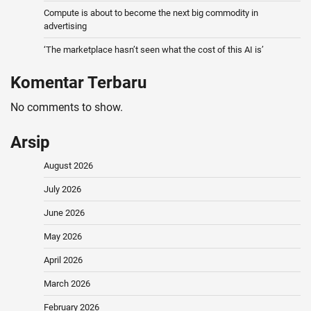
Compute is about to become the next big commodity in
advertising
‘The marketplace hasn’t seen what the cost of this AI is’
Komentar Terbaru
No comments to show.
Arsip
August 2026
July 2026
June 2026
May 2026
April 2026
March 2026
February 2026