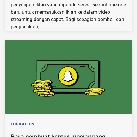
penyisipan iklan yang dipandu server, sebuah metode
baru untuk memasukkan iklan ke dalam video
streaming dengan cepat. Bagi sebagian pembeli dan
penjual iklan,…
EDUCATION
Para pembuat konten memandang