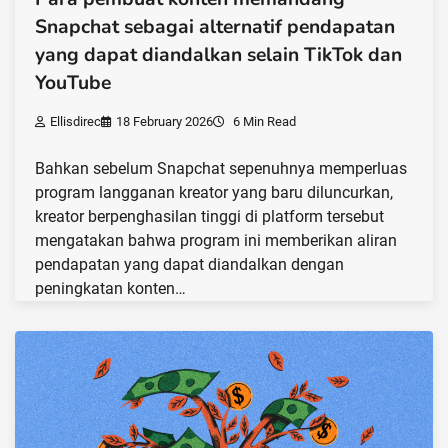
Snapchat sebagai alternatif pendapatan
yang dapat diandalkan selain TikTok dan
YouTube
Ellisdirec
18 February 2026
6 Min Read
Bahkan sebelum Snapchat sepenuhnya memperluas
program langganan kreator yang baru diluncurkan,
kreator berpenghasilan tinggi di platform tersebut
mengatakan bahwa program ini memberikan aliran
pendapatan yang dapat diandalkan dengan
peningkatan konten…