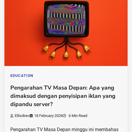
EDUCATION
Pengarahan TV Masa Depan: Apa yang
dimaksud dengan penyisipan iklan yang
dipandu server?
Ellisdirec
18 February 2026
6 Min Read
Pengarahan TV Masa Depan minggu ini membahas