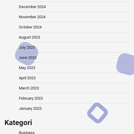
December 2024
November 2024
October 2024
August 2023
July 2023
June 2023
May 2023
April 2023
March 2023
February 2023
January 2023
Kategori
Business