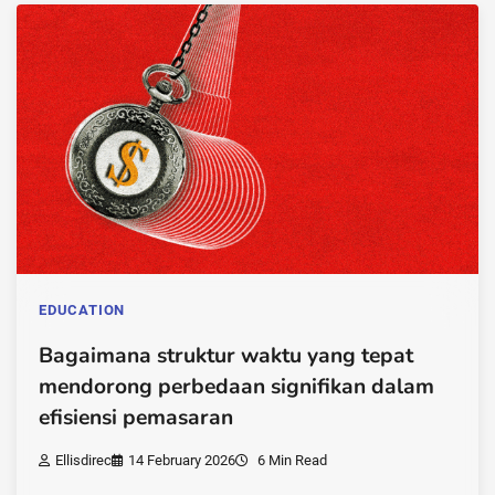
EDUCATION
Bagaimana struktur waktu yang tepat
mendorong perbedaan signifikan dalam
efisiensi pemasaran
Ellisdirec
14 February 2026
6 Min Read