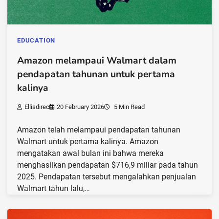
EDUCATION
Amazon melampaui Walmart dalam
pendapatan tahunan untuk pertama
kalinya
Ellisdirec
20 February 2026
5 Min Read
Amazon telah melampaui pendapatan tahunan
Walmart untuk pertama kalinya. Amazon
mengatakan awal bulan ini bahwa mereka
menghasilkan pendapatan $716,9 miliar pada tahun
2025. Pendapatan tersebut mengalahkan penjualan
Walmart tahun lalu,…