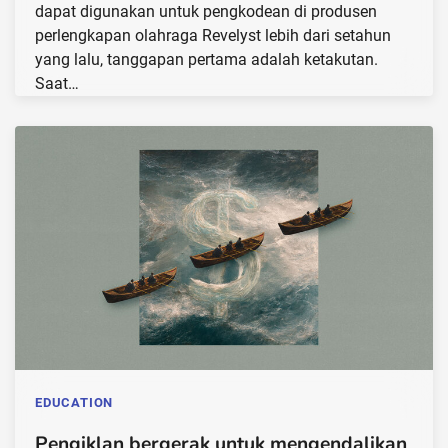
dapat digunakan untuk pengkodean di produsen
perlengkapan olahraga Revelyst lebih dari setahun
yang lalu, tanggapan pertama adalah ketakutan.
Saat…
EDUCATION
Pengiklan bergerak untuk mengendalikan