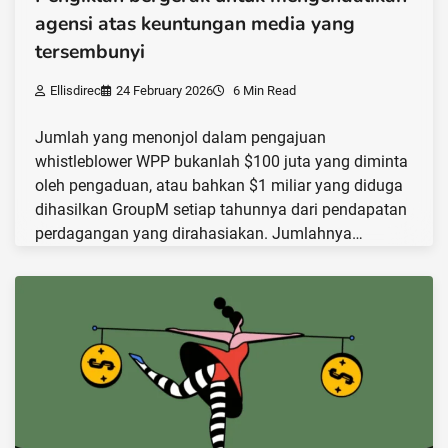
agensi atas keuntungan media yang
tersembunyi
Ellisdirec
24 February 2026
6 Min Read
Jumlah yang menonjol dalam pengajuan
whistleblower WPP bukanlah $100 juta yang diminta
oleh pengaduan, atau bahkan $1 miliar yang diduga
dihasilkan GroupM setiap tahunnya dari pendapatan
perdagangan yang dirahasiakan. Jumlahnya…