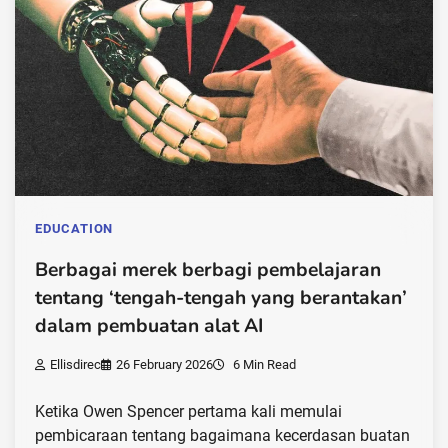
EDUCATION
Berbagai merek berbagi pembelajaran
tentang ‘tengah-tengah yang berantakan’
dalam pembuatan alat AI
Ellisdirec
26 February 2026
6 Min Read
Ketika Owen Spencer pertama kali memulai
pembicaraan tentang bagaimana kecerdasan buatan