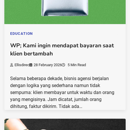
EDUCATION
WP; Kami ingin mendapat bayaran saat
klien bertambah
Ellisdirec
28 February 2026
5 Min Read
Selama beberapa dekade, bisnis agensi berjalan
dengan logika yang sederhana namun tidak
sempurna: klien membayar untuk waktu dan orang
yang mengisinya. Jam dicatat, jumlah orang
dihitung, faktur dikirim. Tidak ada…