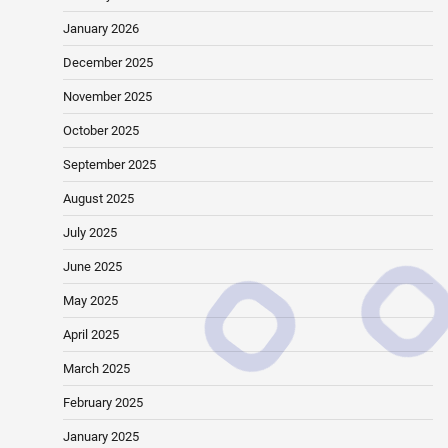
January 2026
December 2025
November 2025
October 2025
September 2025
August 2025
July 2025
June 2025
May 2025
April 2025
March 2025
February 2025
January 2025