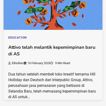
EDUCATION
Attivo telah melantik kepemimpinan baru
di AS
Ellisdirec
16 February 2026
9 Min Read
Dua tahun setelah membeli toko kreatif ternama Hill
Holliday dan Deutsch dari Interpublic Group, Attivo,
perusahaan jasa pemasaran yang berbasis di
Selandia Baru, telah memasang kepemimpinan baru
di AS untuk…