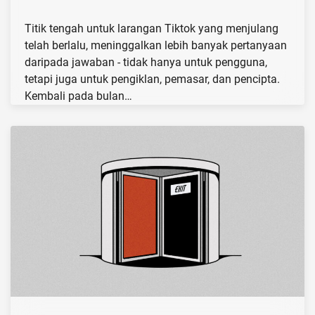
Titik tengah untuk larangan Tiktok yang menjulang
telah berlalu, meninggalkan lebih banyak pertanyaan
daripada jawaban - tidak hanya untuk pengguna,
tetapi juga untuk pengiklan, pemasar, dan pencipta.
Kembali pada bulan…