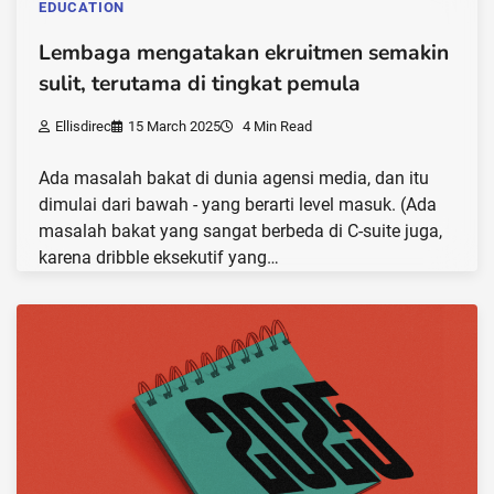
EDUCATION
Lembaga mengatakan ekruitmen semakin
sulit, terutama di tingkat pemula
Ellisdirec
15 March 2025
4 Min Read
Ada masalah bakat di dunia agensi media, dan itu
dimulai dari bawah - yang berarti level masuk. (Ada
masalah bakat yang sangat berbeda di C-suite juga,
karena dribble eksekutif yang…