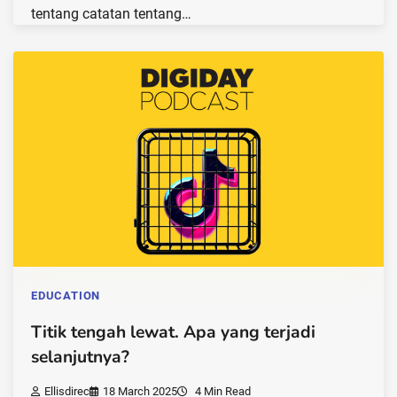
tentang catatan tentang…
EDUCATION
Titik tengah lewat. Apa yang terjadi
selanjutnya?
Ellisdirec
18 March 2025
4 Min Read