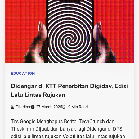
EDUCATION
Didengar di KTT Penerbitan Digiday, Edisi
Lalu Lintas Rujukan
Ellisdirec
27 March 2025
9 Min Read
Tes Google Menghapus Berita, TechCrunch dan
Theskimm Dijual, dan banyak lagi Didengar di DPS,
edisi lalu lintas rujukan Volatilitas lalu lintas rujukan