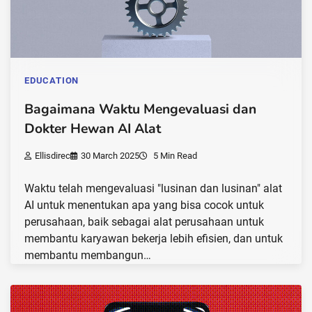
EDUCATION
Bagaimana Waktu Mengevaluasi dan
Dokter Hewan AI Alat
Ellisdirec
30 March 2025
5 Min Read
Waktu telah mengevaluasi "lusinan dan lusinan" alat
AI untuk menentukan apa yang bisa cocok untuk
perusahaan, baik sebagai alat perusahaan untuk
membantu karyawan bekerja lebih efisien, dan untuk
membantu membangun…