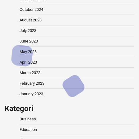
October 2024
August 2023
July 2023
June 2023
May 2023
April 2023
March 2023
February 2023
January 2023
Kategori
Business
Education