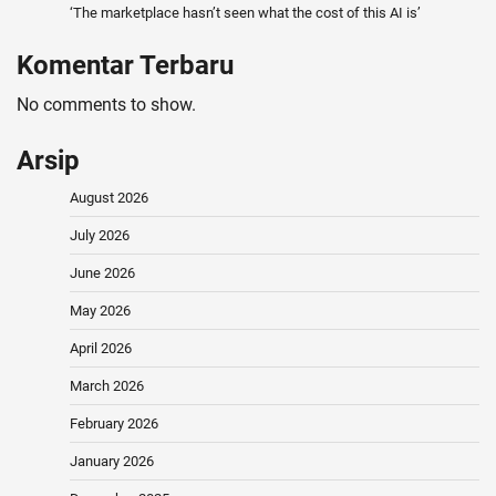
‘The marketplace hasn’t seen what the cost of this AI is’
Komentar Terbaru
No comments to show.
Arsip
August 2026
July 2026
June 2026
May 2026
April 2026
March 2026
February 2026
January 2026