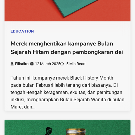
EDUCATION
Merek menghentikan kampanye Bulan
Sejarah Hitam dengan pembongkaran dei
Ellisdirec
12 March 2025
5 Min Read
Tahun ini, kampanye merek Black History Month
pada bulan Februari lebih tenang dari biasanya. Di
tengah -tengah keragaman, ekuitas, dan perhitungan
inklusi, mengharapkan Bulan Sejarah Wanita di bulan
Maret dan…