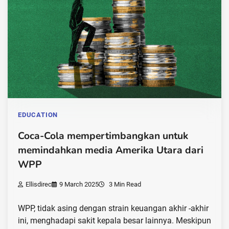
EDUCATION
Coca-Cola mempertimbangkan untuk
memindahkan media Amerika Utara dari
WPP
Ellisdirec
9 March 2025
3 Min Read
WPP, tidak asing dengan strain keuangan akhir -akhir
ini, menghadapi sakit kepala besar lainnya. Meskipun