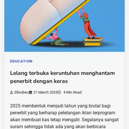
EDUCATION
Lelang terbuka keruntuhan menghantam
penerbit dengan keras
Ellisdirec
21 March 2025
4 Min Read
2025 membentuk menjadi tahun yang brutal bagi
penerbit yang berharap pelelangan iklan terprogram
akan membuat kas tetap mengalir. Segalanya sangat
suram sehingga tidak ada yang akan berbicara