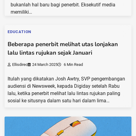
bukanlah hal baru bagi penerbit. Eksekutif media
memiliki…
EDUCATION
Beberapa penerbit melihat utas lonjakan
lalu lintas rujukan sejak Januari
Ellisdirec
24 March 2025
6 Min Read
Itulah yang dikatakan Josh Awtry, SVP pengembangan
audiensi di Newsweek, kepada Digiday setelah Rabu
lalu, ketika penerbit melihat lalu lintas rujukan paling
sosial ke situsnya dalam satu hari dalam lima…