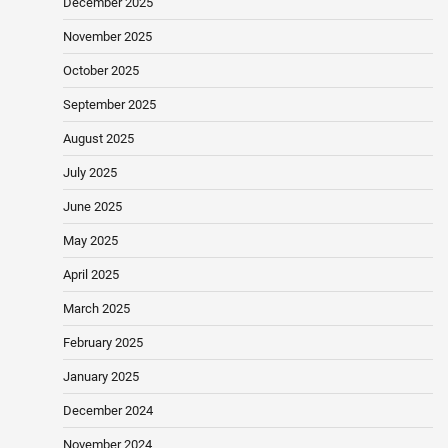
December 2025
November 2025
October 2025
September 2025
August 2025
July 2025
June 2025
May 2025
April 2025
March 2025
February 2025
January 2025
December 2024
November 2024