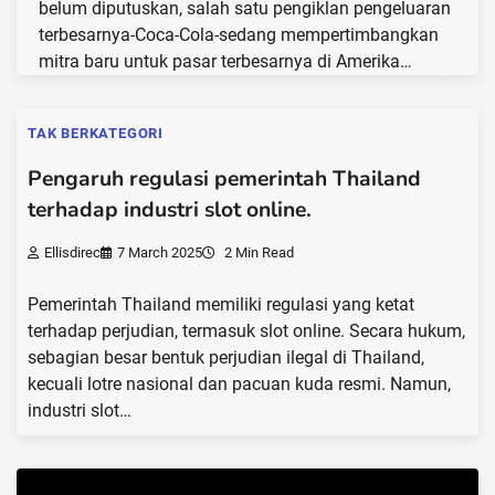
belum diputuskan, salah satu pengiklan pengeluaran
terbesarnya-Coca-Cola-sedang mempertimbangkan
mitra baru untuk pasar terbesarnya di Amerika…
TAK BERKATEGORI
Pengaruh regulasi pemerintah Thailand
terhadap industri slot online.
Ellisdirec
7 March 2025
2 Min Read
Pemerintah Thailand memiliki regulasi yang ketat
terhadap perjudian, termasuk slot online. Secara hukum,
sebagian besar bentuk perjudian ilegal di Thailand,
kecuali lotre nasional dan pacuan kuda resmi. Namun,
industri slot…