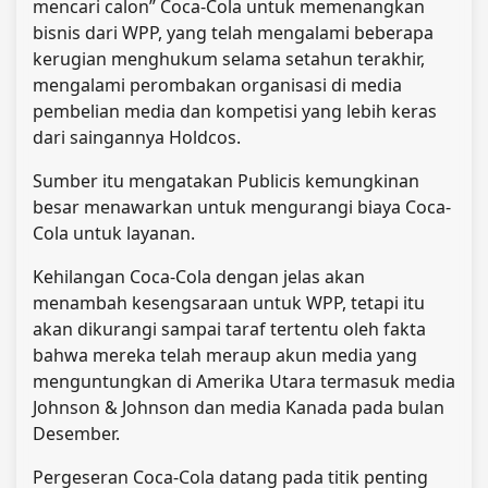
mencari calon” Coca-Cola untuk memenangkan
bisnis dari WPP, yang telah mengalami beberapa
kerugian menghukum selama setahun terakhir,
mengalami perombakan organisasi di media
pembelian media dan kompetisi yang lebih keras
dari saingannya Holdcos.
Sumber itu mengatakan Publicis kemungkinan
besar menawarkan untuk mengurangi biaya Coca-
Cola untuk layanan.
Kehilangan Coca-Cola dengan jelas akan
menambah kesengsaraan untuk WPP, tetapi itu
akan dikurangi sampai taraf tertentu oleh fakta
bahwa mereka telah meraup akun media yang
menguntungkan di Amerika Utara termasuk media
Johnson & Johnson dan media Kanada pada bulan
Desember.
Pergeseran Coca-Cola datang pada titik penting