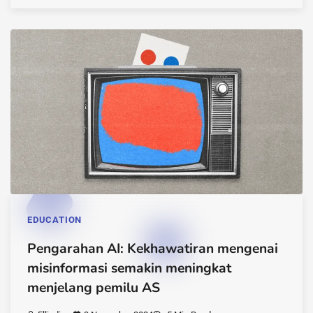
EDUCATION
Pengarahan AI: Kekhawatiran mengenai
misinformasi semakin meningkat
menjelang pemilu AS