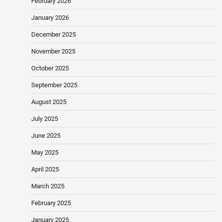
February 2026
January 2026
December 2025
November 2025
October 2025
September 2025
August 2025
July 2025
June 2025
May 2025
April 2025
March 2025
February 2025
January 2025