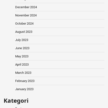
December 2024
November 2024
October 2024
August 2023
July 2023
June 2023
May 2023
April 2023
March 2023
February 2023
January 2023
Kategori