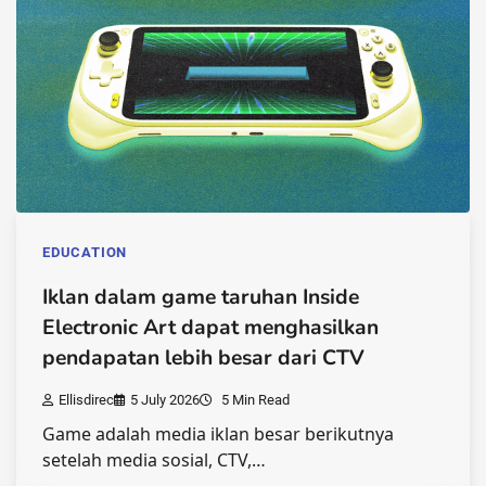
EDUCATION
Iklan dalam game taruhan Inside
Electronic Art dapat menghasilkan
pendapatan lebih besar dari CTV
Ellisdirec
5 July 2026
5 Min Read
Game adalah media iklan besar berikutnya
setelah media sosial, CTV,…