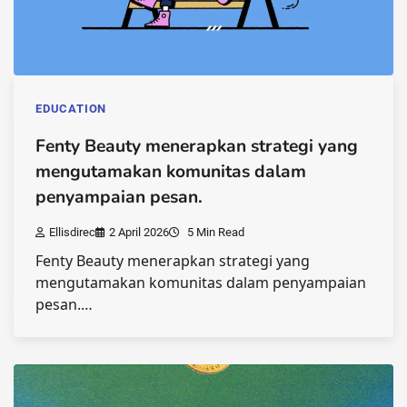
EDUCATION
Fenty Beauty menerapkan strategi yang
mengutamakan komunitas dalam
penyampaian pesan.
Ellisdirec
2 April 2026
5 Min Read
Fenty Beauty menerapkan strategi yang
mengutamakan komunitas dalam penyampaian
pesan.…