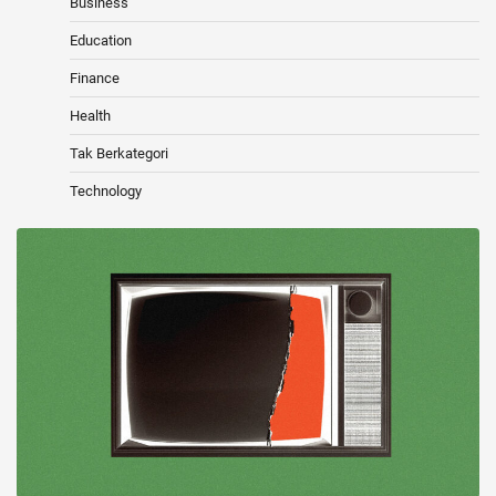
Business
Education
Finance
Health
Tak Berkategori
Technology