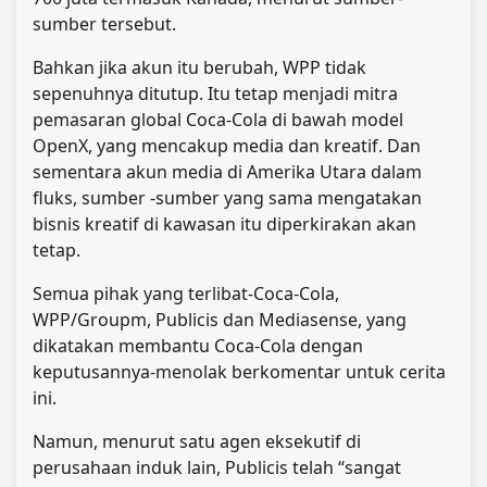
sumber tersebut.
Bahkan jika akun itu berubah, WPP tidak
sepenuhnya ditutup. Itu tetap menjadi mitra
pemasaran global Coca-Cola di bawah model
OpenX, yang mencakup media dan kreatif. Dan
sementara akun media di Amerika Utara dalam
fluks, sumber -sumber yang sama mengatakan
bisnis kreatif di kawasan itu diperkirakan akan
tetap.
Semua pihak yang terlibat-Coca-Cola,
WPP/Groupm, Publicis dan Mediasense, yang
dikatakan membantu Coca-Cola dengan
keputusannya-menolak berkomentar untuk cerita
ini.
Namun, menurut satu agen eksekutif di
perusahaan induk lain, Publicis telah “sangat