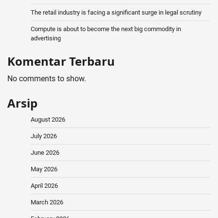
The retail industry is facing a significant surge in legal scrutiny
Compute is about to become the next big commodity in
advertising
Komentar Terbaru
No comments to show.
Arsip
August 2026
July 2026
June 2026
May 2026
April 2026
March 2026