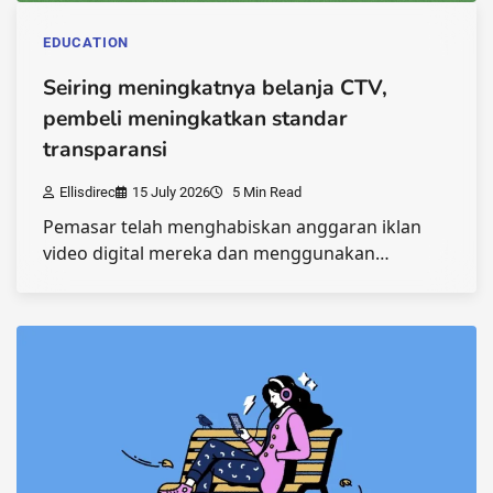
EDUCATION
Seiring meningkatnya belanja CTV,
pembeli meningkatkan standar
transparansi
Ellisdirec
15 July 2026
5 Min Read
Pemasar telah menghabiskan anggaran iklan
video digital mereka dan menggunakan…