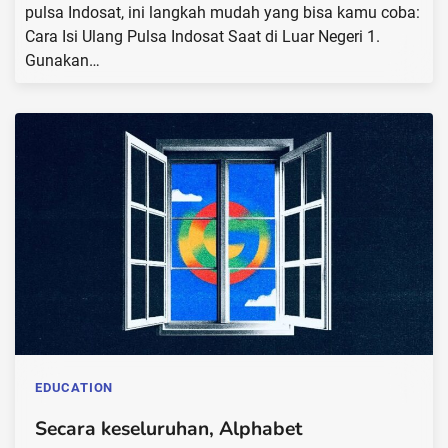
pulsa Indosat, ini langkah mudah yang bisa kamu coba:
Cara Isi Ulang Pulsa Indosat Saat di Luar Negeri 1.
Gunakan…
EDUCATION
Secara keseluruhan, Alphabet