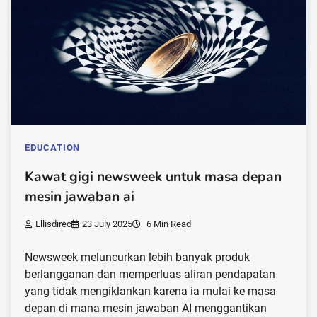
EDUCATION
Kawat gigi newsweek untuk masa depan
mesin jawaban ai
Ellisdirec
23 July 2025
6 Min Read
Newsweek meluncurkan lebih banyak produk
berlangganan dan memperluas aliran pendapatan
yang tidak mengiklankan karena ia mulai ke masa
depan di mana mesin jawaban AI menggantikan