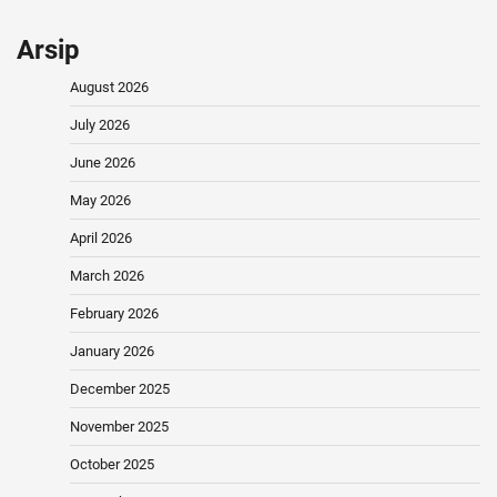
Arsip
August 2026
July 2026
June 2026
May 2026
April 2026
March 2026
February 2026
January 2026
December 2025
November 2025
October 2025