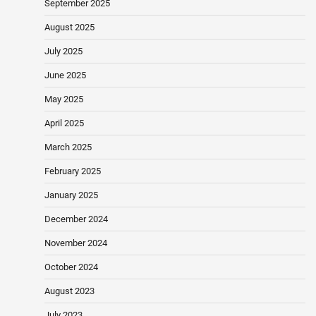
September 2025
August 2025
July 2025
June 2025
May 2025
April 2025
March 2025
February 2025
January 2025
December 2024
November 2024
October 2024
August 2023
July 2023