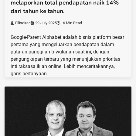
melaporkan total pendapatan naik 14%
dari tahun ke tahun.
Ellisdirec
29 July 2025
6 Min Read
Google-Parent Alphabet adalah bisnis platform besar
pertama yang mengeluarkan pendapatan dalam
putaran panggilan triwulanan saat ini, dengan
pengungkapan terbaru yang menunjukkan prioritas
inti raksasa iklan online. Lebih menceritakannya,
garis pertanyaan…