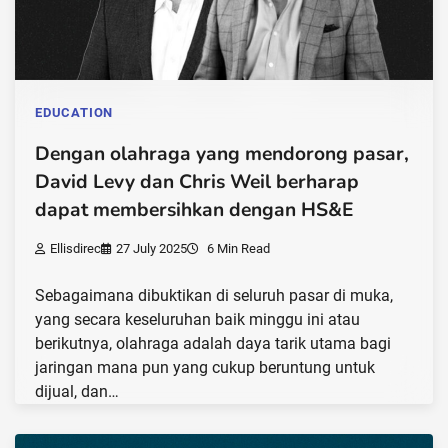
EDUCATION
Dengan olahraga yang mendorong pasar,
David Levy dan Chris Weil berharap
dapat membersihkan dengan HS&E
Ellisdirec
27 July 2025
6 Min Read
Sebagaimana dibuktikan di seluruh pasar di muka,
yang secara keseluruhan baik minggu ini atau
berikutnya, olahraga adalah daya tarik utama bagi
jaringan mana pun yang cukup beruntung untuk
dijual, dan…