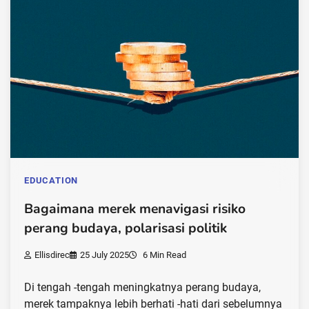
EDUCATION
Bagaimana merek menavigasi risiko
perang budaya, polarisasi politik
Ellisdirec
25 July 2025
6 Min Read
Di tengah -tengah meningkatnya perang budaya,
merek tampaknya lebih berhati -hati dari sebelumnya