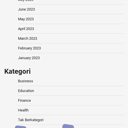
June 2023
May 2023
April 2023
March 2023
February 2023
January 2023
Kategori
Business
Education
Finance
Health
Tak Berkategori