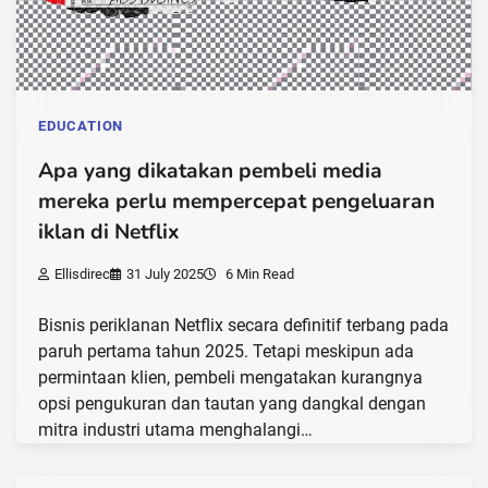
EDUCATION
Apa yang dikatakan pembeli media
mereka perlu mempercepat pengeluaran
iklan di Netflix
Ellisdirec
31 July 2025
6 Min Read
Bisnis periklanan Netflix secara definitif terbang pada
paruh pertama tahun 2025. Tetapi meskipun ada
permintaan klien, pembeli mengatakan kurangnya
opsi pengukuran dan tautan yang dangkal dengan
mitra industri utama menghalangi…