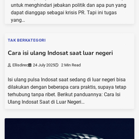
untuk menghindari jebakan politik dan apa pun yang
dapat dianggap sebagai krisis PR. Tapi ini tugas
yang…
TAK BERKATEGORI
Cara isi ulang Indosat saat luar negeri
Ellisdirec
24 July 2025
2 Min Read
Isi ulang pulsa Indosat saat sedang di luar negeri bisa
dilakukan dengan beberapa cara praktis, supaya tetap
terhubung tanpa ribet. Berikut panduannya: Cara Isi
Ulang Indosat Saat di Luar Negeri…