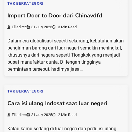
TAK BERKATEGORI
Import Door to Door dari Chinavdfd
Ellisdirec
31 July 2025
3 Min Read
Dalam era globalisasi seperti sekarang, kebutuhan akan
pengiriman barang dari luar negeri semakin meningkat,
khususnya dari negara seperti Tiongkok yang menjadi
pusat manufaktur dunia. Di tengah tingginya
permintaan tersebut, hadirnya jasa…
TAK BERKATEGORI
Cara isi ulang Indosat saat luar negeri
Ellisdirec
31 July 2025
2 Min Read
Kalau kamu sedang di luar negeri dan perlu isi ulang