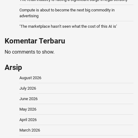
Compute is about to become the next big commodity in
advertising
‘The marketplace hasn’t seen what the cost of this AI is’
Komentar Terbaru
No comments to show.
Arsip
August 2026
July 2026
June 2026
May 2026
April 2026
March 2026