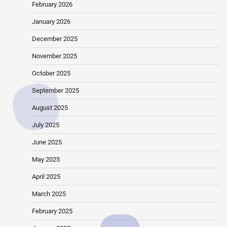
February 2026
January 2026
December 2025
November 2025
October 2025
September 2025
August 2025
July 2025
June 2025
May 2025
April 2025
March 2025
February 2025