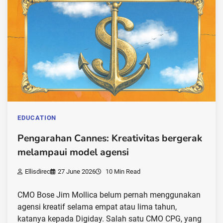
EDUCATION
Pengarahan Cannes: Kreativitas bergerak
melampaui model agensi
Ellisdirec
27 June 2026
10 Min Read
CMO Bose Jim Mollica belum pernah menggunakan
agensi kreatif selama empat atau lima tahun,
katanya kepada Digiday. Salah satu CMO CPG, yang