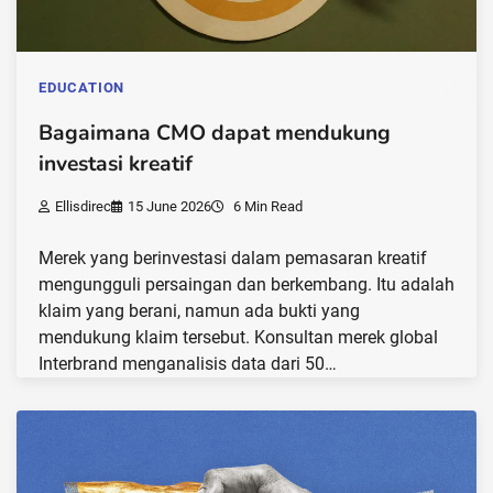
EDUCATION
Bagaimana CMO dapat mendukung
investasi kreatif
Ellisdirec
15 June 2026
6 Min Read
Merek yang berinvestasi dalam pemasaran kreatif
mengungguli persaingan dan berkembang. Itu adalah
klaim yang berani, namun ada bukti yang
mendukung klaim tersebut. Konsultan merek global
Interbrand menganalisis data dari 50…