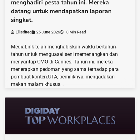
menghadiri pesta tahun ini. Mereka
datang untuk mendapatkan laporan
singkat.
Ellisdirec
25 June 2026
8 Min Read
MediaLink telah menghabiskan waktu bertahun-
tahun untuk menguasai seni memenangkan dan
menyantap CMO di Cannes. Tahun ini, mereka
menerapkan pedoman yang sama terhadap para
pembuat konten.UTA, pemiliknya, mengadakan
makan malam khusus…