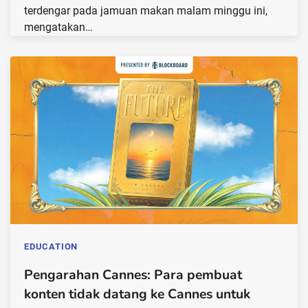
terdengar pada jamuan makan malam minggu ini,
mengatakan…
EDUCATION
Pengarahan Cannes: Para pembuat
konten tidak datang ke Cannes untuk