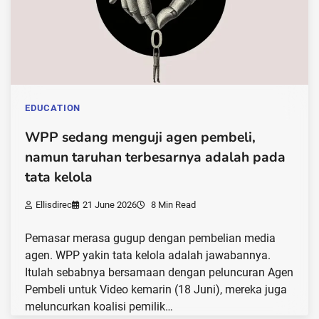
EDUCATION
WPP sedang menguji agen pembeli,
namun taruhan terbesarnya adalah pada
tata kelola
Ellisdirec
21 June 2026
8 Min Read
Pemasar merasa gugup dengan pembelian media
agen. WPP yakin tata kelola adalah jawabannya.
Itulah sebabnya bersamaan dengan peluncuran Agen
Pembeli untuk Video kemarin (18 Juni), mereka juga
meluncurkan koalisi pemilik…