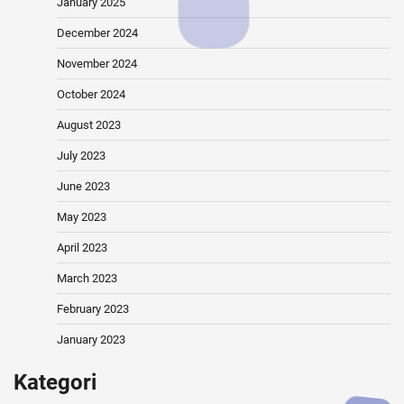
January 2025
December 2024
November 2024
October 2024
August 2023
July 2023
June 2023
May 2023
April 2023
March 2023
February 2023
January 2023
Kategori