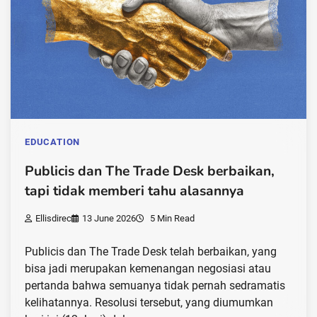
EDUCATION
Publicis dan The Trade Desk berbaikan,
tapi tidak memberi tahu alasannya
Ellisdirec
13 June 2026
5 Min Read
Publicis dan The Trade Desk telah berbaikan, yang
bisa jadi merupakan kemenangan negosiasi atau
pertanda bahwa semuanya tidak pernah sedramatis
kelihatannya. Resolusi tersebut, yang diumumkan