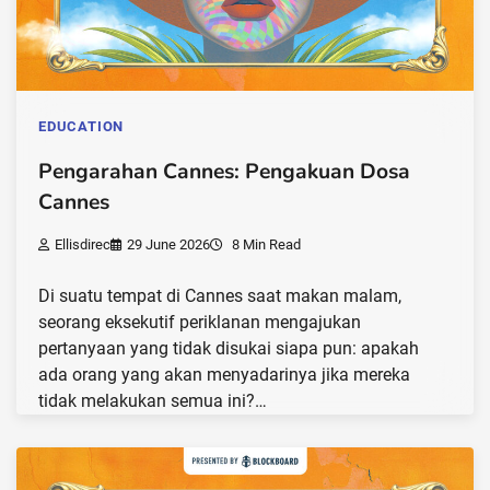
EDUCATION
Pengarahan Cannes: Pengakuan Dosa
Cannes
Ellisdirec
29 June 2026
8 Min Read
Di suatu tempat di Cannes saat makan malam,
seorang eksekutif periklanan mengajukan
pertanyaan yang tidak disukai siapa pun: apakah
ada orang yang akan menyadarinya jika mereka
tidak melakukan semua ini?…