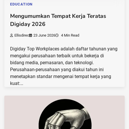
EDUCATION
Mengumumkan Tempat Kerja Teratas
Digiday 2026
Ellisdirec
23 June 2026
4 Min Read
Digiday Top Workplaces adalah daftar tahunan yang
mengakui perusahaan terbaik untuk bekerja di
bidang media, pemasaran, dan teknologi.
Perusahaan-perusahaan yang diakui tahun ini
menetapkan standar mengenai tempat kerja yang
kuat:…