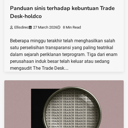
Panduan sinis terhadap kebuntuan Trade
Desk-holdco
Ellisdirec
27 March 2026
8 Min Read
Beberapa minggu terakhir telah menghasilkan salah
satu perselisihan transparansi yang paling teatrikal
dalam sejarah periklanan terprogram. Tiga dari enam
perusahaan induk besar telah keluar atau sedang
mengaudit The Trade Desk.…