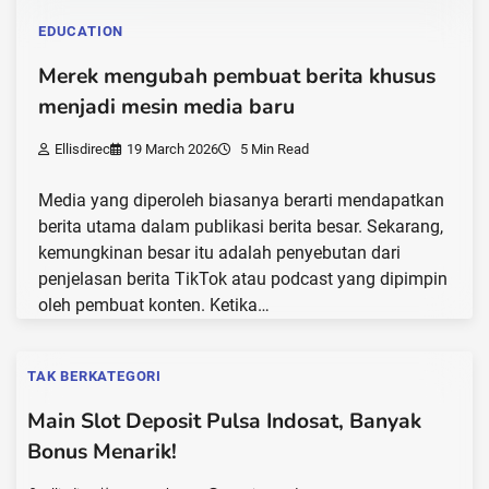
EDUCATION
Merek mengubah pembuat berita khusus
menjadi mesin media baru
Ellisdirec
19 March 2026
5 Min Read
Media yang diperoleh biasanya berarti mendapatkan
berita utama dalam publikasi berita besar. Sekarang,
kemungkinan besar itu adalah penyebutan dari
penjelasan berita TikTok atau podcast yang dipimpin
oleh pembuat konten. Ketika…
TAK BERKATEGORI
Main Slot Deposit Pulsa Indosat, Banyak
Bonus Menarik!