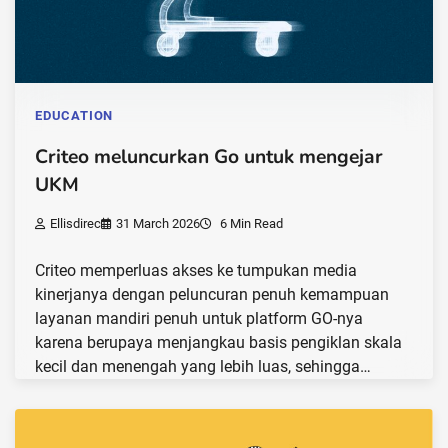
EDUCATION
Criteo meluncurkan Go untuk mengejar
UKM
Ellisdirec
31 March 2026
6 Min Read
Criteo memperluas akses ke tumpukan media
kinerjanya dengan peluncuran penuh kemampuan
layanan mandiri penuh untuk platform GO-nya
karena berupaya menjangkau basis pengiklan skala
kecil dan menengah yang lebih luas, sehingga…