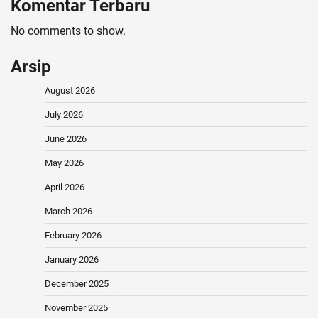
Komentar Terbaru
No comments to show.
Arsip
August 2026
July 2026
June 2026
May 2026
April 2026
March 2026
February 2026
January 2026
December 2025
November 2025