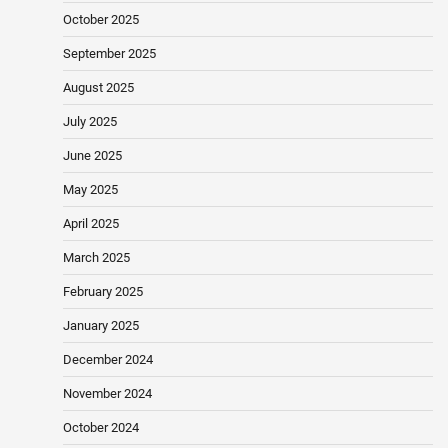
October 2025
September 2025
August 2025
July 2025
June 2025
May 2025
April 2025
March 2025
February 2025
January 2025
December 2024
November 2024
October 2024