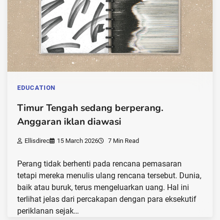
EDUCATION
Timur Tengah sedang berperang.
Anggaran iklan diawasi
Ellisdirec
15 March 2026
7 Min Read
Perang tidak berhenti pada rencana pemasaran
tetapi mereka menulis ulang rencana tersebut. Dunia,
baik atau buruk, terus mengeluarkan uang. Hal ini
terlihat jelas dari percakapan dengan para eksekutif
periklanan sejak…