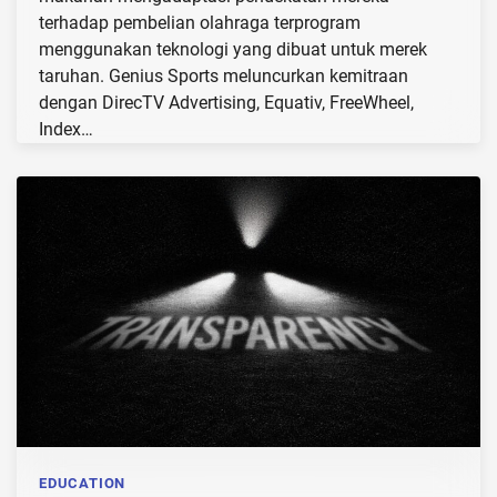
terhadap pembelian olahraga terprogram
menggunakan teknologi yang dibuat untuk merek
taruhan. Genius Sports meluncurkan kemitraan
dengan DirecTV Advertising, Equativ, FreeWheel,
Index…
EDUCATION