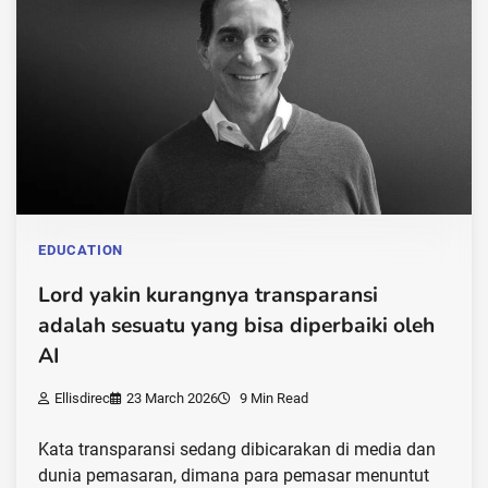
EDUCATION
Lord yakin kurangnya transparansi
adalah sesuatu yang bisa diperbaiki oleh
AI
Ellisdirec
23 March 2026
9 Min Read
Kata transparansi sedang dibicarakan di media dan
dunia pemasaran, dimana para pemasar menuntut