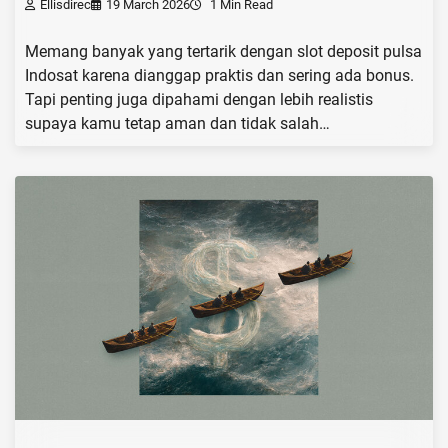
Ellisdirec
19 March 2026
1 Min Read
Memang banyak yang tertarik dengan slot deposit pulsa
Indosat karena dianggap praktis dan sering ada bonus.
Tapi penting juga dipahami dengan lebih realistis
supaya kamu tetap aman dan tidak salah…