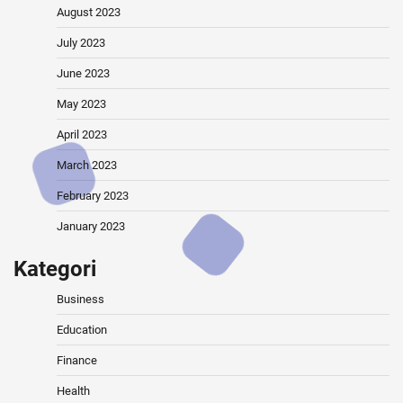
August 2023
July 2023
June 2023
May 2023
April 2023
March 2023
February 2023
January 2023
Kategori
Business
Education
Finance
Health