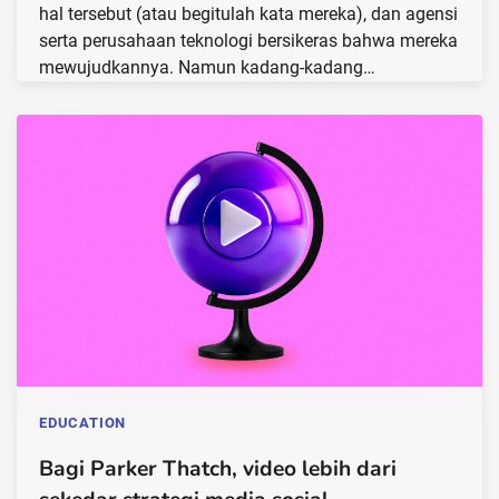
hal tersebut (atau begitulah kata mereka), dan agensi
serta perusahaan teknologi bersikeras bahwa mereka
mewujudkannya. Namun kadang-kadang…
EDUCATION
Bagi Parker Thatch, video lebih dari