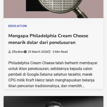
EDUCATION
Mengapa Philadelphia Cream Cheese
menarik dolar dari penelusuran
Ellisdirec
25 March 2026
5 Min Read
Philadelphia Cream Cheese telah berhenti membayar
untuk iklan penelusuran, setidaknya kepada calon
pembeli di Google.Selama setahun terakhir, merek
CPG milik Kraft Heinz telah menghapuskan belanja
iklan pencarian tradisionalnya, dan memilih…