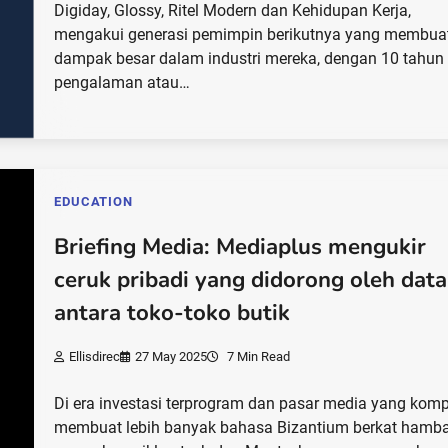
Digiday, Glossy, Ritel Modern dan Kehidupan Kerja,
mengakui generasi pemimpin berikutnya yang membua
dampak besar dalam industri mereka, dengan 10 tahun
pengalaman atau…
EDUCATION
Briefing Media: Mediaplus mengukir
ceruk pribadi yang didorong oleh data
antara toko-toko butik
Ellisdirec
27 May 2025
7 Min Read
Di era investasi terprogram dan pasar media yang kom
membuat lebih banyak bahasa Bizantium berkat hamb