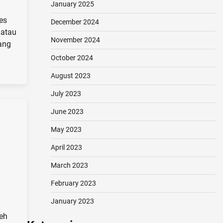
January 2025
es
December 2024
 atau
November 2024
ang
October 2024
August 2023
July 2023
June 2023
May 2023
April 2023
March 2023
February 2023
January 2023
eh