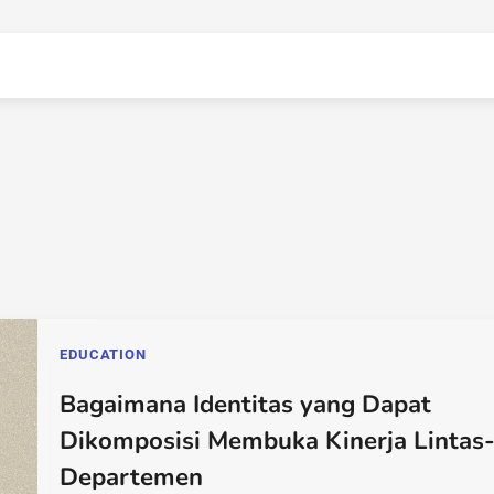
EDUCATION
Bagaimana Identitas yang Dapat
Dikomposisi Membuka Kinerja Lintas
Departemen