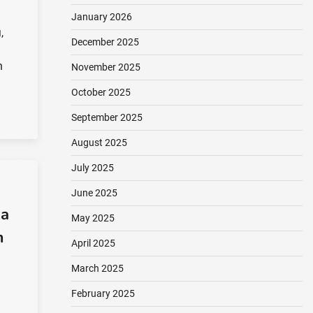
January 2026
,
December 2025
n
November 2025
October 2025
September 2025
August 2025
July 2025
June 2025
ka
May 2025
m
April 2025
March 2025
February 2025