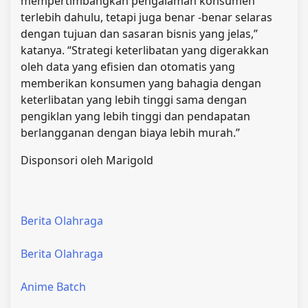
mempertimbangkan pengalaman konsumen
terlebih dahulu, tetapi juga benar -benar selaras
dengan tujuan dan sasaran bisnis yang jelas,”
katanya. “Strategi keterlibatan yang digerakkan
oleh data yang efisien dan otomatis yang
memberikan konsumen yang bahagia dengan
keterlibatan yang lebih tinggi sama dengan
pengiklan yang lebih tinggi dan pendapatan
berlangganan dengan biaya lebih murah.”
Disponsori oleh Marigold
Berita Olahraga
Berita Olahraga
Anime Batch