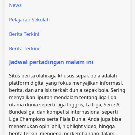
News
Pelajaran Sekolah
Berita Terkini
Berita Terkini
Jadwal pertadingan malam ini
Situs berita olahraga khusus sepak bola adalah
platform digital yang fokus menyajikan informasi,
berita, dan analisis terkait dunia sepak bola. Sering
menyajikan liputan mendalam tentang liga-liga
utama dunia seperti Liga Inggris, La Liga, Serie A,
Bundesliga, dan kompetisi internasional seperti
Liga Champions serta Piala Dunia. Anda juga bisa
menemukan opini ahli, highlight video, hingga
berita terkini mengenai perkembangan dalam