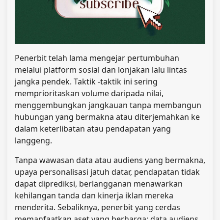
Penerbit telah lama mengejar pertumbuhan
melalui platform sosial dan lonjakan lalu lintas
jangka pendek. Taktik -taktik ini sering
memprioritaskan volume daripada nilai,
menggembungkan jangkauan tanpa membangun
hubungan yang bermakna atau diterjemahkan ke
dalam keterlibatan atau pendapatan yang
langgeng.
Tanpa wawasan data atau audiens yang bermakna,
upaya personalisasi jatuh datar, pendapatan tidak
dapat diprediksi, berlangganan menawarkan
kehilangan tanda dan kinerja iklan mereka
menderita. Sebaliknya, penerbit yang cerdas
memanfaatkan aset yang berharga: data audiens