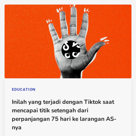
EDUCATION
Inilah yang terjadi dengan Tiktok saat
mencapai titik setengah dari
perpanjangan 75 hari ke larangan AS-
nya