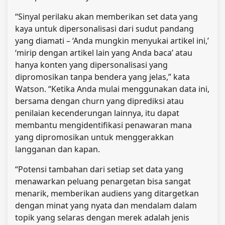
“Sinyal perilaku akan memberikan set data yang
kaya untuk dipersonalisasi dari sudut pandang
yang diamati – ‘Anda mungkin menyukai artikel ini,’
‘mirip dengan artikel lain yang Anda baca’ atau
hanya konten yang dipersonalisasi yang
dipromosikan tanpa bendera yang jelas,” kata
Watson. “Ketika Anda mulai menggunakan data ini,
bersama dengan churn yang diprediksi atau
penilaian kecenderungan lainnya, itu dapat
membantu mengidentifikasi penawaran mana
yang dipromosikan untuk menggerakkan
langganan dan kapan.
“Potensi tambahan dari setiap set data yang
menawarkan peluang penargetan bisa sangat
menarik, memberikan audiens yang ditargetkan
dengan minat yang nyata dan mendalam dalam
topik yang selaras dengan merek adalah jenis