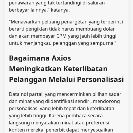
penawaran yang tak tertandingi di saluran
berbayar lainnya,” katanya.
“Menawarkan peluang penargetan yang terperinci
berarti pengiklan tidak harus membuang dolar
dan akan membayar CPM yang jauh lebih tinggi
untuk menjangkau pelanggan yang sempurna.”
Bagaimana Axios
Meningkatkan Keterlibatan
Pelanggan Melalui Personalisasi
Data nol partai, yang mencerminkan pilihan sadar
dan minat yang diidentifikasi sendiri, mendorong
personalisasi yang lebih tepat dan keterlibatan
yang lebih tinggi. Karena pembaca secara
langsung menyatakan minat atau preferensi
konten mereka, penerbit dapat menyesuaikan