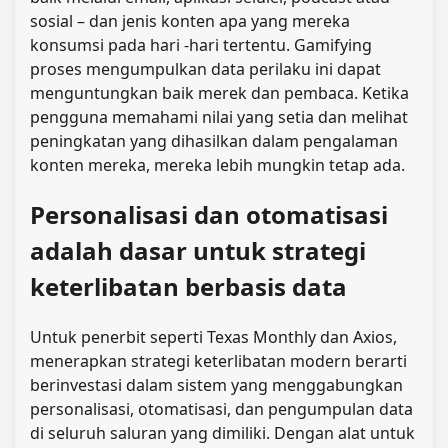
sosial – dan jenis konten apa yang mereka
konsumsi pada hari -hari tertentu. Gamifying
proses mengumpulkan data perilaku ini dapat
menguntungkan baik merek dan pembaca. Ketika
pengguna memahami nilai yang setia dan melihat
peningkatan yang dihasilkan dalam pengalaman
konten mereka, mereka lebih mungkin tetap ada.
Personalisasi dan otomatisasi
adalah dasar untuk strategi
keterlibatan berbasis data
Untuk penerbit seperti Texas Monthly dan Axios,
menerapkan strategi keterlibatan modern berarti
berinvestasi dalam sistem yang menggabungkan
personalisasi, otomatisasi, dan pengumpulan data
di seluruh saluran yang dimiliki. Dengan alat untuk