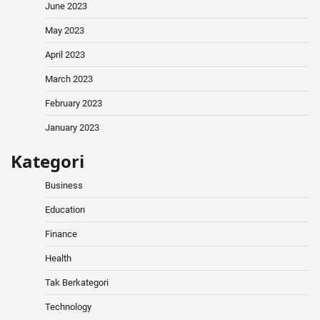
June 2023
May 2023
April 2023
March 2023
February 2023
January 2023
Kategori
Business
Education
Finance
Health
Tak Berkategori
Technology