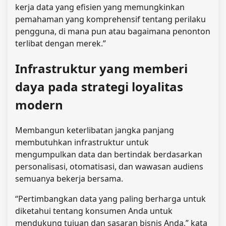
kerja data yang efisien yang memungkinkan
pemahaman yang komprehensif tentang perilaku
pengguna, di mana pun atau bagaimana penonton
terlibat dengan merek.”
Infrastruktur yang memberi
daya pada strategi loyalitas
modern
Membangun keterlibatan jangka panjang
membutuhkan infrastruktur untuk
mengumpulkan data dan bertindak berdasarkan
personalisasi, otomatisasi, dan wawasan audiens
semuanya bekerja bersama.
“Pertimbangkan data yang paling berharga untuk
diketahui tentang konsumen Anda untuk
mendukung tujuan dan sasaran bisnis Anda,” kata