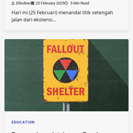
Ellisdirec
25 February 2025
5 Min Read
Hari ini (25 Februari) menandai titik setengah
jalan dari ekstensi…
EDUCATION