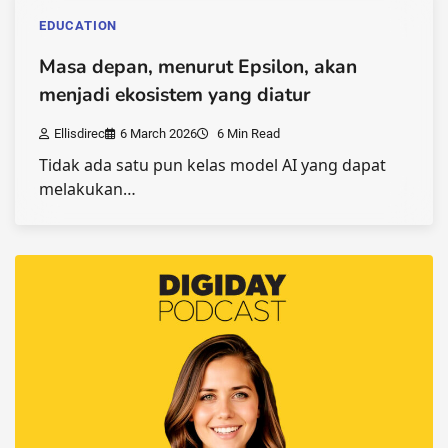
EDUCATION
Masa depan, menurut Epsilon, akan
menjadi ekosistem yang diatur
Ellisdirec
6 March 2026
6 Min Read
Tidak ada satu pun kelas model AI yang dapat
melakukan…