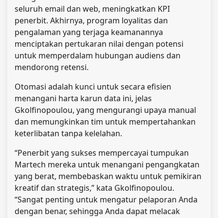
seluruh email dan web, meningkatkan KPI
penerbit. Akhirnya, program loyalitas dan
pengalaman yang terjaga keamanannya
menciptakan pertukaran nilai dengan potensi
untuk memperdalam hubungan audiens dan
mendorong retensi.
Otomasi adalah kunci untuk secara efisien
menangani harta karun data ini, jelas
Gkolfinopoulou, yang mengurangi upaya manual
dan memungkinkan tim untuk mempertahankan
keterlibatan tanpa kelelahan.
“Penerbit yang sukses mempercayai tumpukan
Martech mereka untuk menangani pengangkatan
yang berat, membebaskan waktu untuk pemikiran
kreatif dan strategis,” kata Gkolfinopoulou.
“Sangat penting untuk mengatur pelaporan Anda
dengan benar, sehingga Anda dapat melacak