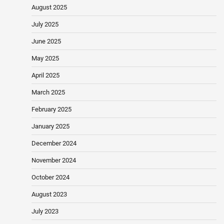
August 2025
July 2025
June 2025
May 2025
April 2025
March 2025
February 2025
January 2025
December 2024
November 2024
October 2024
August 2023
July 2023