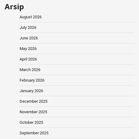
Arsip
August 2026
July 2026
June 2026
May 2026
April 2026
March 2026
February 2026
January 2026
December 2025
November 2025
October 2025
September 2025