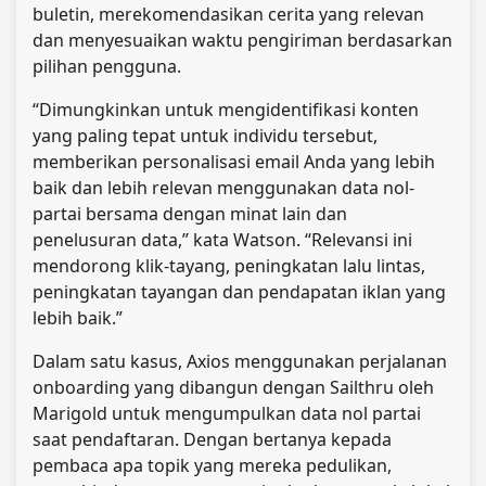
buletin, merekomendasikan cerita yang relevan
dan menyesuaikan waktu pengiriman berdasarkan
pilihan pengguna.
“Dimungkinkan untuk mengidentifikasi konten
yang paling tepat untuk individu tersebut,
memberikan personalisasi email Anda yang lebih
baik dan lebih relevan menggunakan data nol-
partai bersama dengan minat lain dan
penelusuran data,” kata Watson. “Relevansi ini
mendorong klik-tayang, peningkatan lalu lintas,
peningkatan tayangan dan pendapatan iklan yang
lebih baik.”
Dalam satu kasus, Axios menggunakan perjalanan
onboarding yang dibangun dengan Sailthru oleh
Marigold untuk mengumpulkan data nol partai
saat pendaftaran. Dengan bertanya kepada
pembaca apa topik yang mereka pedulikan,