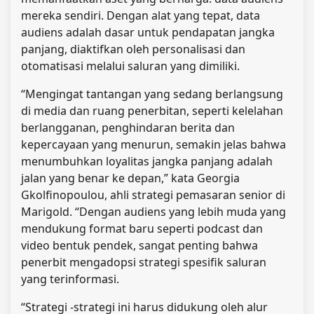
mereka sendiri. Dengan alat yang tepat, data
audiens adalah dasar untuk pendapatan jangka
panjang, diaktifkan oleh personalisasi dan
otomatisasi melalui saluran yang dimiliki.
“Mengingat tantangan yang sedang berlangsung
di media dan ruang penerbitan, seperti kelelahan
berlangganan, penghindaran berita dan
kepercayaan yang menurun, semakin jelas bahwa
menumbuhkan loyalitas jangka panjang adalah
jalan yang benar ke depan,” kata Georgia
Gkolfinopoulou, ahli strategi pemasaran senior di
Marigold. “Dengan audiens yang lebih muda yang
mendukung format baru seperti podcast dan
video bentuk pendek, sangat penting bahwa
penerbit mengadopsi strategi spesifik saluran
yang terinformasi.
“Strategi -strategi ini harus didukung oleh alur