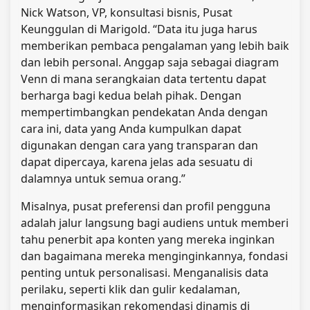
Nick Watson, VP, konsultasi bisnis, Pusat
Keunggulan di Marigold. “Data itu juga harus
memberikan pembaca pengalaman yang lebih baik
dan lebih personal. Anggap saja sebagai diagram
Venn di mana serangkaian data tertentu dapat
berharga bagi kedua belah pihak. Dengan
mempertimbangkan pendekatan Anda dengan
cara ini, data yang Anda kumpulkan dapat
digunakan dengan cara yang transparan dan
dapat dipercaya, karena jelas ada sesuatu di
dalamnya untuk semua orang.”
Misalnya, pusat preferensi dan profil pengguna
adalah jalur langsung bagi audiens untuk memberi
tahu penerbit apa konten yang mereka inginkan
dan bagaimana mereka menginginkannya, fondasi
penting untuk personalisasi. Menganalisis data
perilaku, seperti klik dan gulir kedalaman,
menginformasikan rekomendasi dinamis di