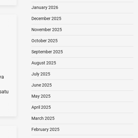
January 2026
December 2025
November 2025
October 2025
September 2025
August 2025
July 2025
ya
June 2025
satu
May 2025
April 2025
March 2025
February 2025