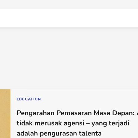
EDUCATION
Pengarahan Pemasaran Masa Depan: 
tidak merusak agensi – yang terjadi
adalah pengurasan talenta