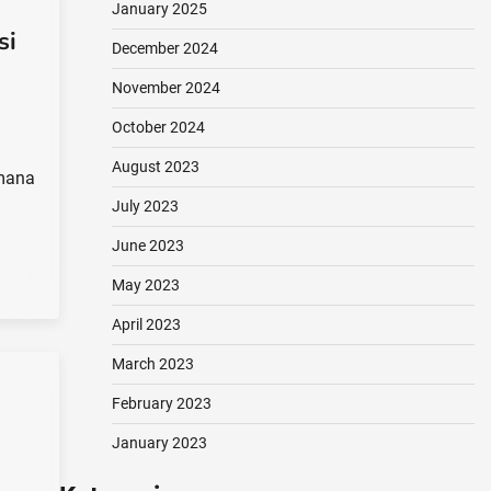
January 2025
si
December 2024
November 2024
October 2024
August 2023
 mana
July 2023
June 2023
May 2023
April 2023
March 2023
February 2023
January 2023