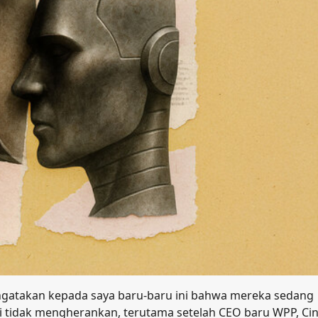
ngatakan kepada saya baru-baru ini bahwa mereka sedang
 tidak mengherankan, terutama setelah CEO baru WPP, Ci