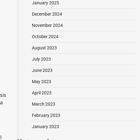
January 2025
December 2024
November 2024
October 2024
August 2023
July 2023
June 2023
May 2023
April 2023
sis
La
March 2023
February 2023
January 2023
l