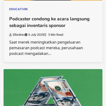
EDUCATION
Podcaster condong ke acara langsung
sebagai inventaris sponsor
Ellisdirec
6 July 2025
5 Min Read
Saat merek meningkatkan pengeluaran
pemasaran podcast mereka, perusahaan
podcast mengadakan…