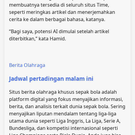
membuatnya tersedia di seluruh situs Time,
seperti meringkas artikel dan menerjemahkan
cerita ke dalam berbagai bahasa, katanya.
“Bagi saya, potensi AI dimulai setelah artikel
diterbitkan,” kata Hamid.
Berita Olahraga
Jadwal pertadingan malam ini
Situs berita olahraga khusus sepak bola adalah
platform digital yang fokus menyajikan informasi,
berita, dan analisis terkait dunia sepak bola. Sering
menyajikan liputan mendalam tentang liga-liga
utama dunia seperti Liga Inggris, La Liga, Serie A,
Bundesliga, dan kompetisi internasional seperti