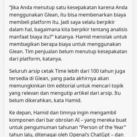
“Jika Anda menutup satu kesepakatan karena Anda
menggunakan Glean, itu bisa membenarkan biaya
membeli platform itu. Jadi saya selalu berpikir
dalam hal, bagaimana kita berpikir tentang analisis
manfaat biaya itu?” katanya. Hamid menolak untuk
membagikan berapa biaya untuk menggunakan
Glean. Tim penjualan belum menutup kesepakatan
dari platform, katanya.
Seluruh arsip cetak Time lebih dari 100 tahun juga
tersedia di Glean, yang pada akhirnya akan
memungkinkan tim editorial untuk mencari topik
yang relevan dan mengutip artikel dari arsip. Itu
belum dikerahkan, kata Hamid.
Ke depan, Hamid dan timnya ingin mengambil
komponen dari bar obrolan AI – yang mereka buat
untuk pengumuman tahunan “Person of the Year”
tahun lalu, ditenagai oleh Openai’s ChatGpt – dan