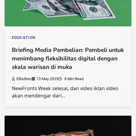
EDUCATION
Briefing Media Pembelian: Pembeli untuk
menimbang fleksibilitas digital dengan
skala warisan di muka
Ellisdirec
13 May 2025
8 Min Read
NewFronts Week selesai, dan video iklan video
akan mendengar dari…