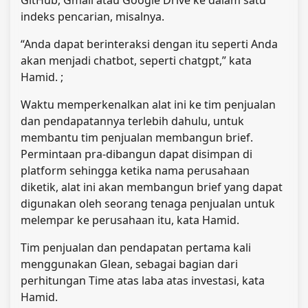
indeks pencarian, misalnya.
“Anda dapat berinteraksi dengan itu seperti Anda
akan menjadi chatbot, seperti chatgpt,” kata
Hamid. ;
Waktu memperkenalkan alat ini ke tim penjualan
dan pendapatannya terlebih dahulu, untuk
membantu tim penjualan membangun brief.
Permintaan pra-dibangun dapat disimpan di
platform sehingga ketika nama perusahaan
diketik, alat ini akan membangun brief yang dapat
digunakan oleh seorang tenaga penjualan untuk
melempar ke perusahaan itu, kata Hamid.
Tim penjualan dan pendapatan pertama kali
menggunakan Glean, sebagai bagian dari
perhitungan Time atas laba atas investasi, kata
Hamid.