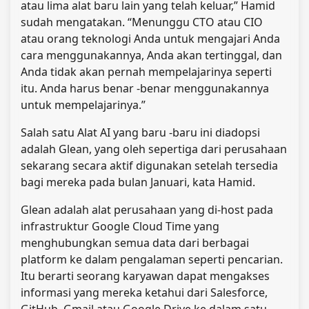
atau lima alat baru lain yang telah keluar,” Hamid
sudah mengatakan. “Menunggu CTO atau CIO
atau orang teknologi Anda untuk mengajari Anda
cara menggunakannya, Anda akan tertinggal, dan
Anda tidak akan pernah mempelajarinya seperti
itu. Anda harus benar -benar menggunakannya
untuk mempelajarinya.”
Salah satu Alat AI yang baru -baru ini diadopsi
adalah Glean, yang oleh sepertiga dari perusahaan
sekarang secara aktif digunakan setelah tersedia
bagi mereka pada bulan Januari, kata Hamid.
Glean adalah alat perusahaan yang di-host pada
infrastruktur Google Cloud Time yang
menghubungkan semua data dari berbagai
platform ke dalam pengalaman seperti pencarian.
Itu berarti seorang karyawan dapat mengakses
informasi yang mereka ketahui dari Salesforce,
GitHub, Gmail atau Google Drive ke dalam satu