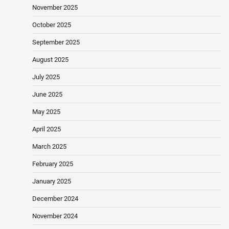
November 2025
October 2025
September 2025
August 2025
July 2025
June 2025
May 2025
April 2025
March 2025
February 2025
January 2025
December 2024
November 2024