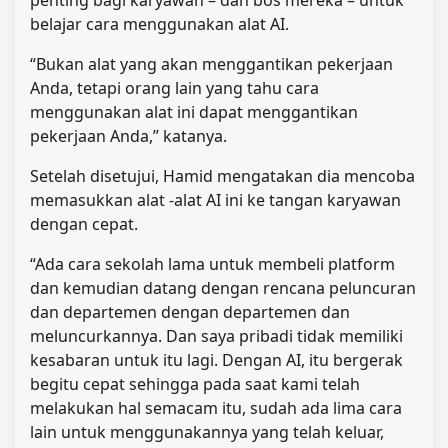
belajar cara menggunakan alat AI.
“Bukan alat yang akan menggantikan pekerjaan
Anda, tetapi orang lain yang tahu cara
menggunakan alat ini dapat menggantikan
pekerjaan Anda,” katanya.
Setelah disetujui, Hamid mengatakan dia mencoba
memasukkan alat -alat AI ini ke tangan karyawan
dengan cepat.
“Ada cara sekolah lama untuk membeli platform
dan kemudian datang dengan rencana peluncuran
dan departemen dengan departemen dan
meluncurkannya. Dan saya pribadi tidak memiliki
kesabaran untuk itu lagi. Dengan AI, itu bergerak
begitu cepat sehingga pada saat kami telah
melakukan hal semacam itu, sudah ada lima cara
lain untuk menggunakannya yang telah keluar,