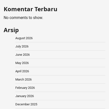
Komentar Terbaru
No comments to show.
Arsip
August 2026
July 2026
June 2026
May 2026
April 2026
March 2026
February 2026
January 2026
December 2025