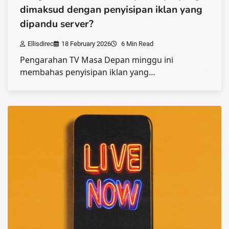
dimaksud dengan penyisipan iklan yang
dipandu server?
Ellisdirec
18 February 2026
6 Min Read
Pengarahan TV Masa Depan minggu ini
membahas penyisipan iklan yang…