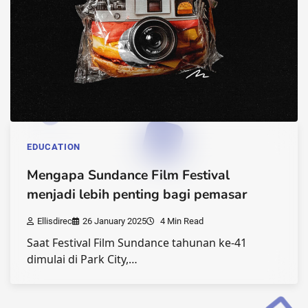
EDUCATION
Mengapa Sundance Film Festival
menjadi lebih penting bagi pemasar
Ellisdirec
26 January 2025
4 Min Read
Saat Festival Film Sundance tahunan ke-41
dimulai di Park City,…