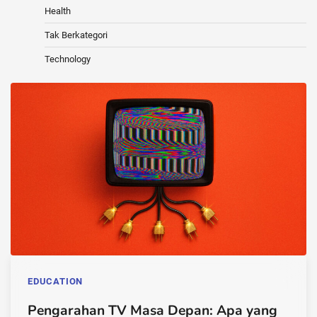
Health
Tak Berkategori
Technology
EDUCATION
Pengarahan TV Masa Depan: Apa yang