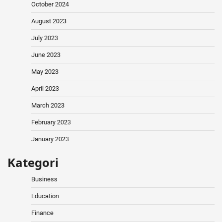
October 2024
August 2023
July 2023
June 2023
May 2023
April 2023
March 2023
February 2023
January 2023
Kategori
Business
Education
Finance