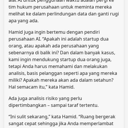
tim hukum perusahaan untuk meminta mereka
melihat ke dalam perlindungan data dan ganti rugi
apa yang ada.
Hamid juga ingin bertemu dengan pendiri
perusahaan AI. “Apakah ini adalah startup dua
orang, atau apakah ada perusahaan yang
sebenarnya di balik ini? Dan dalam banyak kasus,
kami ingin mendukung startup dua orang juga,
tetapi Anda harus memahami dan melakukan
analisis, basis pelanggan seperti apa yang mereka
miliki? Apakah mereka akan ada dalam setahun?
Hal semacam itu,” kata Hamid.
Ada juga analisis risiko yang perlu
dipertimbangkan – sampai taraf tertentu.
“Ini sulit sekarang,” kata Hamid. “Ruang bergerak
sangat cepat sehingga jika Anda memperlambat