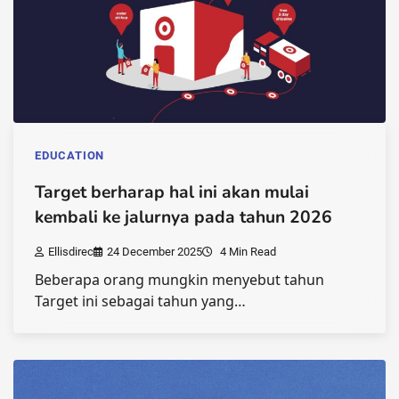
EDUCATION
Target berharap hal ini akan mulai
kembali ke jalurnya pada tahun 2026
Ellisdirec
24 December 2025
4 Min Read
Beberapa orang mungkin menyebut tahun
Target ini sebagai tahun yang…