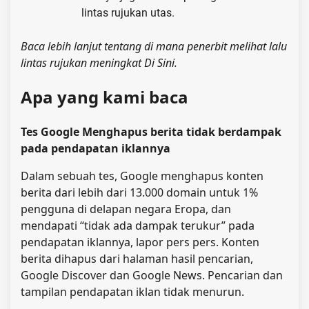
lintas rujukan utas.
Baca lebih lanjut tentang di mana penerbit melihat lalu
lintas rujukan meningkat
Di Sini
.
Apa yang kami baca
Tes Google Menghapus berita tidak berdampak
pada pendapatan iklannya
Dalam sebuah tes, Google menghapus konten
berita dari lebih dari 13.000 domain untuk 1%
pengguna di delapan negara Eropa, dan
mendapati “tidak ada dampak terukur” pada
pendapatan iklannya, lapor pers pers. Konten
berita dihapus dari halaman hasil pencarian,
Google Discover dan Google News. Pencarian dan
tampilan pendapatan iklan tidak menurun.