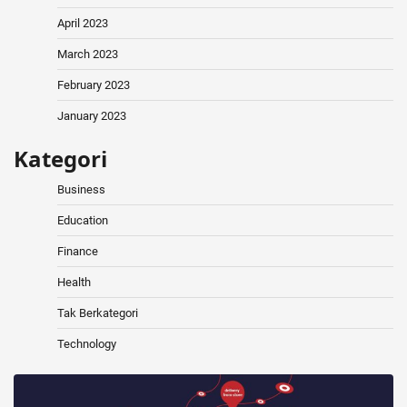
April 2023
March 2023
February 2023
January 2023
Kategori
Business
Education
Finance
Health
Tak Berkategori
Technology