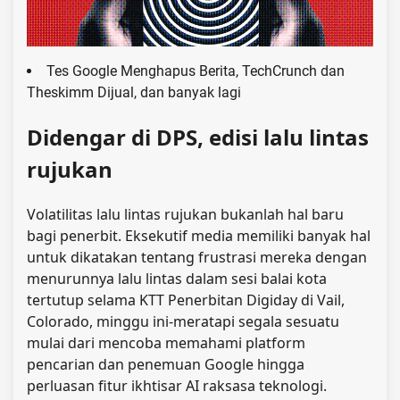
Tes Google Menghapus Berita, TechCrunch dan
Theskimm Dijual, dan banyak lagi
Didengar di DPS, edisi lalu lintas
rujukan
Volatilitas lalu lintas rujukan bukanlah hal baru
bagi penerbit. Eksekutif media memiliki banyak hal
untuk dikatakan tentang frustrasi mereka dengan
menurunnya lalu lintas dalam sesi balai kota
tertutup selama KTT Penerbitan Digiday di Vail,
Colorado, minggu ini-meratapi segala sesuatu
mulai dari mencoba memahami platform
pencarian dan penemuan Google hingga
perluasan fitur ikhtisar AI raksasa teknologi.