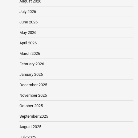
August 2026
July 2026
June 2026
May 2026
April 2026
March 2026
February 2026
January 2026
December 2025
November 2025
October 2025
September 2025
August 2025
July 2025