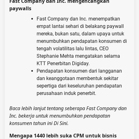
Fast Company dan Inc. mengencangkan
paywalls
Fast Company dan Inc. menempatkan
empat lantai sehari di belakang paywall
mereka, bukan satu, dalam upaya untuk
menumbuhkan pendapatan konsumen di
tengah volatilitas lalu lintas, CEO
Stephanie Mehta mengatakan selama
KTT Penerbitan Digiday.
Pendapatan konsumen dari langganan
dan keanggotaan membentuk sekitar
sepertiga dari keseluruhan pendapatan
perusahaan induk penerbit.
Baca lebih lanjut tentang seberapa Fast Company dan
Inc. bekerja untuk menumbuhkan pendapatan
konsumen tahun ini
Di Sini
.
Mengapa 1440 lebih suka CPM untuk bisnis