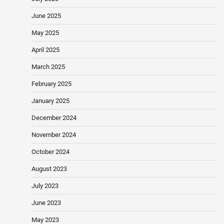
June 2025
May 2025
April 2025
March 2025
February 2025
January 2025
December 2024
November 2024
October 2024
August 2023
July 2023
June 2023
May 2023