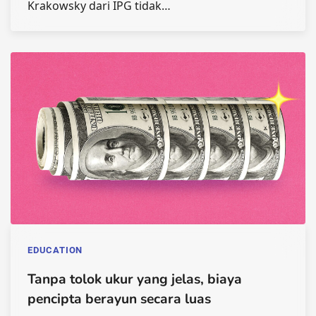
Krakowsky dari IPG tidak…
EDUCATION
Tanpa tolok ukur yang jelas, biaya
pencipta berayun secara luas