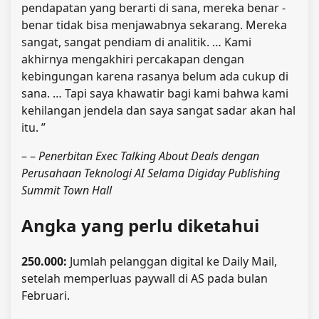
pendapatan yang berarti di sana, mereka benar -
benar tidak bisa menjawabnya sekarang. Mereka
sangat, sangat pendiam di analitik. … Kami
akhirnya mengakhiri percakapan dengan
kebingungan karena rasanya belum ada cukup di
sana. … Tapi saya khawatir bagi kami bahwa kami
kehilangan jendela dan saya sangat sadar akan hal
itu. ”
– –
Penerbitan Exec Talking About Deals dengan
Perusahaan Teknologi AI Selama Digiday Publishing
Summit Town Hall
Angka yang perlu diketahui
250.000:
Jumlah pelanggan digital ke Daily Mail,
setelah memperluas paywall di AS pada bulan
Februari.