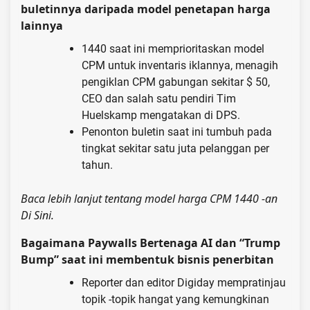
buletinnya daripada model penetapan harga
lainnya
1440 saat ini memprioritaskan model
CPM untuk inventaris iklannya, menagih
pengiklan CPM gabungan sekitar $ 50,
CEO dan salah satu pendiri Tim
Huelskamp mengatakan di DPS.
Penonton buletin saat ini tumbuh pada
tingkat sekitar satu juta pelanggan per
tahun.
Baca lebih lanjut tentang model harga CPM 1440 -an
Di Sini
.
Bagaimana Paywalls Bertenaga AI dan “Trump
Bump” saat ini membentuk bisnis penerbitan
Reporter dan editor Digiday mempratinjau
topik -topik hangat yang kemungkinan