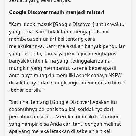
Google Discover masih menjadi misteri
“Kami tidak masuk [Google Discover] untuk waktu
yang lama. Kami tidak tahu mengapa. Kami
membaca semua artikel tentang cara
melakukannya. Kami melakukan banyak pengujian
yang berbeda, dan saya pikir jujur, menghapus
banyak konten lama yang ketinggalan zaman
mungkin yang membantu, karena beberapa di
antaranya mungkin memiliki aspek cahaya NSFW
di sekitarnya, dan Google ingin menemukan benar
-benar bersih. “
“Satu hal tentang [Google Discover] Apakah itu
sepenuhnya berbasis topikal, setidaknya dari
pemahaman kita. … Mereka memiliki taksonomi
yang hampir bisa Anda cari tahu dengan melihat
apa yang mereka letakkan di sebelah artikel.