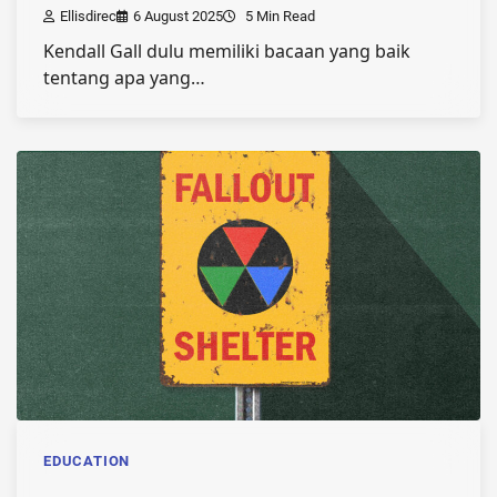
Ellisdirec
6 August 2025
5 Min Read
Kendall Gall dulu memiliki bacaan yang baik
tentang apa yang…
EDUCATION