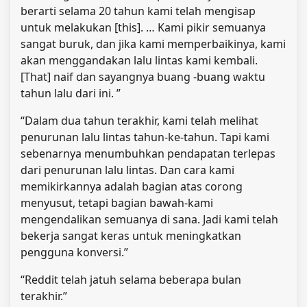
berarti selama 20 tahun kami telah mengisap
untuk melakukan [this]. … Kami pikir semuanya
sangat buruk, dan jika kami memperbaikinya, kami
akan menggandakan lalu lintas kami kembali.
[That] naif dan sayangnya buang -buang waktu
tahun lalu dari ini. ”
“Dalam dua tahun terakhir, kami telah melihat
penurunan lalu lintas tahun-ke-tahun. Tapi kami
sebenarnya menumbuhkan pendapatan terlepas
dari penurunan lalu lintas. Dan cara kami
memikirkannya adalah bagian atas corong
menyusut, tetapi bagian bawah-kami
mengendalikan semuanya di sana. Jadi kami telah
bekerja sangat keras untuk meningkatkan
pengguna konversi.”
“Reddit telah jatuh selama beberapa bulan
terakhir.”