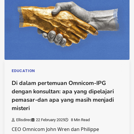
EDUCATION
Di dalam pertemuan Omnicom-IPG
dengan konsultan: apa yang dipelajari
pemasar-dan apa yang masih menjadi
misteri
Ellisdirec
22 February 2025
8 Min Read
CEO Omnicom John Wren dan Philippe