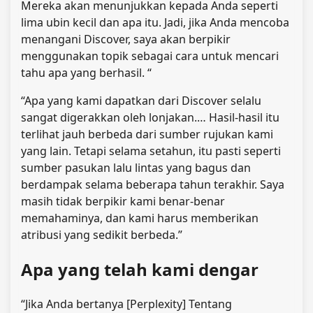
Mereka akan menunjukkan kepada Anda seperti
lima ubin kecil dan apa itu. Jadi, jika Anda mencoba
menangani Discover, saya akan berpikir
menggunakan topik sebagai cara untuk mencari
tahu apa yang berhasil. “
“Apa yang kami dapatkan dari Discover selalu
sangat digerakkan oleh lonjakan.… Hasil-hasil itu
terlihat jauh berbeda dari sumber rujukan kami
yang lain. Tetapi selama setahun, itu pasti seperti
sumber pasukan lalu lintas yang bagus dan
berdampak selama beberapa tahun terakhir. Saya
masih tidak berpikir kami benar-benar
memahaminya, dan kami harus memberikan
atribusi yang sedikit berbeda.”
Apa yang telah kami dengar
“Jika Anda bertanya [Perplexity] Tentang