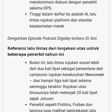
mendominasi diskusi dengan penerbit
selama DPS.
Tinggi dalam daftar itu adalah AI, lalu
lintas rujukan platform dan standar
keselamatan merek.
Dengarkan Episode Podcast Digiday terbaru
Di Sini
.
Referensi lalu lintas dari lonjakan utas untuk
beberapa penerbit tahun ini
Bulan ini, lalu lintas rujukan sosial lebih
dari dua kali lipat sebagai persentase dari
campuran rujukan keseluruhan Newsweek
– dan hampir tiga kali lipat selama
seminggu terakhir. Rujukan utas
khususnya telah melonjak 20 kali lipat
sejak Januari.
Penerbit seperti Politico, Forbes dan
lainnya juga melihat peningkatan lalu