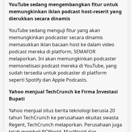
YouTube sedang mengembangkan fitur untuk
memungkinkan iklan podcast host-reserit yang
dierukkan secara dinamis
YouTube sedang menguji fitur yang akan
memungkinkan podcaster secara dinamis
memasukkan iklan bacaan host ke dalam video
podcast mereka di platform, SEMAFOR
melaporkan. Ini akan memungkinkan podcaster
memonetisasi podcast mereka di YouTube, yang
sudah tersedia untuk podcaster di platform
seperti Spotify dan Apple Podcasts.
Yahoo menjual TechCrunch ke Firma Investasi
Bupati
Yahoo menjual situs berita teknologi berusia 20
tahun TechCrunch ke perusahaan ekuitas swasta
Regent, TechCrunch melaporkan. Perusahaan juga
telah membeli PCWorld, MacWorld dan