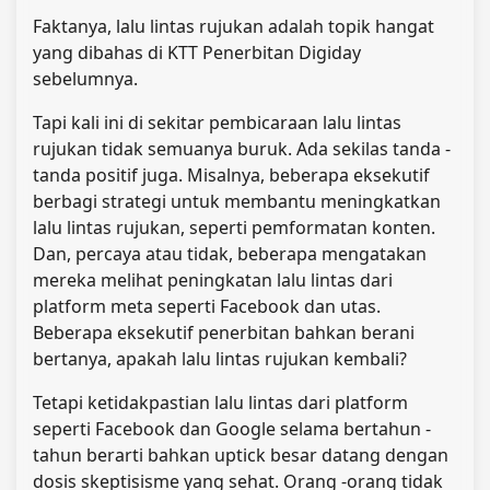
Faktanya, lalu lintas rujukan adalah topik hangat
yang dibahas di KTT Penerbitan Digiday
sebelumnya.
Tapi kali ini di sekitar pembicaraan lalu lintas
rujukan tidak semuanya buruk. Ada sekilas tanda -
tanda positif juga. Misalnya, beberapa eksekutif
berbagi strategi untuk membantu meningkatkan
lalu lintas rujukan, seperti pemformatan konten.
Dan, percaya atau tidak, beberapa mengatakan
mereka melihat peningkatan lalu lintas dari
platform meta seperti Facebook dan utas.
Beberapa eksekutif penerbitan bahkan berani
bertanya, apakah lalu lintas rujukan kembali?
Tetapi ketidakpastian lalu lintas dari platform
seperti Facebook dan Google selama bertahun -
tahun berarti bahkan uptick besar datang dengan
dosis skeptisisme yang sehat. Orang -orang tidak