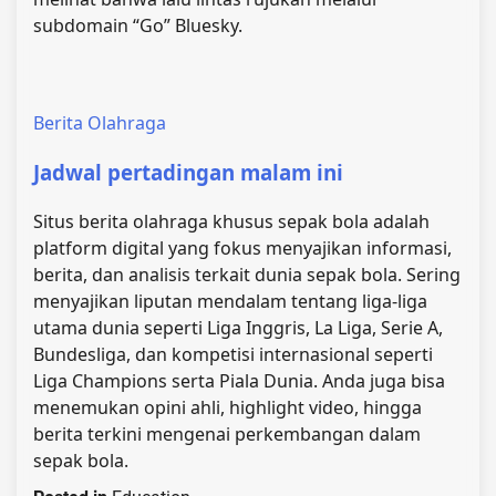
subdomain “Go” Bluesky.
Berita Olahraga
Jadwal pertadingan malam ini
Situs berita olahraga khusus sepak bola adalah
platform digital yang fokus menyajikan informasi,
berita, dan analisis terkait dunia sepak bola. Sering
menyajikan liputan mendalam tentang liga-liga
utama dunia seperti Liga Inggris, La Liga, Serie A,
Bundesliga, dan kompetisi internasional seperti
Liga Champions serta Piala Dunia. Anda juga bisa
menemukan opini ahli, highlight video, hingga
berita terkini mengenai perkembangan dalam
sepak bola.