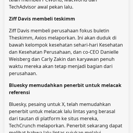
TechAdvisor awal pekan lalu.
Ziff Davis membeli teskimm
Ziff Davis membeli perusahaan fokus buletin
Theskimm, Axios melaporkan. Ini akan duduk di
bawah kelompok kesehatan sehari-hari Kesehatan
dan Kesehatan Perusahaan, dan co-CEO Danielle
Weisberg dan Carly Zakin dan karyawan penuh
waktu mereka akan tetap menjadi bagian dari
perusahaan.
Bluesky memudahkan penerbit untuk melacak
referensi
Bluesky, pesaing untuk X, telah memudahkan
penerbit untuk melacak lalu lintas yang berasal
dari tautan di platform ke situs mereka,
TechCrunch melaporkan. Penerbit sekarang dapat
melihat bahwa lalu lintas rujukan melalui