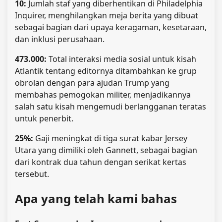
10:
Jumlah staf yang diberhentikan di Philadelphia
Inquirer, menghilangkan meja berita yang dibuat
sebagai bagian dari upaya keragaman, kesetaraan,
dan inklusi perusahaan.
473.000:
Total interaksi media sosial untuk kisah
Atlantik tentang editornya ditambahkan ke grup
obrolan dengan para ajudan Trump yang
membahas pemogokan militer, menjadikannya
salah satu kisah mengemudi berlangganan teratas
untuk penerbit.
25%:
Gaji meningkat di tiga surat kabar Jersey
Utara yang dimiliki oleh Gannett, sebagai bagian
dari kontrak dua tahun dengan serikat kertas
tersebut.
Apa yang telah kami bahas