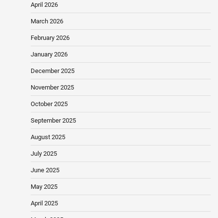
April 2026
March 2026
February 2026
January 2026
December 2025
November 2025
October 2025
September 2025
August 2025
July 2025
June 2025
May 2025
April 2025