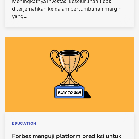
Meningkatnya investasi keseluruhan tidak
diterjemahkan ke dalam pertumbuhan margin
yang…
EDUCATION
Forbes menguji platform prediksi untuk