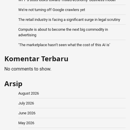
We’re not turning off Google crawlers yet
The retail industry is facing a significant surge in legal scrutiny
Compute is about to become the next big commodity in
advertising
‘The marketplace hasn’t seen what the cost of this AI is’
Komentar Terbaru
No comments to show.
Arsip
August 2026
July 2026
June 2026
May 2026