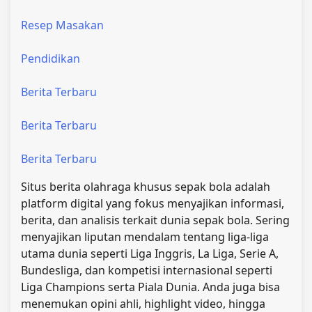
Resep Masakan
Pendidikan
Berita Terbaru
Berita Terbaru
Berita Terbaru
Situs berita olahraga khusus sepak bola adalah
platform digital yang fokus menyajikan informasi,
berita, dan analisis terkait dunia sepak bola. Sering
menyajikan liputan mendalam tentang liga-liga
utama dunia seperti Liga Inggris, La Liga, Serie A,
Bundesliga, dan kompetisi internasional seperti
Liga Champions serta Piala Dunia. Anda juga bisa
menemukan opini ahli, highlight video, hingga