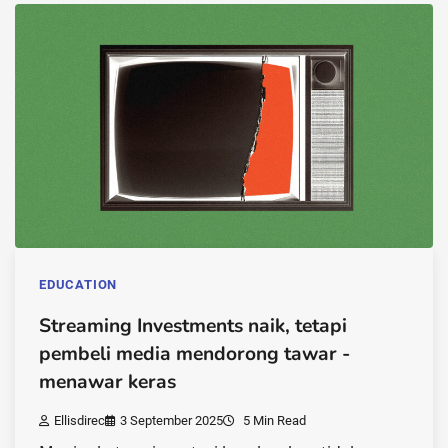
EDUCATION
Streaming Investments naik, tetapi
pembeli media mendorong tawar -
menawar keras
Ellisdirec
3 September 2025
5 Min Read