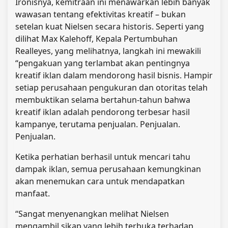
Ironisnya, kemitraan ini menawarkan lebih banyak
wawasan tentang efektivitas kreatif – bukan
setelan kuat Nielsen secara historis. Seperti yang
dilihat Max Kalehoff, Kepala Pertumbuhan
Realleyes, yang melihatnya, langkah ini mewakili
“pengakuan yang terlambat akan pentingnya
kreatif iklan dalam mendorong hasil bisnis. Hampir
setiap perusahaan pengukuran dan otoritas telah
membuktikan selama bertahun-tahun bahwa
kreatif iklan adalah pendorong terbesar hasil
kampanye, terutama penjualan. Penjualan.
Penjualan.
Ketika perhatian berhasil untuk mencari tahu
dampak iklan, semua perusahaan kemungkinan
akan menemukan cara untuk mendapatkan
manfaat.
“Sangat menyenangkan melihat Nielsen
mengambil sikap yang lebih terbuka terhadap