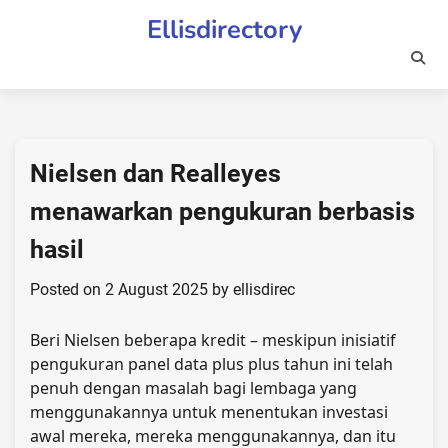
Skip
Ellisdirectory
to
content
Nielsen dan Realleyes
menawarkan pengukuran berbasis
hasil
Posted on
2 August 2025
by
ellisdirec
Beri Nielsen beberapa kredit – meskipun inisiatif
pengukuran panel data plus plus tahun ini telah
penuh dengan masalah bagi lembaga yang
menggunakannya untuk menentukan investasi
awal mereka, mereka menggunakannya, dan itu