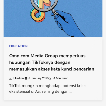
EDUCATION
Omnicom Media Group memperluas
hubungan TikToknya dengan
memasukkan akses kata kunci pencarian
Ellisdirec
8 January 2025
4 Min Read
TikTok mungkin menghadapi potensi krisis
eksistensial di AS, seiring dengan…