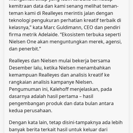
kemitraan data dan kami senang melihat teman-
teman kami di Realleyes merintis jalan dengan
teknologi pengukuran perhatian kreatif terbaik di
kelasnya,” kata Marc Guldimann, CEO dan pendiri
firma metrik Adelaide. “Ekosistem terbuka seperti
Nielsen One akan menguntungkan merek, agensi,
dan penerbit.”
Realleyes dan Nielsen mulai bekerja bersama
Desember lalu, ketika Nielsen menambahkan
kemampuan Realleyes dan analisis kreatif ke
rangkaian analisis kampanye Nielsen.
Pengumuman ini, Kalehoff menjelaskan, pada
dasarnya adalah hasil pertama – hasil
pengembangan produk dan data bulan antara
kedua perusahaan.
Dengan kata lain, tetap disini-tampaknya ada lebih
banyak berita terkait hasil untuk keluar dari