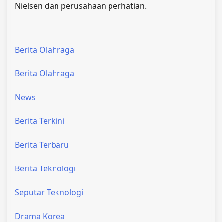
Nielsen dan perusahaan perhatian.
Berita Olahraga
Berita Olahraga
News
Berita Terkini
Berita Terbaru
Berita Teknologi
Seputar Teknologi
Drama Korea