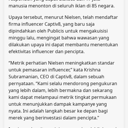
manusia menonton di seluruh iklan di 85 negara.
Upaya tersebut, menurut Nielsen, telah mendaftar
firma influencer Captiv8, yang baru saja
dipindahkan oleh Publicis untuk mengakuisisi
minggu lalu, mengingat bahwa wawasan yang
dilakukan upaya ini dapat membantu menentukan
efektivitas influencer dan pencipta.
“Metrik perhatian Nielsen meningkatkan standar
untuk pemasaran influencer,” kata Krishna
Subramanian, CEO di Captiv8, dalam sebuah
pernyataan. “Kami selalu mendorong pengukuran
yang lebih dalam, lebih bermakna dan sekarang
kami dapat melampaui metrik tingkat permukaan
untuk menunjukkan dampak kampanye yang
nyata. Ini adalah langkah besar ke depan bagi
merek yang berinvestasi dalam pencipta.”