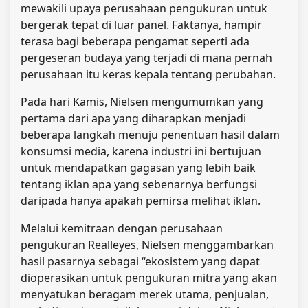
mewakili upaya perusahaan pengukuran untuk
bergerak tepat di luar panel. Faktanya, hampir
terasa bagi beberapa pengamat seperti ada
pergeseran budaya yang terjadi di mana pernah
perusahaan itu keras kepala tentang perubahan.
Pada hari Kamis, Nielsen mengumumkan yang
pertama dari apa yang diharapkan menjadi
beberapa langkah menuju penentuan hasil dalam
konsumsi media, karena industri ini bertujuan
untuk mendapatkan gagasan yang lebih baik
tentang iklan apa yang sebenarnya berfungsi
daripada hanya apakah pemirsa melihat iklan.
Melalui kemitraan dengan perusahaan
pengukuran Realleyes, Nielsen menggambarkan
hasil pasarnya sebagai “ekosistem yang dapat
dioperasikan untuk pengukuran mitra yang akan
menyatukan beragam merek utama, penjualan,