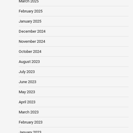
March 2025
February 2025
January 2025
December 2024
November 2024
October 2024
August 2023
July 2023
June 2023
May 2023
April 2023
March 2023
February 2023
January 2023