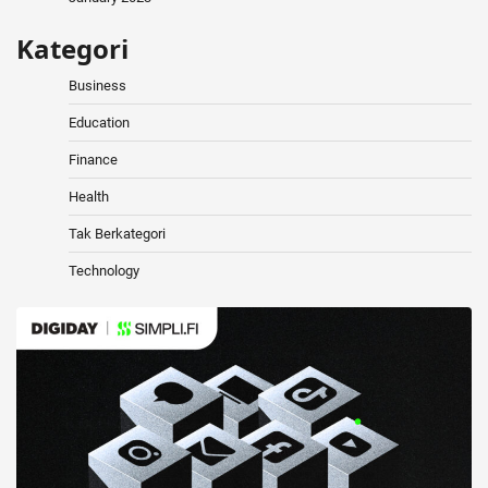
Kategori
Business
Education
Finance
Health
Tak Berkategori
Technology