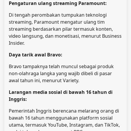
Pengaturan ulang streaming Paramount:
Di tengah perombakan tumpukan teknologi
streaming, Paramount mengatur ulang tim
streaming berdasarkan pilar termasuk konten,
video langsung, dan monetisasi, menurut Business
Insider.
Daya tarik awal Bravo:
Bravo tampaknya telah muncul sebagai produk
non-olahraga langka yang wajib dibeli di pasar
awal tahun ini, menurut Variety.
Larangan media sosial di bawah 16 tahun di
Inggris:
Pemerintah Inggris berencana melarang orang di
bawah 16 tahun menggunakan platform sosial
utama, termasuk YouTube, Instagram, dan TikTok,