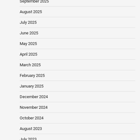
September 2025
August 2025
July 2025
June 2025
May 2025
April 2025
March 2025
February 2025
January 2025
December 2024
November 2024
October 2024
August 2023
July 2023