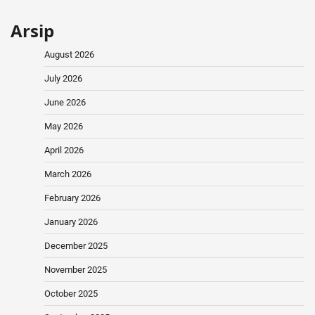
Arsip
August 2026
July 2026
June 2026
May 2026
April 2026
March 2026
February 2026
January 2026
December 2025
November 2025
October 2025