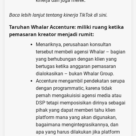
kinerja dan juga merek.
Baca lebih lanjut tentang kinerja TikTok di sini.
Taruhan Whalar Accenture: miliki ruang ketika
pemasaran kreator menjadi rumit:
Menariknya, perusahaan konsultan
tersebut membeli agensi Whalar – bagian
yang berhubungan dengan klien yang
bertugas ketika anggaran pemasaran
dialokasikan – bukan Whalar Group.
Accenture mengambil pendekatan serupa
dengan programmatic, karena tidak
pernah mengakuisisi agensi media atau
DSP tetapi memposisikan dirinya sebagai
pihak yang dapat memberi tahu klien
platform mana yang akan digunakan,
bagaimana mengintegrasikannya, dan
apa yang harus dilakukan jika platform