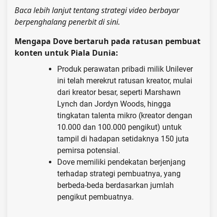
Baca lebih lanjut tentang strategi video berbayar
berpenghalang penerbit di sini.
Mengapa Dove bertaruh pada ratusan pembuat
konten untuk Piala Dunia:
Produk perawatan pribadi milik Unilever
ini telah merekrut ratusan kreator, mulai
dari kreator besar, seperti Marshawn
Lynch dan Jordyn Woods, hingga
tingkatan talenta mikro (kreator dengan
10.000 dan 100.000 pengikut) untuk
tampil di hadapan setidaknya 150 juta
pemirsa potensial.
Dove memiliki pendekatan berjenjang
terhadap strategi pembuatnya, yang
berbeda-beda berdasarkan jumlah
pengikut pembuatnya.