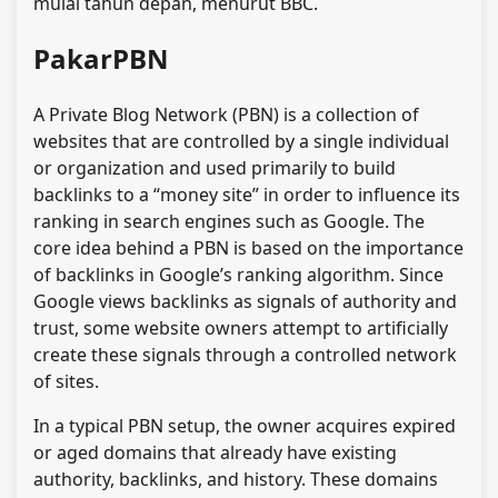
mulai tahun depan, menurut BBC.
PakarPBN
A Private Blog Network (PBN) is a collection of
websites that are controlled by a single individual
or organization and used primarily to build
backlinks to a “money site” in order to influence its
ranking in search engines such as Google. The
core idea behind a PBN is based on the importance
of backlinks in Google’s ranking algorithm. Since
Google views backlinks as signals of authority and
trust, some website owners attempt to artificially
create these signals through a controlled network
of sites.
In a typical PBN setup, the owner acquires expired
or aged domains that already have existing
authority, backlinks, and history. These domains