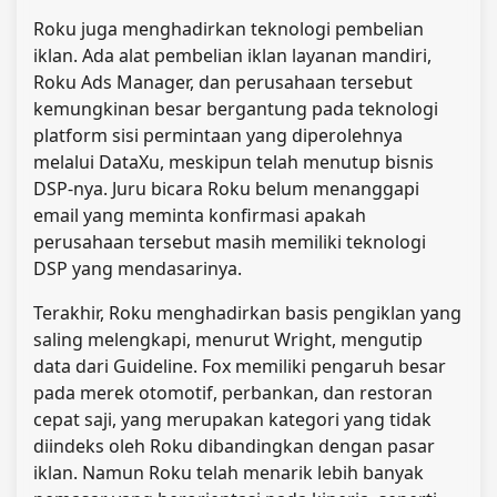
Roku juga menghadirkan teknologi pembelian
iklan. Ada alat pembelian iklan layanan mandiri,
Roku Ads Manager, dan perusahaan tersebut
kemungkinan besar bergantung pada teknologi
platform sisi permintaan yang diperolehnya
melalui DataXu, meskipun telah menutup bisnis
DSP-nya. Juru bicara Roku belum menanggapi
email yang meminta konfirmasi apakah
perusahaan tersebut masih memiliki teknologi
DSP yang mendasarinya.
Terakhir, Roku menghadirkan basis pengiklan yang
saling melengkapi, menurut Wright, mengutip
data dari Guideline. Fox memiliki pengaruh besar
pada merek otomotif, perbankan, dan restoran
cepat saji, yang merupakan kategori yang tidak
diindeks oleh Roku dibandingkan dengan pasar
iklan. Namun Roku telah menarik lebih banyak