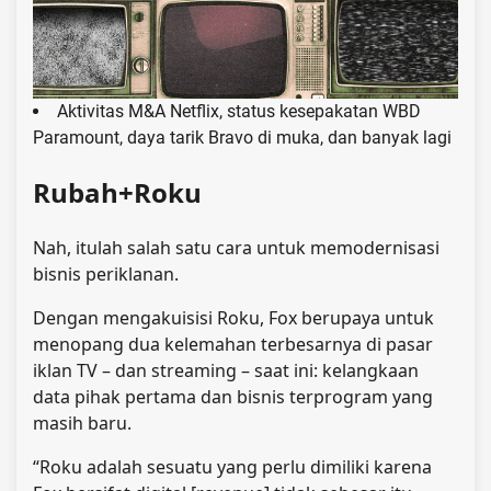
Aktivitas M&A Netflix, status kesepakatan WBD
Paramount, daya tarik Bravo di muka, dan banyak lagi
Rubah+Roku
Nah, itulah salah satu cara untuk memodernisasi
bisnis periklanan.
Dengan mengakuisisi Roku, Fox berupaya untuk
menopang dua kelemahan terbesarnya di pasar
iklan TV – dan streaming – saat ini: kelangkaan
data pihak pertama dan bisnis terprogram yang
masih baru.
“Roku adalah sesuatu yang perlu dimiliki karena