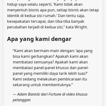
hidup saya selalu seperti, ‘Kami tidak akan
menyentuh bisnis apa pun, setiap bisnis akan tetap
identik di kedua sisi rumah.’ Dan tentu saja,
kesepakatan tercapai, dan tiba-tiba banyak
perubahan terjadi di kedua sisi,” kata Wright.
Apa yang kami dengar
“Kami akan bermain-main dengan: ‘apa yang
bisa kami gerbangkan? Apakah kami akan
membatasi semuanya? Apakah kami akan
membatasi panel-panel khusus dan panel-
panel yang memiliki daya tarik lebih luas?’
Kami sedang melakukan pembicaraan itu
sekarang untuk membentuknya.”
—
Adam Banicki dari Fortune di video khusus
pelanggan