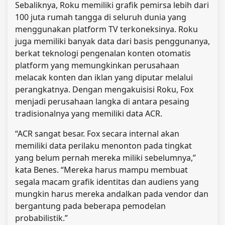
Sebaliknya, Roku memiliki grafik pemirsa lebih dari
100 juta rumah tangga di seluruh dunia yang
menggunakan platform TV terkoneksinya. Roku
juga memiliki banyak data dari basis penggunanya,
berkat teknologi pengenalan konten otomatis
platform yang memungkinkan perusahaan
melacak konten dan iklan yang diputar melalui
perangkatnya. Dengan mengakuisisi Roku, Fox
menjadi perusahaan langka di antara pesaing
tradisionalnya yang memiliki data ACR.
“ACR sangat besar. Fox secara internal akan
memiliki data perilaku menonton pada tingkat
yang belum pernah mereka miliki sebelumnya,”
kata Benes. “Mereka harus mampu membuat
segala macam grafik identitas dan audiens yang
mungkin harus mereka andalkan pada vendor dan
bergantung pada beberapa pemodelan
probabilistik.”