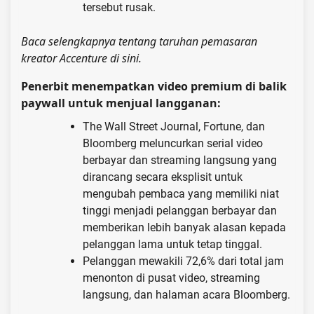
tersebut rusak.
Baca selengkapnya tentang taruhan pemasaran
kreator Accenture di sini.
Penerbit menempatkan video premium di balik
paywall untuk menjual langganan:
The Wall Street Journal, Fortune, dan
Bloomberg meluncurkan serial video
berbayar dan streaming langsung yang
dirancang secara eksplisit untuk
mengubah pembaca yang memiliki niat
tinggi menjadi pelanggan berbayar dan
memberikan lebih banyak alasan kepada
pelanggan lama untuk tetap tinggal.
Pelanggan mewakili 72,6% dari total jam
menonton di pusat video, streaming
langsung, dan halaman acara Bloomberg.