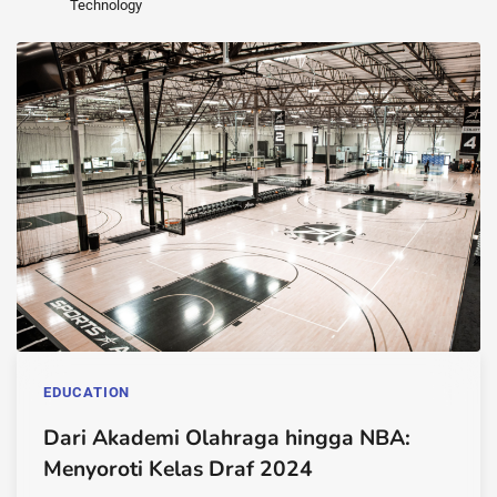
Technology
EDUCATION
Dari Akademi Olahraga hingga NBA:
Menyoroti Kelas Draf 2024