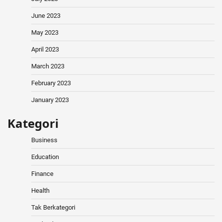
June 2023
May 2023
April 2023
March 2023
February 2023
January 2023
Kategori
Business
Education
Finance
Health
Tak Berkategori