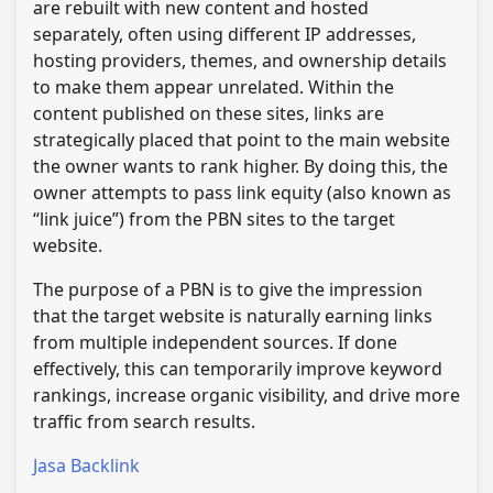
are rebuilt with new content and hosted
separately, often using different IP addresses,
hosting providers, themes, and ownership details
to make them appear unrelated. Within the
content published on these sites, links are
strategically placed that point to the main website
the owner wants to rank higher. By doing this, the
owner attempts to pass link equity (also known as
“link juice”) from the PBN sites to the target
website.
The purpose of a PBN is to give the impression
that the target website is naturally earning links
from multiple independent sources. If done
effectively, this can temporarily improve keyword
rankings, increase organic visibility, and drive more
traffic from search results.
Jasa Backlink