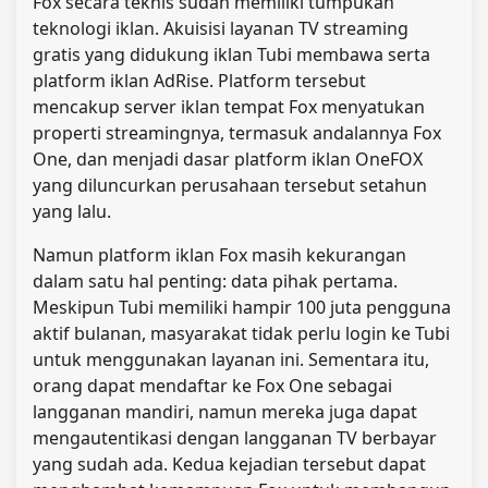
Fox secara teknis sudah memiliki tumpukan
teknologi iklan. Akuisisi layanan TV streaming
gratis yang didukung iklan Tubi membawa serta
platform iklan AdRise. Platform tersebut
mencakup server iklan tempat Fox menyatukan
properti streamingnya, termasuk andalannya Fox
One, dan menjadi dasar platform iklan OneFOX
yang diluncurkan perusahaan tersebut setahun
yang lalu.
Namun platform iklan Fox masih kekurangan
dalam satu hal penting: data pihak pertama.
Meskipun Tubi memiliki hampir 100 juta pengguna
aktif bulanan, masyarakat tidak perlu login ke Tubi
untuk menggunakan layanan ini. Sementara itu,
orang dapat mendaftar ke Fox One sebagai
langganan mandiri, namun mereka juga dapat
mengautentikasi dengan langganan TV berbayar
yang sudah ada. Kedua kejadian tersebut dapat