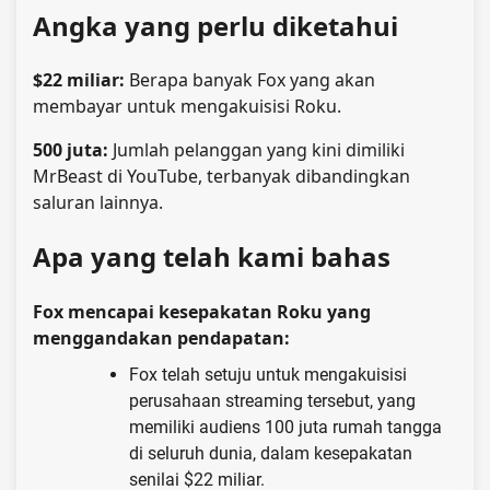
Angka yang perlu diketahui
$22 miliar:
Berapa banyak Fox yang akan
membayar untuk mengakuisisi Roku.
500 juta:
Jumlah pelanggan yang kini dimiliki
MrBeast di YouTube, terbanyak dibandingkan
saluran lainnya.
Apa yang telah kami bahas
Fox mencapai kesepakatan Roku yang
menggandakan pendapatan:
Fox telah setuju untuk mengakuisisi
perusahaan streaming tersebut, yang
memiliki audiens 100 juta rumah tangga
di seluruh dunia, dalam kesepakatan
senilai $22 miliar.