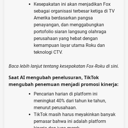
Kesepakatan ini akan menjadikan Fox
sebagai organisasi terbesar ketiga di TV
Amerika berdasarkan pangsa
penayangan, dan menggabungkan
portofolio siaran langsung olahraga
perusahaan yang hebat dengan
kemampuan layar utama Roku dan
teknologi CTV.
Baca lebih lanjut tentang kesepakatan Fox-Roku di sini.
Saat AI mengubah penelusuran, TikTok
mengubah penemuan menjadi promosi kinerja:
Pencarian harian di platform ini
meningkat 40% dari tahun ke tahun,
menurut perusahaan.
TikTok masih harus meyakinkan banyak
pemasar bahwa ini adalah platform