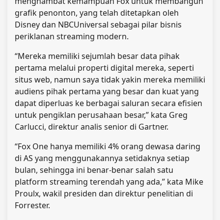
menghambat kemampuan Fox untuk membangun
grafik penonton, yang telah ditetapkan oleh
Disney dan NBCUniversal sebagai pilar bisnis
periklanan streaming modern.
“Mereka memiliki sejumlah besar data pihak
pertama melalui properti digital mereka, seperti
situs web, namun saya tidak yakin mereka memiliki
audiens pihak pertama yang besar dan kuat yang
dapat diperluas ke berbagai saluran secara efisien
untuk pengiklan perusahaan besar,” kata Greg
Carlucci, direktur analis senior di Gartner.
“Fox One hanya memiliki 4% orang dewasa daring
di AS yang menggunakannya setidaknya setiap
bulan, sehingga ini benar-benar salah satu
platform streaming terendah yang ada,” kata Mike
Proulx, wakil presiden dan direktur penelitian di
Forrester.