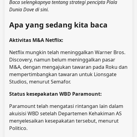
Baca selengkapnya tentang strategi pencipta Piala
Dunia Dove di sini.
Apa yang sedang kita baca
Aktivitas M&A Netflix:
Netflix mungkin telah meninggalkan Warner Bros.
Discovery, namun belum meninggalkan pasar
M&A, dengan mengajukan tawaran pada Roku dan
mempertimbangkan tawaran untuk Lionsgate
Studios, menurut Semafor.
Status kesepakatan WBD Paramount:
Paramount telah mengatasi rintangan lain dalam
akuisisi WBD setelah Departemen Kehakiman AS
menyelesaikan kesepakatan tersebut, menurut
Politico.