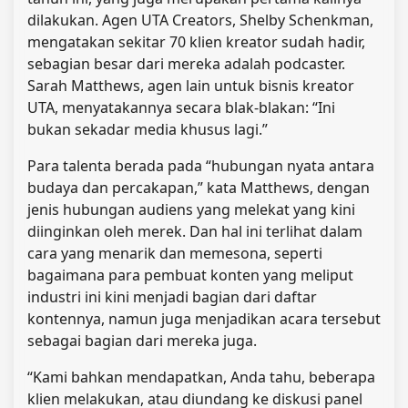
dilakukan. Agen UTA Creators, Shelby Schenkman,
mengatakan sekitar 70 klien kreator sudah hadir,
sebagian besar dari mereka adalah podcaster.
Sarah Matthews, agen lain untuk bisnis kreator
UTA, menyatakannya secara blak-blakan: “Ini
bukan sekadar media khusus lagi.”
Para talenta berada pada “hubungan nyata antara
budaya dan percakapan,” kata Matthews, dengan
jenis hubungan audiens yang melekat yang kini
diinginkan oleh merek. Dan hal ini terlihat dalam
cara yang menarik dan memesona, seperti
bagaimana para pembuat konten yang meliput
industri ini kini menjadi bagian dari daftar
kontennya, namun juga menjadikan acara tersebut
sebagai bagian dari mereka juga.
“Kami bahkan mendapatkan, Anda tahu, beberapa
klien melakukan, atau diundang ke diskusi panel