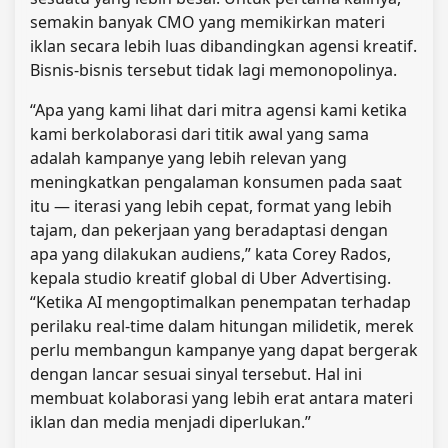
semakin banyak CMO yang memikirkan materi
iklan secara lebih luas dibandingkan agensi kreatif.
Bisnis-bisnis tersebut tidak lagi memonopolinya.
“Apa yang kami lihat dari mitra agensi kami ketika
kami berkolaborasi dari titik awal yang sama
adalah kampanye yang lebih relevan yang
meningkatkan pengalaman konsumen pada saat
itu — iterasi yang lebih cepat, format yang lebih
tajam, dan pekerjaan yang beradaptasi dengan
apa yang dilakukan audiens,” kata Corey Rados,
kepala studio kreatif global di Uber Advertising.
“Ketika AI mengoptimalkan penempatan terhadap
perilaku real-time dalam hitungan milidetik, merek
perlu membangun kampanye yang dapat bergerak
dengan lancar sesuai sinyal tersebut. Hal ini
membuat kolaborasi yang lebih erat antara materi
iklan dan media menjadi diperlukan.”