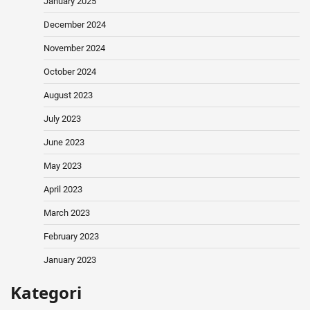
January 2025
December 2024
November 2024
October 2024
August 2023
July 2023
June 2023
May 2023
April 2023
March 2023
February 2023
January 2023
Kategori