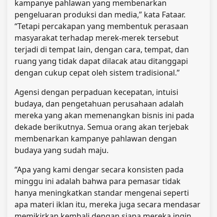
kampanye pahlawan yang membenarkan
pengeluaran produksi dan media,” kata Fataar.
“Tetapi percakapan yang membentuk perasaan
masyarakat terhadap merek-merek tersebut
terjadi di tempat lain, dengan cara, tempat, dan
ruang yang tidak dapat dilacak atau ditanggapi
dengan cukup cepat oleh sistem tradisional.”
Agensi dengan perpaduan kecepatan, intuisi
budaya, dan pengetahuan perusahaan adalah
mereka yang akan memenangkan bisnis ini pada
dekade berikutnya. Semua orang akan terjebak
membenarkan kampanye pahlawan dengan
budaya yang sudah maju.
“Apa yang kami dengar secara konsisten pada
minggu ini adalah bahwa para pemasar tidak
hanya meningkatkan standar mengenai seperti
apa materi iklan itu, mereka juga secara mendasar
memikirkan kembali dengan siapa mereka ingin