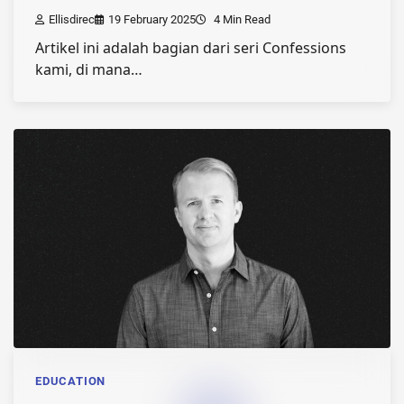
Ellisdirec
19 February 2025
4 Min Read
Artikel ini adalah bagian dari seri Confessions
kami, di mana…
EDUCATION