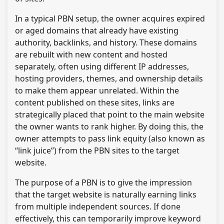
In a typical PBN setup, the owner acquires expired
or aged domains that already have existing
authority, backlinks, and history. These domains
are rebuilt with new content and hosted
separately, often using different IP addresses,
hosting providers, themes, and ownership details
to make them appear unrelated. Within the
content published on these sites, links are
strategically placed that point to the main website
the owner wants to rank higher. By doing this, the
owner attempts to pass link equity (also known as
“link juice”) from the PBN sites to the target
website.
The purpose of a PBN is to give the impression
that the target website is naturally earning links
from multiple independent sources. If done
effectively, this can temporarily improve keyword