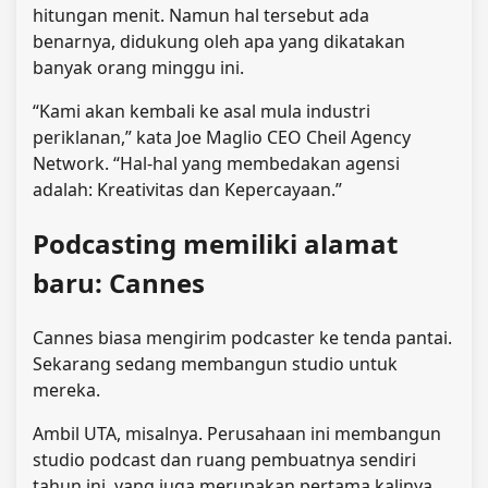
hitungan menit. Namun hal tersebut ada
benarnya, didukung oleh apa yang dikatakan
banyak orang minggu ini.
“Kami akan kembali ke asal mula industri
periklanan,” kata Joe Maglio CEO Cheil Agency
Network. “Hal-hal yang membedakan agensi
adalah: Kreativitas dan Kepercayaan.”
Podcasting memiliki alamat
baru: Cannes
Cannes biasa mengirim podcaster ke tenda pantai.
Sekarang sedang membangun studio untuk
mereka.
Ambil UTA, misalnya. Perusahaan ini membangun
studio podcast dan ruang pembuatnya sendiri
tahun ini, yang juga merupakan pertama kalinya