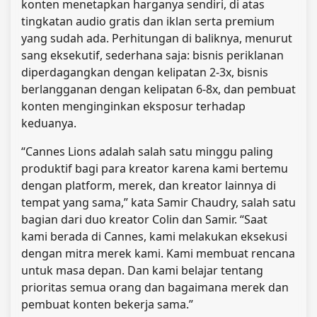
konten menetapkan harganya sendiri, di atas
tingkatan audio gratis dan iklan serta premium
yang sudah ada. Perhitungan di baliknya, menurut
sang eksekutif, sederhana saja: bisnis periklanan
diperdagangkan dengan kelipatan 2-3x, bisnis
berlangganan dengan kelipatan 6-8x, dan pembuat
konten menginginkan eksposur terhadap
keduanya.
“Cannes Lions adalah salah satu minggu paling
produktif bagi para kreator karena kami bertemu
dengan platform, merek, dan kreator lainnya di
tempat yang sama,” kata Samir Chaudry, salah satu
bagian dari duo kreator Colin dan Samir. “Saat
kami berada di Cannes, kami melakukan eksekusi
dengan mitra merek kami. Kami membuat rencana
untuk masa depan. Dan kami belajar tentang
prioritas semua orang dan bagaimana merek dan
pembuat konten bekerja sama.”