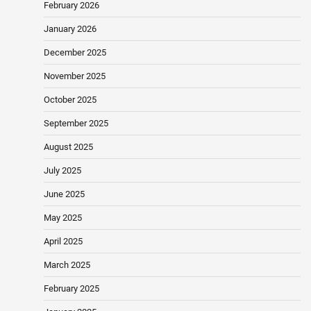
February 2026
January 2026
December 2025
November 2025
October 2025
September 2025
August 2025
July 2025
June 2025
May 2025
April 2025
March 2025
February 2025