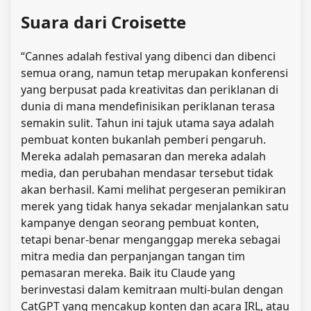
Suara dari Croisette
“Cannes adalah festival yang dibenci dan dibenci
semua orang, namun tetap merupakan konferensi
yang berpusat pada kreativitas dan periklanan di
dunia di mana mendefinisikan periklanan terasa
semakin sulit. Tahun ini tajuk utama saya adalah
pembuat konten bukanlah pemberi pengaruh.
Mereka adalah pemasaran dan mereka adalah
media, dan perubahan mendasar tersebut tidak
akan berhasil. Kami melihat pergeseran pemikiran
merek yang tidak hanya sekadar menjalankan satu
kampanye dengan seorang pembuat konten,
tetapi benar-benar menganggap mereka sebagai
mitra media dan perpanjangan tangan tim
pemasaran mereka. Baik itu Claude yang
berinvestasi dalam kemitraan multi-bulan dengan
CatGPT yang mencakup konten dan acara IRL, atau