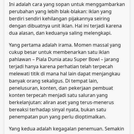
Ini adalah cara yang sopan untuk menggambarkan
perubahan yang lebih blak-blakan: iklan yang
berdiri sendiri kehilangan pijakannya seiring
dengan dibuatnya unit iklan. Hal ini terjadi karena
dua alasan, dan keduanya saling melengkapi.
Yang pertama adalah irama. Momen massal yang
cukup besar untuk membenarkan satu iklan
pahlawan – Piala Dunia atau Super Bowl – jarang
terjadi hanya karena perhatian telah terpecah
melewati titik di mana hal lain dapat menjangkau
banyak orang sekaligus. Di tempat lain,
penelusuran, konten, dan pekerjaan pembuat
konten terpecah menjadi satu saluran yang
berkelanjutan: aliran aset yang terus-menerus
bereaksi terhadap sinyal nyata, bukan satu
penempatan pun yang perlu dioptimalkan.
Yang kedua adalah kegagalan penemuan. Semakin