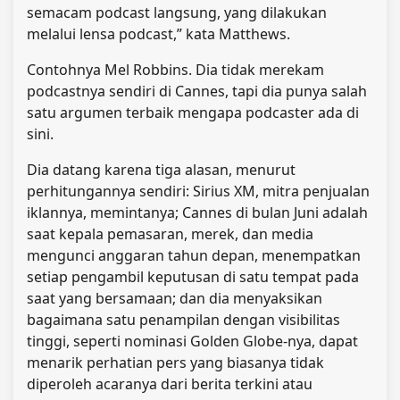
semacam podcast langsung, yang dilakukan
melalui lensa podcast,” kata Matthews.
Contohnya Mel Robbins. Dia tidak merekam
podcastnya sendiri di Cannes, tapi dia punya salah
satu argumen terbaik mengapa podcaster ada di
sini.
Dia datang karena tiga alasan, menurut
perhitungannya sendiri: Sirius XM, mitra penjualan
iklannya, memintanya; Cannes di bulan Juni adalah
saat kepala pemasaran, merek, dan media
mengunci anggaran tahun depan, menempatkan
setiap pengambil keputusan di satu tempat pada
saat yang bersamaan; dan dia menyaksikan
bagaimana satu penampilan dengan visibilitas
tinggi, seperti nominasi Golden Globe-nya, dapat
menarik perhatian pers yang biasanya tidak
diperoleh acaranya dari berita terkini atau