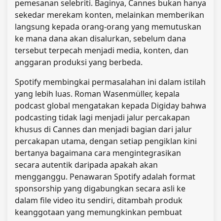
pemesanan selebriti. Baginya, Cannes bukan hanya
sekedar merekam konten, melainkan memberikan
langsung kepada orang-orang yang memutuskan
ke mana dana akan disalurkan, sebelum dana
tersebut terpecah menjadi media, konten, dan
anggaran produksi yang berbeda.
Spotify membingkai permasalahan ini dalam istilah
yang lebih luas. Roman Wasenmüller, kepala
podcast global mengatakan kepada Digiday bahwa
podcasting tidak lagi menjadi jalur percakapan
khusus di Cannes dan menjadi bagian dari jalur
percakapan utama, dengan setiap pengiklan kini
bertanya bagaimana cara mengintegrasikan
secara autentik daripada apakah akan
mengganggu. Penawaran Spotify adalah format
sponsorship yang digabungkan secara asli ke
dalam file video itu sendiri, ditambah produk
keanggotaan yang memungkinkan pembuat