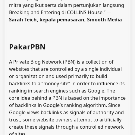
mitra yang ikut serta dalam pertunjukan langsung
Breaking and Entering di COLLINS House.” —
Sarah Teich, kepala pemasaran, Smooth Media
PakarPBN
A Private Blog Network (PBN) is a collection of
websites that are controlled by a single individual
or organization and used primarily to build
backlinks to a “money site” in order to influence its
ranking in search engines such as Google. The
core idea behind a PBN is based on the importance
of backlinks in Google’s ranking algorithm. Since
Google views backlinks as signals of authority and
trust, some website owners attempt to artificially
create these signals through a controlled network
of sites.