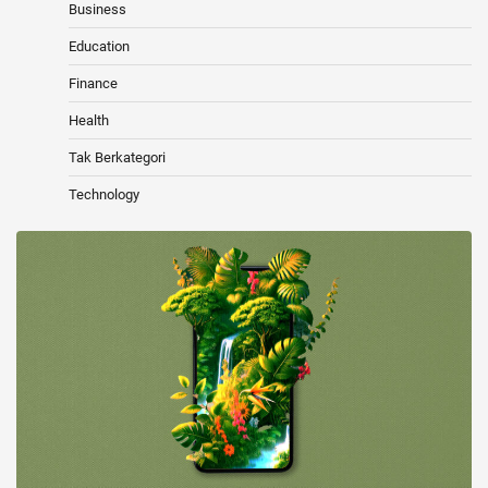
Business
Education
Finance
Health
Tak Berkategori
Technology