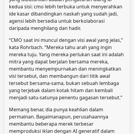
kedua sisi: cmo lebih terbuka untuk menyerahkan
ide kasar dibandingkan naskah yang sudah jadi,
agensi lebih bersedia untuk berkolaborasi
daripada menghilang dan hadir.
“CMO saat ini muncul dengan visi awal yang jelas,”
kata Rohrbach. “Mereka tahu arah yang ingin
mereka tuju. Yang mereka perlukan saat ini adalah
mitra yang dapat berjalan bersama mereka,
membantu menyempurnakan dan meningkatkan
visi tersebut, dan membangun dari titik awal
tersebut bersama-sama, bukan sebuah lembaga
yang terjebak dalam kotak hitam dan kembali
menjadi satu-satunya penentu gagasan tersebut.”
Memang benar, dia punya keahlian dalam
permainan. Bagaimanapun, perusahaannya
membantu beberapa merek terbesar
memproduksi iklan dengan AI generatif dalam