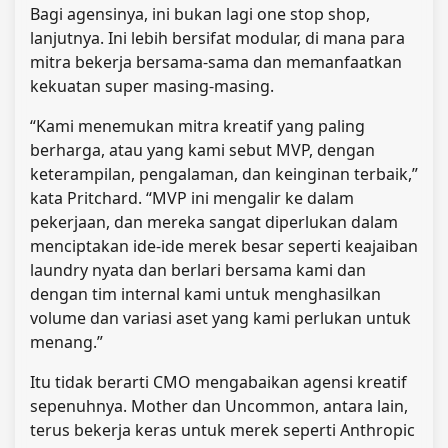
Bagi agensinya, ini bukan lagi one stop shop,
lanjutnya. Ini lebih bersifat modular, di mana para
mitra bekerja bersama-sama dan memanfaatkan
kekuatan super masing-masing.
“Kami menemukan mitra kreatif yang paling
berharga, atau yang kami sebut MVP, dengan
keterampilan, pengalaman, dan keinginan terbaik,”
kata Pritchard. “MVP ini mengalir ke dalam
pekerjaan, dan mereka sangat diperlukan dalam
menciptakan ide-ide merek besar seperti keajaiban
laundry nyata dan berlari bersama kami dan
dengan tim internal kami untuk menghasilkan
volume dan variasi aset yang kami perlukan untuk
menang.”
Itu tidak berarti CMO mengabaikan agensi kreatif
sepenuhnya. Mother dan Uncommon, antara lain,
terus bekerja keras untuk merek seperti Anthropic