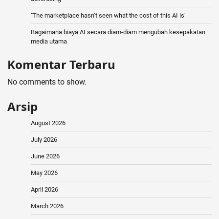
‘The marketplace hasn’t seen what the cost of this AI is’
Bagaimana biaya AI secara diam-diam mengubah kesepakatan
media utama
Komentar Terbaru
No comments to show.
Arsip
August 2026
July 2026
June 2026
May 2026
April 2026
March 2026