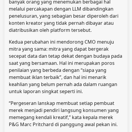
banyak orang yang menemukan berbagai hal
melalui percakapan dengan LLM dibandingkan
penelusuran, yang sebagian besar diperoleh dari
konten kreator yang tidak pernah dibayar atau
diatribusikan oleh platform tersebut.
Kedua perubahan ini mendorong CMO menuju
mitra yang sama: mitra yang dapat bergerak
secepat data dan tetap dekat dengan budaya pada
saat yang bersamaan. Hal ini merupakan poros
penilaian yang berbeda dengan “siapa yang
membuat iklan terbaik”, dan hal ini menarik
keahlian yang belum pernah ada dalam ruangan
untuk laporan singkat seperti ini.
“Pergeseran lanskap membuat setiap pembuat
merek menjadi pendiri langsung konsumen yang
memegang kendali kreatif,” kata kepala merek
P&G Marc Pritchard di panggung awal pekan ini.