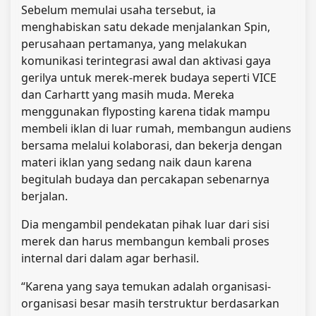
Sebelum memulai usaha tersebut, ia
menghabiskan satu dekade menjalankan Spin,
perusahaan pertamanya, yang melakukan
komunikasi terintegrasi awal dan aktivasi gaya
gerilya untuk merek-merek budaya seperti VICE
dan Carhartt yang masih muda. Mereka
menggunakan flyposting karena tidak mampu
membeli iklan di luar rumah, membangun audiens
bersama melalui kolaborasi, dan bekerja dengan
materi iklan yang sedang naik daun karena
begitulah budaya dan percakapan sebenarnya
berjalan.
Dia mengambil pendekatan pihak luar dari sisi
merek dan harus membangun kembali proses
internal dari dalam agar berhasil.
“Karena yang saya temukan adalah organisasi-
organisasi besar masih terstruktur berdasarkan