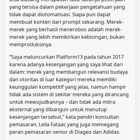
yang tersisa dalam pekerjaan pengetahuan yang
tidak dapat diotomatisasi. Siapa pun dapat
membuat konten dari prompt sekarang. Merek-
merek yang berhasil menerobos adalah merek-
merek yang lebih memikirkan kebisingan, bukan
memproduksinya.
“Saya meluncurkan Platform13 pada tahun 2017
karena adanya kesenjangan yang saya lihat dari
dalam: merek yang membangun relevansi budaya
dan otoritas di luar kategori mereka memiliki
keunggulan kompetitif yang jelas, namun hampir
tidak ada sistem di sekitar mereka yang dirancang
untuk mewujudkannya – dan tidak ada mitra
eksternal yang dibangun untuk menutup
kesenjangan tersebut,” kata pendiri konsultan
pemasaran, Leila Fataar, yang juga memegang
peran pemasaran senior di Diageo dan Adidas.