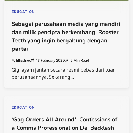
EDUCATION
Sebagai perusahaan media yang mandiri
dan milik pencipta berkembang, Rooster
Teeth yang ingin bergabung dengan
partai
Ellisdirec
13 February 2025
5 Min Read
Gigi ayam jantan secara resmi bebas dari tuan
perusahaannya. Sekarang…
EDUCATION
‘Gag Orders All Around’: Confessions of
a Comms Professional on Dei Backlash