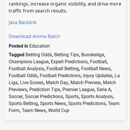
rankings, increase organic visibility, and drive more
traffic from search results.
Jasa Backlink
Download Anime Batch
Posted in
Education
Tagged
Betting Odds
,
Betting Tips
,
Bundesliga
,
Champions League
,
Expert Predictions
,
Football
,
Football Analysis
,
Football Betting
,
Football News
,
Football Odds
,
Football Predictions
,
Injury Updates
,
La
Liga
,
Live Scores
,
Match Day
,
Match Preview
,
Match
Previews
,
Prediction Tips
,
Premier League
,
Serie A
,
Soccer
,
Soccer Predictions
,
Sports
,
Sports Analysis
,
Sports Betting
,
Sports News
,
Sports Predictions
,
Team
Form
,
Team News
,
World Cup