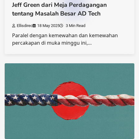
Jeff Green dari Meja Perdagangan
tentang Masalah Besar AD Tech
Ellisdirec
18 May 2025
3 Min Read
Paralel dengan kemewahan dan kemewahan
percakapan di muka minggu ini,…