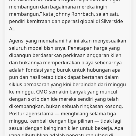
membangun dan bagaimana mereka ingin
membangun,” kata Johnny Rohrbach, salah satu
pendiri kemitraan dan operasi global di Silverside
AI.
Agensi yang memahami hal ini akan menyesuaikan
seluruh model bisnisnya. Penetapan harga yang
dibangun berdasarkan perkiraan anggaran klien
dan bukannya memperkirakan biaya sebenarnya
adalah fondasi yang buruk untuk hubungan apa
pun dan hasil tetap tidak dapat bertahan dalam
siklus pemasaran yang kini berpindah dari minggu
ke minggu. CMO semakin banyak yang muncul
dengan skrip dan ide mereka sendiri yang telah
dikembangkan, bukan sebuah ringkasan kosong.
Postur agensi lama — menghilang selama tiga
minggu, kembali dengan tiga pilihan — tidak lagi
sesuai dengan keinginan klien untuk bekerja. Apa
yang dibutuhkan adalah pengaturan ulang di