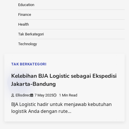
Education
Finance
Health
Tak Berkategori
Technology
TAK BERKATEGORI
Kelebihan BJA Logistic sebagai Ekspedisi
Jakarta-Bandung
Ellisdirec
7 May 2025
1 Min Read
BJA Logistic hadir untuk menjawab kebutuhan
logistik Anda dengan rute…