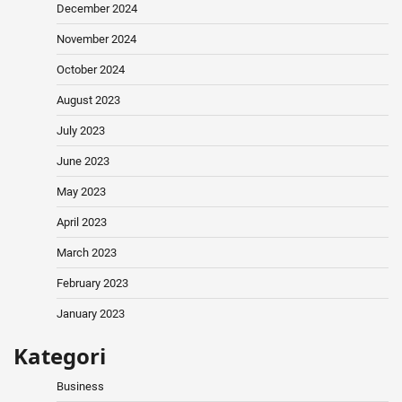
December 2024
November 2024
October 2024
August 2023
July 2023
June 2023
May 2023
April 2023
March 2023
February 2023
January 2023
Kategori
Business