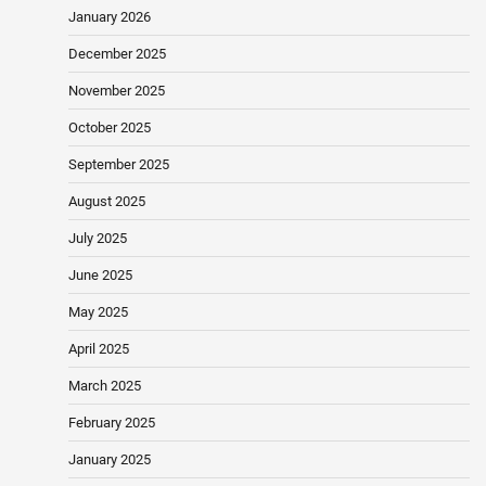
January 2026
December 2025
November 2025
October 2025
September 2025
August 2025
July 2025
June 2025
May 2025
April 2025
March 2025
February 2025
January 2025