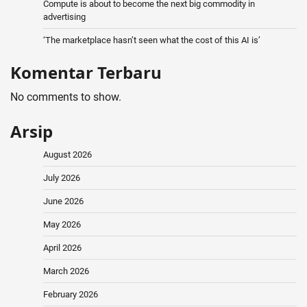
Compute is about to become the next big commodity in
advertising
‘The marketplace hasn’t seen what the cost of this AI is’
Komentar Terbaru
No comments to show.
Arsip
August 2026
July 2026
June 2026
May 2026
April 2026
March 2026
February 2026