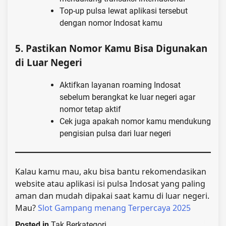
Top-up pulsa lewat aplikasi tersebut
dengan nomor Indosat kamu
5.
Pastikan Nomor Kamu Bisa Digunakan
di Luar Negeri
Aktifkan layanan roaming Indosat
sebelum berangkat ke luar negeri agar
nomor tetap aktif
Cek juga apakah nomor kamu mendukung
pengisian pulsa dari luar negeri
Kalau kamu mau, aku bisa bantu rekomendasikan
website atau aplikasi isi pulsa Indosat yang paling
aman dan mudah dipakai saat kamu di luar negeri.
Mau?
Slot Gampang menang Terpercaya 2025
Posted in
Tak Berkategori