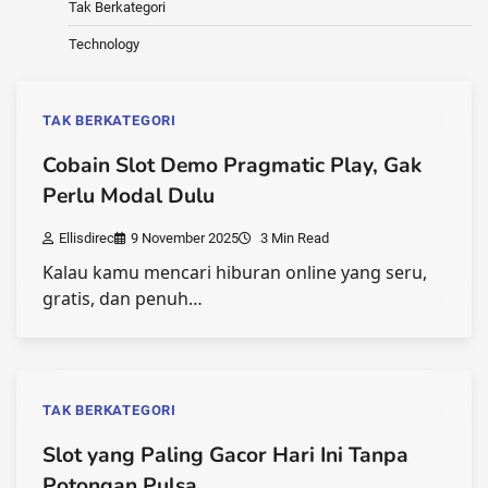
Tak Berkategori
Technology
TAK BERKATEGORI
Cobain Slot Demo Pragmatic Play, Gak
Perlu Modal Dulu
Ellisdirec
9 November 2025
3 Min Read
Kalau kamu mencari hiburan online yang seru,
gratis, dan penuh…
TAK BERKATEGORI
Slot yang Paling Gacor Hari Ini Tanpa
Potongan Pulsa