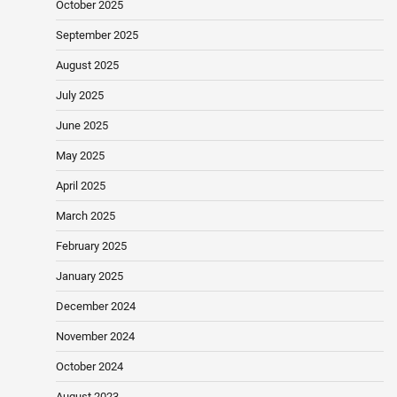
October 2025
September 2025
August 2025
July 2025
June 2025
May 2025
April 2025
March 2025
February 2025
January 2025
December 2024
November 2024
October 2024
August 2023