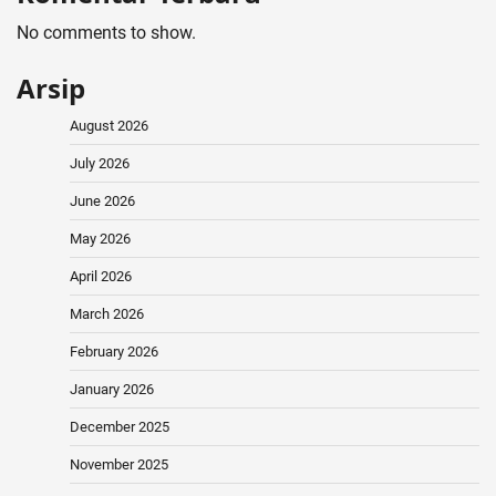
No comments to show.
Arsip
August 2026
July 2026
June 2026
May 2026
April 2026
March 2026
February 2026
January 2026
December 2025
November 2025