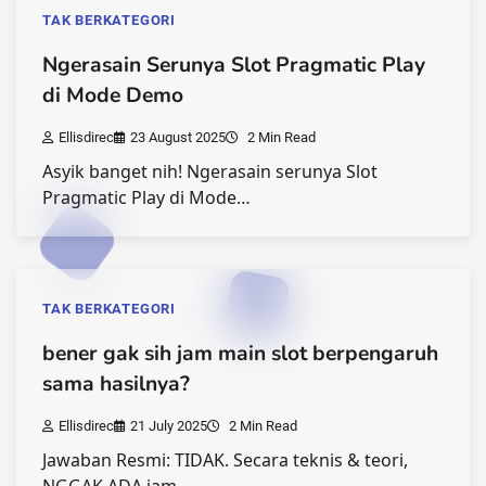
TAK BERKATEGORI
Ngerasain Serunya Slot Pragmatic Play
di Mode Demo
Ellisdirec
23 August 2025
2 Min Read
Asyik banget nih! Ngerasain serunya Slot
Pragmatic Play di Mode…
TAK BERKATEGORI
bener gak sih jam main slot berpengaruh
sama hasilnya?
Ellisdirec
21 July 2025
2 Min Read
Jawaban Resmi: TIDAK. Secara teknis & teori,
NGGAK ADA jam…