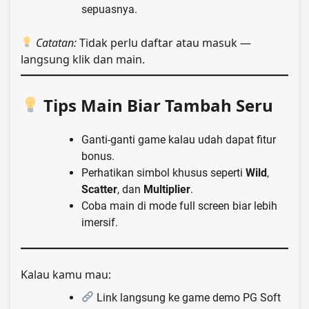
sepuasnya.
Catatan:
Tidak perlu daftar atau masuk —
langsung klik dan main.
Tips Main Biar Tambah Seru
Ganti-ganti game kalau udah dapat fitur
bonus.
Perhatikan simbol khusus seperti
Wild
,
Scatter
, dan
Multiplier
.
Coba main di mode full screen biar lebih
imersif.
Kalau kamu mau:
Link langsung ke game demo PG Soft