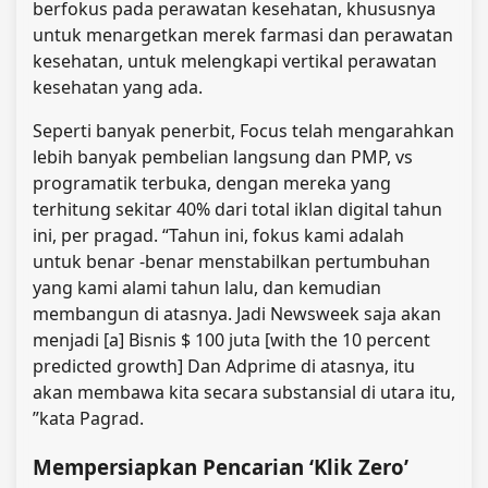
berfokus pada perawatan kesehatan, khususnya
untuk menargetkan merek farmasi dan perawatan
kesehatan, untuk melengkapi vertikal perawatan
kesehatan yang ada.
Seperti banyak penerbit, Focus telah mengarahkan
lebih banyak pembelian langsung dan PMP, vs
programatik terbuka, dengan mereka yang
terhitung sekitar 40% dari total iklan digital tahun
ini, per pragad. “Tahun ini, fokus kami adalah
untuk benar -benar menstabilkan pertumbuhan
yang kami alami tahun lalu, dan kemudian
membangun di atasnya. Jadi Newsweek saja akan
menjadi [a] Bisnis $ 100 juta [with the 10 percent
predicted growth] Dan Adprime di atasnya, itu
akan membawa kita secara substansial di utara itu,
”kata Pagrad.
Mempersiapkan Pencarian ‘Klik Zero’