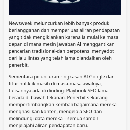
Newsweek meluncurkan lebih banyak produk
berlangganan dan memperluas aliran pendapatan
yang tidak mengiklankan karena ia mulai ke masa
depan di mana mesin jawaban AI menggantikan
pencarian tradisional-dan berpotensi menyedot
dari lalu lintas yang telah lama diandalkan oleh
penerbit.
Sementara peluncuran ringkasan AI Google dan
fitur nol-klik masih di masa-masa awalnya,
tulisannya ada di dinding: Playbook SEO lama
berada di bawah tekanan. Penerbit sekarang
mempertimbangkan kembali bagaimana mereka
menghasilkan konten, mengelola SEO dan
melindungi data mereka – semua sambil
menjelajahi aliran pendapatan baru.