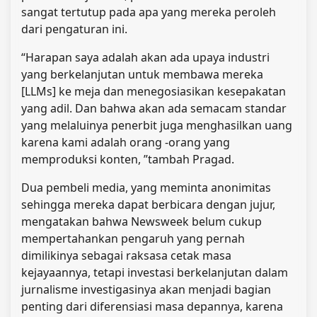
sangat tertutup pada apa yang mereka peroleh
dari pengaturan ini.
“Harapan saya adalah akan ada upaya industri
yang berkelanjutan untuk membawa mereka
[LLMs] ke meja dan menegosiasikan kesepakatan
yang adil. Dan bahwa akan ada semacam standar
yang melaluinya penerbit juga menghasilkan uang
karena kami adalah orang -orang yang
memproduksi konten, ”tambah Pragad.
Dua pembeli media, yang meminta anonimitas
sehingga mereka dapat berbicara dengan jujur,
mengatakan bahwa Newsweek belum cukup
mempertahankan pengaruh yang pernah
dimilikinya sebagai raksasa cetak masa
kejayaannya, tetapi investasi berkelanjutan dalam
jurnalisme investigasinya akan menjadi bagian
penting dari diferensiasi masa depannya, karena