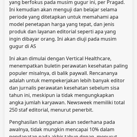
yang berfokus pada musim gugur ini, per Pragad.
Ini kemudian akan menguji dan belajar selama
periode yang ditetapkan untuk memahami apa
model penetapan harga yang tepat, dan jenis
produk dan layanan editorial seperti apa yang
ingin dibayar orang. Ini akan diuji pada musim
gugur di AS
Ini akan dimulai dengan Vertical Healthcare,
menempatkan buletin perawatan kesehatan paling
populer misalnya, di balik paywall. Rencananya
adalah untuk mempekerjakan lebih banyak editor
dan jurnalis perawatan kesehatan sebelum sisa
tahun ini, meskipun ia tidak mengungkapkan
angka jumlah karyawan. Newsweek memiliki total
250 staf editorial, menurut penerbit.
Penghasilan langganan akan sederhana pada
awalnya, tidak mungkin mencapai 10% dalam
pendapatan pada akhir tahun depan, menurut