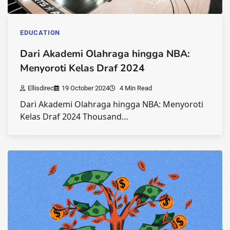
EDUCATION
Dari Akademi Olahraga hingga NBA:
Menyoroti Kelas Draf 2024
Ellisdirec
19 October 2024
4 Min Read
Dari Akademi Olahraga hingga NBA: Menyoroti
Kelas Draf 2024 Thousand…