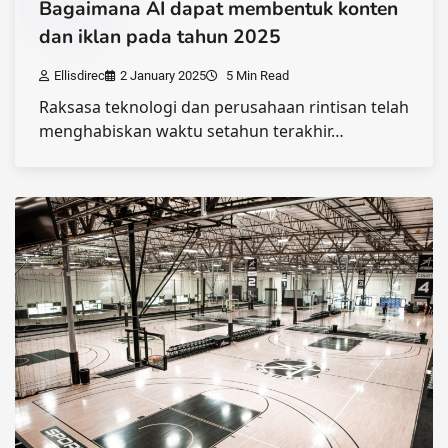
Bagaimana AI dapat membentuk konten
dan iklan pada tahun 2025
Ellisdirec
2 January 2025
5 Min Read
Raksasa teknologi dan perusahaan rintisan telah
menghabiskan waktu setahun terakhir…