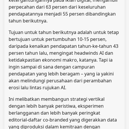
perpecahan dari 63 persen dari keseluruhan
pendapatannya menjadi 55 persen dibandingkan
tahun berikutnya.
Tujuan untuk tahun berikutnya adalah untuk tetap
bertujuan untuk pertumbuhan 10-15 persen,
daripada kenaikan pendapatan tahun-ke-tahun 43
persen tahun lalu, mengingat headwinds AI dan
ketidakpastian ekonomi makro, katanya. Tapi ia
ingin sampai di sana dengan campuran
pendapatan yang lebih beragam – yang ia yakini
akan melindungi perusahaan dari perambahan
erosi lalu lintas rujukan AI.
Ini melibatkan membangun strategi vertikal
dengan lebih banyak peristiwa, eksperimen
berlangganan dan lebih banyak peringkat
editorial-daftar co-branded yang digerakkan data
yang diproduksi dalam kemitraan dengan