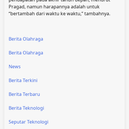
Pragad, namun harapannya adalah untuk
“bertambah dari waktu ke waktu,” tambahnya.
Berita Olahraga
Berita Olahraga
News
Berita Terkini
Berita Terbaru
Berita Teknologi
Seputar Teknologi