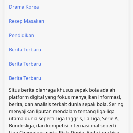
Drama Korea
Resep Masakan
Pendidikan
Berita Terbaru
Berita Terbaru
Berita Terbaru
Situs berita olahraga khusus sepak bola adalah
platform digital yang fokus menyajikan informasi,
berita, dan analisis terkait dunia sepak bola. Sering
menyajikan liputan mendalam tentang liga-liga
utama dunia seperti Liga Inggris, La Liga, Serie A,
Bundesliga, dan kompetisi internasional seperti
Liga Champions serta Piala Dunia. Anda juga bisa