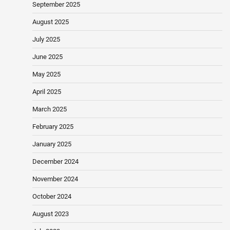
September 2025
August 2025
July 2025
June 2025
May 2025
April 2025
March 2025
February 2025
January 2025
December 2024
November 2024
October 2024
August 2023