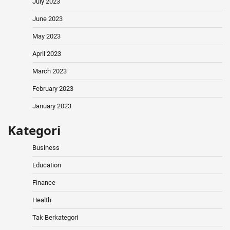
July 2023
June 2023
May 2023
April 2023
March 2023
February 2023
January 2023
Kategori
Business
Education
Finance
Health
Tak Berkategori