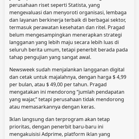
perusahaan riset seperti Statista, yang
mengevaluasi dan menyoroti organisasi, lembaga
dan layanan berkinerja terbaik di berbagai sektor,
termasuk perawatan kesehatan dan ritel. Pragad
belum mengesampingkan menerapkan strategi
langganan yang lebih maju secara lebih luas di
seluruh berita umum, tetapi penerbit berada pada
tahap pengujian yang sangat awal.
Newsweek sudah menjalankan langganan digital
dan cetak untuk majalahnya, dengan harga $ 4,99
per bulan, atau $ 49,00 per tahun. Pragad
mengatakan ini mendorong “jumlah pendapatan
yang wajar,” tetapi perusahaan tidak mendorong
atau memasarkannya dengan keras.
Iklan langsung dan terprogram akan tetap
prioritas, dengan penerbit baru-baru ini
mengakuisisi Adprime, platform iklan yang