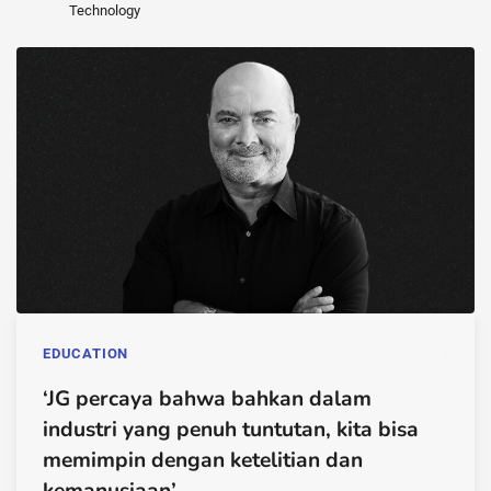
Technology
EDUCATION
‘JG percaya bahwa bahkan dalam
industri yang penuh tuntutan, kita bisa
memimpin dengan ketelitian dan
kemanusiaan’