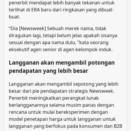
penerbit mendapat lebih banyak tekanan untuk
terlihat di ERA baru dari ringkasan yang dibuat-
buat.
“Dia [Newsweek] Sebuah merek nama, tidak
diragukan lagi, tetapi belum jelas apakah sisanya
sesuai dengan apa nama dulu, ”kata seorang
eksekutif agen senior di agen kelompok induk.
Langganan akan mengambil potongan
pendapatan yang lebih besar
Langganan akan mengambil sepotong yang lebih
besar dari pie pendapatan strategis Newsweek.
Penerbit meningkatkan perangkat lunak
berlangganannya selama musim panas dengan
rencana untuk mulai bereksperimen dengan
model penetapan harga untuk langganan untuk
langganan yang berfokus pada konsumen dan B2B