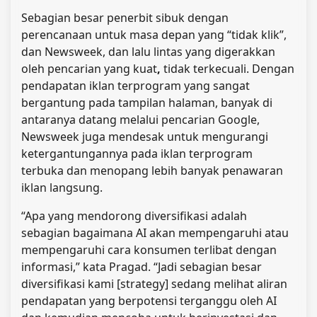
Sebagian besar penerbit sibuk dengan
perencanaan untuk masa depan yang “tidak klik”,
dan Newsweek, dan lalu lintas yang digerakkan
oleh pencarian yang kuat
,
tidak terkecuali. Dengan
pendapatan iklan terprogram yang sangat
bergantung pada tampilan halaman, banyak di
antaranya datang melalui pencarian Google,
Newsweek juga mendesak untuk mengurangi
ketergantungannya pada iklan terprogram
terbuka dan menopang lebih banyak penawaran
iklan langsung.
“Apa yang mendorong diversifikasi adalah
sebagian bagaimana AI akan mempengaruhi atau
mempengaruhi cara konsumen terlibat dengan
informasi,” kata Pragad. “Jadi sebagian besar
diversifikasi kami [strategy] sedang melihat aliran
pendapatan yang berpotensi terganggu oleh AI