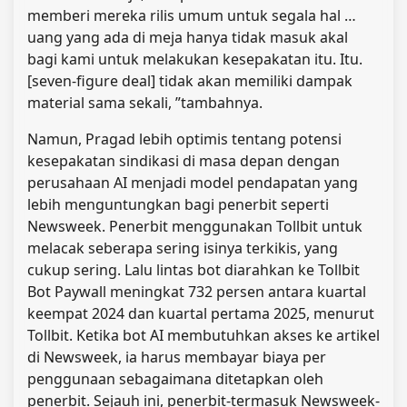
memberi mereka rilis umum untuk segala hal …
uang yang ada di meja hanya tidak masuk akal
bagi kami untuk melakukan kesepakatan itu. Itu.
[seven-figure deal] tidak akan memiliki dampak
material sama sekali, ”tambahnya.
Namun, Pragad lebih optimis tentang potensi
kesepakatan sindikasi di masa depan dengan
perusahaan AI menjadi model pendapatan yang
lebih menguntungkan bagi penerbit seperti
Newsweek. Penerbit menggunakan Tollbit untuk
melacak seberapa sering isinya terkikis, yang
cukup sering. Lalu lintas bot diarahkan ke Tollbit
Bot Paywall meningkat 732 persen antara kuartal
keempat 2024 dan kuartal pertama 2025, menurut
Tollbit. Ketika bot AI membutuhkan akses ke artikel
di Newsweek, ia harus membayar biaya per
penggunaan sebagaimana ditetapkan oleh
penerbit. Sejauh ini, penerbit-termasuk Newsweek-