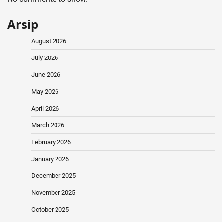
Arsip
August 2026
July 2026
June 2026
May 2026
April 2026
March 2026
February 2026
January 2026
December 2025
November 2025
October 2025