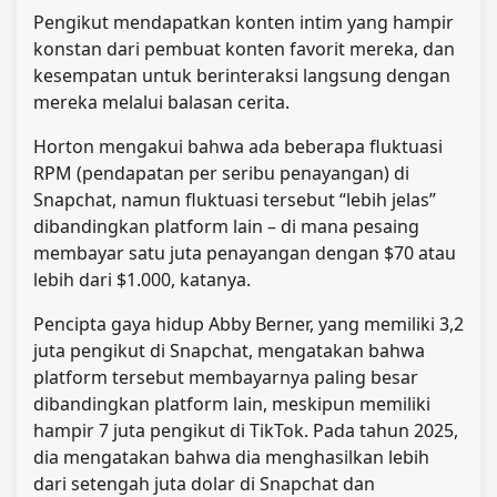
Pengikut mendapatkan konten intim yang hampir
konstan dari pembuat konten favorit mereka, dan
kesempatan untuk berinteraksi langsung dengan
mereka melalui balasan cerita.
Horton mengakui bahwa ada beberapa fluktuasi
RPM (pendapatan per seribu penayangan) di
Snapchat, namun fluktuasi tersebut “lebih jelas”
dibandingkan platform lain – di mana pesaing
membayar satu juta penayangan dengan $70 atau
lebih dari $1.000, katanya.
Pencipta gaya hidup Abby Berner, yang memiliki 3,2
juta pengikut di Snapchat, mengatakan bahwa
platform tersebut membayarnya paling besar
dibandingkan platform lain, meskipun memiliki
hampir 7 juta pengikut di TikTok. Pada tahun 2025,
dia mengatakan bahwa dia menghasilkan lebih
dari setengah juta dolar di Snapchat dan