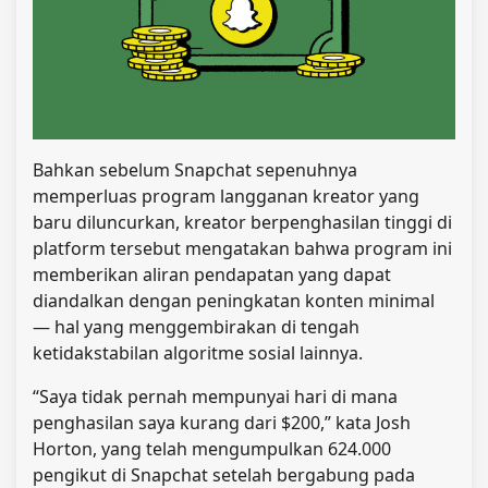
Bahkan sebelum Snapchat sepenuhnya
memperluas program langganan kreator yang
baru diluncurkan, kreator berpenghasilan tinggi di
platform tersebut mengatakan bahwa program ini
memberikan aliran pendapatan yang dapat
diandalkan dengan peningkatan konten minimal
— hal yang menggembirakan di tengah
ketidakstabilan algoritme sosial lainnya.
“Saya tidak pernah mempunyai hari di mana
penghasilan saya kurang dari $200,” kata Josh
Horton, yang telah mengumpulkan 624.000
pengikut di Snapchat setelah bergabung pada