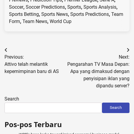
Soccer
,
Soccer Predictions
,
Sports
,
Sports Analysis
,
Sports Betting
,
Sports News
,
Sports Predictions
,
Team
Form
,
Team News
,
World Cup
Post
Previous:
Next:
navigation
Attivo telah melantik
Pengarahan TV Masa Depan:
kepemimpinan baru di AS
Apa yang dimaksud dengan
penyisipan iklan yang
dipandu server?
Search
Search
Pos-pos Terbaru