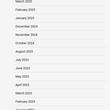
March 2025
February 2025
January 2025
December 2024
November 2024
October 2024
August 2023
July 2023
June 2023
May 2023
April 2023
March 2023
February 2023
January 2023