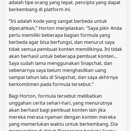
adalah tipe orang yang tepat.
pencipta yang dapat
berkembang di platform ini.
“Ini adalah kode yang sangat berbeda untuk
dipecahkan,” Horton menjelaskan. “Saya pikir Anda
perlu memiliki beberapa bagian formula yang
berbeda agar bisa berfungsi, dan menurut saya
tidak semua pembuat konten memilikinya. Ini tidak
akan berhasil untuk beberapa pembuat konten…
Saya sudah lama menggunakan Snapchat, dan
sebenarnya saya belum menghasilkan uang
sampai tahun lalu di Snapchat, dan saya akhirnya
berkomitmen pada formula tersebut.”
Bagi Horton, formula tersebut melibatkan
unggahan cerita sehari-hari, yang menurutnya
akan berhasil bagi pembuat konten lain jika
mereka merasa nyaman dengan konten mereka
yang memerlukan waktu untuk berkembang. Dia
memposting di dekat “Seseorang berkata ‘kamu