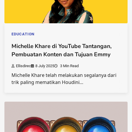
EDUCATION
Michelle Khare di YouTube Tantangan,
Pembuatan Konten dan Tujuan Emmy
Ellisdirec
8 July 2025
3 Min Read
Michelle Khare telah melakukan segalanya dari
trik paling mematikan Houdini…