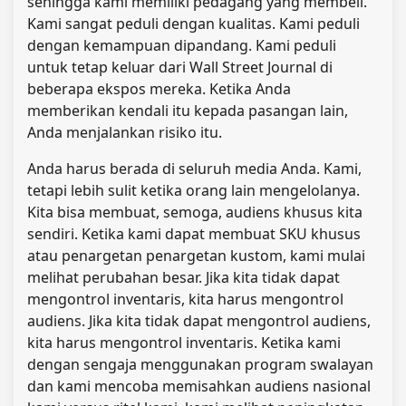
sehingga kami memiliki pedagang yang membeli.
Kami sangat peduli dengan kualitas. Kami peduli
dengan kemampuan dipandang. Kami peduli
untuk tetap keluar dari Wall Street Journal di
beberapa ekspos mereka. Ketika Anda
memberikan kendali itu kepada pasangan lain,
Anda menjalankan risiko itu.
Anda harus berada di seluruh media Anda. Kami,
tetapi lebih sulit ketika orang lain mengelolanya.
Kita bisa membuat, semoga, audiens khusus kita
sendiri. Ketika kami dapat membuat SKU khusus
atau penargetan penargetan kustom, kami mulai
melihat perubahan besar. Jika kita tidak dapat
mengontrol inventaris, kita harus mengontrol
audiens. Jika kita tidak dapat mengontrol audiens,
kita harus mengontrol inventaris. Ketika kami
dengan sengaja menggunakan program swalayan
dan kami mencoba memisahkan audiens nasional