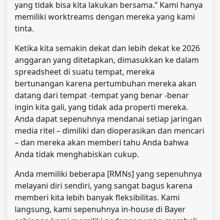
yang tidak bisa kita lakukan bersama.” Kami hanya
memiliki worktreams dengan mereka yang kami
tinta.
Ketika kita semakin dekat dan lebih dekat ke 2026
anggaran yang ditetapkan, dimasukkan ke dalam
spreadsheet di suatu tempat, mereka
bertunangan karena pertumbuhan mereka akan
datang dari tempat -tempat yang benar -benar
ingin kita gali, yang tidak ada properti mereka.
Anda dapat sepenuhnya mendanai setiap jaringan
media ritel – dimiliki dan dioperasikan dan mencari
– dan mereka akan memberi tahu Anda bahwa
Anda tidak menghabiskan cukup.
Anda memiliki beberapa [RMNs] yang sepenuhnya
melayani diri sendiri, yang sangat bagus karena
memberi kita lebih banyak fleksibilitas. Kami
langsung, kami sepenuhnya in-house di Bayer