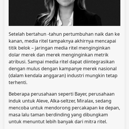
Setelah bertahun -tahun pertumbuhan naik dan ke
kanan, media ritel tampaknya akhirnya mencapai
titik belok – jaringan media ritel menginginkan
dolar merek dan merek menginginkan metrik
atribusi. Sampai media ritel dapat diintegrasikan
dengan mulus dengan kampanye merek nasional
(dalam kendala anggaran) industri mungkin tetap
terhenti.
Beberapa perusahaan seperti Bayer, perusahaan
induk untuk Aleve, Alka-seltzer, Miralax, sedang
mencoba untuk mendorong percakapan ke depan,
masa lalu taman berdinding yang dibungkam
untuk menuntut lebih banyak dari mitra ritel.