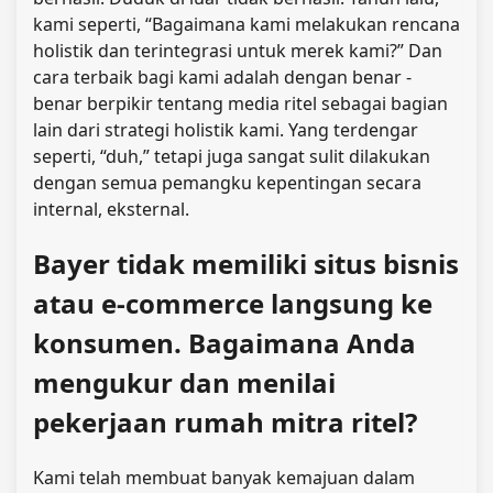
kami seperti, “Bagaimana kami melakukan rencana
holistik dan terintegrasi untuk merek kami?” Dan
cara terbaik bagi kami adalah dengan benar -
benar berpikir tentang media ritel sebagai bagian
lain dari strategi holistik kami. Yang terdengar
seperti, “duh,” tetapi juga sangat sulit dilakukan
dengan semua pemangku kepentingan secara
internal, eksternal.
Bayer tidak memiliki situs bisnis
atau e-commerce langsung ke
konsumen. Bagaimana Anda
mengukur dan menilai
pekerjaan rumah mitra ritel?
Kami telah membuat banyak kemajuan dalam