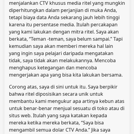
menjalankan CTV khusus media ritel yang mungkin
diperhitungkan dalam perjanjian di muka Anda,
tetapi biaya data Anda sekarang jauh lebih tinggi
karena itu
persentase media. Itulah percakapan
yang kami lakukan dengan mitra ritel. Saya akan
berkata, “Teman -teman, saya belum sampai.” Tapi
kemudian saya akan memberi mereka hal lain
yang ingin saya pelajari daripada mengatakan
tidak, saya tidak akan melakukannya. Mencoba
menghapus ketegangan dan mencoba
mengerjakan apa yang bisa kita lakukan bersama.
Corong atas, saya di sini untuk itu. Saya berpikir
bahwa ritel diposisikan secara unik untuk
membantu kami mengukur apa artinya kebun atas
untuk benar-benar menjual sesuatu di toko atau di
situs web. Itulah yang saya katakan kepada
mereka ketika mereka berkata, “Saya bisa
mengambil semua dolar CTV Anda.” Jika saya