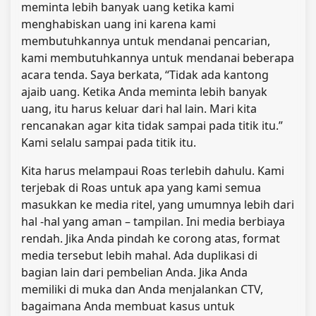
meminta lebih banyak uang ketika kami
menghabiskan uang ini karena kami
membutuhkannya untuk mendanai pencarian,
kami membutuhkannya untuk mendanai beberapa
acara tenda. Saya berkata, “Tidak ada kantong
ajaib uang. Ketika Anda meminta lebih banyak
uang, itu harus keluar dari hal lain. Mari kita
rencanakan agar kita tidak sampai pada titik itu.”
Kami selalu sampai pada titik itu.
Kita harus melampaui Roas terlebih dahulu. Kami
terjebak di Roas untuk apa yang kami semua
masukkan ke media ritel, yang umumnya lebih dari
hal -hal yang aman – tampilan. Ini media berbiaya
rendah. Jika Anda pindah ke corong atas, format
media tersebut lebih mahal. Ada duplikasi di
bagian lain dari pembelian Anda. Jika Anda
memiliki di muka dan Anda menjalankan CTV,
bagaimana Anda membuat kasus untuk