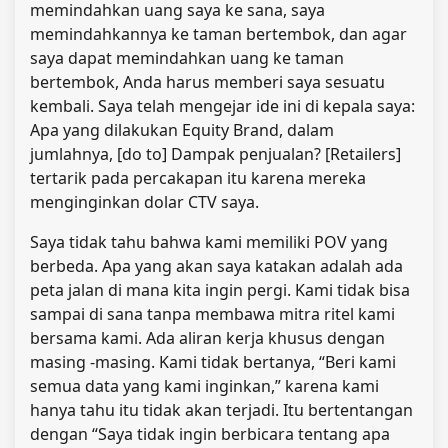
memindahkan uang saya ke sana, saya
memindahkannya ke taman bertembok, dan agar
saya dapat memindahkan uang ke taman
bertembok, Anda harus memberi saya sesuatu
kembali. Saya telah mengejar ide ini di kepala saya:
Apa yang dilakukan Equity Brand, dalam
jumlahnya, [do to] Dampak penjualan? [Retailers]
tertarik pada percakapan itu karena mereka
menginginkan dolar CTV saya.
Saya tidak tahu bahwa kami memiliki POV yang
berbeda. Apa yang akan saya katakan adalah ada
peta jalan di mana kita ingin pergi. Kami tidak bisa
sampai di sana tanpa membawa mitra ritel kami
bersama kami. Ada aliran kerja khusus dengan
masing -masing. Kami tidak bertanya, “Beri kami
semua data yang kami inginkan,” karena kami
hanya tahu itu tidak akan terjadi. Itu bertentangan
dengan “Saya tidak ingin berbicara tentang apa