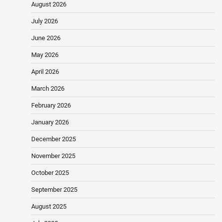
August 2026
July 2026
June 2026
May 2026
April 2026
March 2026
February 2026
January 2026
December 2025
November 2025
October 2025
September 2025
August 2025