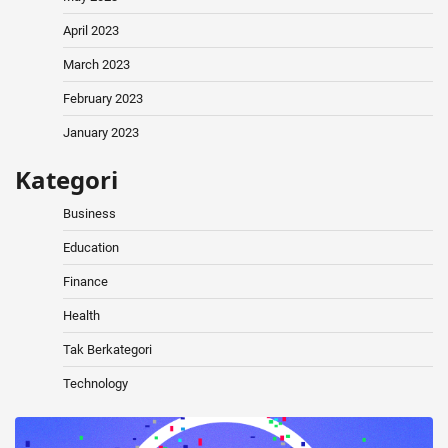
April 2023
March 2023
February 2023
January 2023
Kategori
Business
Education
Finance
Health
Tak Berkategori
Technology