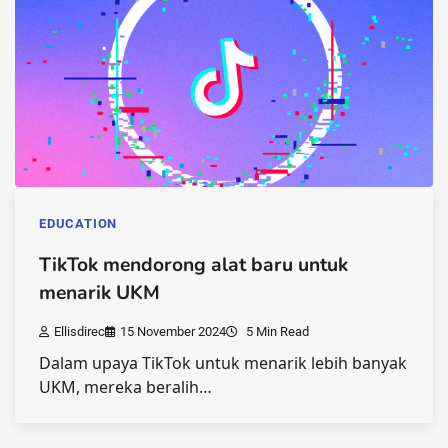
EDUCATION
TikTok mendorong alat baru untuk
menarik UKM
Ellisdirec
15 November 2024
5 Min Read
Dalam upaya TikTok untuk menarik lebih banyak
UKM, mereka beralih…