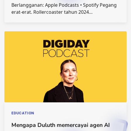
Berlangganan: Apple Podcasts • Spotify Pegang
erat-erat. Rollercoaster tahun 2024…
EDUCATION
Mengapa Duluth memercayai agen AI