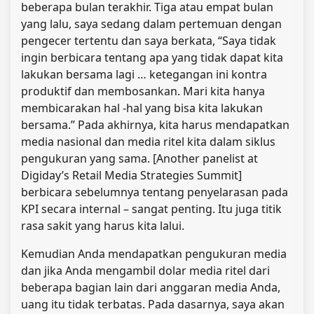
beberapa bulan terakhir. Tiga atau empat bulan
yang lalu, saya sedang dalam pertemuan dengan
pengecer tertentu dan saya berkata, “Saya tidak
ingin berbicara tentang apa yang tidak dapat kita
lakukan bersama lagi … ketegangan ini kontra
produktif dan membosankan. Mari kita hanya
membicarakan hal -hal yang bisa kita lakukan
bersama.” Pada akhirnya, kita harus mendapatkan
media nasional dan media ritel kita dalam siklus
pengukuran yang sama. [Another panelist at
Digiday’s Retail Media Strategies Summit]
berbicara sebelumnya tentang penyelarasan pada
KPI secara internal – sangat penting. Itu juga titik
rasa sakit yang harus kita lalui.
Kemudian Anda mendapatkan pengukuran media
dan jika Anda mengambil dolar media ritel dari
beberapa bagian lain dari anggaran media Anda,
uang itu tidak terbatas. Pada dasarnya, saya akan