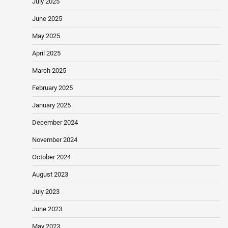
July 2025
June 2025
May 2025
April 2025
March 2025
February 2025
January 2025
December 2024
November 2024
October 2024
August 2023
July 2023
June 2023
May 2023