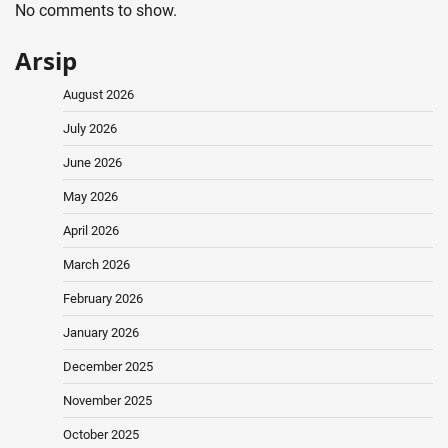
No comments to show.
Arsip
August 2026
July 2026
June 2026
May 2026
April 2026
March 2026
February 2026
January 2026
December 2025
November 2025
October 2025