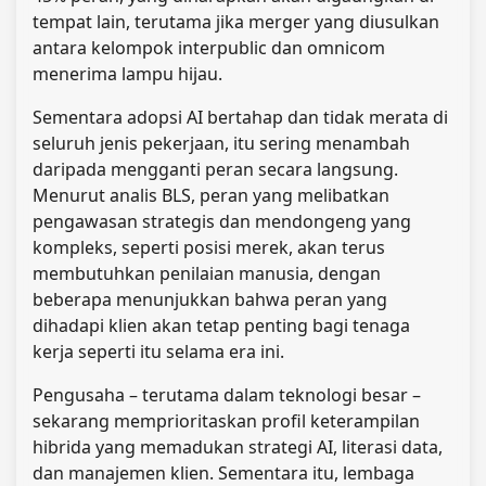
tempat lain, terutama jika merger yang diusulkan
antara kelompok interpublic dan omnicom
menerima lampu hijau.
Sementara adopsi AI bertahap dan tidak merata di
seluruh jenis pekerjaan, itu sering menambah
daripada mengganti peran secara langsung.
Menurut analis BLS, peran yang melibatkan
pengawasan strategis dan mendongeng yang
kompleks, seperti posisi merek, akan terus
membutuhkan penilaian manusia, dengan
beberapa menunjukkan bahwa peran yang
dihadapi klien akan tetap penting bagi tenaga
kerja seperti itu selama era ini.
Pengusaha – terutama dalam teknologi besar –
sekarang memprioritaskan profil keterampilan
hibrida yang memadukan strategi AI, literasi data,
dan manajemen klien. Sementara itu, lembaga