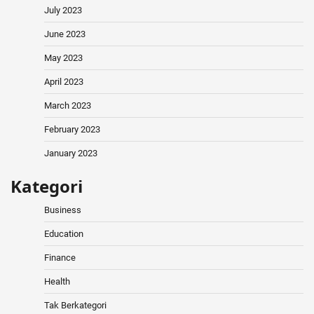
July 2023
June 2023
May 2023
April 2023
March 2023
February 2023
January 2023
Kategori
Business
Education
Finance
Health
Tak Berkategori