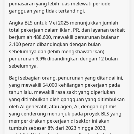
pemasaran yang lebih luas melewati periode
gangguan yang tidak tertandingi.
Angka BLS untuk Mei 2025 menunjukkan jumlah
total pekerjaan dalam iklan, PR, dan layanan terkait
berjumlah 488.600, mewakili penurunan bulanan
2.100 peran dibandingkan dengan bulan
sebelumnya dan (lebih mengkhawatirkan)
penurunan 9,9% dibandingkan dengan 12 bulan
sebelumnya.
Bagi sebagian orang, penurunan yang ditandai ini,
yang mewakili 54.000 kehilangan pekerjaan pada
tahun lalu, mewakili rasa sakit yang diperlukan
yang ditimbulkan oleh gangguan yang ditimbulkan
oleh AI generatif, atau agen, AI, dengan optimis
yang cenderung menunjuk pada proyek BLS yang
memperkirakan pekerjaan di sektor ini akan
tumbuh sebesar 8% dari 2023 hingga 2033,