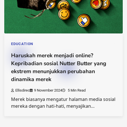
EDUCATION
Haruskah merek menjadi online?
Kepribadian sosial Nutter Butter yang
ekstrem menunjukkan perubahan
dinamika merek
Ellisdirec
9 November 2024
5 Min Read
Merek biasanya mengatur halaman media sosial
mereka dengan hati-hati, menyajikan…