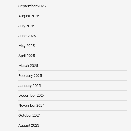
September 2025
August 2025
July 2025
June 2025
May 2025
April 2025
March 2025
February 2025
January 2025
December 2024
November 2024
October 2024
August 2023