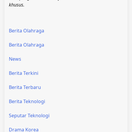
khusus.
Berita Olahraga
Berita Olahraga
News
Berita Terkini
Berita Terbaru
Berita Teknologi
Seputar Teknologi
Drama Korea