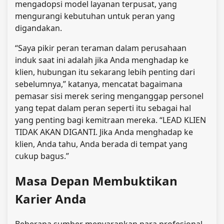
mengadopsi model layanan terpusat, yang
mengurangi kebutuhan untuk peran yang
digandakan.
“Saya pikir peran teraman dalam perusahaan
induk saat ini adalah jika Anda menghadap ke
klien, hubungan itu sekarang lebih penting dari
sebelumnya,” katanya, mencatat bagaimana
pemasar sisi merek sering menganggap personel
yang tepat dalam peran seperti itu sebagai hal
yang penting bagi kemitraan mereka. “LEAD KLIEN
TIDAK AKAN DIGANTI. Jika Anda menghadap ke
klien, Anda tahu, Anda berada di tempat yang
cukup bagus.”
Masa Depan Membuktikan
Karier Anda
Beberapa sumber menyarankan para profesional