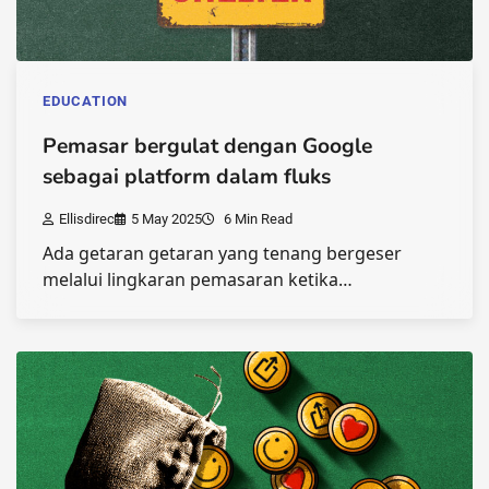
EDUCATION
Pemasar bergulat dengan Google
sebagai platform dalam fluks
Ellisdirec
5 May 2025
6 Min Read
Ada getaran getaran yang tenang bergeser
melalui lingkaran pemasaran ketika…