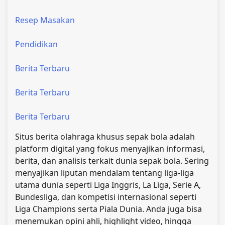
Resep Masakan
Pendidikan
Berita Terbaru
Berita Terbaru
Berita Terbaru
Situs berita olahraga khusus sepak bola adalah
platform digital yang fokus menyajikan informasi,
berita, dan analisis terkait dunia sepak bola. Sering
menyajikan liputan mendalam tentang liga-liga
utama dunia seperti Liga Inggris, La Liga, Serie A,
Bundesliga, dan kompetisi internasional seperti
Liga Champions serta Piala Dunia. Anda juga bisa
menemukan opini ahli, highlight video, hingga