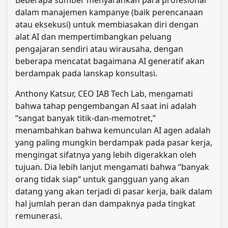
dalam manajemen kampanye (baik perencanaan
atau eksekusi) untuk membiasakan diri dengan
alat AI dan mempertimbangkan peluang
pengajaran sendiri atau wirausaha, dengan
beberapa mencatat bagaimana AI generatif akan
berdampak pada lanskap konsultasi.
Anthony Katsur, CEO IAB Tech Lab, mengamati
bahwa tahap pengembangan AI saat ini adalah
“sangat banyak titik-dan-memotret,”
menambahkan bahwa kemunculan AI agen adalah
yang paling mungkin berdampak pada pasar kerja,
mengingat sifatnya yang lebih digerakkan oleh
tujuan. Dia lebih lanjut mengamati bahwa “banyak
orang tidak siap“ untuk gangguan yang akan
datang yang akan terjadi di pasar kerja, baik dalam
hal jumlah peran dan dampaknya pada tingkat
remunerasi.