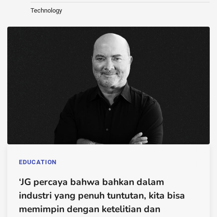
Technology
EDUCATION
‘JG percaya bahwa bahkan dalam
industri yang penuh tuntutan, kita bisa
memimpin dengan ketelitian dan