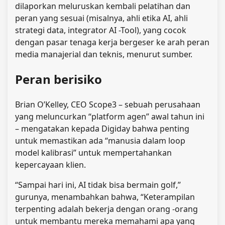
dilaporkan meluruskan kembali pelatihan dan
peran yang sesuai (misalnya, ahli etika AI, ahli
strategi data, integrator AI -Tool), yang cocok
dengan pasar tenaga kerja bergeser ke arah peran
media manajerial dan teknis, menurut sumber.
Peran berisiko
Brian O’Kelley, CEO Scope3 – sebuah perusahaan
yang meluncurkan “platform agen” awal tahun ini
– mengatakan kepada Digiday bahwa penting
untuk memastikan ada “manusia dalam loop
model kalibrasi” untuk mempertahankan
kepercayaan klien.
“Sampai hari ini, AI tidak bisa bermain golf,”
gurunya, menambahkan bahwa, “Keterampilan
terpenting adalah bekerja dengan orang -orang
untuk membantu mereka memahami apa yang