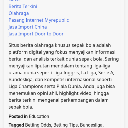
Berita Terkini
Olahraga
Pasang Internet Myrepublic
Jasa Import China
Jasa Import Door to Door
Situs berita olahraga khusus sepak bola adalah
platform digital yang fokus menyajikan informasi,
berita, dan analisis terkait dunia sepak bola. Sering
menyajikan liputan mendalam tentang liga-liga
utama dunia seperti Liga Inggris, La Liga, Serie A,
Bundesliga, dan kompetisi internasional seperti
Liga Champions serta Piala Dunia. Anda juga bisa
menemukan opini ahli, highlight video, hingga
berita terkini mengenai perkembangan dalam
sepak bola.
Posted in
Education
Tagged
Betting Odds
,
Betting Tips
,
Bundesliga
,