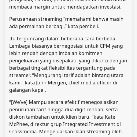
membaca margin untuk mendapatkan investasi.
Perusahaan streaming “memahami bahwa masih
ada permainan berbagi,” kata pembeli.
Itu terguncang dalam beberapa cara berbeda.
Lembaga biasanya bernegosiasi untuk CPM yang
lebih rendah dengan imbalan komitmen
pengeluaran yang disepakati, yang dikunci dengan
berbagai tingkat fleksibilitas tergantung pada
streamer. “Mengurangi tarif adalah bintang utara
kami,” kata John Mergen, chief media officer di
galangan kapal.
“[We’ve] Mampu secara efektif menegosiasikan
penurunan tarif hingga dua digit rendah, serta
diskon tambahan untuk klien baru, ”kata Kate
McPhee, direktur grup Integrated Investment di
Crossmedia. Mengeluarkan iklan streaming oleh