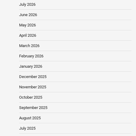
July 2026
June 2026
May 2026
April 2026
March 2026
February 2026
January 2026
December 2025
November 2025
October 2025
September 2025
August 2025
July 2025