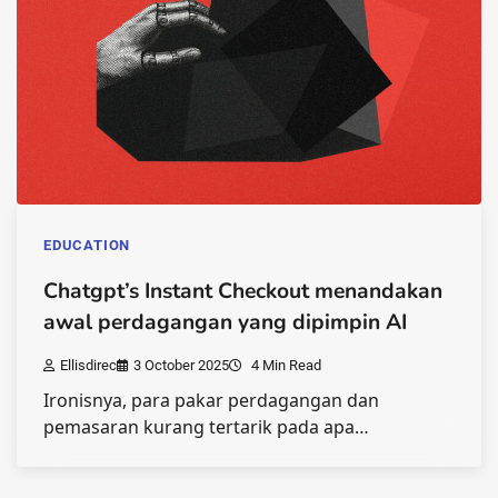
EDUCATION
Chatgpt’s Instant Checkout menandakan
awal perdagangan yang dipimpin AI
Ellisdirec
3 October 2025
4 Min Read
Ironisnya, para pakar perdagangan dan
pemasaran kurang tertarik pada apa…