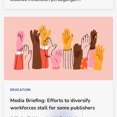
EDUCATION
Media Briefing: Efforts to diversify
workforces stall for some publishers