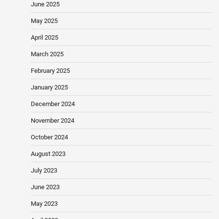
June 2025
May 2025
April 2025
March 2025
February 2025
January 2025
December 2024
November 2024
October 2024
August 2023
July 2023
June 2023
May 2023