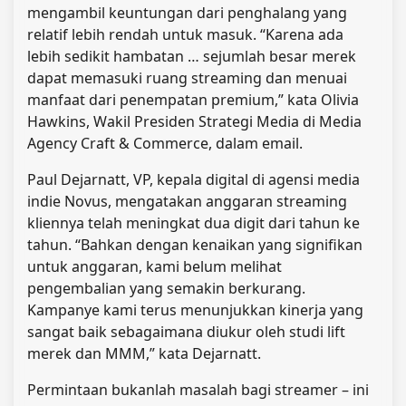
mengambil keuntungan dari penghalang yang
relatif lebih rendah untuk masuk. “Karena ada
lebih sedikit hambatan … sejumlah besar merek
dapat memasuki ruang streaming dan menuai
manfaat dari penempatan premium,” kata Olivia
Hawkins, Wakil Presiden Strategi Media di Media
Agency Craft & Commerce, dalam email.
Paul Dejarnatt, VP, kepala digital di agensi media
indie Novus, mengatakan anggaran streaming
kliennya telah meningkat dua digit dari tahun ke
tahun. “Bahkan dengan kenaikan yang signifikan
untuk anggaran, kami belum melihat
pengembalian yang semakin berkurang.
Kampanye kami terus menunjukkan kinerja yang
sangat baik sebagaimana diukur oleh studi lift
merek dan MMM,” ​​kata Dejarnatt.
Permintaan bukanlah masalah bagi streamer – ini