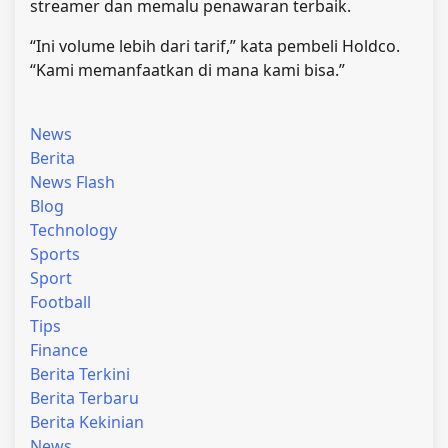
streamer dan memalu penawaran terbaik.
“Ini volume lebih dari tarif,” kata pembeli Holdco.
“Kami memanfaatkan di mana kami bisa.”
News
Berita
News Flash
Blog
Technology
Sports
Sport
Football
Tips
Finance
Berita Terkini
Berita Terbaru
Berita Kekinian
News