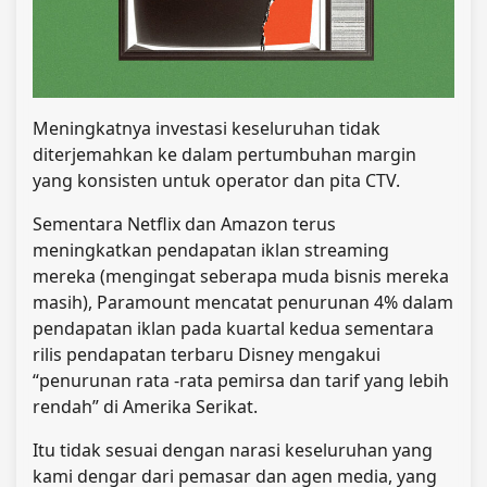
Meningkatnya investasi keseluruhan tidak
diterjemahkan ke dalam pertumbuhan margin
yang konsisten untuk operator dan pita CTV.
Sementara Netflix dan Amazon terus
meningkatkan pendapatan iklan streaming
mereka (mengingat seberapa muda bisnis mereka
masih), Paramount mencatat penurunan 4% dalam
pendapatan iklan pada kuartal kedua sementara
rilis pendapatan terbaru Disney mengakui
“penurunan rata -rata pemirsa dan tarif yang lebih
rendah” di Amerika Serikat.
Itu tidak sesuai dengan narasi keseluruhan yang
kami dengar dari pemasar dan agen media, yang