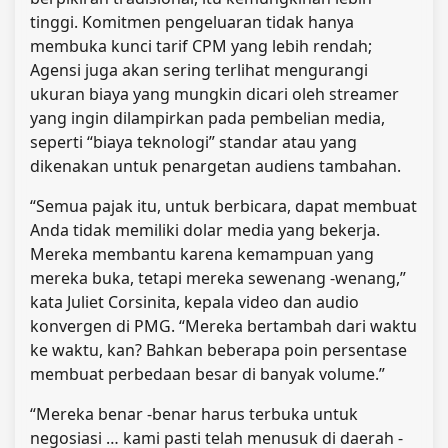
tinggi. Komitmen pengeluaran tidak hanya
membuka kunci tarif CPM yang lebih rendah;
Agensi juga akan sering terlihat mengurangi
ukuran biaya yang mungkin dicari oleh streamer
yang ingin dilampirkan pada pembelian media,
seperti “biaya teknologi” standar atau yang
dikenakan untuk penargetan audiens tambahan.
“Semua pajak itu, untuk berbicara, dapat membuat
Anda tidak memiliki dolar media yang bekerja.
Mereka membantu karena kemampuan yang
mereka buka, tetapi mereka sewenang -wenang,”
kata Juliet Corsinita, kepala video dan audio
konvergen di PMG. “Mereka bertambah dari waktu
ke waktu, kan? Bahkan beberapa poin persentase
membuat perbedaan besar di banyak volume.”
“Mereka benar -benar harus terbuka untuk
negosiasi … kami pasti telah menusuk di daerah -