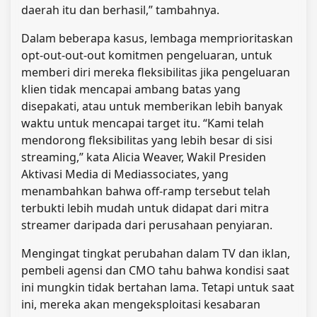
daerah itu dan berhasil,” tambahnya.
Dalam beberapa kasus, lembaga memprioritaskan
opt-out-out-out komitmen pengeluaran, untuk
memberi diri mereka fleksibilitas jika pengeluaran
klien tidak mencapai ambang batas yang
disepakati, atau untuk memberikan lebih banyak
waktu untuk mencapai target itu. “Kami telah
mendorong fleksibilitas yang lebih besar di sisi
streaming,” kata Alicia Weaver, Wakil Presiden
Aktivasi Media di Mediassociates, yang
menambahkan bahwa off-ramp tersebut telah
terbukti lebih mudah untuk didapat dari mitra
streamer daripada dari perusahaan penyiaran.
Mengingat tingkat perubahan dalam TV dan iklan,
pembeli agensi dan CMO tahu bahwa kondisi saat
ini mungkin tidak bertahan lama. Tetapi untuk saat
ini, mereka akan mengeksploitasi kesabaran