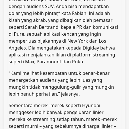
dengan audiens SUV. Anda bisa mendapatkan
dolar yang lebih pintar,” kata Fabian. Ini adalah
kisah yang akrab, yang dibagikan oleh pemasar
seperti Sarah Bertrand, kepala PR dan komunikasi
di Pure, sebuah aplikasi kencan yang ingin
memperluas pijakannya di New York dan Los
Angeles. Dia mengatakan kepada Digiday bahwa
aplikasi menjalankan iklan di platform streaming
seperti Max, Paramount dan Roku.
“Kami melihat kesempatan untuk benar-benar
menargetkan audiens yang lebih luas yang
mungkin tidak menggulung-gulir, yang mungkin
lebih penuh perhatian,” jelasnya.
Sementara merek -merek seperti Hyundai
menggeser lebih banyak pengeluaran linier
mereka ke streaming setiap tahun, merek -merek
seperti murni – yang sebelumnya dihargai linier –