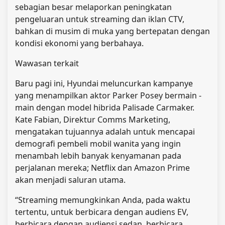
sebagian besar melaporkan peningkatan
pengeluaran untuk streaming dan iklan CTV,
bahkan di musim di muka yang bertepatan dengan
kondisi ekonomi yang berbahaya.
Wawasan terkait
Baru pagi ini, Hyundai meluncurkan kampanye
yang menampilkan aktor Parker Posey bermain -
main dengan model hibrida Palisade Carmaker.
Kate Fabian, Direktur Comms Marketing,
mengatakan tujuannya adalah untuk mencapai
demografi pembeli mobil wanita yang ingin
menambah lebih banyak kenyamanan pada
perjalanan mereka; Netflix dan Amazon Prime
akan menjadi saluran utama.
“Streaming memungkinkan Anda, pada waktu
tertentu, untuk berbicara dengan audiens EV,
berbicara dengan audiensi sedan, berbicara