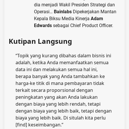
dia menjadi Wakil Presiden Strategi dan
Operasi…
Bainlabs
Dipekerjakan Mantan
Kepala Biksu Media Kinerja
Adam
Edwards
sebagai Chief Product Officer.
Kutipan Langsung
“Topik yang kurang dibahas dalam bisnis ini
adalah, ketika Anda memanfaatkan semua
data ini dan melakukan semua hal ini,
berapa banyak yang Anda tambahkan ke
harga-ke titik di mana pembayaran tidak
terkait secara proporsional dengan
peningkatan yang akan Anda lakukan
dengan biaya yang lebih rendah, tetapi
dengan biaya yang lebih baik, tetapi dengan
biaya yang lebih baik. Di situlah kita perlu
[find] keseimbangan.”