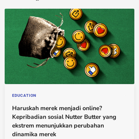
EDUCATION
Haruskah merek menjadi online?
Kepribadian sosial Nutter Butter yang
ekstrem menunjukkan perubahan
dinamika merek