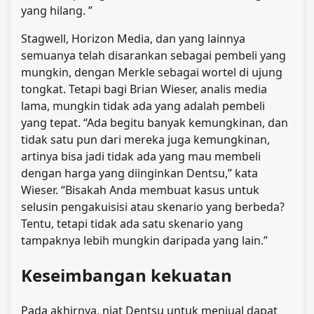
yang hilang. ”
Stagwell, Horizon Media, dan yang lainnya
semuanya telah disarankan sebagai pembeli yang
mungkin, dengan Merkle sebagai wortel di ujung
tongkat. Tetapi bagi Brian Wieser, analis media
lama, mungkin tidak ada yang adalah pembeli
yang tepat. “Ada begitu banyak kemungkinan, dan
tidak satu pun dari mereka juga kemungkinan,
artinya bisa jadi tidak ada yang mau membeli
dengan harga yang diinginkan Dentsu,” kata
Wieser. “Bisakah Anda membuat kasus untuk
selusin pengakuisisi atau skenario yang berbeda?
Tentu, tetapi tidak ada satu skenario yang
tampaknya lebih mungkin daripada yang lain.”
Keseimbangan kekuatan
Pada akhirnya, niat Dentsu untuk menjual dapat