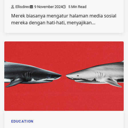
Ellisdirec
9 November 2024
5 Min Read
Merek biasanya mengatur halaman media sosial
mereka dengan hati-hati, menyajikan…
EDUCATION