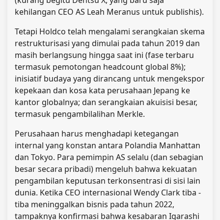
kehilangan CEO AS Leah Meranus untuk publishis).
Tetapi Holdco telah mengalami serangkaian skema
restrukturisasi yang dimulai pada tahun 2019 dan
masih berlangsung hingga saat ini (fase terbaru
termasuk pemotongan headcount global 8%);
inisiatif budaya yang dirancang untuk mengekspor
kepekaan dan kosa kata perusahaan Jepang ke
kantor globalnya; dan serangkaian akuisisi besar,
termasuk pengambilalihan Merkle.
Perusahaan harus menghadapi ketegangan
internal yang konstan antara Polandia Manhattan
dan Tokyo. Para pemimpin AS selalu (dan sebagian
besar secara pribadi) mengeluh bahwa kekuatan
pengambilan keputusan terkonsentrasi di sisi lain
dunia. Ketika CEO internasional Wendy Clark tiba -
tiba meninggalkan bisnis pada tahun 2022,
tampaknya konfirmasi bahwa kesabaran Igarashi