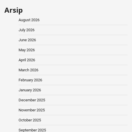
Arsip
August 2026
July 2026
June 2026
May 2026
April 2026
March 2026
February 2026
January 2026
December 2025
November 2025
October 2025
September 2025