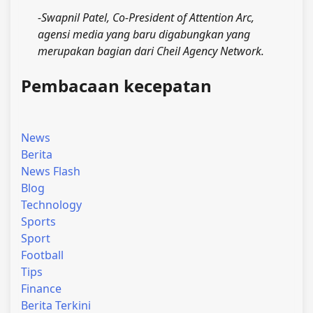
-Swapnil Patel, Co-President of Attention Arc,
agensi media yang baru digabungkan yang
merupakan bagian dari Cheil Agency Network.
Pembacaan kecepatan
News
Berita
News Flash
Blog
Technology
Sports
Sport
Football
Tips
Finance
Berita Terkini