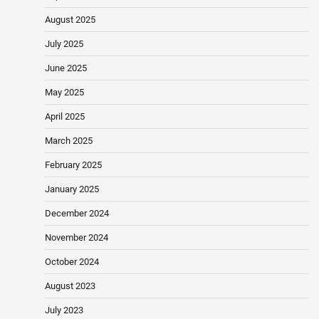
August 2025
July 2025
June 2025
May 2025
April 2025
March 2025
February 2025
January 2025
December 2024
November 2024
October 2024
August 2023
July 2023