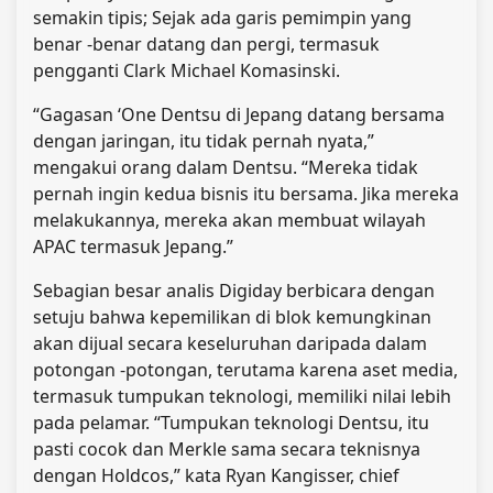
semakin tipis; Sejak ada garis pemimpin yang
benar -benar datang dan pergi, termasuk
pengganti Clark Michael Komasinski.
“Gagasan ‘One Dentsu di Jepang datang bersama
dengan jaringan, itu tidak pernah nyata,”
mengakui orang dalam Dentsu. “Mereka tidak
pernah ingin kedua bisnis itu bersama. Jika mereka
melakukannya, mereka akan membuat wilayah
APAC termasuk Jepang.”
Sebagian besar analis Digiday berbicara dengan
setuju bahwa kepemilikan di blok kemungkinan
akan dijual secara keseluruhan daripada dalam
potongan -potongan, terutama karena aset media,
termasuk tumpukan teknologi, memiliki nilai lebih
pada pelamar. “Tumpukan teknologi Dentsu, itu
pasti cocok dan Merkle sama secara teknisnya
dengan Holdcos,” kata Ryan Kangisser, chief