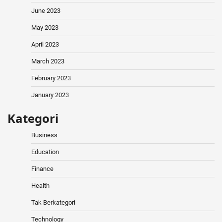
June 2023
May 2023
April 2023
March 2023
February 2023
January 2023
Kategori
Business
Education
Finance
Health
Tak Berkategori
Technology