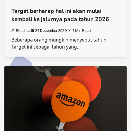
Target berharap hal ini akan mulai
kembali ke jalurnya pada tahun 2026
Ellisdirec
24 December 2025
4 Min Read
Beberapa orang mungkin menyebut tahun
Target ini sebagai tahun yang…