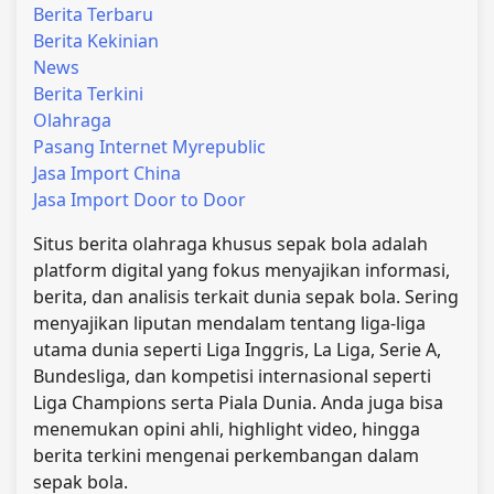
Berita Terbaru
Berita Kekinian
News
Berita Terkini
Olahraga
Pasang Internet Myrepublic
Jasa Import China
Jasa Import Door to Door
Situs berita olahraga khusus sepak bola adalah
platform digital yang fokus menyajikan informasi,
berita, dan analisis terkait dunia sepak bola. Sering
menyajikan liputan mendalam tentang liga-liga
utama dunia seperti Liga Inggris, La Liga, Serie A,
Bundesliga, dan kompetisi internasional seperti
Liga Champions serta Piala Dunia. Anda juga bisa
menemukan opini ahli, highlight video, hingga
berita terkini mengenai perkembangan dalam
sepak bola.