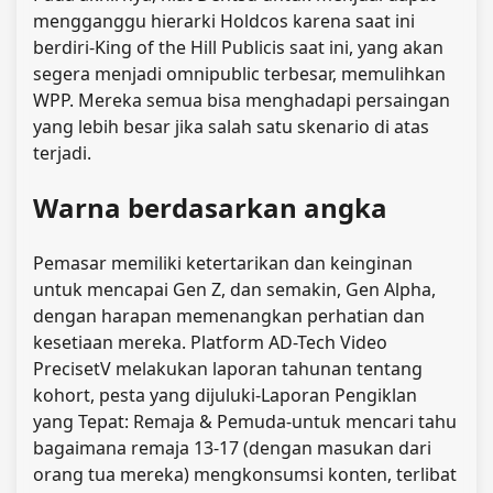
mengganggu hierarki Holdcos karena saat ini
berdiri-King of the Hill Publicis saat ini, yang akan
segera menjadi omnipublic terbesar, memulihkan
WPP. Mereka semua bisa menghadapi persaingan
yang lebih besar jika salah satu skenario di atas
terjadi.
Warna berdasarkan angka
Pemasar memiliki ketertarikan dan keinginan
untuk mencapai Gen Z, dan semakin, Gen Alpha,
dengan harapan memenangkan perhatian dan
kesetiaan mereka. Platform AD-Tech Video
PrecisetV melakukan laporan tahunan tentang
kohort, pesta yang dijuluki-Laporan Pengiklan
yang Tepat: Remaja & Pemuda-untuk mencari tahu
bagaimana remaja 13-17 (dengan masukan dari
orang tua mereka) mengkonsumsi konten, terlibat