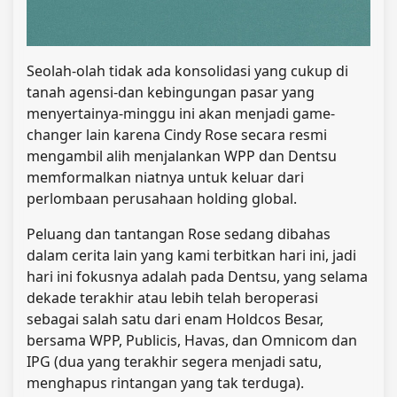
Seolah-olah tidak ada konsolidasi yang cukup di
tanah agensi-dan kebingungan pasar yang
menyertainya-minggu ini akan menjadi game-
changer lain karena Cindy Rose secara resmi
mengambil alih menjalankan WPP dan Dentsu
memformalkan niatnya untuk keluar dari
perlombaan perusahaan holding global.
Peluang dan tantangan Rose sedang dibahas
dalam cerita lain yang kami terbitkan hari ini, jadi
hari ini fokusnya adalah pada Dentsu, yang selama
dekade terakhir atau lebih telah beroperasi
sebagai salah satu dari enam Holdcos Besar,
bersama WPP, Publicis, Havas, dan Omnicom dan
IPG (dua yang terakhir segera menjadi satu,
menghapus rintangan yang tak terduga).