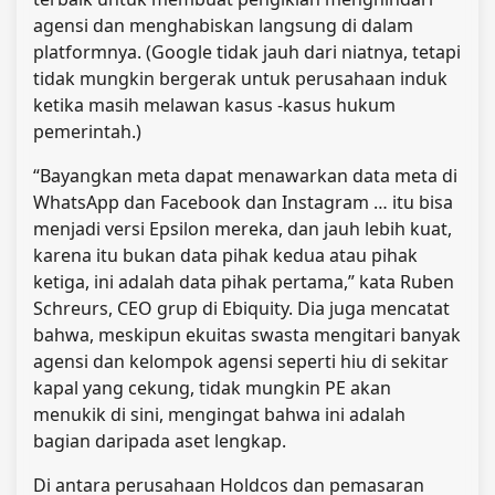
agensi dan menghabiskan langsung di dalam
platformnya. (Google tidak jauh dari niatnya, tetapi
tidak mungkin bergerak untuk perusahaan induk
ketika masih melawan kasus -kasus hukum
pemerintah.)
“Bayangkan meta dapat menawarkan data meta di
WhatsApp dan Facebook dan Instagram … itu bisa
menjadi versi Epsilon mereka, dan jauh lebih kuat,
karena itu bukan data pihak kedua atau pihak
ketiga, ini adalah data pihak pertama,” kata Ruben
Schreurs, CEO grup di Ebiquity. Dia juga mencatat
bahwa, meskipun ekuitas swasta mengitari banyak
agensi dan kelompok agensi seperti hiu di sekitar
kapal yang cekung, tidak mungkin PE akan
menukik di sini, mengingat bahwa ini adalah
bagian daripada aset lengkap.
Di antara perusahaan Holdcos dan pemasaran