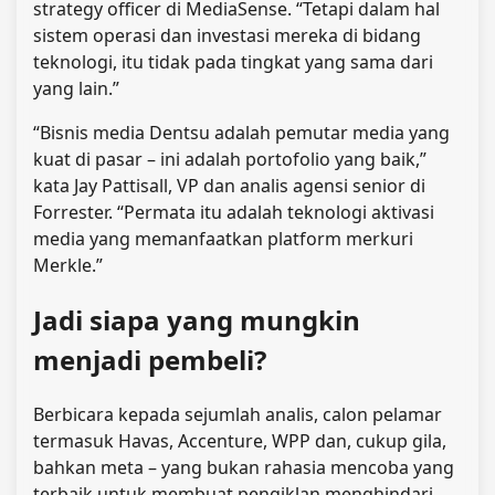
strategy officer di MediaSense. “Tetapi dalam hal
sistem operasi dan investasi mereka di bidang
teknologi, itu tidak pada tingkat yang sama dari
yang lain.”
“Bisnis media Dentsu adalah pemutar media yang
kuat di pasar – ini adalah portofolio yang baik,”
kata Jay Pattisall, VP dan analis agensi senior di
Forrester. “Permata itu adalah teknologi aktivasi
media yang memanfaatkan platform merkuri
Merkle.”
Jadi siapa yang mungkin
menjadi pembeli?
Berbicara kepada sejumlah analis, calon pelamar
termasuk Havas, Accenture, WPP dan, cukup gila,
bahkan meta – yang bukan rahasia mencoba yang
terbaik untuk membuat pengiklan menghindari