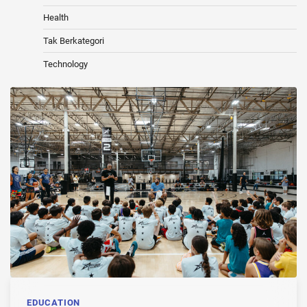
Health
Tak Berkategori
Technology
EDUCATION