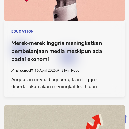
EDUCATION
Merek-merek Inggris meningkatkan
pembelanjaan media meskipun ada
badai ekonomi
Ellisdirec
16 April 2026
5 Min Read
Anggaran media bagi pengiklan Inggris
diperkirakan akan meningkat lebih dari…