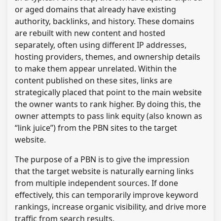
or aged domains that already have existing
authority, backlinks, and history. These domains
are rebuilt with new content and hosted
separately, often using different IP addresses,
hosting providers, themes, and ownership details
to make them appear unrelated. Within the
content published on these sites, links are
strategically placed that point to the main website
the owner wants to rank higher. By doing this, the
owner attempts to pass link equity (also known as
“link juice”) from the PBN sites to the target
website.
The purpose of a PBN is to give the impression
that the target website is naturally earning links
from multiple independent sources. If done
effectively, this can temporarily improve keyword
rankings, increase organic visibility, and drive more
traffic from search results.