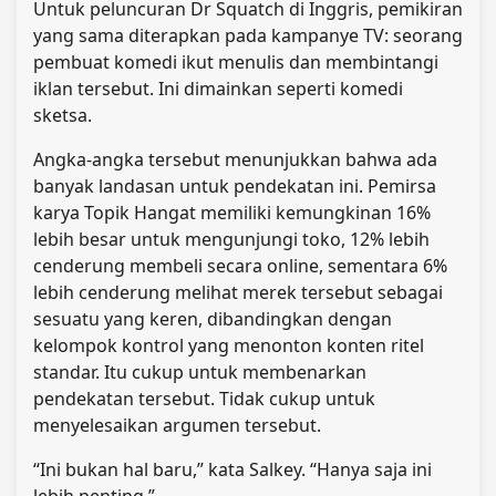
Untuk peluncuran Dr Squatch di Inggris, pemikiran
yang sama diterapkan pada kampanye TV: seorang
pembuat komedi ikut menulis dan membintangi
iklan tersebut. Ini dimainkan seperti komedi
sketsa.
Angka-angka tersebut menunjukkan bahwa ada
banyak landasan untuk pendekatan ini. Pemirsa
karya Topik Hangat memiliki kemungkinan 16%
lebih besar untuk mengunjungi toko, 12% lebih
cenderung membeli secara online, sementara 6%
lebih cenderung melihat merek tersebut sebagai
sesuatu yang keren, dibandingkan dengan
kelompok kontrol yang menonton konten ritel
standar. Itu cukup untuk membenarkan
pendekatan tersebut. Tidak cukup untuk
menyelesaikan argumen tersebut.
“Ini bukan hal baru,” kata Salkey. “Hanya saja ini
lebih penting.”