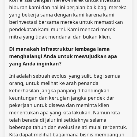
hiburan kami dan hal ini berjalan baik bagi mereka
yang bekerja sama dengan kami karena kami
berinvestasi bersama mereka untuk memastikan
pendekatan kami murni. Kami mencari merek
mitra yang tidak mendanai dan bukan klien.
Di manakah infrastruktur lembaga lama
menghalangi Anda untuk mewujudkan apa
yang Anda inginkan?
Ini adalah sebuah evolusi yang sulit, bagi semua
orang, untuk melihat ke arah penanda
keberhasilan jangka panjang dibandingkan
keuntungan dan kerugian jangka pendek dari
pekerjaan untuk disewa dan meminta klien
menentukan apa yang kita lakukan. Namun kita
telah berada di jalur ini setidaknya selama
beberapa tahun dan evolusi sejati mulai terbentuk.
Kita dapat melihat bagaimana bisnis membangun