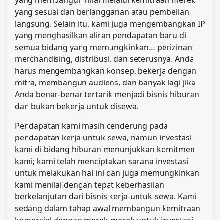
yang sesuai dan berlangganan atau pembelian
langsung. Selain itu, kami juga mengembangkan IP
yang menghasilkan aliran pendapatan baru di
semua bidang yang memungkinkan… perizinan,
merchandising, distribusi, dan seterusnya. Anda
harus mengembangkan konsep, bekerja dengan
mitra, membangun audiens, dan banyak lagi jika
Anda benar-benar tertarik menjadi bisnis hiburan
dan bukan bekerja untuk disewa.
Pendapatan kami masih cenderung pada
pendapatan kerja-untuk-sewa, namun investasi
kami di bidang hiburan menunjukkan komitmen
kami; kami telah menciptakan sarana investasi
untuk melakukan hal ini dan juga memungkinkan
kami menilai dengan tepat keberhasilan
berkelanjutan dari bisnis kerja-untuk-sewa. Kami
sedang dalam tahap awal membangun kemitraan
komersial dengan merek-merek untuk investasi