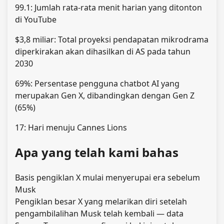
99.1: Jumlah rata-rata menit harian yang ditonton
di YouTube
$3,8 miliar: Total proyeksi pendapatan mikrodrama
diperkirakan akan dihasilkan di AS pada tahun
2030
69%: Persentase pengguna chatbot AI yang
merupakan Gen X, dibandingkan dengan Gen Z
(65%)
17: Hari menuju Cannes Lions
Apa yang telah kami bahas
Basis pengiklan X mulai menyerupai era sebelum
Musk
Pengiklan besar X yang melarikan diri setelah
pengambilalihan Musk telah kembali — data