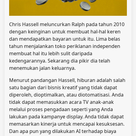
Chris Hassell meluncurkan Ralph pada tahun 2010
dengan keinginan untuk membuat hal-hal keren
dan mendapatkan bayaran untuk itu. Lima belas
tahun menjalankan toko periklanan independen
membuat hal itu lebih sulit daripada
kedengarannya. Sekarang dia pikir dia telah
menemukan jalan keluarnya.
Menurut pandangan Hassell, hiburan adalah salah
satu bagian dari bisnis kreatif yang tidak dapat
diperoleh, dioptimalkan, atau diotomatisasi. Anda
tidak dapat memasukkan acara TV anak-anak
melalui proses pengadaan seperti yang Anda
lakukan pada kampanye display. Anda tidak dapat
memasarkan kinerja untuk mencapai kesuksesan.
Dan apa pun yang dilakukan AI terhadap biaya