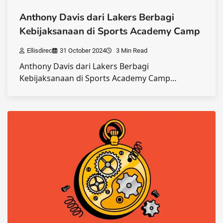
Anthony Davis dari Lakers Berbagi
Kebijaksanaan di Sports Academy Camp
Ellisdirec
31 October 2024
3 Min Read
Anthony Davis dari Lakers Berbagi
Kebijaksanaan di Sports Academy Camp…