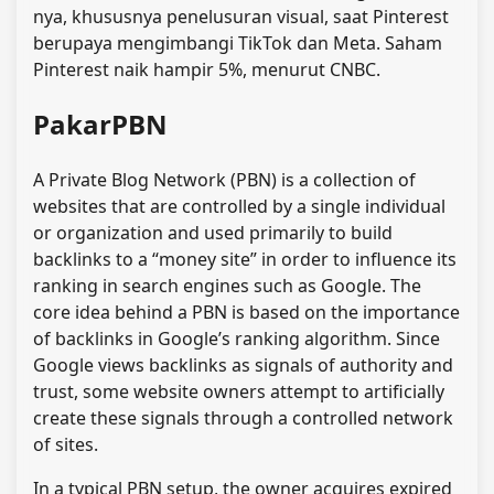
nya, khususnya penelusuran visual, saat Pinterest
berupaya mengimbangi TikTok dan Meta. Saham
Pinterest naik hampir 5%, menurut CNBC.
PakarPBN
A Private Blog Network (PBN) is a collection of
websites that are controlled by a single individual
or organization and used primarily to build
backlinks to a “money site” in order to influence its
ranking in search engines such as Google. The
core idea behind a PBN is based on the importance
of backlinks in Google’s ranking algorithm. Since
Google views backlinks as signals of authority and
trust, some website owners attempt to artificially
create these signals through a controlled network
of sites.
In a typical PBN setup, the owner acquires expired