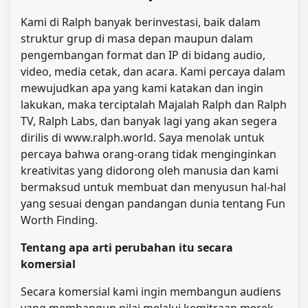
Kami di Ralph banyak berinvestasi, baik dalam
struktur grup di masa depan maupun dalam
pengembangan format dan IP di bidang audio,
video, media cetak, dan acara. Kami percaya dalam
mewujudkan apa yang kami katakan dan ingin
lakukan, maka terciptalah Majalah Ralph dan Ralph
TV, Ralph Labs, dan banyak lagi yang akan segera
dirilis di www.ralph.world. Saya menolak untuk
percaya bahwa orang-orang tidak menginginkan
kreativitas yang didorong oleh manusia dan kami
bermaksud untuk membuat dan menyusun hal-hal
yang sesuai dengan pandangan dunia tentang Fun
Worth Finding.
Tentang apa arti perubahan itu secara
komersial
Secara komersial kami ingin membangun audiens
yang membangun nilai melalui kemitraan merek