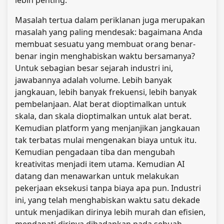
Masalah tertua dalam periklanan juga merupakan
masalah yang paling mendesak: bagaimana Anda
membuat sesuatu yang membuat orang benar-
benar ingin menghabiskan waktu bersamanya?
Untuk sebagian besar sejarah industri ini,
jawabannya adalah volume. Lebih banyak
jangkauan, lebih banyak frekuensi, lebih banyak
pembelanjaan. Alat berat dioptimalkan untuk
skala, dan skala dioptimalkan untuk alat berat.
Kemudian platform yang menjanjikan jangkauan
tak terbatas mulai mengenakan biaya untuk itu.
Kemudian pengadaan tiba dan mengubah
kreativitas menjadi item utama. Kemudian AI
datang dan menawarkan untuk melakukan
pekerjaan eksekusi tanpa biaya apa pun. Industri
ini, yang telah menghabiskan waktu satu dekade
untuk menjadikan dirinya lebih murah dan efisien,
mendapati dirinya dihadapkan pada sebuah