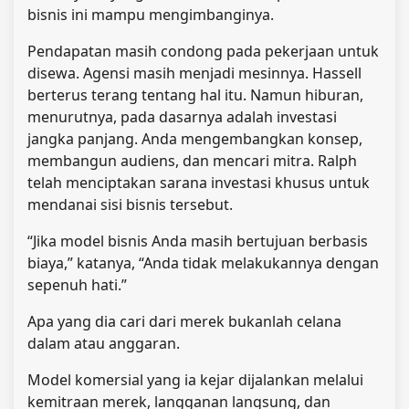
bisnis ini mampu mengimbanginya.
Pendapatan masih condong pada pekerjaan untuk
disewa. Agensi masih menjadi mesinnya. Hassell
berterus terang tentang hal itu. Namun hiburan,
menurutnya, pada dasarnya adalah investasi
jangka panjang. Anda mengembangkan konsep,
membangun audiens, dan mencari mitra. Ralph
telah menciptakan sarana investasi khusus untuk
mendanai sisi bisnis tersebut.
“Jika model bisnis Anda masih bertujuan berbasis
biaya,” katanya, “Anda tidak melakukannya dengan
sepenuh hati.”
Apa yang dia cari dari merek bukanlah celana
dalam atau anggaran.
Model komersial yang ia kejar dijalankan melalui
kemitraan merek, langganan langsung, dan