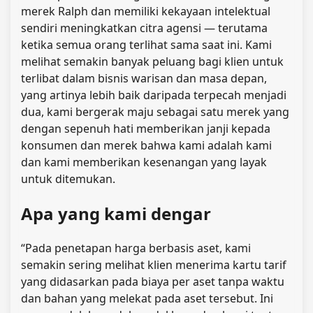
merek Ralph dan memiliki kekayaan intelektual
sendiri meningkatkan citra agensi — terutama
ketika semua orang terlihat sama saat ini. Kami
melihat semakin banyak peluang bagi klien untuk
terlibat dalam bisnis warisan dan masa depan,
yang artinya lebih baik daripada terpecah menjadi
dua, kami bergerak maju sebagai satu merek yang
dengan sepenuh hati memberikan janji kepada
konsumen dan merek bahwa kami adalah kami
dan kami memberikan kesenangan yang layak
untuk ditemukan.
Apa yang kami dengar
“Pada penetapan harga berbasis aset, kami
semakin sering melihat klien menerima kartu tarif
yang didasarkan pada biaya per aset tanpa waktu
dan bahan yang melekat pada aset tersebut. Ini