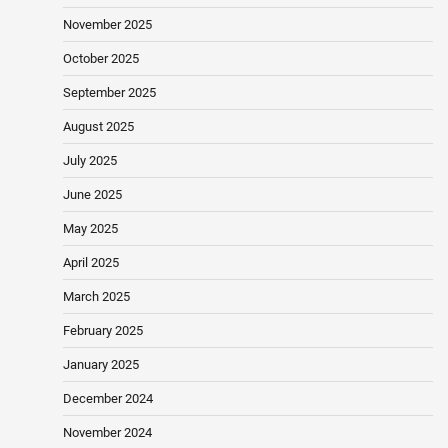
November 2025
October 2025
September 2025
August 2025
July 2025
June 2025
May 2025
April 2025
March 2025
February 2025
January 2025
December 2024
November 2024