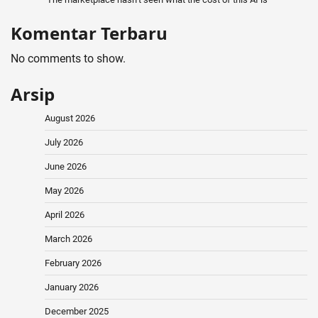
Komentar Terbaru
No comments to show.
Arsip
August 2026
July 2026
June 2026
May 2026
April 2026
March 2026
February 2026
January 2026
December 2025