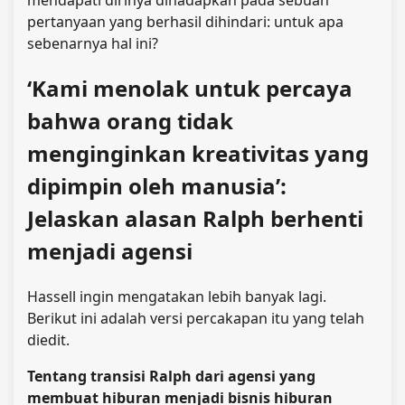
pertanyaan yang berhasil dihindari: untuk apa
sebenarnya hal ini?
‘Kami menolak untuk percaya
bahwa orang tidak
menginginkan kreativitas yang
dipimpin oleh manusia’:
Jelaskan alasan Ralph berhenti
menjadi agensi
Hassell ingin mengatakan lebih banyak lagi.
Berikut ini adalah versi percakapan itu yang telah
diedit.
Tentang transisi Ralph dari agensi yang
membuat hiburan menjadi bisnis hiburan