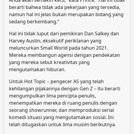
berarti bahwa tidak ada pekerjaan yang tersedia,
namun hal ini jelas bukan merupakan bidang yang
sedang berkembang.”
Hal ini tidak luput dari pemikiran Dan Salkey dan
Harvey Austin, eksekutif periklanan yang
meluncurkan Small World pada tahun 2021.
Mereka membangun agensi dengan pendekatan
yang mereka sebut kreativitas yang
mengutamakan hiburan.
Untuk Hot Topic – pengecer AS yang telah
kehilangan pijakannya dengan Gen Z – itu berarti
mengumpulkan lima pencipta-penulis,
menempatkan mereka di ruang penulis dengan
seorang showrunner, dan memproduksi serial
komedi situasi yang mengutamakan sosial. Ini
telah ditugaskan untuk lima musim berikutnya.