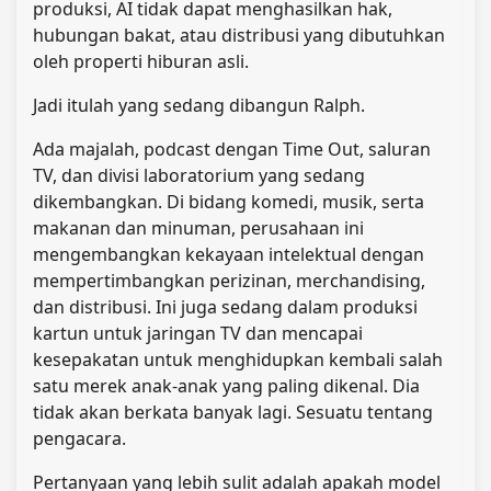
produksi, AI tidak dapat menghasilkan hak,
hubungan bakat, atau distribusi yang dibutuhkan
oleh properti hiburan asli.
Jadi itulah yang sedang dibangun Ralph.
Ada majalah, podcast dengan Time Out, saluran
TV, dan divisi laboratorium yang sedang
dikembangkan. Di bidang komedi, musik, serta
makanan dan minuman, perusahaan ini
mengembangkan kekayaan intelektual dengan
mempertimbangkan perizinan, merchandising,
dan distribusi. Ini juga sedang dalam produksi
kartun untuk jaringan TV dan mencapai
kesepakatan untuk menghidupkan kembali salah
satu merek anak-anak yang paling dikenal. Dia
tidak akan berkata banyak lagi. Sesuatu tentang
pengacara.
Pertanyaan yang lebih sulit adalah apakah model