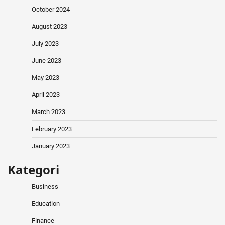
October 2024
August 2023
July 2023
June 2023
May 2023
April 2023
March 2023
February 2023
January 2023
Kategori
Business
Education
Finance