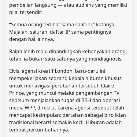
pembelian langsung — atau audiens yang memiliki
nilai tersendiri.
“Semua orang terlihat sama saat ini,” katanya.
Majalah, saluran, daftar IP sama pentingnya
dengan hal lainnya.
Ralph lebih maju dibandingkan kebanyakan orang,
tetapi ia bukan satu-satunya yang mendiagnosis.
Elvis, agensi kreatif London, baru-baru ini
mempekerjakan seorang kepala hiburan khusus
untuk menavigasi perubahan tersebut. Claire
Prince, yang muncul melalui pengembangan TV
sebelum menjalankan tugas di BBH dan operasi
media WPP, direkrut karena agensi tersebut telah
mencapai kesimpulan: bertahan sebagai biro iklan
tradisional berarti semakin kecil. Hiburan adalah
tempat pertumbuhannya.