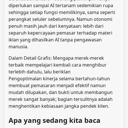
diperlukan sampai AI tertanam sedemikian rupa
sehingga setiap fungsi memilikinya, sama seperti
perangkat seluler sebelumnya. Namun otonomi
penuh masih jauh dari kenyataan: lebih dari
separuh kepercayaan pemasar terhadap materi
iklan yang dihasilkan AI tanpa pengawasan
manusia.
Dalam Detail Grafis: Mengapa merek-merek
terbaik mempelajari kembali cara menghibur
terlebih dahulu, lalu beriklan
Pengoptimalan kinerja selama bertahun-tahun
membuat pemasaran menjadi efektif namun
mudah dilupakan, dan bukti untuk membangun
merek sangat banyak; bagian tersulitnya adalah
menghentikan kebiasaan jangka pendek klien.
Apa yang sedang kita baca