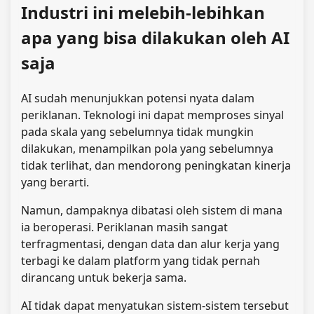
Industri ini melebih-lebihkan
apa yang bisa dilakukan oleh AI
saja
AI sudah menunjukkan potensi nyata dalam
periklanan. Teknologi ini dapat memproses sinyal
pada skala yang sebelumnya tidak mungkin
dilakukan, menampilkan pola yang sebelumnya
tidak terlihat, dan mendorong peningkatan kinerja
yang berarti.
Namun, dampaknya dibatasi oleh sistem di mana
ia beroperasi. Periklanan masih sangat
terfragmentasi, dengan data dan alur kerja yang
terbagi ke dalam platform yang tidak pernah
dirancang untuk bekerja sama.
AI tidak dapat menyatukan sistem-sistem tersebut