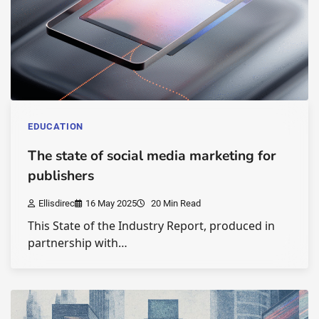
EDUCATION
The state of social media marketing for
publishers
Ellisdirec
16 May 2025
20 Min Read
This State of the Industry Report, produced in
partnership with…