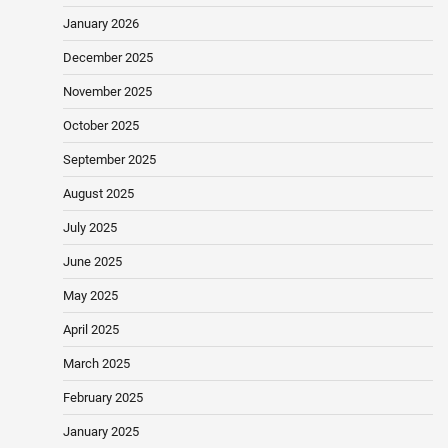
January 2026
December 2025
November 2025
October 2025
September 2025
August 2025
July 2025
June 2025
May 2025
April 2025
March 2025
February 2025
January 2025