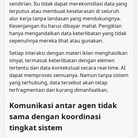
sendirian. Itu tidak dapat merekonsiliasi data yang
terputus atau membuat keselarasan di seluruh
alur kerja tanpa landasan yang mendukungnya.
Kesenjangan itu harus dibayar mahal. Pengiklan
hanya mengandalkan data keterlibatan yang tidak
sepenuhnya mereka lihat atau gunakan.
Setiap interaksi dengan materi iklan menghasilkan
sinyal, termasuk keterlibatan dengan elemen
tertentu dan data kontekstual secara real-time. AI
dapat memproses semuanya. Namun tanpa sistem
yang terhubung, data tersebut akan tetap
terfragmentasi dan kurang dimanfaatkan.
Komunikasi antar agen tidak
sama dengan koordinasi
tingkat sistem