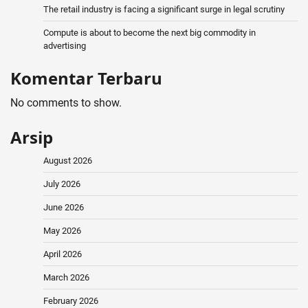
The retail industry is facing a significant surge in legal scrutiny
Compute is about to become the next big commodity in
advertising
Komentar Terbaru
No comments to show.
Arsip
August 2026
July 2026
June 2026
May 2026
April 2026
March 2026
February 2026