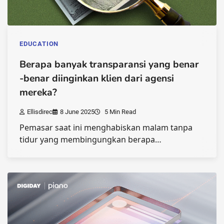
EDUCATION
Berapa banyak transparansi yang benar
-benar diinginkan klien dari agensi
mereka?
Ellisdirec
8 June 2025
5 Min Read
Pemasar saat ini menghabiskan malam tanpa
tidur yang membingungkan berapa…