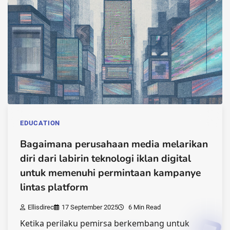
EDUCATION
Bagaimana perusahaan media melarikan
diri dari labirin teknologi iklan digital
untuk memenuhi permintaan kampanye
lintas platform
Ellisdirec
17 September 2025
6 Min Read
Ketika perilaku pemirsa berkembang untuk