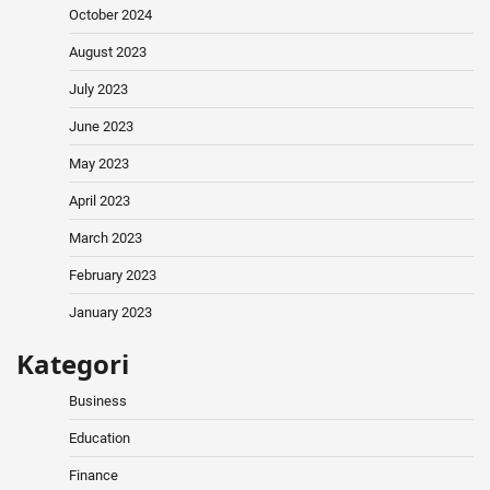
October 2024
August 2023
July 2023
June 2023
May 2023
April 2023
March 2023
February 2023
January 2023
Kategori
Business
Education
Finance