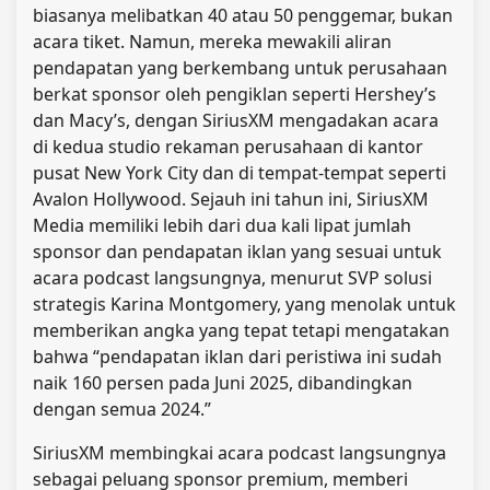
biasanya melibatkan 40 atau 50 penggemar, bukan
acara tiket. Namun, mereka mewakili aliran
pendapatan yang berkembang untuk perusahaan
berkat sponsor oleh pengiklan seperti Hershey’s
dan Macy’s, dengan SiriusXM mengadakan acara
di kedua studio rekaman perusahaan di kantor
pusat New York City dan di tempat-tempat seperti
Avalon Hollywood. Sejauh ini tahun ini, SiriusXM
Media memiliki lebih dari dua kali lipat jumlah
sponsor dan pendapatan iklan yang sesuai untuk
acara podcast langsungnya, menurut SVP solusi
strategis Karina Montgomery, yang menolak untuk
memberikan angka yang tepat tetapi mengatakan
bahwa “pendapatan iklan dari peristiwa ini sudah
naik 160 persen pada Juni 2025, dibandingkan
dengan semua 2024.”
SiriusXM membingkai acara podcast langsungnya
sebagai peluang sponsor premium, memberi