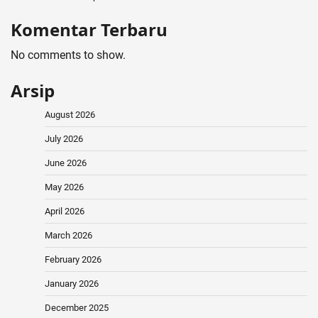
Komentar Terbaru
No comments to show.
Arsip
August 2026
July 2026
June 2026
May 2026
April 2026
March 2026
February 2026
January 2026
December 2025