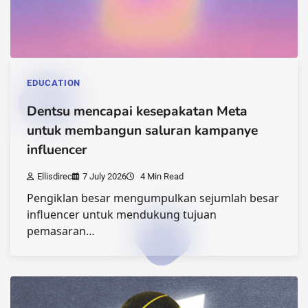
EDUCATION
Dentsu mencapai kesepakatan Meta
untuk membangun saluran kampanye
influencer
Ellisdirec
7 July 2026
4 Min Read
Pengiklan besar mengumpulkan sejumlah besar
influencer untuk mendukung tujuan
pemasaran…