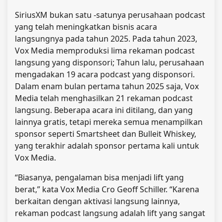
SiriusXM bukan satu -satunya perusahaan podcast
yang telah meningkatkan bisnis acara
langsungnya pada tahun 2025. Pada tahun 2023,
Vox Media memproduksi lima rekaman podcast
langsung yang disponsori; Tahun lalu, perusahaan
mengadakan 19 acara podcast yang disponsori.
Dalam enam bulan pertama tahun 2025 saja, Vox
Media telah menghasilkan 21 rekaman podcast
langsung. Beberapa acara ini ditilang, dan yang
lainnya gratis, tetapi mereka semua menampilkan
sponsor seperti Smartsheet dan Bulleit Whiskey,
yang terakhir adalah sponsor pertama kali untuk
Vox Media.
“Biasanya, pengalaman bisa menjadi lift yang
berat,” kata Vox Media Cro Geoff Schiller. “Karena
berkaitan dengan aktivasi langsung lainnya,
rekaman podcast langsung adalah lift yang sangat