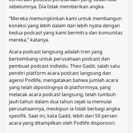
sebelumnya. Dia tidak memberikan angka.
“Mereka memungkinkan kami untuk membangun
koneksi yang lebih dalam dan lebih nyata dengan
kedua podcast yang kami bermitra dan komunitas
mereka,” katanya.
Acara podcast langsung adalah tren yang
berkembang untuk perusahaan podcast dan
pembuat podcast individu. Theo Gadd, salah satu
pendiri platform acara podcast langsung dan
agensi Podlife, mengatakan bahwa jumlah acara
yang telah dipostingnya di platformnya, yang
melacak acara podcast langsung, telah tumbuh
jauh-tahun dalam dua tahun sejak ia memulai
perusahaannya, meskipun ia tidak berbagi angka
spesifik. Saat ini, kata Gadd, lebih dari 50 persen
acara yang ditampilkan oleh Podlife disponsori.