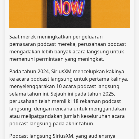
Saat merek meningkatkan pengeluaran
pemasaran podcast mereka, perusahaan podcast
mengadakan lebih banyak acara langsung untuk
memenuhi permintaan yang meningkat.
Pada tahun 2024, SiriusXM mencelupkan kakinya
ke acara podcast langsung untuk pertama kalinya,
menyelenggarakan 10 acara podcast langsung
selama tahun ini. Sejauh ini pada tahun 2025,
perusahaan telah memiliki 18 rekaman podcast
langsung, dengan rencana untuk menggandakan
atau melipatgandakan jumlah keseluruhan acara
podcast langsung pada akhir tahun.
Podcast langsung SiriusXM, yang audiensnya