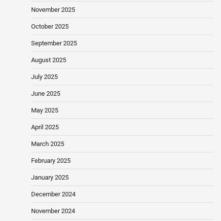
November 2025
October 2025
September 2025
August 2025
July 2025
June 2025
May 2025
April 2025
March 2025
February 2025
January 2025
December 2024
November 2024