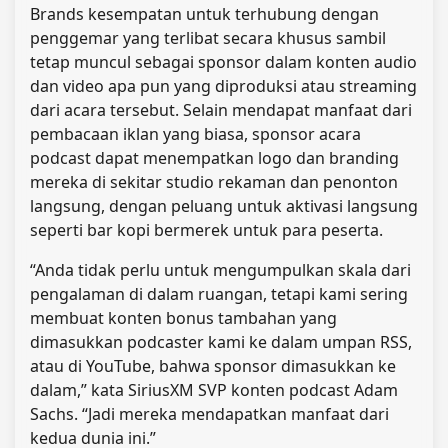
Brands kesempatan untuk terhubung dengan
penggemar yang terlibat secara khusus sambil
tetap muncul sebagai sponsor dalam konten audio
dan video apa pun yang diproduksi atau streaming
dari acara tersebut. Selain mendapat manfaat dari
pembacaan iklan yang biasa, sponsor acara
podcast dapat menempatkan logo dan branding
mereka di sekitar studio rekaman dan penonton
langsung, dengan peluang untuk aktivasi langsung
seperti bar kopi bermerek untuk para peserta.
“Anda tidak perlu untuk mengumpulkan skala dari
pengalaman di dalam ruangan, tetapi kami sering
membuat konten bonus tambahan yang
dimasukkan podcaster kami ke dalam umpan RSS,
atau di YouTube, bahwa sponsor dimasukkan ke
dalam,” kata SiriusXM SVP konten podcast Adam
Sachs. “Jadi mereka mendapatkan manfaat dari
kedua dunia ini.”