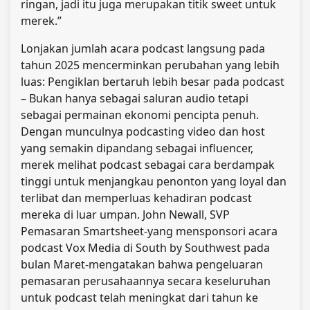
ringan, jadi itu juga merupakan titik sweet untuk
merek.”
Lonjakan jumlah acara podcast langsung pada
tahun 2025 mencerminkan perubahan yang lebih
luas: Pengiklan bertaruh lebih besar pada podcast
–
Bukan hanya sebagai saluran audio tetapi
sebagai permainan ekonomi pencipta penuh.
Dengan munculnya podcasting video dan host
yang semakin dipandang sebagai influencer,
merek melihat podcast sebagai cara berdampak
tinggi untuk menjangkau penonton yang loyal dan
terlibat dan memperluas kehadiran podcast
mereka di luar umpan.
John Newall, SVP
Pemasaran Smartsheet-yang mensponsori acara
podcast Vox Media di South by Southwest pada
bulan Maret-mengatakan bahwa pengeluaran
pemasaran perusahaannya secara keseluruhan
untuk podcast telah meningkat dari tahun ke