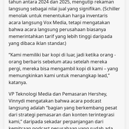
tahun antara 2024 dan 2025, mengutip rekaman
langsung sebagai nilai jual yang signifikan. (Schiller
menolak untuk menentukan harga inventaris
acara langsung Vox Media, tetapi mengatakan
bahwa acara langsung perusahaan biasanya
memerintahkan tarif yang lebih tinggi daripada
yang dibaca iklan standar.)
“Kami memiliki bar kopi di luar, jadi ketika orang -
orang berbaris sebelum atau setelah mereka
pergi, mereka bisa mengambil kopi di kami – yang
memungkinkan kami untuk menangkap lead,”
katanya.
VP Teknologi Media dan Pemasaran Hershey,
Vinnydi mengatakan bahwa acara podcast
langsung adalah “bagian yang berkembang pesat
dari strategi pemasaran dan konten terintegrasi
kami,” daripada sekadar perpanjangan dari
kemitraan podcast perusahaan yang sudah ada