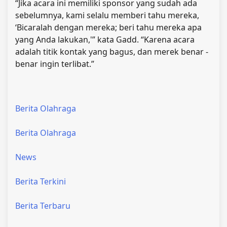
“Jika acara ini memiliki sponsor yang sudah ada
sebelumnya, kami selalu memberi tahu mereka,
‘Bicaralah dengan mereka; beri tahu mereka apa
yang Anda lakukan,'” kata Gadd. “Karena acara
adalah titik kontak yang bagus, dan merek benar -
benar ingin terlibat.”
Berita Olahraga
Berita Olahraga
News
Berita Terkini
Berita Terbaru