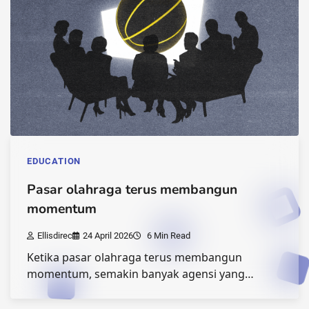
EDUCATION
Pasar olahraga terus membangun
momentum
Ellisdirec
24 April 2026
6 Min Read
Ketika pasar olahraga terus membangun
momentum, semakin banyak agensi yang…