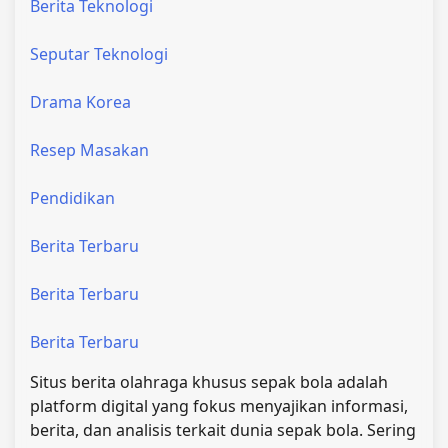
Berita Teknologi
Seputar Teknologi
Drama Korea
Resep Masakan
Pendidikan
Berita Terbaru
Berita Terbaru
Berita Terbaru
Situs berita olahraga khusus sepak bola adalah
platform digital yang fokus menyajikan informasi,
berita, dan analisis terkait dunia sepak bola. Sering