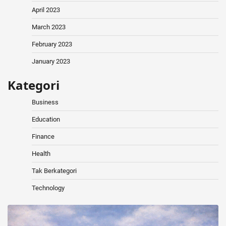
April 2023
March 2023
February 2023
January 2023
Kategori
Business
Education
Finance
Health
Tak Berkategori
Technology