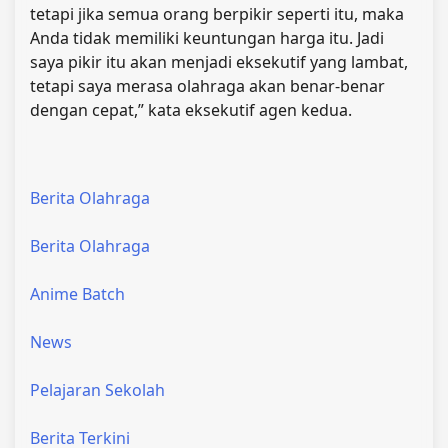
tetapi jika semua orang berpikir seperti itu, maka
Anda tidak memiliki keuntungan harga itu. Jadi
saya pikir itu akan menjadi eksekutif yang lambat,
tetapi saya merasa olahraga akan benar-benar
dengan cepat,” kata eksekutif agen kedua.
Berita Olahraga
Berita Olahraga
Anime Batch
News
Pelajaran Sekolah
Berita Terkini