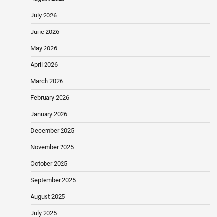
July 2026
June 2026
May 2026
April 2026
March 2026
February 2026
January 2026
December 2025
November 2025
October 2025
September 2025
August 2025
July 2025