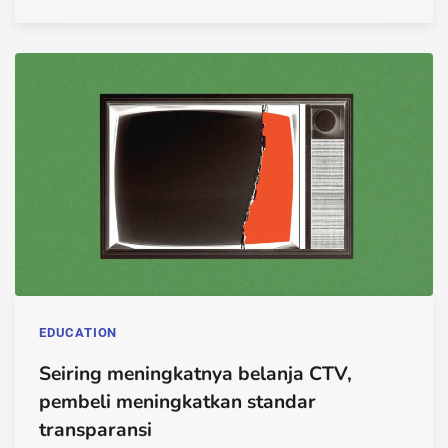
EDUCATION
Seiring meningkatnya belanja CTV,
pembeli meningkatkan standar
transparansi