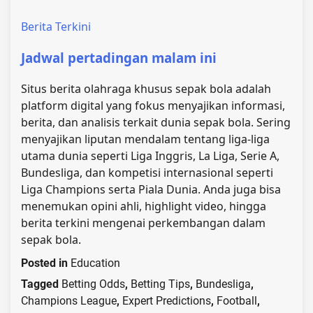
Berita Terkini
Jadwal pertadingan malam ini
Situs berita olahraga khusus sepak bola adalah
platform digital yang fokus menyajikan informasi,
berita, dan analisis terkait dunia sepak bola. Sering
menyajikan liputan mendalam tentang liga-liga
utama dunia seperti Liga Inggris, La Liga, Serie A,
Bundesliga, dan kompetisi internasional seperti
Liga Champions serta Piala Dunia. Anda juga bisa
menemukan opini ahli, highlight video, hingga
berita terkini mengenai perkembangan dalam
sepak bola.
Posted in
Education
Tagged
Betting Odds
,
Betting Tips
,
Bundesliga
,
Champions League
,
Expert Predictions
,
Football
,