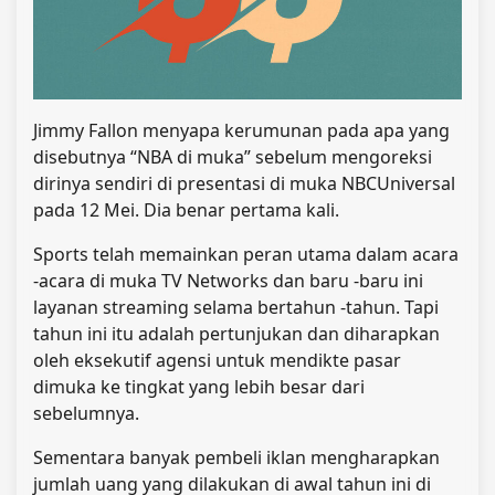
Jimmy Fallon menyapa kerumunan pada apa yang
disebutnya “NBA di muka” sebelum mengoreksi
dirinya sendiri di presentasi di muka NBCUniversal
pada 12 Mei. Dia benar pertama kali.
Sports telah memainkan peran utama dalam acara
-acara di muka TV Networks dan baru -baru ini
layanan streaming selama bertahun -tahun. Tapi
tahun ini itu adalah pertunjukan dan diharapkan
oleh eksekutif agensi untuk mendikte pasar
dimuka ke tingkat yang lebih besar dari
sebelumnya.
Sementara banyak pembeli iklan mengharapkan
jumlah uang yang dilakukan di awal tahun ini di