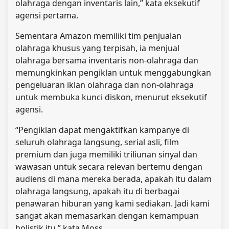
olahraga dengan inventaris lain,” kata eksekutif
agensi pertama.
Sementara Amazon memiliki tim penjualan
olahraga khusus yang terpisah, ia menjual
olahraga bersama inventaris non-olahraga dan
memungkinkan pengiklan untuk menggabungkan
pengeluaran iklan olahraga dan non-olahraga
untuk membuka kunci diskon, menurut eksekutif
agensi.
“Pengiklan dapat mengaktifkan kampanye di
seluruh olahraga langsung, serial asli, film
premium dan juga memiliki triliunan sinyal dan
wawasan untuk secara relevan bertemu dengan
audiens di mana mereka berada, apakah itu dalam
olahraga langsung, apakah itu di berbagai
penawaran hiburan yang kami sediakan. Jadi kami
sangat akan memasarkan dengan kemampuan
holistik itu,” kata Moss.