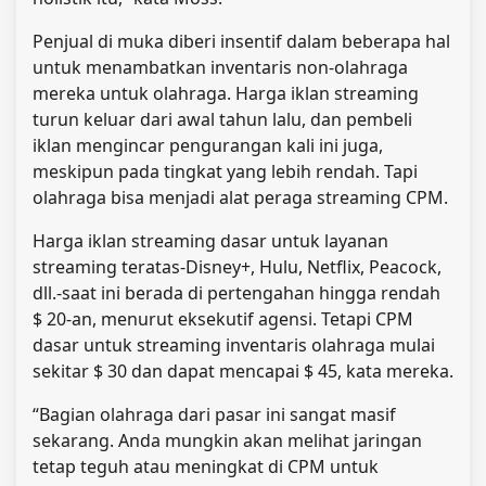
Penjual di muka diberi insentif dalam beberapa hal
untuk menambatkan inventaris non-olahraga
mereka untuk olahraga. Harga iklan streaming
turun keluar dari awal tahun lalu, dan pembeli
iklan mengincar pengurangan kali ini juga,
meskipun pada tingkat yang lebih rendah. Tapi
olahraga bisa menjadi alat peraga streaming CPM.
Harga iklan streaming dasar untuk layanan
streaming teratas-Disney+, Hulu, Netflix, Peacock,
dll.-saat ini berada di pertengahan hingga rendah
$ 20-an, menurut eksekutif agensi. Tetapi CPM
dasar untuk streaming inventaris olahraga mulai
sekitar $ 30 dan dapat mencapai $ 45, kata mereka.
“Bagian olahraga dari pasar ini sangat masif
sekarang. Anda mungkin akan melihat jaringan
tetap teguh atau meningkat di CPM untuk