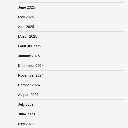
June 2025
May 2025
April 2025
March 2025
February 2025
January 2025
December 2024
November 2024
October 2024
August 2023
July 2023
June 2023
May 2023