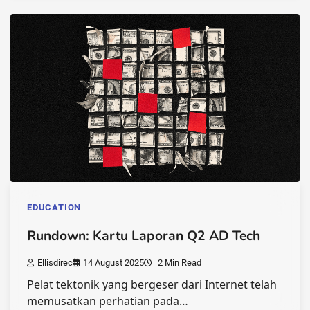
EDUCATION
Rundown: Kartu Laporan Q2 AD Tech
Ellisdirec
14 August 2025
2 Min Read
Pelat tektonik yang bergeser dari Internet telah
memusatkan perhatian pada…