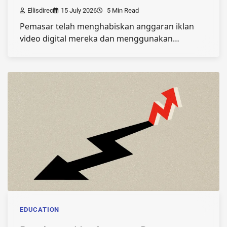
Ellisdirec
15 July 2026
5 Min Read
Pemasar telah menghabiskan anggaran iklan
video digital mereka dan menggunakan…
EDUCATION