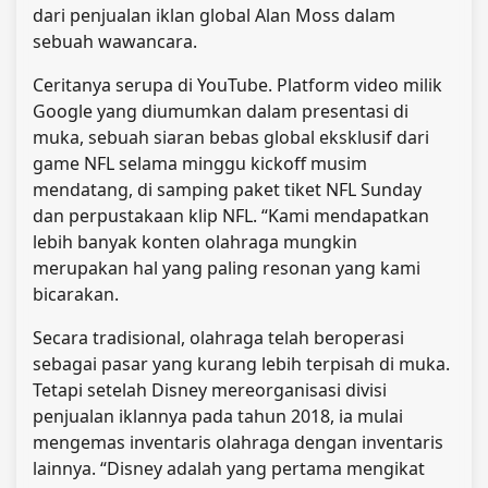
dari penjualan iklan global Alan Moss dalam
sebuah wawancara.
Ceritanya serupa di YouTube. Platform video milik
Google yang diumumkan dalam presentasi di
muka, sebuah siaran bebas global eksklusif dari
game NFL selama minggu kickoff musim
mendatang, di samping paket tiket NFL Sunday
dan perpustakaan klip NFL. “Kami mendapatkan
lebih banyak konten olahraga mungkin
merupakan hal yang paling resonan yang kami
bicarakan.
Secara tradisional, olahraga telah beroperasi
sebagai pasar yang kurang lebih terpisah di muka.
Tetapi setelah Disney mereorganisasi divisi
penjualan iklannya pada tahun 2018, ia mulai
mengemas inventaris olahraga dengan inventaris
lainnya. “Disney adalah yang pertama mengikat