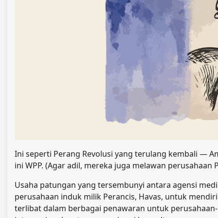
Ini seperti Perang Revolusi yang terulang kembali — 
ini WPP. (Agar adil, mereka juga melawan perusahaan 
Usaha patungan yang tersembunyi antara agensi medi
perusahaan induk milik Perancis, Havas, untuk mendir
terlibat dalam berbagai penawaran untuk perusahaan-