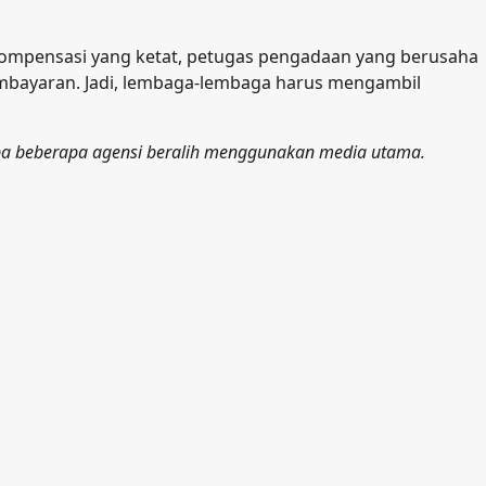
 kompensasi yang ketat, petugas pengadaan yang berusaha
mbayaran. Jadi, lembaga-lembaga harus mengambil
pa beberapa agensi beralih menggunakan media utama.