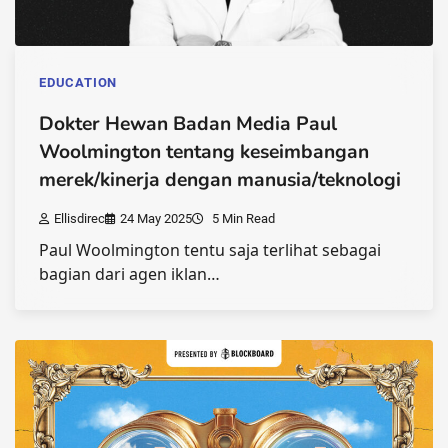
EDUCATION
Dokter Hewan Badan Media Paul
Woolmington tentang keseimbangan
merek/kinerja dengan manusia/teknologi
Ellisdirec
24 May 2025
5 Min Read
Paul Woolmington tentu saja terlihat sebagai
bagian dari agen iklan…