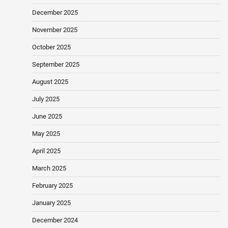
December 2025
November 2025
October 2025
September 2025
August 2025
July 2025
June 2025
May 2025
April 2025
March 2025
February 2025
January 2025
December 2024