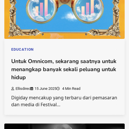
EDUCATION
Untuk Omnicom, sekarang saatnya untuk
menangkap banyak sekali peluang untuk
hidup
Ellisdirec
15 June 2025
4 Min Read
Digiday mencakup yang terbaru dari pemasaran
dan media di Festival…