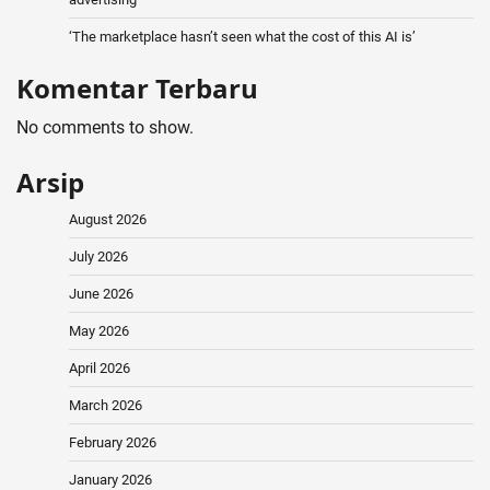
‘The marketplace hasn’t seen what the cost of this AI is’
Komentar Terbaru
No comments to show.
Arsip
August 2026
July 2026
June 2026
May 2026
April 2026
March 2026
February 2026
January 2026