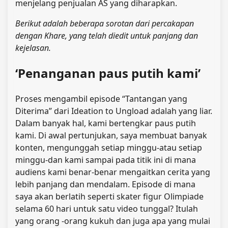
menjelang penjualan AS yang diharapkan.
Berikut adalah beberapa sorotan dari percakapan
dengan Khare, yang telah diedit untuk panjang dan
kejelasan.
‘Penanganan paus putih kami’
Proses mengambil episode “Tantangan yang
Diterima” dari Ideation to Ungload adalah yang liar.
Dalam banyak hal, kami bertengkar paus putih
kami. Di awal pertunjukan, saya membuat banyak
konten, mengunggah setiap minggu-atau setiap
minggu-dan kami sampai pada titik ini di mana
audiens kami benar-benar mengaitkan cerita yang
lebih panjang dan mendalam. Episode di mana
saya akan berlatih seperti skater figur Olimpiade
selama 60 hari untuk satu video tunggal? Itulah
yang orang -orang kukuh dan juga apa yang mulai