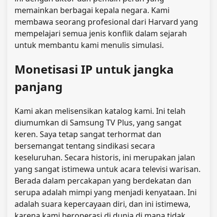
memainkan berbagai kepala negara. Kami
membawa seorang profesional dari Harvard yang
mempelajari semua jenis konflik dalam sejarah
untuk membantu kami menulis simulasi.
Monetisasi IP
untuk jangka
panjang
Kami akan melisensikan katalog kami. Ini telah
diumumkan di Samsung TV Plus, yang sangat
keren. Saya tetap sangat terhormat dan
bersemangat tentang sindikasi secara
keseluruhan. Secara historis, ini merupakan jalan
yang sangat istimewa untuk acara televisi warisan.
Berada dalam percakapan yang berdekatan dan
serupa adalah mimpi yang menjadi kenyataan. Ini
adalah suara kepercayaan diri, dan ini istimewa,
karena kami beroperasi di dunia di mana tidak