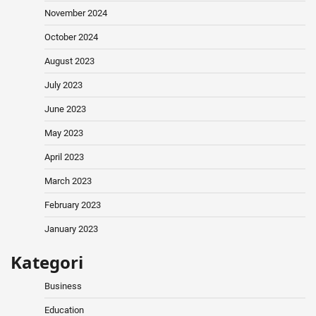
November 2024
October 2024
August 2023
July 2023
June 2023
May 2023
April 2023
March 2023
February 2023
January 2023
Kategori
Business
Education