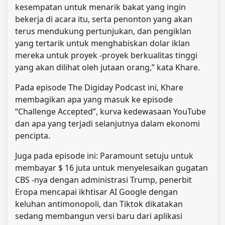
kesempatan untuk menarik bakat yang ingin
bekerja di acara itu, serta penonton yang akan
terus mendukung pertunjukan, dan pengiklan
yang tertarik untuk menghabiskan dolar iklan
mereka untuk proyek -proyek berkualitas tinggi
yang akan dilihat oleh jutaan orang,” kata Khare.
Pada episode The Digiday Podcast ini, Khare
membagikan apa yang masuk ke episode
“Challenge Accepted”, kurva kedewasaan YouTube
dan apa yang terjadi selanjutnya dalam ekonomi
pencipta.
Juga pada episode ini: Paramount setuju untuk
membayar $ 16 juta untuk menyelesaikan gugatan
CBS -nya dengan administrasi Trump, penerbit
Eropa mencapai ikhtisar AI Google dengan
keluhan antimonopoli, dan Tiktok dikatakan
sedang membangun versi baru dari aplikasi