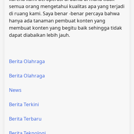
semua orang mengetahui kualitas apa yang terjadi
di ruang kami. Saya benar -benar percaya bahwa
hanya ada tanaman pembuat konten yang
membuat konten yang begitu baik sehingga tidak
dapat diabaikan lebih jauh.
Berita Olahraga
Berita Olahraga
News
Berita Terkini
Berita Terbaru
Berita Teknologi