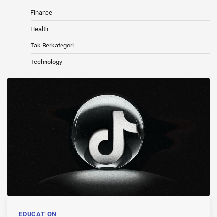
Finance
Health
Tak Berkategori
Technology
EDUCATION