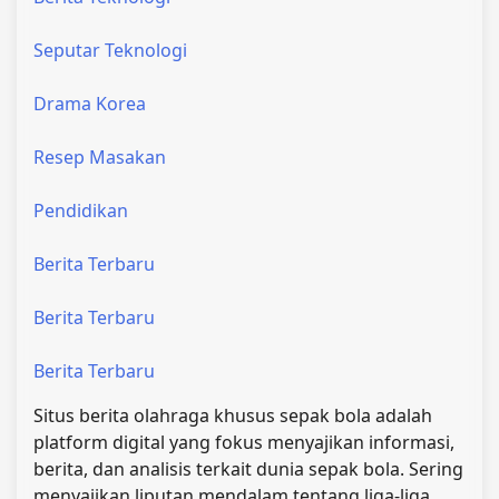
Seputar Teknologi
Drama Korea
Resep Masakan
Pendidikan
Berita Terbaru
Berita Terbaru
Berita Terbaru
Situs berita olahraga khusus sepak bola adalah
platform digital yang fokus menyajikan informasi,
berita, dan analisis terkait dunia sepak bola. Sering
menyajikan liputan mendalam tentang liga-liga