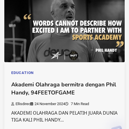
EDUCATION
Akademi Olahraga bermitra dengan Phil
Handy, 94FEETOFGAME
Ellisdirec
24 November 2024
7 Min Read
AKADEMI OLAHRAGA DAN PELATIH JUARA DUNIA
TIGA KALI PHIL HANDY…