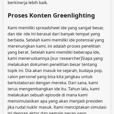
berkinerja lebih baik.
Proses Konten Greenlighting
Kami memiliki spreadsheet ide yang sangat besar,
dan ide -ide ini berasal dari banyak tempat yang
berbeda. Setelah kami memiliki ide potensial yang
merenungkan kami, ini adalah proses penelitian
yang berat. Setelah kami memiliki beberapa ide,
kami meneruskannya [our researcher]Siapa yang
melakukan dokumen penelitian besar tentang
topik ini. Dia akan masuk ke sejarah, budaya pop,
calon personel yang bisa kita jangkau untuk
berkolaborasi dengan mereka. Dari sana, kami
terus mengembangkan ide itu. Tahun lalu, kami
melakukan sebuah episode di mana kami
mensimulasikan apa yang akan menjadi presiden
jika rudal nuklir masuk. Kami menciptakan simulasi
ini dengan aktor dan pemain peran yang