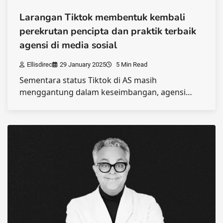
Larangan Tiktok membentuk kembali
perekrutan pencipta dan praktik terbaik
agensi di media sosial
Ellisdirec
29 January 2025
5 Min Read
Sementara status Tiktok di AS masih
menggantung dalam keseimbangan, agensi…