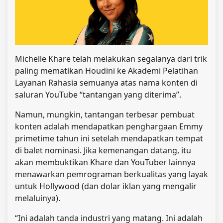
Michelle Khare telah melakukan segalanya dari trik
paling mematikan Houdini ke Akademi Pelatihan
Layanan Rahasia semuanya atas nama konten di
saluran YouTube “tantangan yang diterima”.
Namun, mungkin, tantangan terbesar pembuat
konten adalah mendapatkan penghargaan Emmy
primetime tahun ini setelah mendapatkan tempat
di balet nominasi. Jika kemenangan datang, itu
akan membuktikan Khare dan YouTuber lainnya
menawarkan pemrograman berkualitas yang layak
untuk Hollywood (dan dolar iklan yang mengalir
melaluinya).
“Ini adalah tanda industri yang matang. Ini adalah