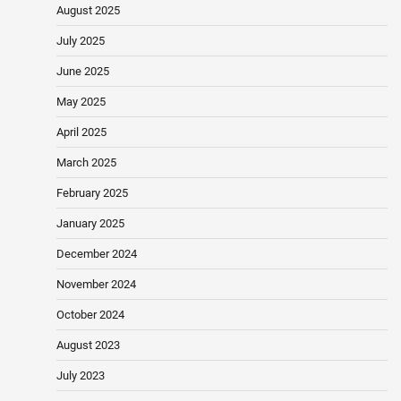
August 2025
July 2025
June 2025
May 2025
April 2025
March 2025
February 2025
January 2025
December 2024
November 2024
October 2024
August 2023
July 2023