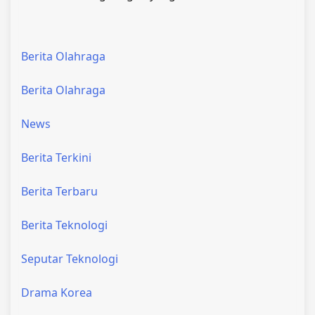
Berita Olahraga
Berita Olahraga
News
Berita Terkini
Berita Terbaru
Berita Teknologi
Seputar Teknologi
Drama Korea