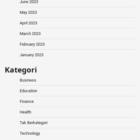
June 2023
May 2023
April 2023
March 2023
February 2023
January 2023
Kategori
Business
Education
Finance
Health
Tak Berkategori
Technology