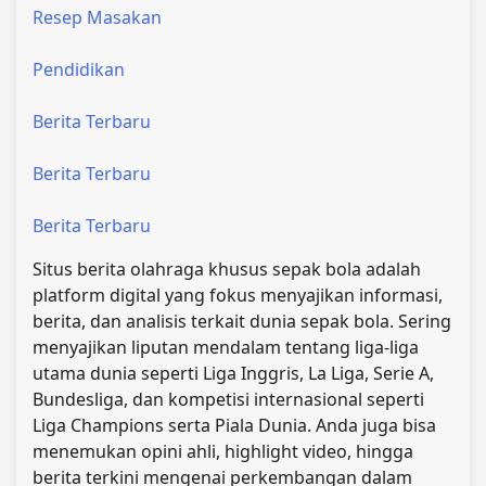
Resep Masakan
Pendidikan
Berita Terbaru
Berita Terbaru
Berita Terbaru
Situs berita olahraga khusus sepak bola adalah
platform digital yang fokus menyajikan informasi,
berita, dan analisis terkait dunia sepak bola. Sering
menyajikan liputan mendalam tentang liga-liga
utama dunia seperti Liga Inggris, La Liga, Serie A,
Bundesliga, dan kompetisi internasional seperti
Liga Champions serta Piala Dunia. Anda juga bisa
menemukan opini ahli, highlight video, hingga
berita terkini mengenai perkembangan dalam