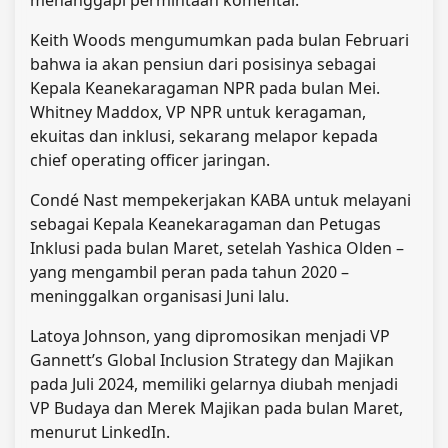
Keith Woods mengumumkan pada bulan Februari
bahwa ia akan pensiun dari posisinya sebagai
Kepala Keanekaragaman NPR pada bulan Mei.
Whitney Maddox, VP NPR untuk keragaman,
ekuitas dan inklusi, sekarang melapor kepada
chief operating officer jaringan.
Condé Nast mempekerjakan KABA untuk melayani
sebagai Kepala Keanekaragaman dan Petugas
Inklusi pada bulan Maret, setelah Yashica Olden –
yang mengambil peran pada tahun 2020 –
meninggalkan organisasi Juni lalu.
Latoya Johnson, yang dipromosikan menjadi VP
Gannett’s Global Inclusion Strategy dan Majikan
pada Juli 2024, memiliki gelarnya diubah menjadi
VP Budaya dan Merek Majikan pada bulan Maret,
menurut LinkedIn.