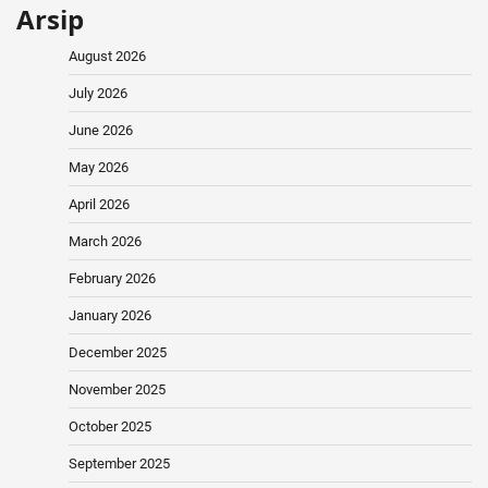
Arsip
August 2026
July 2026
June 2026
May 2026
April 2026
March 2026
February 2026
January 2026
December 2025
November 2025
October 2025
September 2025