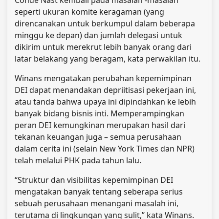
seperti ukuran komite keragaman (yang
direncanakan untuk berkumpul dalam beberapa
minggu ke depan) dan jumlah delegasi untuk
dikirim untuk merekrut lebih banyak orang dari
latar belakang yang beragam, kata perwakilan itu.
Winans mengatakan perubahan kepemimpinan
DEI dapat menandakan depriitisasi pekerjaan ini,
atau tanda bahwa upaya ini dipindahkan ke lebih
banyak bidang bisnis inti. Memperampingkan
peran DEI kemungkinan merupakan hasil dari
tekanan keuangan juga – semua perusahaan
dalam cerita ini (selain New York Times dan NPR)
telah melalui PHK pada tahun lalu.
“Struktur dan visibilitas kepemimpinan DEI
mengatakan banyak tentang seberapa serius
sebuah perusahaan menangani masalah ini,
terutama di lingkungan yang sulit,” kata Winans.