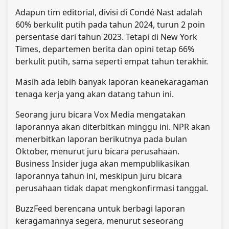
Adapun tim editorial, divisi di Condé Nast adalah
60% berkulit putih pada tahun 2024, turun 2 poin
persentase dari tahun 2023. Tetapi di New York
Times, departemen berita dan opini tetap 66%
berkulit putih, sama seperti empat tahun terakhir.
Masih ada lebih banyak laporan keanekaragaman
tenaga kerja yang akan datang tahun ini.
Seorang juru bicara Vox Media mengatakan
laporannya akan diterbitkan minggu ini. NPR akan
menerbitkan laporan berikutnya pada bulan
Oktober, menurut juru bicara perusahaan.
Business Insider juga akan mempublikasikan
laporannya tahun ini, meskipun juru bicara
perusahaan tidak dapat mengkonfirmasi tanggal.
BuzzFeed berencana untuk berbagi laporan
keragamannya segera, menurut seseorang