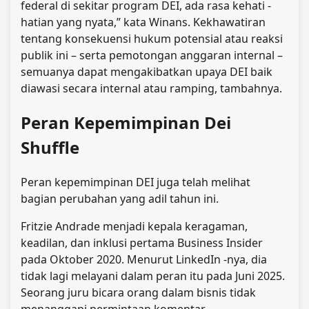
federal di sekitar program DEI, ada rasa kehati -
hatian yang nyata,” kata Winans. Kekhawatiran
tentang konsekuensi hukum potensial atau reaksi
publik ini – serta pemotongan anggaran internal –
semuanya dapat mengakibatkan upaya DEI baik
diawasi secara internal atau ramping, tambahnya.
Peran Kepemimpinan Dei
Shuffle
Peran kepemimpinan DEI juga telah melihat
bagian perubahan yang adil tahun ini.
Fritzie Andrade menjadi kepala keragaman,
keadilan, dan inklusi pertama Business Insider
pada Oktober 2020. Menurut LinkedIn -nya, dia
tidak lagi melayani dalam peran itu pada Juni 2025.
Seorang juru bicara orang dalam bisnis tidak
menanggapi permintaan komentar.