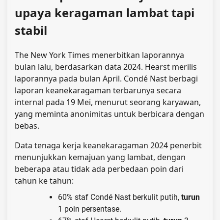
upaya keragaman lambat tapi
stabil
The New York Times menerbitkan laporannya
bulan lalu, berdasarkan data 2024. Hearst merilis
laporannya pada bulan April. Condé Nast berbagi
laporan keanekaragaman terbarunya secara
internal pada 19 Mei, menurut seorang karyawan,
yang meminta anonimitas untuk berbicara dengan
bebas.
Data tenaga kerja keanekaragaman 2024 penerbit
menunjukkan kemajuan yang lambat, dengan
beberapa atau tidak ada perbedaan poin dari
tahun ke tahun:
60% staf Condé Nast berkulit putih,
turun
1 poin persentase.