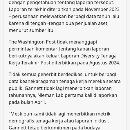
dengan pengetahuan tentang laporan tersebut.
Laporan terakhir diterbitkan pada November 2023
– perusahaan melewatkan berbagi data tahun lalu
karena di tengah -tengah dua penjualan aset,
menurut sumber itu.
The Washington Post tidak menanggapi
permintaan komentar tentang kapan laporan
berikutnya akan keluar. Laporan Diversity Tenaga
Kerja Terakhir Post diterbitkan pada Agustus 2024.
Tidak semua penerbit berdedikasi untuk berbagi
data keanekaragaman tenaga kerja mereka secara
publik. Gannett tidak lagi menerbitkan laporan
tahunannya, Nieman Lab pertama kali dilaporkan
pada bulan April.
“Meskipun kami tidak lagi menerbitkan metrik
demografis tenaga kerja atau laporan inklusi,
Gannett tetap berkomitmen pada budaya