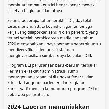
membuat tempat kerja ini benar -benar mewakili
di setiap tingkatan,” lanjutnya.
Selama beberapa tahun terakhir, Digiday telah
terus menenun data keanekaragaman tenaga
kerja yang dilaporkan sendiri oleh penerbit, yang
terjadi setelah pembicaraan media pada tahun
2020 menyebabkan upaya bersama penerbit untuk
mendiversifikasi demografi staf dan
menginvestasikan sumber daya ke dalam DEI.
Program DEI perusahaan baru -baru ini terbakar.
Perintah eksekutif administrasi Trump
menargetkan arahan ini di tingkat federal, dan
kritik dari anggota parlemen dan kegiatan
konservatif memicu kemunduran program DEI di
beberapa perusahaan.
2024 Laporan menunjukkan