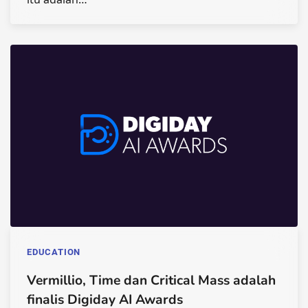
EDUCATION
Vermillio, Time dan Critical Mass adalah
finalis Digiday AI Awards