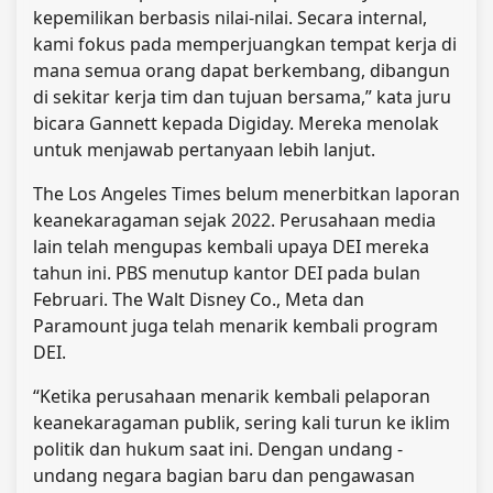
kepemilikan berbasis nilai-nilai. Secara internal,
kami fokus pada memperjuangkan tempat kerja di
mana semua orang dapat berkembang, dibangun
di sekitar kerja tim dan tujuan bersama,” kata juru
bicara Gannett kepada Digiday. Mereka menolak
untuk menjawab pertanyaan lebih lanjut.
The Los Angeles Times belum menerbitkan laporan
keanekaragaman sejak 2022. Perusahaan media
lain telah mengupas kembali upaya DEI mereka
tahun ini. PBS menutup kantor DEI pada bulan
Februari. The Walt Disney Co., Meta dan
Paramount juga telah menarik kembali program
DEI.
“Ketika perusahaan menarik kembali pelaporan
keanekaragaman publik, sering kali turun ke iklim
politik dan hukum saat ini. Dengan undang -
undang negara bagian baru dan pengawasan