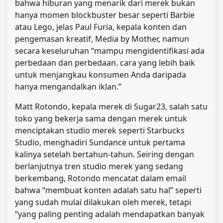
bahwa hiburan yang menarik dari merek bukan
hanya momen blockbuster besar seperti Barbie
atau Lego, jelas Paul Furia, kepala konten dan
pengemasan kreatif, Media by Mother, namun
secara keseluruhan “mampu mengidentifikasi ada
perbedaan dan perbedaan. cara yang lebih baik
untuk menjangkau konsumen Anda daripada
hanya mengandalkan iklan.”
Matt Rotondo, kepala merek di Sugar23, salah satu
toko yang bekerja sama dengan merek untuk
menciptakan studio merek seperti Starbucks
Studio, menghadiri Sundance untuk pertama
kalinya setelah bertahun-tahun. Seiring dengan
berlanjutnya tren studio merek yang sedang
berkembang, Rotondo mencatat dalam email
bahwa “membuat konten adalah satu hal” seperti
yang sudah mulai dilakukan oleh merek, tetapi
“yang paling penting adalah mendapatkan banyak