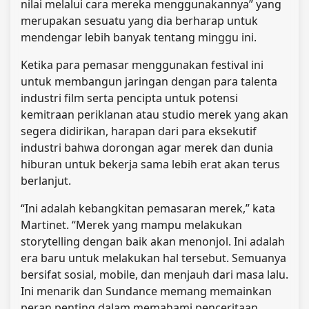
nilai melalui cara mereka menggunakannya” yang
merupakan sesuatu yang dia berharap untuk
mendengar lebih banyak tentang minggu ini.
Ketika para pemasar menggunakan festival ini
untuk membangun jaringan dengan para talenta
industri film serta pencipta untuk potensi
kemitraan periklanan atau studio merek yang akan
segera didirikan, harapan dari para eksekutif
industri bahwa dorongan agar merek dan dunia
hiburan untuk bekerja sama lebih erat akan terus
berlanjut.
“Ini adalah kebangkitan pemasaran merek,” kata
Martinet. “Merek yang mampu melakukan
storytelling dengan baik akan menonjol. Ini adalah
era baru untuk melakukan hal tersebut. Semuanya
bersifat sosial, mobile, dan menjauh dari masa lalu.
Ini menarik dan Sundance memang memainkan
peran penting dalam memahami penceritaan