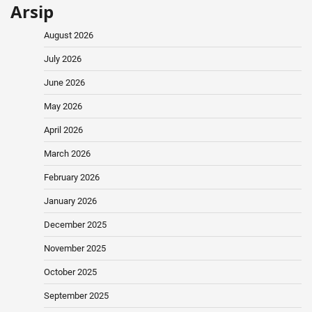
Arsip
August 2026
July 2026
June 2026
May 2026
April 2026
March 2026
February 2026
January 2026
December 2025
November 2025
October 2025
September 2025