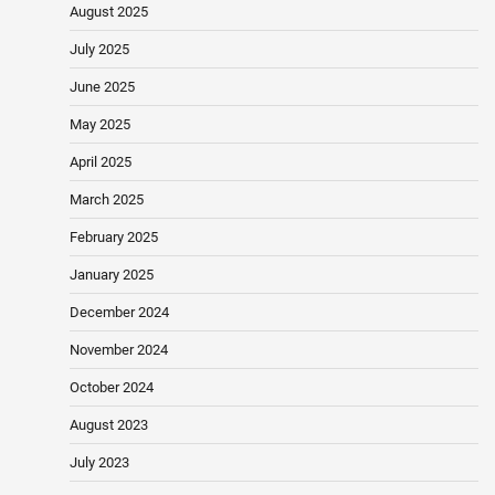
August 2025
July 2025
June 2025
May 2025
April 2025
March 2025
February 2025
January 2025
December 2024
November 2024
October 2024
August 2023
July 2023