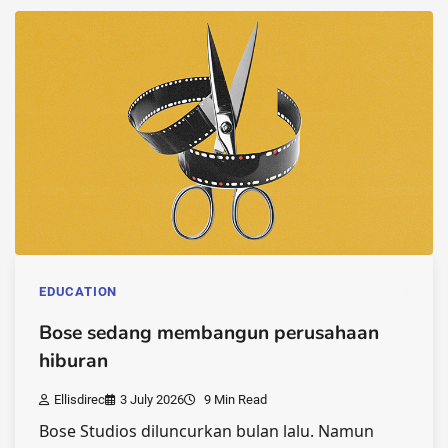
EDUCATION
Bose sedang membangun perusahaan
hiburan
Ellisdirec
3 July 2026
9 Min Read
Bose Studios diluncurkan bulan lalu. Namun