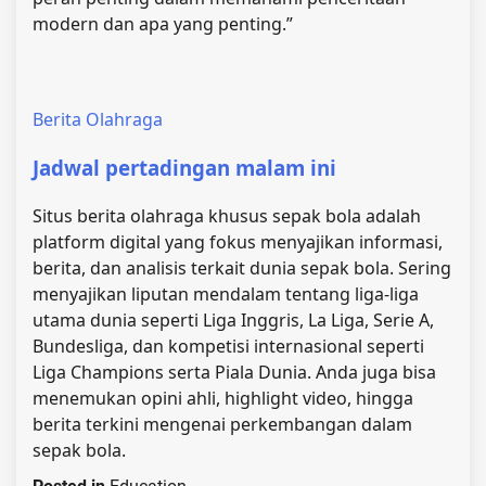
modern dan apa yang penting.”
Berita Olahraga
Jadwal pertadingan malam ini
Situs berita olahraga khusus sepak bola adalah
platform digital yang fokus menyajikan informasi,
berita, dan analisis terkait dunia sepak bola. Sering
menyajikan liputan mendalam tentang liga-liga
utama dunia seperti Liga Inggris, La Liga, Serie A,
Bundesliga, dan kompetisi internasional seperti
Liga Champions serta Piala Dunia. Anda juga bisa
menemukan opini ahli, highlight video, hingga
berita terkini mengenai perkembangan dalam
sepak bola.