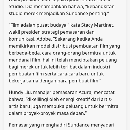
Studio. Dia menambahkan bahwa, “kebangkitan
studio merek menjadikan Sundance penting.”
“Film adalah pusat budaya,” kata Stacy Martinet,
wakil presiden strategi pemasaran dan
komunikasi, Adobe. “Sekarang ketika Anda
memikirkan model distribusi pembuatan film yang
berbeda-beda, cara orang-orang bermitra untuk
mendanai film, hal ini telah menciptakan peluang
bagi merek untuk lebih terlibat dalam industri
pembuatan film serta cara-cara baru untuk
bekerja sama dengan para pembuat film.”
Hundy Liu, manajer pemasaran Acura, mencatat
bahwa, “dikelilingi oleh energi kreatif dari artis-
artis baru juga membuka peluang untuk bermitra
dalam proyek-proyek masa depan.”
Pemasar yang menghadiri Sundance menyadari