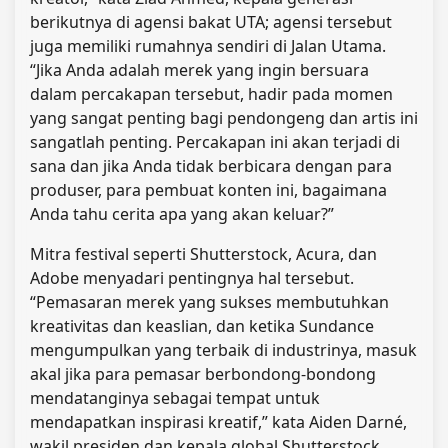
berikutnya di agensi bakat UTA; agensi tersebut
juga memiliki rumahnya sendiri di Jalan Utama.
“Jika Anda adalah merek yang ingin bersuara
dalam percakapan tersebut, hadir pada momen
yang sangat penting bagi pendongeng dan artis ini
sangatlah penting. Percakapan ini akan terjadi di
sana dan jika Anda tidak berbicara dengan para
produser, para pembuat konten ini, bagaimana
Anda tahu cerita apa yang akan keluar?”
Mitra festival seperti Shutterstock, Acura, dan
Adobe menyadari pentingnya hal tersebut.
“Pemasaran merek yang sukses membutuhkan
kreativitas dan keaslian, dan ketika Sundance
mengumpulkan yang terbaik di industrinya, masuk
akal jika para pemasar berbondong-bondong
mendatanginya sebagai tempat untuk
mendapatkan inspirasi kreatif,” kata Aiden Darné,
wakil presiden dan kepala global Shutterstock