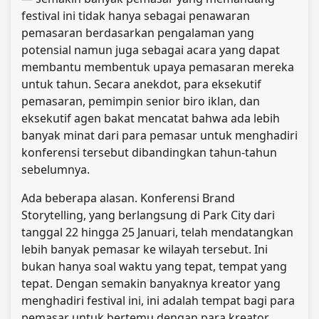
festival ini tidak hanya sebagai penawaran
pemasaran berdasarkan pengalaman yang
potensial namun juga sebagai acara yang dapat
membantu membentuk upaya pemasaran mereka
untuk tahun. Secara anekdot, para eksekutif
pemasaran, pemimpin senior biro iklan, dan
eksekutif agen bakat mencatat bahwa ada lebih
banyak minat dari para pemasar untuk menghadiri
konferensi tersebut dibandingkan tahun-tahun
sebelumnya.
Ada beberapa alasan. Konferensi Brand
Storytelling, yang berlangsung di Park City dari
tanggal 22 hingga 25 Januari, telah mendatangkan
lebih banyak pemasar ke wilayah tersebut. Ini
bukan hanya soal waktu yang tepat, tempat yang
tepat. Dengan semakin banyaknya kreator yang
menghadiri festival ini, ini adalah tempat bagi para
pemasar untuk bertemu dengan para kreator