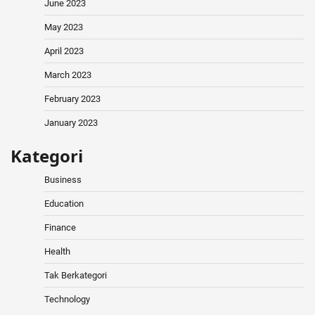
June 2023
May 2023
April 2023
March 2023
February 2023
January 2023
Kategori
Business
Education
Finance
Health
Tak Berkategori
Technology