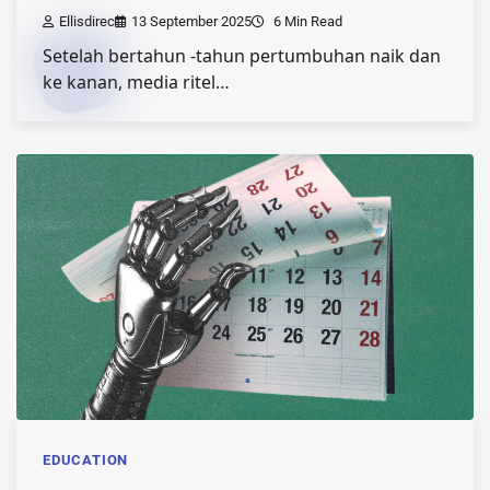
Ellisdirec
13 September 2025
6 Min Read
Setelah bertahun -tahun pertumbuhan naik dan
ke kanan, media ritel…
EDUCATION