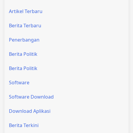
Artikel Terbaru
Berita Terbaru
Penerbangan
Berita Politik
Berita Politik
Software
Software Download
Download Aplikasi
Berita Terkini