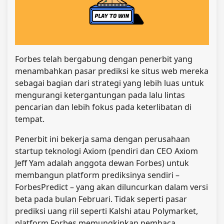
Forbes telah bergabung dengan penerbit yang
menambahkan pasar prediksi ke situs web mereka
sebagai bagian dari strategi yang lebih luas untuk
mengurangi ketergantungan pada lalu lintas
pencarian dan lebih fokus pada keterlibatan di
tempat.
Penerbit ini bekerja sama dengan perusahaan
startup teknologi Axiom (pendiri dan CEO Axiom
Jeff Yam adalah anggota dewan Forbes) untuk
membangun platform prediksinya sendiri –
ForbesPredict – yang akan diluncurkan dalam versi
beta pada bulan Februari. Tidak seperti pasar
prediksi uang riil seperti Kalshi atau Polymarket,
platform Forbes memungkinkan pembaca