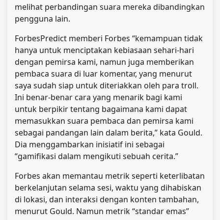
melihat perbandingan suara mereka dibandingkan
pengguna lain.
ForbesPredict memberi Forbes “kemampuan tidak
hanya untuk menciptakan kebiasaan sehari-hari
dengan pemirsa kami, namun juga memberikan
pembaca suara di luar komentar, yang menurut
saya sudah siap untuk diteriakkan oleh para troll.
Ini benar-benar cara yang menarik bagi kami
untuk berpikir tentang bagaimana kami dapat
memasukkan suara pembaca dan pemirsa kami
sebagai pandangan lain dalam berita,” kata Gould.
Dia menggambarkan inisiatif ini sebagai
“gamifikasi dalam mengikuti sebuah cerita.”
Forbes akan memantau metrik seperti keterlibatan
berkelanjutan selama sesi, waktu yang dihabiskan
di lokasi, dan interaksi dengan konten tambahan,
menurut Gould. Namun metrik “standar emas”