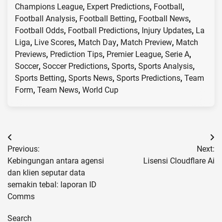
Champions League
,
Expert Predictions
,
Football
,
Football Analysis
,
Football Betting
,
Football News
,
Football Odds
,
Football Predictions
,
Injury Updates
,
La
Liga
,
Live Scores
,
Match Day
,
Match Preview
,
Match
Previews
,
Prediction Tips
,
Premier League
,
Serie A
,
Soccer
,
Soccer Predictions
,
Sports
,
Sports Analysis
,
Sports Betting
,
Sports News
,
Sports Predictions
,
Team
Form
,
Team News
,
World Cup
Post
Previous:
Next:
navigation
Kebingungan antara agensi
Lisensi Cloudflare Ai
dan klien seputar data
semakin tebal: laporan ID
Comms
Search