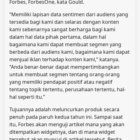
Forbes, ForbesOne, kata Gould.
“Memiliki lapisan data sentimen dari audiens yang
tersedia bagi kami dan selaras dengan konten
kami sebenarnya sangat berharga bagi kami
dalam hal data pihak pertama, dalam hal
bagaimana kami dapat membuat segmen yang
berbeda dari audiens kami, bagaimana kami dapat
menjual iklan terhadap konten kami,” katanya.
“Anda benar-benar dapat mempertimbangkan
untuk membuat segmen tentang orang-orang
yang memiliki pendapat positif atau negatif
tentang topik tertentu, perusahaan tertentu, hal-
hal seperti itu.”
Tujuannya adalah meluncurkan produk secara
penuh pada paruh kedua tahun ini. Sampai saat
itu, Forbes akan menguji artikel mana yang akan
ditempatkan widgetnya, dan di mana widget
tersebut akan muncul di artikel tersebut. Berita