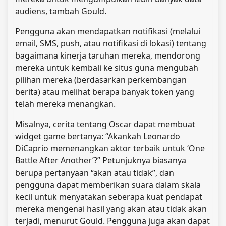
audiens, tambah Gould.
Pengguna akan mendapatkan notifikasi (melalui
email, SMS, push, atau notifikasi di lokasi) tentang
bagaimana kinerja taruhan mereka, mendorong
mereka untuk kembali ke situs guna mengubah
pilihan mereka (berdasarkan perkembangan
berita) atau melihat berapa banyak token yang
telah mereka menangkan.
Misalnya, cerita tentang Oscar dapat membuat
widget game bertanya: “Akankah Leonardo
DiCaprio memenangkan aktor terbaik untuk ‘One
Battle After Another’?” Petunjuknya biasanya
berupa pertanyaan “akan atau tidak”, dan
pengguna dapat memberikan suara dalam skala
kecil untuk menyatakan seberapa kuat pendapat
mereka mengenai hasil yang akan atau tidak akan
terjadi, menurut Gould. Pengguna juga akan dapat