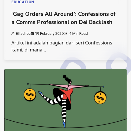
EDUCATION
‘Gag Orders All Around’: Confessions of
a Comms Professional on Dei Backlash
Ellisdirec
19 February 2025
4 Min Read
Artikel ini adalah bagian dari seri Confessions
kami, di mana…