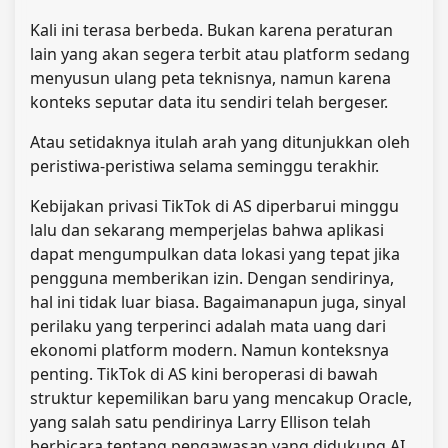
Kali ini terasa berbeda. Bukan karena peraturan
lain yang akan segera terbit atau platform sedang
menyusun ulang peta teknisnya, namun karena
konteks seputar data itu sendiri telah bergeser.
Atau setidaknya itulah arah yang ditunjukkan oleh
peristiwa-peristiwa selama seminggu terakhir.
Kebijakan privasi TikTok di AS diperbarui minggu
lalu dan sekarang memperjelas bahwa aplikasi
dapat mengumpulkan data lokasi yang tepat jika
pengguna memberikan izin. Dengan sendirinya,
hal ini tidak luar biasa. Bagaimanapun juga, sinyal
perilaku yang terperinci adalah mata uang dari
ekonomi platform modern. Namun konteksnya
penting. TikTok di AS kini beroperasi di bawah
struktur kepemilikan baru yang mencakup Oracle,
yang salah satu pendirinya Larry Ellison telah
berbicara tentang pengawasan yang didukung AI