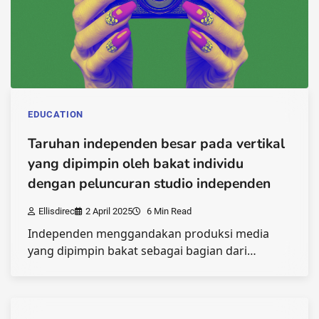
EDUCATION
Taruhan independen besar pada vertikal
yang dipimpin oleh bakat individu
dengan peluncuran studio independen
Ellisdirec
2 April 2025
6 Min Read
Independen menggandakan produksi media
yang dipimpin bakat sebagai bagian dari…