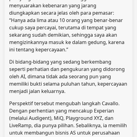
menyuarakan kebenaran yang jarang
diungkapkan secara jelas oleh para pemasar:
“Hanya ada lima atau 10 orang yang benar-benar
cukup saya percayai, terutama di tempat yang
sekarang sudah demikian, sehingga saya akan
mengizinkannya masuk ke dalam gedung, karena
ini tentang kepercayaan.”
Di bidang-bidang yang sedang berkembang
seperti perhatian dan pengukuran yang didorong
oleh AI, dimana tidak ada seorang pun yang
memiliki bukti selama puluhan tahun, kepercayaan
menjadi jalan keluarnya.
Perspektif tersebut mengubah langkah Cavallo.
Dengan perhentian yang mencakup Experian
(melalui Audigent), MiQ, Playground XYZ, dan
LiveRamp, dia punya pilihan. Sebaliknya, ia memilih
untuk membangun bisnis AS untuk perusahaan