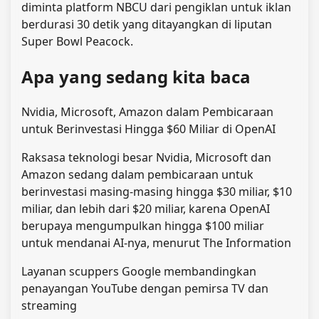
diminta platform NBCU dari pengiklan untuk iklan
berdurasi 30 detik yang ditayangkan di liputan
Super Bowl Peacock.
Apa yang sedang kita baca
Nvidia, Microsoft, Amazon dalam Pembicaraan
untuk Berinvestasi Hingga $60 Miliar di OpenAI
Raksasa teknologi besar Nvidia, Microsoft dan
Amazon sedang dalam pembicaraan untuk
berinvestasi masing-masing hingga $30 miliar, $10
miliar, dan lebih dari $20 miliar, karena OpenAI
berupaya mengumpulkan hingga $100 miliar
untuk mendanai AI-nya, menurut The Information
Layanan scuppers Google membandingkan
penayangan YouTube dengan pemirsa TV dan
streaming