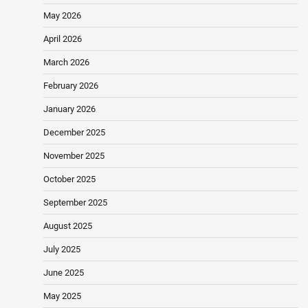
May 2026
April 2026
March 2026
February 2026
January 2026
December 2025
November 2025
October 2025
September 2025
August 2025
July 2025
June 2025
May 2025