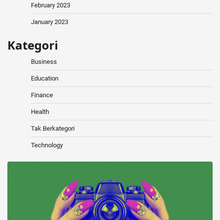
February 2023
January 2023
Kategori
Business
Education
Finance
Health
Tak Berkategori
Technology