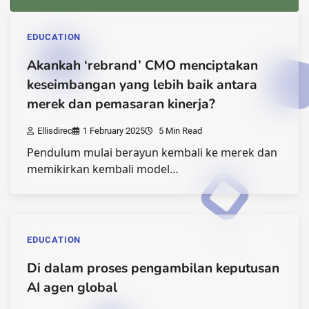
EDUCATION
Akankah ‘rebrand’ CMO menciptakan
keseimbangan yang lebih baik antara
merek dan pemasaran kinerja?
Ellisdirec
1 February 2025
5 Min Read
Pendulum mulai berayun kembali ke merek dan
memikirkan kembali model…
EDUCATION
Di dalam proses pengambilan keputusan
AI agen global