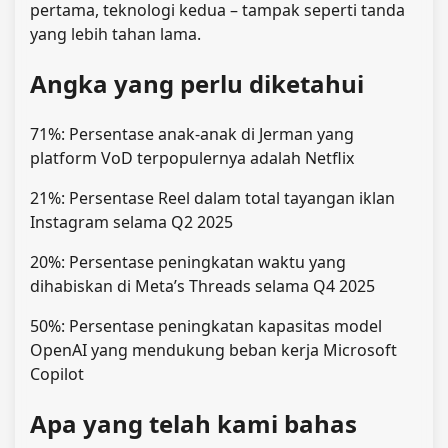
pertama, teknologi kedua – tampak seperti tanda
yang lebih tahan lama.
Angka yang perlu diketahui
71%: Persentase anak-anak di Jerman yang
platform VoD terpopulernya adalah Netflix
21%: Persentase Reel dalam total tayangan iklan
Instagram selama Q2 2025
20%: Persentase peningkatan waktu yang
dihabiskan di Meta’s Threads selama Q4 2025
50%: Persentase peningkatan kapasitas model
OpenAI yang mendukung beban kerja Microsoft
Copilot
Apa yang telah kami bahas