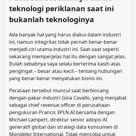
teknologi periklanan saat ini
bukanlah teknologinya
Ada banyak hal yang harus diakui dalam industri
ini, namun integritas tidak pernah benar-benar
menjadi ciri utama industri ini. Saat-saat seperti
sekarang memperjelas hal itu dengan sangat jelas.
Itulah sebabnya saya selalu berterima kasih atas
pengingat – besar atau kecil – tentang hubungan
yang benar-benar menyatukan bisnis ini.
Perasaan tersebut muncul saat berbincang
dengan pakar industri Gina Cavallo, yang menjabat
sebagai chief revenue officer di perusahaan
pengukuran Prancis XPLN.AI bersama dengan
Michael Lampert, direktur senior adopsi AI
generatif global dan strategi data konsumen di
Mondelez International. Tidak mencoba untuk