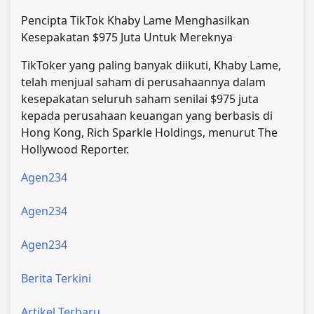
Pencipta TikTok Khaby Lame Menghasilkan
Kesepakatan $975 Juta Untuk Mereknya
TikToker yang paling banyak diikuti, Khaby Lame,
telah menjual saham di perusahaannya dalam
kesepakatan seluruh saham senilai $975 juta
kepada perusahaan keuangan yang berbasis di
Hong Kong, Rich Sparkle Holdings, menurut The
Hollywood Reporter.
Agen234
Agen234
Agen234
Berita Terkini
Artikel Terbaru