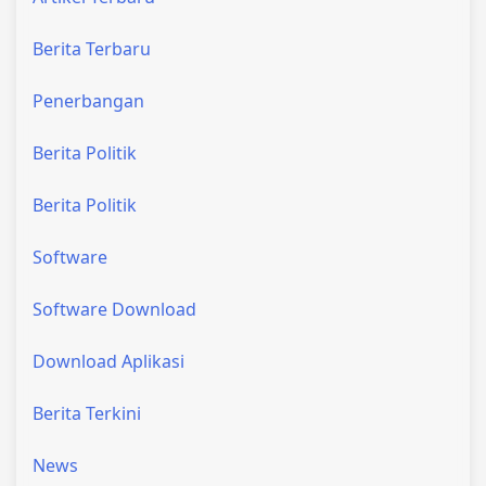
Berita Terbaru
Penerbangan
Berita Politik
Berita Politik
Software
Software Download
Download Aplikasi
Berita Terkini
News