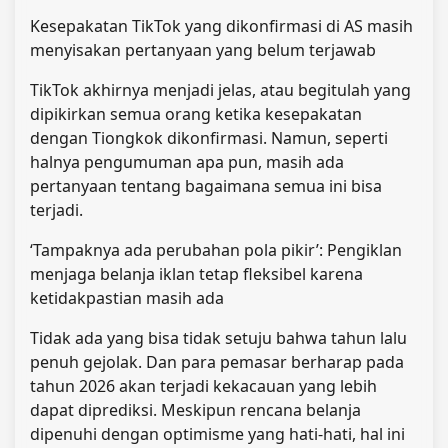
Kesepakatan TikTok yang dikonfirmasi di AS masih
menyisakan pertanyaan yang belum terjawab
TikTok akhirnya menjadi jelas, atau begitulah yang
dipikirkan semua orang ketika kesepakatan
dengan Tiongkok dikonfirmasi. Namun, seperti
halnya pengumuman apa pun, masih ada
pertanyaan tentang bagaimana semua ini bisa
terjadi.
‘Tampaknya ada perubahan pola pikir’: Pengiklan
menjaga belanja iklan tetap fleksibel karena
ketidakpastian masih ada
Tidak ada yang bisa tidak setuju bahwa tahun lalu
penuh gejolak. Dan para pemasar berharap pada
tahun 2026 akan terjadi kekacauan yang lebih
dapat diprediksi. Meskipun rencana belanja
dipenuhi dengan optimisme yang hati-hati, hal ini