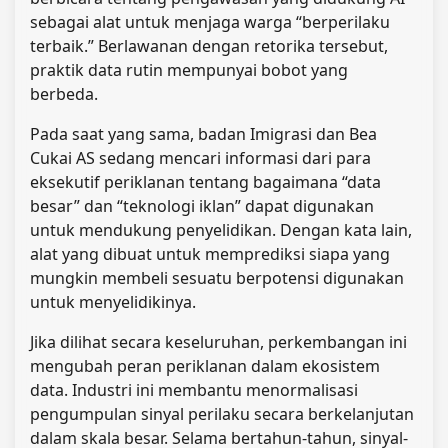
sebagai alat untuk menjaga warga “berperilaku
terbaik.” Berlawanan dengan retorika tersebut,
praktik data rutin mempunyai bobot yang
berbeda.
Pada saat yang sama, badan Imigrasi dan Bea
Cukai AS sedang mencari informasi dari para
eksekutif periklanan tentang bagaimana “data
besar” dan “teknologi iklan” dapat digunakan
untuk mendukung penyelidikan. Dengan kata lain,
alat yang dibuat untuk memprediksi siapa yang
mungkin membeli sesuatu berpotensi digunakan
untuk menyelidikinya.
Jika dilihat secara keseluruhan, perkembangan ini
mengubah peran periklanan dalam ekosistem
data. Industri ini membantu menormalisasi
pengumpulan sinyal perilaku secara berkelanjutan
dalam skala besar. Selama bertahun-tahun, sinyal-