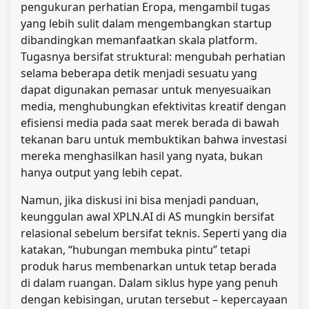
pengukuran perhatian Eropa, mengambil tugas
yang lebih sulit dalam mengembangkan startup
dibandingkan memanfaatkan skala platform.
Tugasnya bersifat struktural: mengubah perhatian
selama beberapa detik menjadi sesuatu yang
dapat digunakan pemasar untuk menyesuaikan
media, menghubungkan efektivitas kreatif dengan
efisiensi media pada saat merek berada di bawah
tekanan baru untuk membuktikan bahwa investasi
mereka menghasilkan hasil yang nyata, bukan
hanya output yang lebih cepat.
Namun, jika diskusi ini bisa menjadi panduan,
keunggulan awal XPLN.AI di AS mungkin bersifat
relasional sebelum bersifat teknis. Seperti yang dia
katakan, “hubungan membuka pintu” tetapi
produk harus membenarkan untuk tetap berada
di dalam ruangan. Dalam siklus hype yang penuh
dengan kebisingan, urutan tersebut – kepercayaan