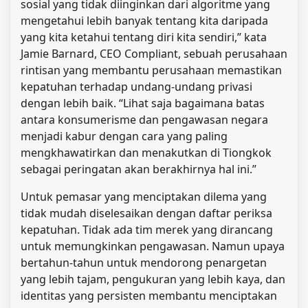
sosial yang tidak diinginkan dari algoritme yang
mengetahui lebih banyak tentang kita daripada
yang kita ketahui tentang diri kita sendiri,” kata
Jamie Barnard, CEO Compliant, sebuah perusahaan
rintisan yang membantu perusahaan memastikan
kepatuhan terhadap undang-undang privasi
dengan lebih baik. “Lihat saja bagaimana batas
antara konsumerisme dan pengawasan negara
menjadi kabur dengan cara yang paling
mengkhawatirkan dan menakutkan di Tiongkok
sebagai peringatan akan berakhirnya hal ini.”
Untuk pemasar yang menciptakan dilema yang
tidak mudah diselesaikan dengan daftar periksa
kepatuhan. Tidak ada tim merek yang dirancang
untuk memungkinkan pengawasan. Namun upaya
bertahun-tahun untuk mendorong penargetan
yang lebih tajam, pengukuran yang lebih kaya, dan
identitas yang persisten membantu menciptakan