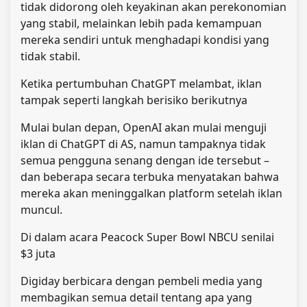
tidak didorong oleh keyakinan akan perekonomian
yang stabil, melainkan lebih pada kemampuan
mereka sendiri untuk menghadapi kondisi yang
tidak stabil.
Ketika pertumbuhan ChatGPT melambat, iklan
tampak seperti langkah berisiko berikutnya
Mulai bulan depan, OpenAI akan mulai menguji
iklan di ChatGPT di AS, namun tampaknya tidak
semua pengguna senang dengan ide tersebut –
dan beberapa secara terbuka menyatakan bahwa
mereka akan meninggalkan platform setelah iklan
muncul.
Di dalam acara Peacock Super Bowl NBCU senilai
$3 juta
Digiday berbicara dengan pembeli media yang
membagikan semua detail tentang apa yang