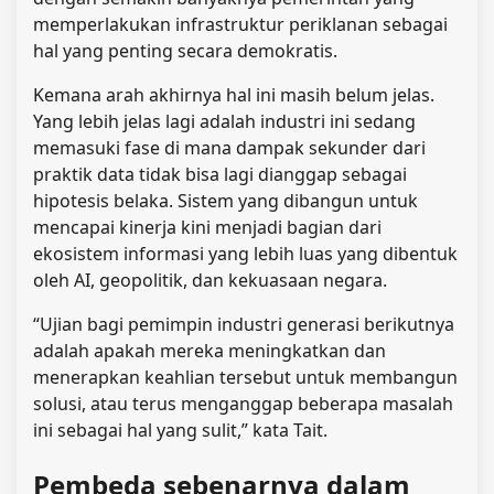
memperlakukan infrastruktur periklanan sebagai
hal yang penting secara demokratis.
Kemana arah akhirnya hal ini masih belum jelas.
Yang lebih jelas lagi adalah industri ini sedang
memasuki fase di mana dampak sekunder dari
praktik data tidak bisa lagi dianggap sebagai
hipotesis belaka. Sistem yang dibangun untuk
mencapai kinerja kini menjadi bagian dari
ekosistem informasi yang lebih luas yang dibentuk
oleh AI, geopolitik, dan kekuasaan negara.
“Ujian bagi pemimpin industri generasi berikutnya
adalah apakah mereka meningkatkan dan
menerapkan keahlian tersebut untuk membangun
solusi, atau terus menganggap beberapa masalah
ini sebagai hal yang sulit,” kata Tait.
Pembeda sebenarnya dalam