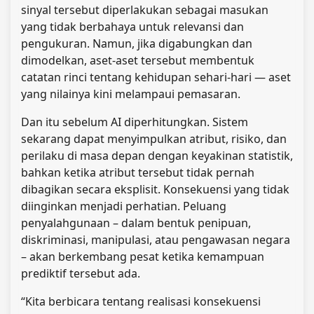
sinyal tersebut diperlakukan sebagai masukan
yang tidak berbahaya untuk relevansi dan
pengukuran. Namun, jika digabungkan dan
dimodelkan, aset-aset tersebut membentuk
catatan rinci tentang kehidupan sehari-hari — aset
yang nilainya kini melampaui pemasaran.
Dan itu sebelum AI diperhitungkan. Sistem
sekarang dapat menyimpulkan atribut, risiko, dan
perilaku di masa depan dengan keyakinan statistik,
bahkan ketika atribut tersebut tidak pernah
dibagikan secara eksplisit. Konsekuensi yang tidak
diinginkan menjadi perhatian. Peluang
penyalahgunaan – dalam bentuk penipuan,
diskriminasi, manipulasi, atau pengawasan negara
– akan berkembang pesat ketika kemampuan
prediktif tersebut ada.
“Kita berbicara tentang realisasi konsekuensi