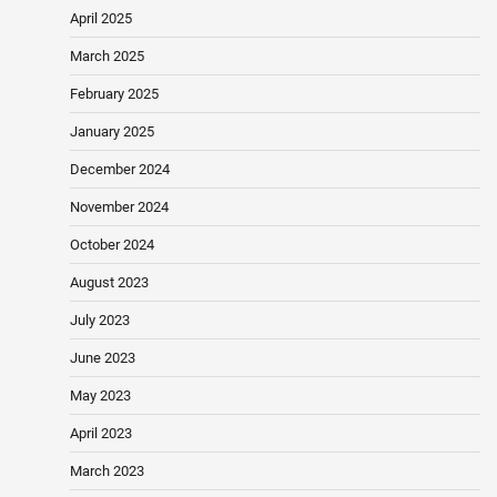
April 2025
March 2025
February 2025
January 2025
December 2024
November 2024
October 2024
August 2023
July 2023
June 2023
May 2023
April 2023
March 2023