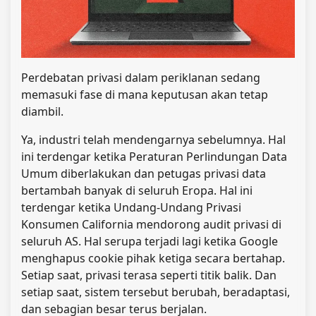
Perdebatan privasi dalam periklanan sedang
memasuki fase di mana keputusan akan tetap
diambil.
Ya, industri telah mendengarnya sebelumnya. Hal
ini terdengar ketika Peraturan Perlindungan Data
Umum diberlakukan dan petugas privasi data
bertambah banyak di seluruh Eropa. Hal ini
terdengar ketika Undang-Undang Privasi
Konsumen California mendorong audit privasi di
seluruh AS. Hal serupa terjadi lagi ketika Google
menghapus cookie pihak ketiga secara bertahap.
Setiap saat, privasi terasa seperti titik balik. Dan
setiap saat, sistem tersebut berubah, beradaptasi,
dan sebagian besar terus berjalan.