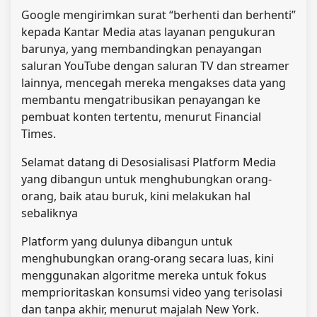
Google mengirimkan surat “berhenti dan berhenti”
kepada Kantar Media atas layanan pengukuran
barunya, yang membandingkan penayangan
saluran YouTube dengan saluran TV dan streamer
lainnya, mencegah mereka mengakses data yang
membantu mengatribusikan penayangan ke
pembuat konten tertentu, menurut Financial
Times.
Selamat datang di Desosialisasi Platform Media
yang dibangun untuk menghubungkan orang-
orang, baik atau buruk, kini melakukan hal
sebaliknya
Platform yang dulunya dibangun untuk
menghubungkan orang-orang secara luas, kini
menggunakan algoritme mereka untuk fokus
memprioritaskan konsumsi video yang terisolasi
dan tanpa akhir, menurut majalah New York.