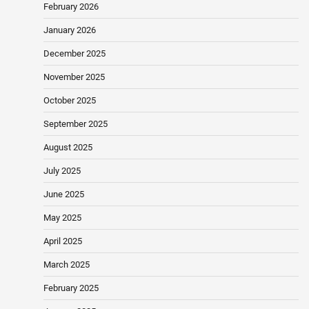
February 2026
January 2026
December 2025
November 2025
October 2025
September 2025
August 2025
July 2025
June 2025
May 2025
April 2025
March 2025
February 2025