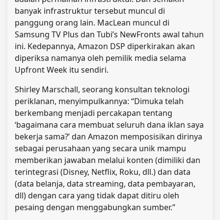
banyak infrastruktur tersebut muncul di
panggung orang lain. MacLean muncul di
Samsung TV Plus dan Tubi’s NewFronts awal tahun
ini. Kedepannya, Amazon DSP diperkirakan akan
diperiksa namanya oleh pemilik media selama
Upfront Week itu sendiri.
Shirley Marschall, seorang konsultan teknologi
periklanan, menyimpulkannya: “Dimuka telah
berkembang menjadi percakapan tentang
‘bagaimana cara membuat seluruh dana iklan saya
bekerja sama?’ dan Amazon memposisikan dirinya
sebagai perusahaan yang secara unik mampu
memberikan jawaban melalui konten (dimiliki dan
terintegrasi (Disney, Netflix, Roku, dll.) dan data
(data belanja, data streaming, data pembayaran,
dll) dengan cara yang tidak dapat ditiru oleh
pesaing dengan menggabungkan sumber.”