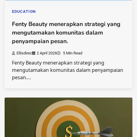
EDUCATION
Fenty Beauty menerapkan strategi yang
mengutamakan komunitas dalam
penyampaian pesan.
Ellisdirec
2 April 2026
5 Min Read
Fenty Beauty menerapkan strategi yang
mengutamakan komunitas dalam penyampaian
pesan.…