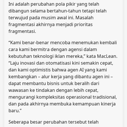
Ini adalah perubahan pola pikir yang telah
dibangun selama bertahun-tahun tetapi telah
terwujud pada musim awal ini. Masalah
fragmentasi akhirnya menjadi prioritas
fragmentasi.
“Kami benar-benar mencoba menemukan kembali
cara kami bermitra dengan agensi dalam
kebutuhan teknologi iklan mereka,” kata MacLean.
“Laju inovasi dan otomatisasi kini semakin cepat,
dan kami optimistis bahwa agen AI yang kami
kembangkan – alur kerja yang dibantu agen ini –
dapat membantu bisnis untuk beralih dari
wawasan ke tindakan dengan lebih cepat,
mengurangi kompleksitas operasional tradisional,
dan pada akhirnya membuka kemampuan kinerja
baru.”
Seberapa besar perubahan tersebut telah