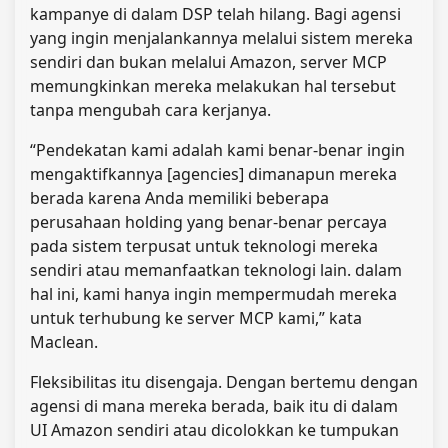
kampanye di dalam DSP telah hilang. Bagi agensi
yang ingin menjalankannya melalui sistem mereka
sendiri dan bukan melalui Amazon, server MCP
memungkinkan mereka melakukan hal tersebut
tanpa mengubah cara kerjanya.
“Pendekatan kami adalah kami benar-benar ingin
mengaktifkannya [agencies] dimanapun mereka
berada karena Anda memiliki beberapa
perusahaan holding yang benar-benar percaya
pada sistem terpusat untuk teknologi mereka
sendiri atau memanfaatkan teknologi lain. dalam
hal ini, kami hanya ingin mempermudah mereka
untuk terhubung ke server MCP kami,” kata
Maclean.
Fleksibilitas itu disengaja. Dengan bertemu dengan
agensi di mana mereka berada, baik itu di dalam
UI Amazon sendiri atau dicolokkan ke tumpukan