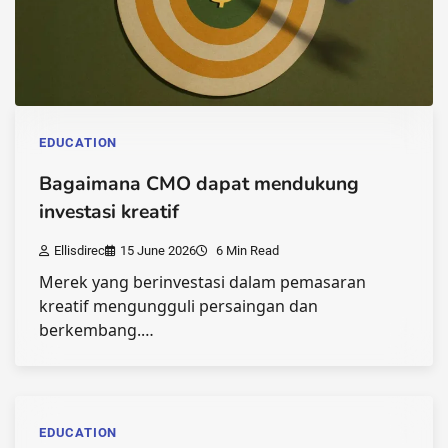
EDUCATION
Bagaimana CMO dapat mendukung
investasi kreatif
Ellisdirec
15 June 2026
6 Min Read
Merek yang berinvestasi dalam pemasaran
kreatif mengungguli persaingan dan
berkembang.…
EDUCATION