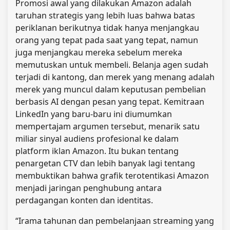
Promosi awal yang dilakukan Amazon adalah
taruhan strategis yang lebih luas bahwa batas
periklanan berikutnya tidak hanya menjangkau
orang yang tepat pada saat yang tepat, namun
juga menjangkau mereka sebelum mereka
memutuskan untuk membeli. Belanja agen sudah
terjadi di kantong, dan merek yang menang adalah
merek yang muncul dalam keputusan pembelian
berbasis AI dengan pesan yang tepat. Kemitraan
LinkedIn yang baru-baru ini diumumkan
mempertajam argumen tersebut, menarik satu
miliar sinyal audiens profesional ke dalam
platform iklan Amazon. Itu bukan tentang
penargetan CTV dan lebih banyak lagi tentang
membuktikan bahwa grafik terotentikasi Amazon
menjadi jaringan penghubung antara
perdagangan konten dan identitas.
“Irama tahunan dan pembelanjaan streaming yang