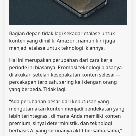
Bagian depan tidak lagi sekadar etalase untuk
konten yang dimiliki Amazon, namun kini juga
menjadi etalase untuk teknologi iklannya.
Hal ini merupakan perubahan dari cara kerja
periode ini biasanya. Promosi teknologi biasanya
dilakukan setelah kesepakatan konten selesai —
percakapan terpisah, sering kali dengan orang
yang berbeda. Tidak lagi.
“Ada perubahan besar dari keputusan yang
mengutamakan konten menjadi pendekatan yang
lebih terintegrasi, di mana Anda memiliki konten
premium, sinyal deterministik, dan teknologi
berbasis AI yang semuanya aktif bersama-sama,”