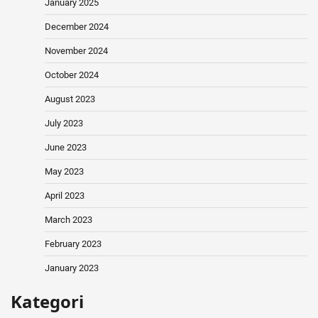
January 2025
December 2024
November 2024
October 2024
August 2023
July 2023
June 2023
May 2023
April 2023
March 2023
February 2023
January 2023
Kategori