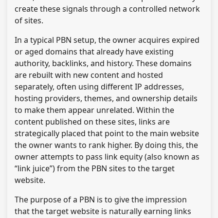
create these signals through a controlled network
of sites.
In a typical PBN setup, the owner acquires expired
or aged domains that already have existing
authority, backlinks, and history. These domains
are rebuilt with new content and hosted
separately, often using different IP addresses,
hosting providers, themes, and ownership details
to make them appear unrelated. Within the
content published on these sites, links are
strategically placed that point to the main website
the owner wants to rank higher. By doing this, the
owner attempts to pass link equity (also known as
“link juice”) from the PBN sites to the target
website.
The purpose of a PBN is to give the impression
that the target website is naturally earning links