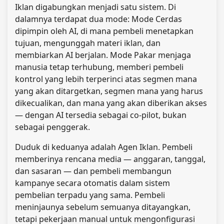
Iklan digabungkan menjadi satu sistem. Di
dalamnya terdapat dua mode: Mode Cerdas
dipimpin oleh AI, di mana pembeli menetapkan
tujuan, mengunggah materi iklan, dan
membiarkan AI berjalan. Mode Pakar menjaga
manusia tetap terhubung, memberi pembeli
kontrol yang lebih terperinci atas segmen mana
yang akan ditargetkan, segmen mana yang harus
dikecualikan, dan mana yang akan diberikan akses
— dengan AI tersedia sebagai co-pilot, bukan
sebagai penggerak.
Duduk di keduanya adalah Agen Iklan. Pembeli
memberinya rencana media — anggaran, tanggal,
dan sasaran — dan pembeli membangun
kampanye secara otomatis dalam sistem
pembelian terpadu yang sama. Pembeli
meninjaunya sebelum semuanya ditayangkan,
tetapi pekerjaan manual untuk mengonfigurasi