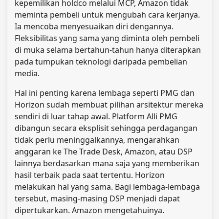
kepemilikan holdco melalui MCP, Amazon tidak
meminta pembeli untuk mengubah cara kerjanya.
Ia mencoba menyesuaikan diri dengannya.
Fleksibilitas yang sama yang diminta oleh pembeli
di muka selama bertahun-tahun hanya diterapkan
pada tumpukan teknologi daripada pembelian
media.
Hal ini penting karena lembaga seperti PMG dan
Horizon sudah membuat pilihan arsitektur mereka
sendiri di luar tahap awal. Platform Alli PMG
dibangun secara eksplisit sehingga perdagangan
tidak perlu meninggalkannya, mengarahkan
anggaran ke The Trade Desk, Amazon, atau DSP
lainnya berdasarkan mana saja yang memberikan
hasil terbaik pada saat tertentu. Horizon
melakukan hal yang sama. Bagi lembaga-lembaga
tersebut, masing-masing DSP menjadi dapat
dipertukarkan. Amazon mengetahuinya.