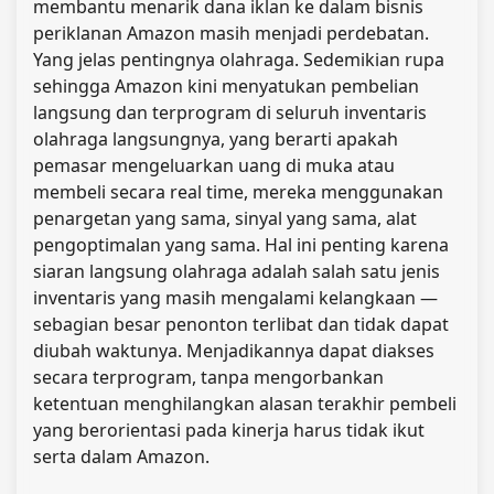
membantu menarik dana iklan ke dalam bisnis
periklanan Amazon masih menjadi perdebatan.
Yang jelas pentingnya olahraga. Sedemikian rupa
sehingga Amazon kini menyatukan pembelian
langsung dan terprogram di seluruh inventaris
olahraga langsungnya, yang berarti apakah
pemasar mengeluarkan uang di muka atau
membeli secara real time, mereka menggunakan
penargetan yang sama, sinyal yang sama, alat
pengoptimalan yang sama. Hal ini penting karena
siaran langsung olahraga adalah salah satu jenis
inventaris yang masih mengalami kelangkaan —
sebagian besar penonton terlibat dan tidak dapat
diubah waktunya. Menjadikannya dapat diakses
secara terprogram, tanpa mengorbankan
ketentuan menghilangkan alasan terakhir pembeli
yang berorientasi pada kinerja harus tidak ikut
serta dalam Amazon.