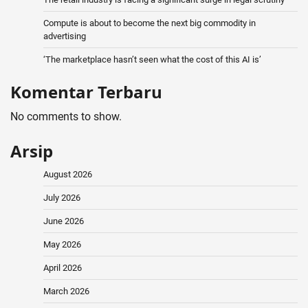
Compute is about to become the next big commodity in
advertising
‘The marketplace hasn’t seen what the cost of this AI is’
Komentar Terbaru
No comments to show.
Arsip
August 2026
July 2026
June 2026
May 2026
April 2026
March 2026