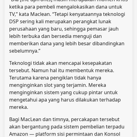
ketika para pembeli mengalokasikan dana untuk
TV,” kata Maclean. “Tetapi kenyataannya teknologi
DSP sering kali merupakan perangkat lunak
perusahaan yang baru, sehingga pemasar jauh
lebih terbuka dan bersedia menguji dan
memberikan dana yang lebih besar dibandingkan
sebelumnya.”
Teknologi tidak akan mencapai kesepakatan
tersebut. Namun hal itu membentuk mereka.
Terutama karena pengiklan tidak hanya
menginginkan slot yang terjamin. Mereka
menginginkan sistem yang cukup pintar untuk
mengetahui apa yang harus dilakukan terhadap
mereka.
Bagi MacLean dan timnya, percakapan tersebut
akan bergantung pada sistem pembelian terpadu
Amazon — platform sisi permintaan dan Konsol