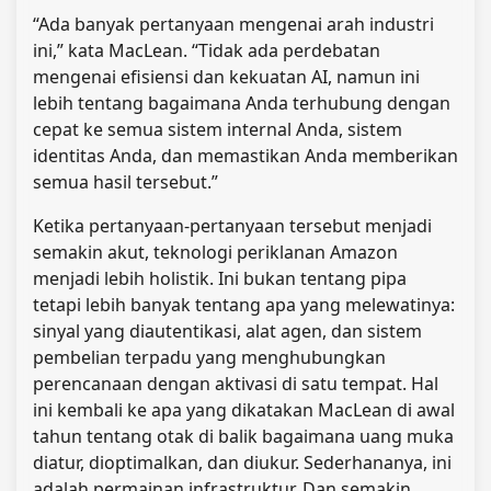
“Ada banyak pertanyaan mengenai arah industri
ini,” kata MacLean. “Tidak ada perdebatan
mengenai efisiensi dan kekuatan AI, namun ini
lebih tentang bagaimana Anda terhubung dengan
cepat ke semua sistem internal Anda, sistem
identitas Anda, dan memastikan Anda memberikan
semua hasil tersebut.”
Ketika pertanyaan-pertanyaan tersebut menjadi
semakin akut, teknologi periklanan Amazon
menjadi lebih holistik. Ini bukan tentang pipa
tetapi lebih banyak tentang apa yang melewatinya:
sinyal yang diautentikasi, alat agen, dan sistem
pembelian terpadu yang menghubungkan
perencanaan dengan aktivasi di satu tempat. Hal
ini kembali ke apa yang dikatakan MacLean di awal
tahun tentang otak di balik bagaimana uang muka
diatur, dioptimalkan, dan diukur. Sederhananya, ini
adalah permainan infrastruktur. Dan semakin