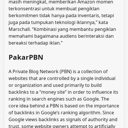
masih meningkat, memberikan Amazon momen
terkonsentrasi untuk membuat pengiklan
berkomitmen tidak hanya pada inventaris, tetapi
juga pada tumpukan teknologi iklannya,” kata
Marschall. “Kombinasi yang membantu pengiklan
memahami bagaimana audiens berinteraksi dan
bereaksi terhadap iklan.”
PakarPBN
A Private Blog Network (PBN) is a collection of
websites that are controlled by a single individual
or organization and used primarily to build
backlinks to a “money site” in order to influence its
ranking in search engines such as Google. The
core idea behind a PBN is based on the importance
of backlinks in Google’s ranking algorithm. Since
Google views backlinks as signals of authority and
trust, some website owners attempt to artificially