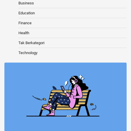
Business
Education
Finance
Health
Tak Berkategori
Technology