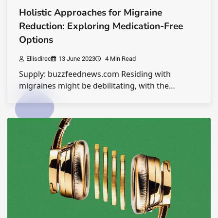
Holistic Approaches for Migraine
Reduction: Exploring Medication-Free
Options
Ellisdirec
13 June 2023
4 Min Read
Supply: buzzfeednews.com Residing with
migraines might be debilitating, with the…