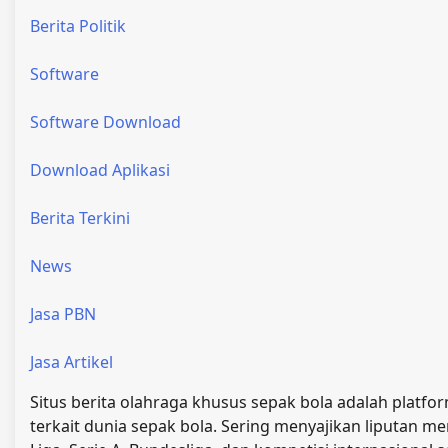
Berita Politik
Software
Software Download
Download Aplikasi
Berita Terkini
News
Jasa PBN
Jasa Artikel
Situs berita olahraga khusus sepak bola adalah platform
terkait dunia sepak bola. Sering menyajikan liputan me