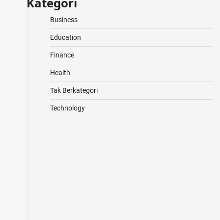
Kategori
Business
Education
Finance
Health
Tak Berkategori
Technology