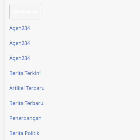
Membagikan
Agen234
Agen234
Agen234
Berita Terkini
Artikel Terbaru
Berita Terbaru
Penerbangan
Berita Politik