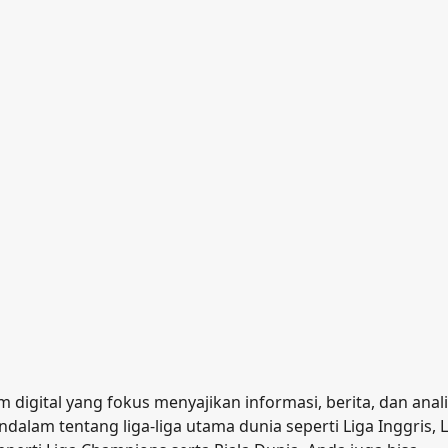
 digital yang fokus menyajikan informasi, berita, dan anali
ndalam tentang liga-liga utama dunia seperti Liga Inggris, 