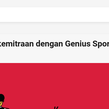
kemitraan dengan Genius Spor