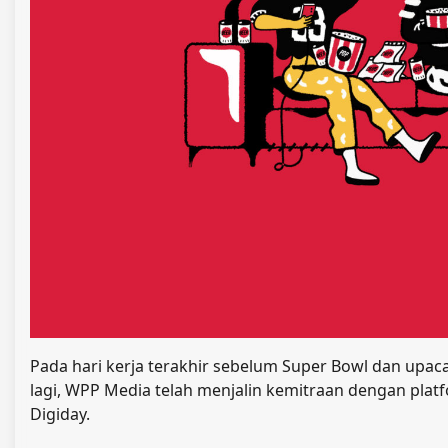
Pada hari kerja terakhir sebelum Super Bowl dan up
lagi, WPP Media telah menjalin kemitraan dengan platf
Digiday.