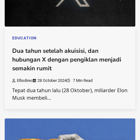
EDUCATION
Dua tahun setelah akuisisi, dan
hubungan X dengan pengiklan menjadi
semakin rumit
Ellisdirec
28 October 2024
7 Min Read
Tepat dua tahun lalu (28 Oktober), miliarder Elon
Musk membeli…