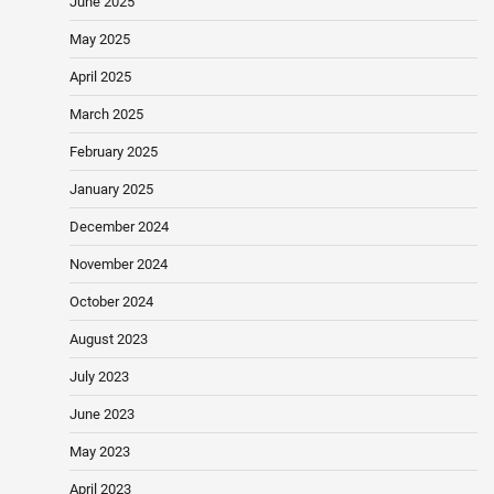
June 2025
May 2025
April 2025
March 2025
February 2025
January 2025
December 2024
November 2024
October 2024
August 2023
July 2023
June 2023
May 2023
April 2023