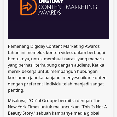
Pemenang Digiday Content Marketing Awards
tahun ini memeluk konten video, dalam berbagai
bentuknya, untuk membuat narasi yang menarik
yang berhasil terhubung dengan audiens. Ketika
merek bekerja untuk membangun hubungan
konsumen jangka panjang, menyesuaikan konten
dengan preferensi individu telah menjadi sangat
penting.
Misalnya, L’Oréal Groupe bermitra dengan The
New York Times untuk meluncurkan “This Is Not A
Beauty Story,” sebuah kampanye media global