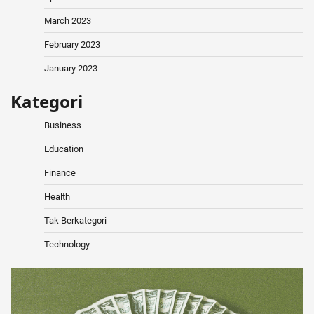
March 2023
February 2023
January 2023
Kategori
Business
Education
Finance
Health
Tak Berkategori
Technology