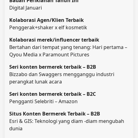
Badan Periklanan Tahun Ini
Digital Januari
Kolaborasi Agen/Klien Terbaik
Penggerak+shaker x elf kosmetik
Kolaborasi merek/influencer terbaik
Bertahan dari tempat yang tenang: Hari pertama –
Qyou Media x Paramount Pictures
Seri konten bermerek terbaik – B2B
Bizzabo dan Swaggers mengganggu industri
perangkat lunak acara
Seri konten bermerek terbaik – B2C
Pengganti Selebriti – Amazon
Situs Konten Bermerek Terbaik – B2B
Esri & GIS: Teknologi yang diam -diam mengubah
dunia