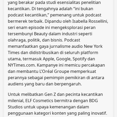
yang berakar pada studi esensialitas penelitian
kecantikan. Di tengahnya adalah “ini bukan
podcast kecantikan,” pemenang untuk podcast
bermerek terbaik. Dipandu oleh Isabella Rossellini,
seri enam episode ini mengeksplorasi peran
tersembunyi Beauty dalam industri seperti
olahraga, politik, dan bisnis. Podcast
memanfaatkan gaya jurnalisme audio New York
Times dan didistribusikan di seluruh platform
utama, termasuk Apple, Google, Spotify dan
NYTimes.com. Kampanye ini memicu percakapan
dan membantu L’Oréal Groupe memperkuat
perannya sebagai pemimpin pemikiran di antara
audiens yang baru dan berpengaruh.
Untuk melibatkan Gen Z dan pecinta kecantikan
milenial, ELF Cosmetics bermitra dengan BDG
Studios untuk upaya kemenangan dalam
penggunaan kategori konten yang paling inovatif.