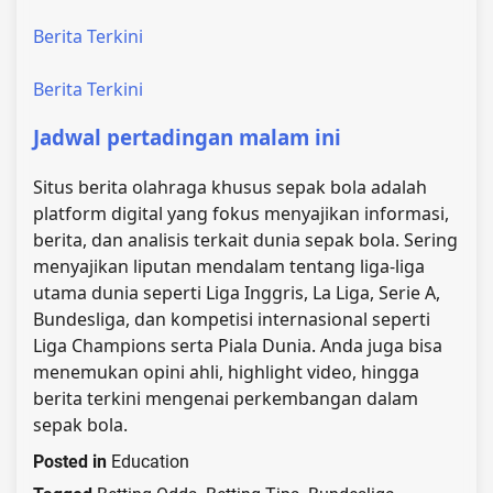
Berita Terkini
Berita Terkini
Jadwal pertadingan malam ini
Situs berita olahraga khusus sepak bola adalah
platform digital yang fokus menyajikan informasi,
berita, dan analisis terkait dunia sepak bola. Sering
menyajikan liputan mendalam tentang liga-liga
utama dunia seperti Liga Inggris, La Liga, Serie A,
Bundesliga, dan kompetisi internasional seperti
Liga Champions serta Piala Dunia. Anda juga bisa
menemukan opini ahli, highlight video, hingga
berita terkini mengenai perkembangan dalam
sepak bola.
Posted in
Education