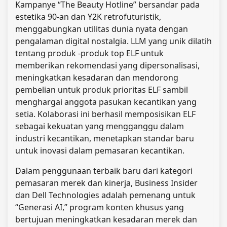
Kampanye “The Beauty Hotline” bersandar pada
estetika 90-an dan Y2K retrofuturistik,
menggabungkan utilitas dunia nyata dengan
pengalaman digital nostalgia. LLM yang unik dilatih
tentang produk -produk top ELF untuk
memberikan rekomendasi yang dipersonalisasi,
meningkatkan kesadaran dan mendorong
pembelian untuk produk prioritas ELF sambil
menghargai anggota pasukan kecantikan yang
setia. Kolaborasi ini berhasil memposisikan ELF
sebagai kekuatan yang mengganggu dalam
industri kecantikan, menetapkan standar baru
untuk inovasi dalam pemasaran kecantikan.
Dalam penggunaan terbaik baru dari kategori
pemasaran merek dan kinerja, Business Insider
dan Dell Technologies adalah pemenang untuk
“Generasi AI,” program konten khusus yang
bertujuan meningkatkan kesadaran merek dan