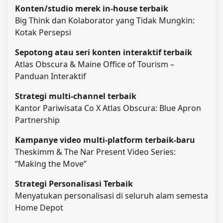
Konten/studio merek in-house terbaik
Big Think dan Kolaborator yang Tidak Mungkin:
Kotak Persepsi
Sepotong atau seri konten interaktif terbaik
Atlas Obscura & Maine Office of Tourism –
Panduan Interaktif
Strategi multi-channel terbaik
Kantor Pariwisata Co X Atlas Obscura: Blue Apron
Partnership
Kampanye video multi-platform terbaik-baru
Theskimm & The Nar Present Video Series:
“Making the Move”
Strategi Personalisasi Terbaik
Menyatukan personalisasi di seluruh alam semesta
Home Depot