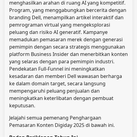
menghasilkan arahan di ruang AI yang kompetitif.
Program, yang menggabungkan bercerita dengan
branding Dell, menampilkan artikel interaktif dan
pemrograman virtual yang mengeksplorasi
peluang dan risiko AI generatif. Kampanye
memadukan pemasaran merek dengan generasi
pemimpin dengan secara strategis menggunakan
platform Business Insider dan menerbitkan konten
yang selaras dengan para pemimpin industri.
Pendekatan Full-Funnel ini meningkatkan
kesadaran dan memberi Dell wawasan berharga
ke dalam domain target, secara langsung
mempengaruhi peluang penjualan dan
meningkatkan keterlibatan dengan pembuat
keputusan.
Jelajahi semua pemenang Penghargaan
Pemasaran Konten Digiday 2025 di bawah ini.