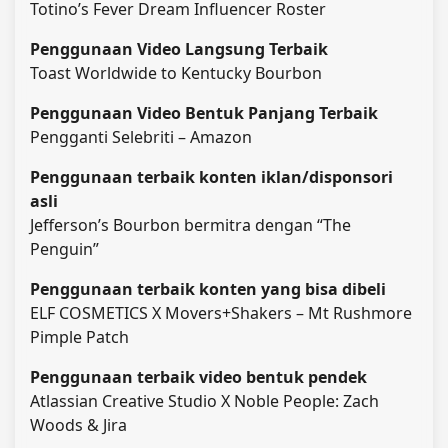
Totino’s Fever Dream Influencer Roster
Penggunaan Video Langsung Terbaik
Toast Worldwide to Kentucky Bourbon
Penggunaan Video Bentuk Panjang Terbaik
Pengganti Selebriti – Amazon
Penggunaan terbaik konten iklan/disponsori
asli
Jefferson’s Bourbon bermitra dengan “The
Penguin”
Penggunaan terbaik konten yang bisa dibeli
ELF COSMETICS X Movers+Shakers – Mt Rushmore
Pimple Patch
Penggunaan terbaik video bentuk pendek
Atlassian Creative Studio X Noble People: Zach
Woods & Jira