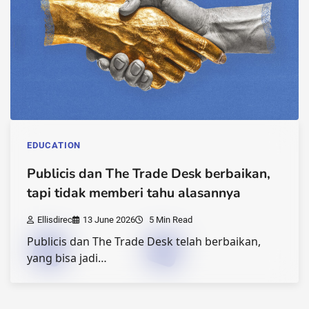
EDUCATION
Publicis dan The Trade Desk berbaikan,
tapi tidak memberi tahu alasannya
Ellisdirec
13 June 2026
5 Min Read
Publicis dan The Trade Desk telah berbaikan,
yang bisa jadi…