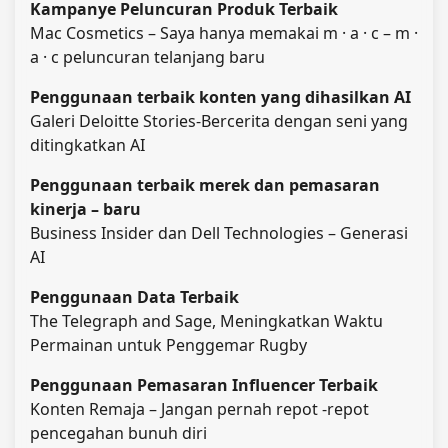
Kampanye Peluncuran Produk Terbaik
Mac Cosmetics – Saya hanya memakai m · a · c – m ·
a · c peluncuran telanjang baru
Penggunaan terbaik konten yang dihasilkan AI
Galeri Deloitte Stories-Bercerita dengan seni yang
ditingkatkan AI
Penggunaan terbaik merek dan pemasaran
kinerja – baru
Business Insider dan Dell Technologies – Generasi
AI
Penggunaan Data Terbaik
The Telegraph and Sage, Meningkatkan Waktu
Permainan untuk Penggemar Rugby
Penggunaan Pemasaran Influencer Terbaik
Konten Remaja – Jangan pernah repot -repot
pencegahan bunuh diri