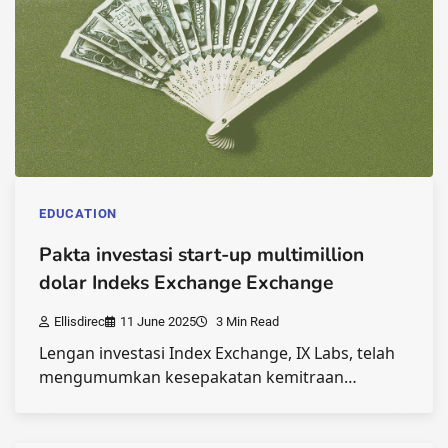
EDUCATION
Pakta investasi start-up multimillion
dolar Indeks Exchange Exchange
Ellisdirec
11 June 2025
3 Min Read
Lengan investasi Index Exchange, IX Labs, telah
mengumumkan kesepakatan kemitraan…