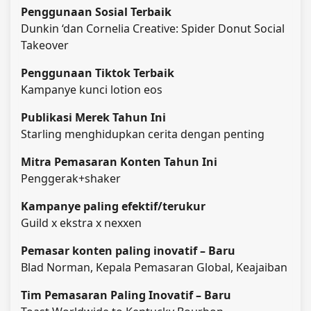
Penggunaan Sosial Terbaik
Dunkin ‘dan Cornelia Creative: Spider Donut Social
Takeover
Penggunaan Tiktok Terbaik
Kampanye kunci lotion eos
Publikasi Merek Tahun Ini
Starling menghidupkan cerita dengan penting
Mitra Pemasaran Konten Tahun Ini
Penggerak+shaker
Kampanye paling efektif/terukur
Guild x ekstra x nexxen
Pemasar konten paling inovatif – Baru
Blad Norman, Kepala Pemasaran Global, Keajaiban
Tim Pemasaran Paling Inovatif – Baru