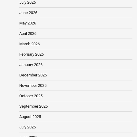
July 2026
June 2026
May 2026
April 2026
March 2026
February 2026
January 2026
December 2025
November 2025
October 2025
September 2025
August 2025
July 2025