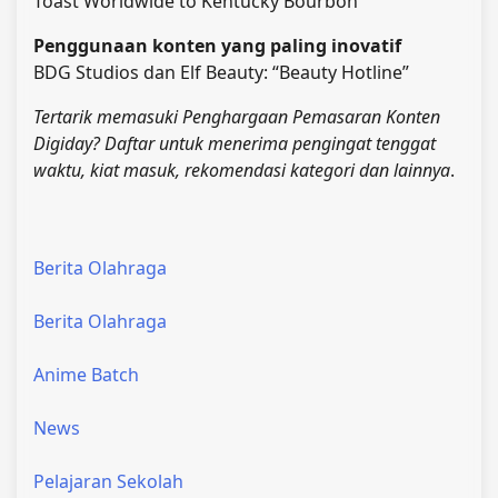
Toast Worldwide to Kentucky Bourbon
Penggunaan konten yang paling inovatif
BDG Studios dan Elf Beauty: “Beauty Hotline”
Tertarik memasuki Penghargaan Pemasaran Konten
Digiday? Daftar untuk menerima pengingat tenggat
waktu, kiat masuk, rekomendasi kategori dan lainnya
.
Berita Olahraga
Berita Olahraga
Anime Batch
News
Pelajaran Sekolah