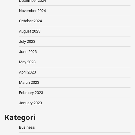
December 2024
November 2024
October 2024
August 2023
July 2023
June 2023
May 2023
April 2023
March 2023
February 2023
January 2023
Kategori
Business