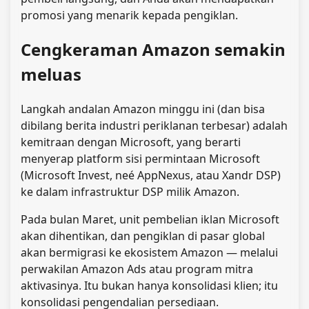
promosi yang menarik kepada pengiklan.
Cengkeraman Amazon semakin
meluas
Langkah andalan Amazon minggu ini (dan bisa
dibilang berita industri periklanan terbesar) adalah
kemitraan dengan Microsoft, yang berarti
menyerap platform sisi permintaan Microsoft
(Microsoft Invest, neé AppNexus, atau Xandr DSP)
ke dalam infrastruktur DSP milik Amazon.
Pada bulan Maret, unit pembelian iklan Microsoft
akan dihentikan, dan pengiklan di pasar global
akan bermigrasi ke ekosistem Amazon — melalui
perwakilan Amazon Ads atau program mitra
aktivasinya. Itu bukan hanya konsolidasi klien; itu
konsolidasi pengendalian persediaan.