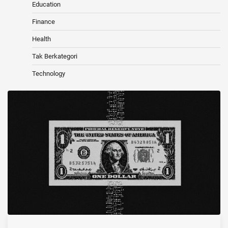
Education
Finance
Health
Tak Berkategori
Technology