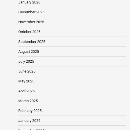
January 2026
December 2025
November 2025
October 2025
September 2025
August 2025
July 2025
June 2025
May 2025
April 2025
March 2025
February 2025
January 2025