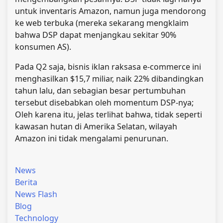
untuk inventaris Amazon, namun juga mendorong
ke web terbuka (mereka sekarang mengklaim
bahwa DSP dapat menjangkau sekitar 90%
konsumen AS).
Pada Q2 saja, bisnis iklan raksasa e-commerce ini
menghasilkan $15,7 miliar, naik 22% dibandingkan
tahun lalu, dan sebagian besar pertumbuhan
tersebut disebabkan oleh momentum DSP-nya;
Oleh karena itu, jelas terlihat bahwa, tidak seperti
kawasan hutan di Amerika Selatan, wilayah
Amazon ini tidak mengalami penurunan.
News
Berita
News Flash
Blog
Technology