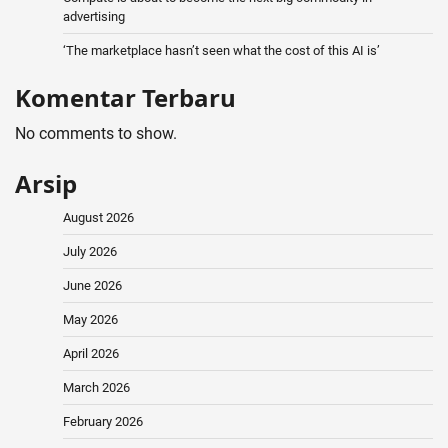
advertising
‘The marketplace hasn’t seen what the cost of this AI is’
Komentar Terbaru
No comments to show.
Arsip
August 2026
July 2026
June 2026
May 2026
April 2026
March 2026
February 2026