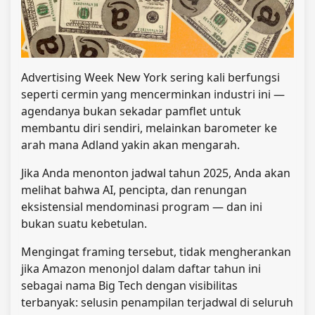
Advertising Week New York sering kali berfungsi
seperti cermin yang mencerminkan industri ini —
agendanya bukan sekadar pamflet untuk
membantu diri sendiri, melainkan barometer ke
arah mana Adland yakin akan mengarah.
Jika Anda menonton jadwal tahun 2025, Anda akan
melihat bahwa AI, pencipta, dan renungan
eksistensial mendominasi program — dan ini
bukan suatu kebetulan.
Mengingat framing tersebut, tidak mengherankan
jika Amazon menonjol dalam daftar tahun ini
sebagai nama Big Tech dengan visibilitas
terbanyak: selusin penampilan terjadwal di seluruh