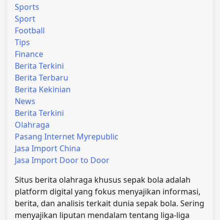
Sports
Sport
Football
Tips
Finance
Berita Terkini
Berita Terbaru
Berita Kekinian
News
Berita Terkini
Olahraga
Pasang Internet Myrepublic
Jasa Import China
Jasa Import Door to Door
Situs berita olahraga khusus sepak bola adalah
platform digital yang fokus menyajikan informasi,
berita, dan analisis terkait dunia sepak bola. Sering
menyajikan liputan mendalam tentang liga-liga