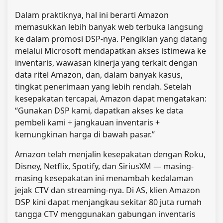
Dalam praktiknya, hal ini berarti Amazon
memasukkan lebih banyak web terbuka langsung
ke dalam promosi DSP-nya. Pengiklan yang datang
melalui Microsoft mendapatkan akses istimewa ke
inventaris, wawasan kinerja yang terkait dengan
data ritel Amazon, dan, dalam banyak kasus,
tingkat penerimaan yang lebih rendah. Setelah
kesepakatan tercapai, Amazon dapat mengatakan:
“Gunakan DSP kami, dapatkan akses ke data
pembeli kami + jangkauan inventaris +
kemungkinan harga di bawah pasar.”
Amazon telah menjalin kesepakatan dengan Roku,
Disney, Netflix, Spotify, dan SiriusXM — masing-
masing kesepakatan ini menambah kedalaman
jejak CTV dan streaming-nya. Di AS, klien Amazon
DSP kini dapat menjangkau sekitar 80 juta rumah
tangga CTV menggunakan gabungan inventaris