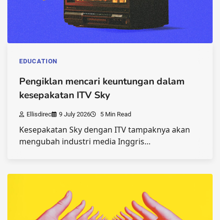
EDUCATION
Pengiklan mencari keuntungan dalam
kesepakatan ITV Sky
Ellisdirec
9 July 2026
5 Min Read
Kesepakatan Sky dengan ITV tampaknya akan
mengubah industri media Inggris…