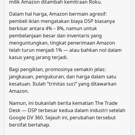
milik Amazon ditambah kemitraan Roku.
Dalam hal harga, Amazon bermain agresif:
pembeli iklan mengatakan biaya DSP biasanya
berkisar antara 4% – 8%, namun untuk
pembelanjaan besar dan inventaris yang
menguntungkan, tingkat penerimaan Amazon
telah turun menjadi 1% — atau bahkan nol dalam
kasus yang jarang terjadi.
Bagi pengiklan, promosinya semakin jelas:
jangkauan, pengukuran, dan harga dalam satu
kesatuan. Itulah “trinitas suci” yang ditawarkan
Amazon.
Namun, ini bukanlah berita kematian The Trade
Desk — DSP terbesar kedua dalam industri setelah
Google DV 360. Sejauh ini, perubahan tersebut
bersifat bertahap.