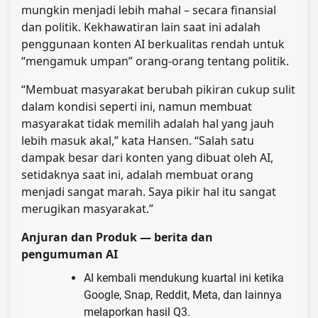
mungkin menjadi lebih mahal – secara finansial
dan politik. Kekhawatiran lain saat ini adalah
penggunaan konten AI berkualitas rendah untuk
“mengamuk umpan” orang-orang tentang politik.
“Membuat masyarakat berubah pikiran cukup sulit
dalam kondisi seperti ini, namun membuat
masyarakat tidak memilih adalah hal yang jauh
lebih masuk akal,” kata Hansen. “Salah satu
dampak besar dari konten yang dibuat oleh AI,
setidaknya saat ini, adalah membuat orang
menjadi sangat marah. Saya pikir hal itu sangat
merugikan masyarakat.”
Anjuran dan Produk — berita dan
pengumuman AI
AI kembali mendukung kuartal ini ketika
Google, Snap, Reddit, Meta, dan lainnya
melaporkan hasil Q3.