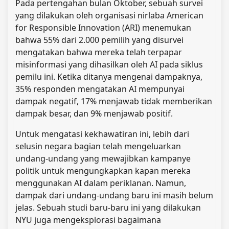
Pada pertengahan bulan Oktober, sebuah survei
yang dilakukan oleh organisasi nirlaba American
for Responsible Innovation (ARI) menemukan
bahwa 55% dari 2.000 pemilih yang disurvei
mengatakan bahwa mereka telah terpapar
misinformasi yang dihasilkan oleh AI pada siklus
pemilu ini. Ketika ditanya mengenai dampaknya,
35% responden mengatakan AI mempunyai
dampak negatif, 17% menjawab tidak memberikan
dampak besar, dan 9% menjawab positif.
Untuk mengatasi kekhawatiran ini, lebih dari
selusin negara bagian telah mengeluarkan
undang-undang yang mewajibkan kampanye
politik untuk mengungkapkan kapan mereka
menggunakan AI dalam periklanan. Namun,
dampak dari undang-undang baru ini masih belum
jelas. Sebuah studi baru-baru ini yang dilakukan
NYU juga mengeksplorasi bagaimana