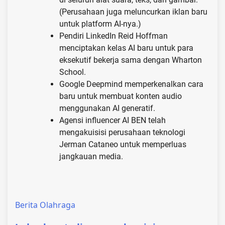
(Perusahaan juga meluncurkan iklan baru
untuk platform AI-nya.)
Pendiri LinkedIn Reid Hoffman
menciptakan kelas AI baru untuk para
eksekutif bekerja sama dengan Wharton
School.
Google Deepmind memperkenalkan cara
baru untuk membuat konten audio
menggunakan AI generatif.
Agensi influencer AI BEN telah
mengakuisisi perusahaan teknologi
Jerman Cataneo untuk memperluas
jangkauan media.
Berita Olahraga