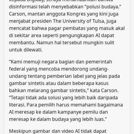
disinformasi telah menyebabkan “polusi budaya.”
Carson, mantan anggota Kongres yang kini juga
menjabat presiden The University of Tulsa, juga
mencatat bahwa pagar pembatas yang masuk akal
di sekitar area seperti pengungkapan AI dapat
membantu. Namun hal tersebut mungkin sulit
untuk dilewati.
“Kami memuji negara bagian dan pemerintah
federal yang mencoba mendorong undang-
undang tentang pemberian label yang jelas pada
gambar sintetis atau dalam beberapa kasus
bahkan melarang gambar sintetis,” kata Carson.
“Tetapi tidak ada solusi yang lebih baik daripada
literasi. Para pemilih harus memahami bagaimana
AI meresap ke dalam kampanye pemilu dan
meresap ke dalam budaya yang lebih luas.”
Meskipun gambar dan video AI tidak dapat