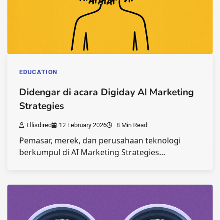
EDUCATION
Didengar di acara Digiday AI Marketing
Strategies
Ellisdirec
12 February 2026
8 Min Read
Pemasar, merek, dan perusahaan teknologi
berkumpul di AI Marketing Strategies…