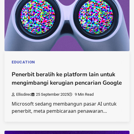
EDUCATION
Penerbit beralih ke platform lain untuk
mengimbangi kerugian pencarian Google
Ellisdirec
25 September 2025
9 Min Read
Microsoft sedang membangun pasar AI untuk
penerbit, meta pembicaraan penawaran…