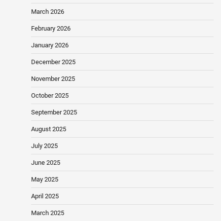
March 2026
February 2026
January 2026
December 2025
November 2025
October 2025
September 2025
August 2025
July 2025
June 2025
May 2025
April 2025
March 2025