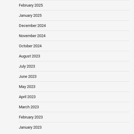
February 2025
January 2025
December 2024
November 2024
October 2024
August 2023
July 2023
June 2023
May 2023
April 2023
March 2023
February 2023
January 2023