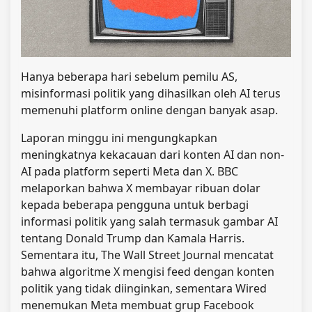
Hanya beberapa hari sebelum pemilu AS,
misinformasi politik yang dihasilkan oleh AI terus
memenuhi platform online dengan banyak asap.
Laporan minggu ini mengungkapkan
meningkatnya kekacauan dari konten AI dan non-
AI pada platform seperti Meta dan X. BBC
melaporkan bahwa X membayar ribuan dolar
kepada beberapa pengguna untuk berbagi
informasi politik yang salah termasuk gambar AI
tentang Donald Trump dan Kamala Harris.
Sementara itu, The Wall Street Journal mencatat
bahwa algoritme X mengisi feed dengan konten
politik yang tidak diinginkan, sementara Wired
menemukan Meta membuat grup Facebook