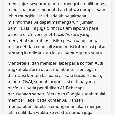
membujuk seseorang untuk mengubah pilihannya,
beberapa orang mengatakan bahwa dampak yang
lebih mungkin terjadi adalah bagaimana
misinformasi AI dapat memengaruhi jumlah
pemilih. Hal ini juga dirinci dalam laporan para
peneliti di University of Texas-Austin, yang
menyebutkan potensi risiko pesan yang sangat
bertarget dan robocall yang berisi informasi palsu
tentang kandidat atau lokasi pemungutan suara.
Mendeteksi dan memberi label pada konten AI di
tingkat platform dapat membantu mencegah
distribusi konten berbahaya, kata Lucas Hansen,
pendiri CivAI, sebuah organisasi nirlaba yang
berfokus pada pendidikan AI. Beberapa
perusahaan seperti Meta dan Google sudah mulai
memberi label pada konten AI. Hansen
mengatakan deteksi kemungkinan akan menjadi
lebih sulit dari waktu ke waktu, namun juga