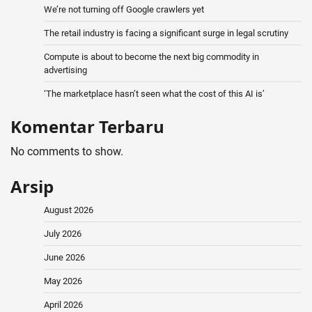
We’re not turning off Google crawlers yet
The retail industry is facing a significant surge in legal scrutiny
Compute is about to become the next big commodity in
advertising
‘The marketplace hasn’t seen what the cost of this AI is’
Komentar Terbaru
No comments to show.
Arsip
August 2026
July 2026
June 2026
May 2026
April 2026