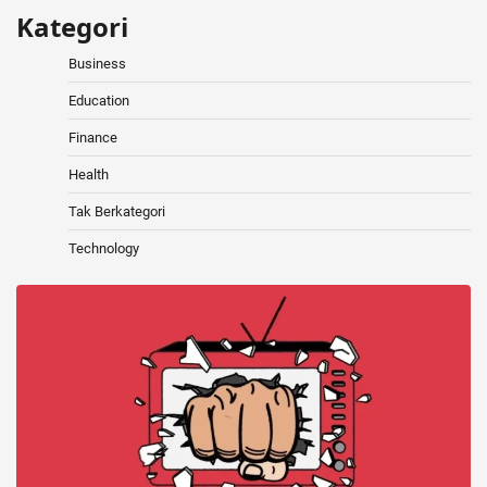
Kategori
Business
Education
Finance
Health
Tak Berkategori
Technology