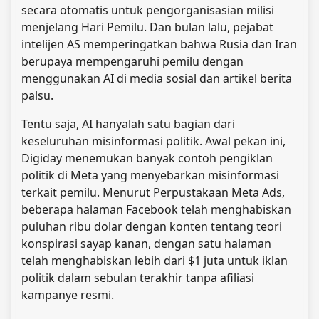
secara otomatis untuk pengorganisasian milisi
menjelang Hari Pemilu. Dan bulan lalu, pejabat
intelijen AS memperingatkan bahwa Rusia dan Iran
berupaya mempengaruhi pemilu dengan
menggunakan AI di media sosial dan artikel berita
palsu.
Tentu saja, AI hanyalah satu bagian dari
keseluruhan misinformasi politik. Awal pekan ini,
Digiday menemukan banyak contoh pengiklan
politik di Meta yang menyebarkan misinformasi
terkait pemilu. Menurut Perpustakaan Meta Ads,
beberapa halaman Facebook telah menghabiskan
puluhan ribu dolar dengan konten tentang teori
konspirasi sayap kanan, dengan satu halaman
telah menghabiskan lebih dari $1 juta untuk iklan
politik dalam sebulan terakhir tanpa afiliasi
kampanye resmi.