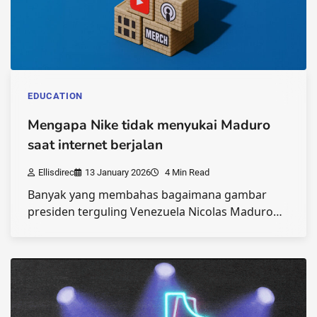
EDUCATION
Mengapa Nike tidak menyukai Maduro
saat internet berjalan
Ellisdirec
13 January 2026
4 Min Read
Banyak yang membahas bagaimana gambar
presiden terguling Venezuela Nicolas Maduro…