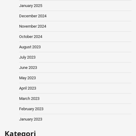
January 2025
December 2024
November 2024
October 2024
August 2023
July 2023
June 2023
May 2023
April 2023
March 2023
February 2023
January 2023
Kategori