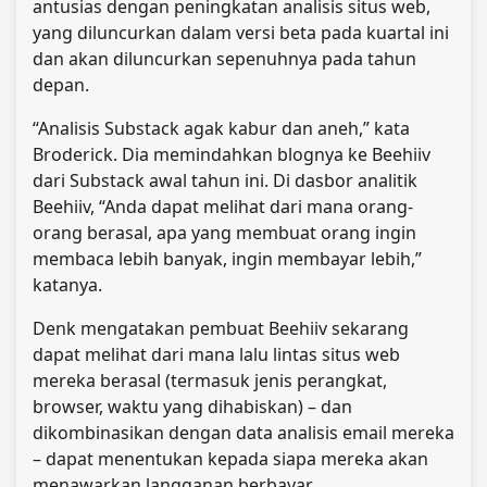
antusias dengan peningkatan analisis situs web,
yang diluncurkan dalam versi beta pada kuartal ini
dan akan diluncurkan sepenuhnya pada tahun
depan.
“Analisis Substack agak kabur dan aneh,” kata
Broderick. Dia memindahkan blognya ke Beehiiv
dari Substack awal tahun ini. Di dasbor analitik
Beehiiv, “Anda dapat melihat dari mana orang-
orang berasal, apa yang membuat orang ingin
membaca lebih banyak, ingin membayar lebih,”
katanya.
Denk mengatakan pembuat Beehiiv sekarang
dapat melihat dari mana lalu lintas situs web
mereka berasal (termasuk jenis perangkat,
browser, waktu yang dihabiskan) – dan
dikombinasikan dengan data analisis email mereka
– dapat menentukan kepada siapa mereka akan
menawarkan langganan berbayar,