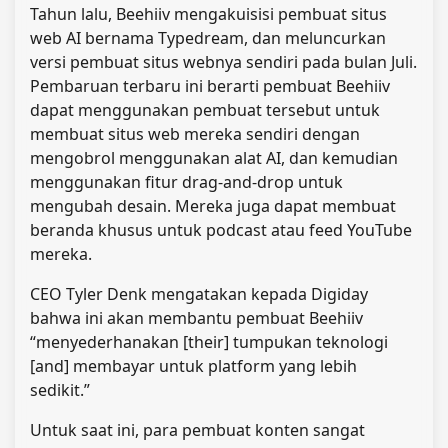
Tahun lalu, Beehiiv mengakuisisi pembuat situs
web AI bernama Typedream, dan meluncurkan
versi pembuat situs webnya sendiri pada bulan Juli.
Pembaruan terbaru ini berarti pembuat Beehiiv
dapat menggunakan pembuat tersebut untuk
membuat situs web mereka sendiri dengan
mengobrol menggunakan alat AI, dan kemudian
menggunakan fitur drag-and-drop untuk
mengubah desain. Mereka juga dapat membuat
beranda khusus untuk podcast atau feed YouTube
mereka.
CEO Tyler Denk mengatakan kepada Digiday
bahwa ini akan membantu pembuat Beehiiv
“menyederhanakan [their] tumpukan teknologi
[and] membayar untuk platform yang lebih
sedikit.”
Untuk saat ini, para pembuat konten sangat