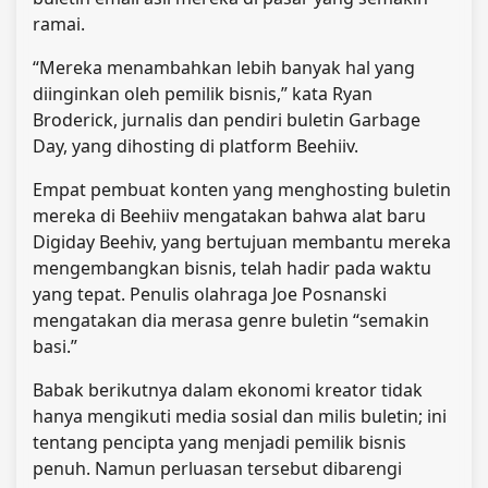
ramai.
“Mereka menambahkan lebih banyak hal yang
diinginkan oleh pemilik bisnis,” kata Ryan
Broderick, jurnalis dan pendiri buletin Garbage
Day, yang dihosting di platform Beehiiv.
Empat pembuat konten yang menghosting buletin
mereka di Beehiiv mengatakan bahwa alat baru
Digiday Beehiv, yang bertujuan membantu mereka
mengembangkan bisnis, telah hadir pada waktu
yang tepat. Penulis olahraga Joe Posnanski
mengatakan dia merasa genre buletin “semakin
basi.”
Babak berikutnya dalam ekonomi kreator tidak
hanya mengikuti media sosial dan milis buletin; ini
tentang pencipta yang menjadi pemilik bisnis
penuh. Namun perluasan tersebut dibarengi