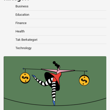
Business
Education
Finance
Health
Tak Berkategori
Technology