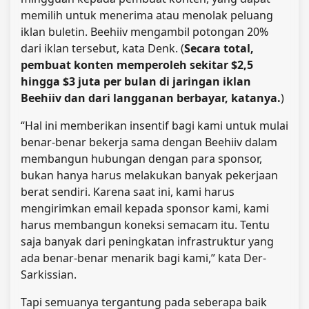
memilih untuk menerima atau menolak peluang
iklan buletin. Beehiiv mengambil potongan 20%
dari iklan tersebut, kata Denk. (
Secara total,
pembuat konten memperoleh sekitar $2,5
hingga $3 juta per bulan di jaringan iklan
Beehiiv dan dari langganan berbayar, katanya.
)
“Hal ini memberikan insentif bagi kami untuk mulai
benar-benar bekerja sama dengan Beehiiv dalam
membangun hubungan dengan para sponsor,
bukan hanya harus melakukan banyak pekerjaan
berat sendiri. Karena saat ini, kami harus
mengirimkan email kepada sponsor kami, kami
harus membangun koneksi semacam itu. Tentu
saja banyak dari peningkatan infrastruktur yang
ada benar-benar menarik bagi kami,” kata Der-
Sarkissian.
Tapi semuanya tergantung pada seberapa baik