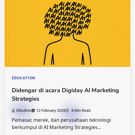
EDUCATION
Didengar di acara Digiday AI Marketing
Strategies
Ellisdirec
12 February 2026
8 Min Read
Pemasar, merek, dan perusahaan teknologi
berkumpul di AI Marketing Strategies…