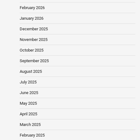
February 2026
January 2026
December 2025
November 2025
October 2025
September 2025
August 2025
July 2025
June 2025
May 2025
April 2025
March 2025
February 2025