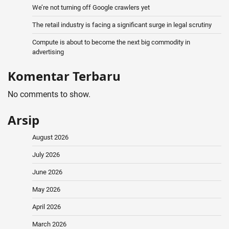
We’re not turning off Google crawlers yet
The retail industry is facing a significant surge in legal scrutiny
Compute is about to become the next big commodity in
advertising
Komentar Terbaru
No comments to show.
Arsip
August 2026
July 2026
June 2026
May 2026
April 2026
March 2026