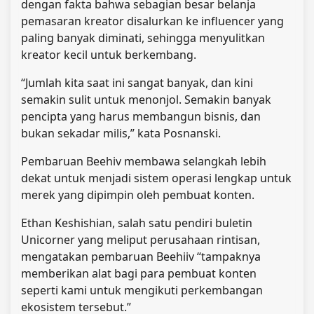
dengan fakta bahwa sebagian besar belanja
pemasaran kreator disalurkan ke influencer yang
paling banyak diminati, sehingga menyulitkan
kreator kecil untuk berkembang.
“Jumlah kita saat ini sangat banyak, dan kini
semakin sulit untuk menonjol. Semakin banyak
pencipta yang harus membangun bisnis, dan
bukan sekadar milis,” kata Posnanski.
Pembaruan Beehiv membawa selangkah lebih
dekat untuk menjadi sistem operasi lengkap untuk
merek yang dipimpin oleh pembuat konten.
Ethan Keshishian, salah satu pendiri buletin
Unicorner yang meliput perusahaan rintisan,
mengatakan pembaruan Beehiiv “tampaknya
memberikan alat bagi para pembuat konten
seperti kami untuk mengikuti perkembangan
ekosistem tersebut.”