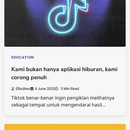
EDUCATION
Kami bukan hanya aplikasi hiburan, kami
corong penuh
Ellisdirec
4 June 2025
5 Min Read
Tiktok benar-benar ingin pengiklan melihatnya
sebagai tempat untuk mengendarai hasil…