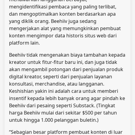
mengidentifikasi pembaca yang paling terlibat,
dan mengoptimalkan konten berdasarkan apa
yang diklik orang. Beehiiv juga sedang
mengerjakan alat yang memungkinkan pembuat
konten mengimpor data historis situs web dari
platform lain.
Beehiiv tidak mengenakan biaya tambahan kepada
kreator untuk fitur-fitur baru ini, dan juga tidak
akan mengambil potongan dari penjualan produk
digital kreator, seperti dari penjualan layanan
konsultasi, merchandise, atau langganan.
Keshishian yakin ini adalah cara untuk memberi
insentif kepada lebih banyak orang agar pindah ke
Beehiiv dari pesaing seperti Substack. (Tingkat
harga Beehiiv mulai dari sekitar $500 per tahun
untuk hingga 1.000 pelanggan buletin.)
“Sebagian besar platform pembuat konten di luar