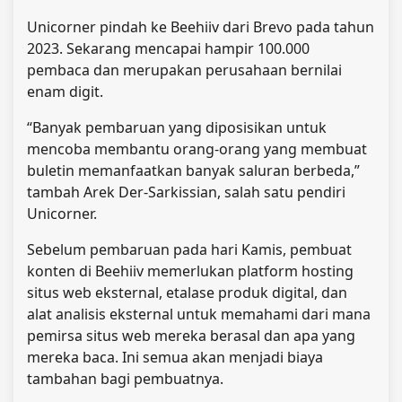
Unicorner pindah ke Beehiiv dari Brevo pada tahun
2023. Sekarang mencapai hampir 100.000
pembaca dan merupakan perusahaan bernilai
enam digit.
“Banyak pembaruan yang diposisikan untuk
mencoba membantu orang-orang yang membuat
buletin memanfaatkan banyak saluran berbeda,”
tambah Arek Der-Sarkissian, salah satu pendiri
Unicorner.
Sebelum pembaruan pada hari Kamis, pembuat
konten di Beehiiv memerlukan platform hosting
situs web eksternal, etalase produk digital, dan
alat analisis eksternal untuk memahami dari mana
pemirsa situs web mereka berasal dan apa yang
mereka baca. Ini semua akan menjadi biaya
tambahan bagi pembuatnya.