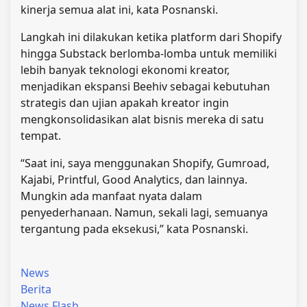
kinerja semua alat ini, kata Posnanski.
Langkah ini dilakukan ketika platform dari Shopify
hingga Substack berlomba-lomba untuk memiliki
lebih banyak teknologi ekonomi kreator,
menjadikan ekspansi Beehiv sebagai kebutuhan
strategis dan ujian apakah kreator ingin
mengkonsolidasikan alat bisnis mereka di satu
tempat.
“Saat ini, saya menggunakan Shopify, Gumroad,
Kajabi, Printful, Good Analytics, dan lainnya.
Mungkin ada manfaat nyata dalam
penyederhanaan. Namun, sekali lagi, semuanya
tergantung pada eksekusi,” kata Posnanski.
News
Berita
News Flash