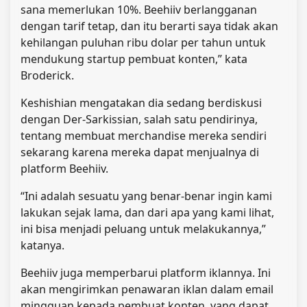
sana memerlukan 10%. Beehiiv berlangganan
dengan tarif tetap, dan itu berarti saya tidak akan
kehilangan puluhan ribu dolar per tahun untuk
mendukung startup pembuat konten,” kata
Broderick.
Keshishian mengatakan dia sedang berdiskusi
dengan Der-Sarkissian, salah satu pendirinya,
tentang membuat merchandise mereka sendiri
sekarang karena mereka dapat menjualnya di
platform Beehiiv.
“Ini adalah sesuatu yang benar-benar ingin kami
lakukan sejak lama, dan dari apa yang kami lihat,
ini bisa menjadi peluang untuk melakukannya,”
katanya.
Beehiiv juga memperbarui platform iklannya. Ini
akan mengirimkan penawaran iklan dalam email
mingguan kepada pembuat konten, yang dapat