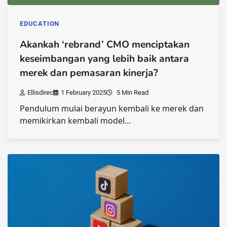
EDUCATION
Akankah ‘rebrand’ CMO menciptakan
keseimbangan yang lebih baik antara
merek dan pemasaran kinerja?
Ellisdirec
1 February 2025
5 Min Read
Pendulum mulai berayun kembali ke merek dan
memikirkan kembali model…