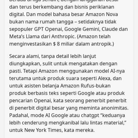
dan terus berkembang dan bisnis periklanan
digital. Dan model bahasa besar Amazon Nova
bukan nama rumah tangga – setidaknya tidak
sepopuler GPT Openai, Google Gemini, Claude dan
Meta’s Llama dari Anthropic. (Amazon telah
menginvestasikan $ 8 miliar dalam antropik.)
Secara alami, tanpa detail lebih lanjut
diungkapkan, sulit untuk mengatakan dengan
pasti. Tetapi Amazon menggunakan model AI-nya
terutama untuk produk suara seperti Alexa, dan
untuk asisten belanja Amazon Rufus-bukan
produk berbasis teks seperti Google atau produk
pencarian Openai, kata seorang penerbit penerbit
di penerbit digital besar yang meminta anonimitas.
Padahal, mode AI Google atau chatgpt “keduanya
lebih cenderung mengkanibal lalu lintas material,”
untuk New York Times, kata mereka.