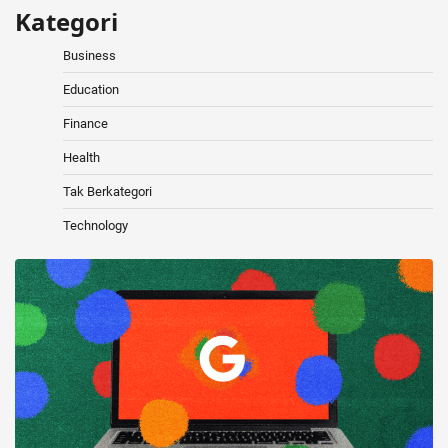
Kategori
Business
Education
Finance
Health
Tak Berkategori
Technology