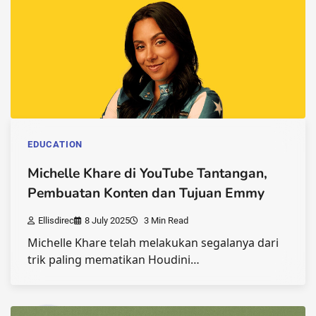
EDUCATION
Michelle Khare di YouTube Tantangan,
Pembuatan Konten dan Tujuan Emmy
Ellisdirec
8 July 2025
3 Min Read
Michelle Khare telah melakukan segalanya dari
trik paling mematikan Houdini…