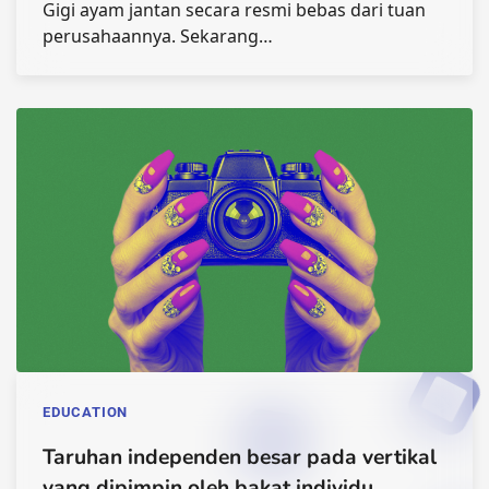
Gigi ayam jantan secara resmi bebas dari tuan
perusahaannya. Sekarang…
EDUCATION
Taruhan independen besar pada vertikal
yang dipimpin oleh bakat individu