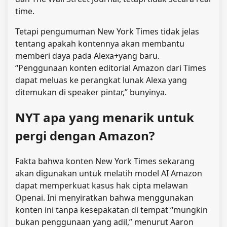
time.
Tetapi pengumuman New York Times tidak jelas
tentang apakah kontennya akan membantu
memberi daya pada Alexa+yang baru.
“Penggunaan konten editorial Amazon dari Times
dapat meluas ke perangkat lunak Alexa yang
ditemukan di speaker pintar,” bunyinya.
NYT apa yang menarik untuk
pergi dengan Amazon?
Fakta bahwa konten New York Times sekarang
akan digunakan untuk melatih model AI Amazon
dapat memperkuat kasus hak cipta melawan
Openai. Ini menyiratkan bahwa menggunakan
konten ini tanpa kesepakatan di tempat “mungkin
bukan penggunaan yang adil,” menurut Aaron