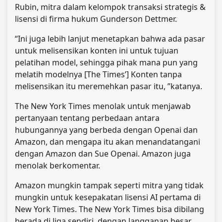
Rubin, mitra dalam kelompok transaksi strategis &
lisensi di firma hukum Gunderson Dettmer.
“Ini juga lebih lanjut menetapkan bahwa ada pasar
untuk melisensikan konten ini untuk tujuan
pelatihan model, sehingga pihak mana pun yang
melatih modelnya [The Times’] Konten tanpa
melisensikan itu meremehkan pasar itu, ”katanya.
The New York Times menolak untuk menjawab
pertanyaan tentang perbedaan antara
hubungannya yang berbeda dengan Openai dan
Amazon, dan mengapa itu akan menandatangani
dengan Amazon dan Sue Openai. Amazon juga
menolak berkomentar.
Amazon mungkin tampak seperti mitra yang tidak
mungkin untuk kesepakatan lisensi AI pertama di
New York Times. The New York Times bisa dibilang
berada di liga sendiri, dengan langganan besar