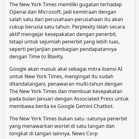
The New York Times memiliki gugatan terhadap
Openai dan Microsoft, jadi kemitraan dengan
salah satu dari perusahaan-perusahaan itu akan
cukup berusia satu tahun. Perplexity telah secara
aktif mengejar kesepakatan dengan penerbit,
tetapi untuk sejumlah penerbit yang lebih luas,
seperti perjanjian pembagian pendapatannya
dengan Time to Blavity.
Google akan masuk akal sebagai mitra lisensi AI
untuk New York Times, mengingat itu sudah
ditandatangani, penawaran multi-tahun dengan
The New York Times dan membuat kesepakatan
pada bulan Januari dengan Associated Press untuk
membawa berita ke Google Gemini Chatbot.
The New York Times bukan satu -satunya penerbit
yang menawarkan wortel di satu tangan dan
tongkat di tangan lainnya. News Corp