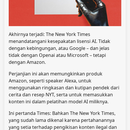
Akhirnya terjadi: The New York Times
menandatangani kesepakatan lisensi AI. Tidak
dengan kebingungan, atau Google – dan jelas
tidak dengan Openai atau Microsoft – tetapi
dengan Amazon.
Perjanjian ini akan memungkinkan produk
Amazon, seperti speaker Alexa, untuk
menggunakan ringkasan dan kutipan pendek dari
cerita dan resep NYT, serta untuk memasukkan
konten ini dalam pelatihan model AI miliknya.
Ini pertanda Times: Bahkan The New York Times,
yang sudah lama dikenal karena pertahanannya
yang setia terhadap pengikisan konten ilegal dan