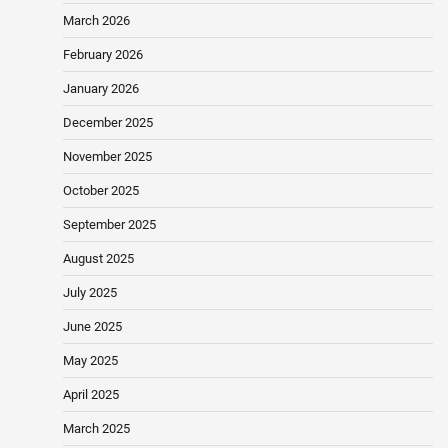
March 2026
February 2026
January 2026
December 2025
November 2025
October 2025
September 2025
August 2025
July 2025
June 2025
May 2025
April 2025
March 2025