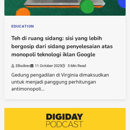
EDUCATION
Teh di ruang sidang: sisi yang lebih
bergosip dari sidang penyelesaian atas
monopoli teknologi iklan Google
Ellisdirec
11 October 2025
5 Min Read
Gedung pengadilan di Virginia dimaksudkan
untuk menjadi panggung perhitungan
antimonopoli…