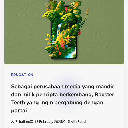
EDUCATION
Sebagai perusahaan media yang mandiri
dan milik pencipta berkembang, Rooster
Teeth yang ingin bergabung dengan
partai
Ellisdirec
13 February 2025
5 Min Read