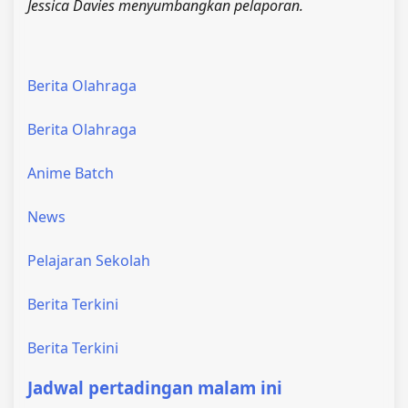
Jessica Davies menyumbangkan pelaporan.
Berita Olahraga
Berita Olahraga
Anime Batch
News
Pelajaran Sekolah
Berita Terkini
Berita Terkini
Jadwal pertadingan malam ini