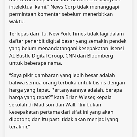
intelektual kami.” News Corp tidak menanggapi
permintaan komentar sebelum menerbitkan
waktu.
Terlepas dari itu, New York Times tidak lagi dalam
daftar penerbit digital besar yang semakin pendek
yang belum menandatangani kesepakatan lisensi
AI. Bustle Digital Group, CNN dan Bloomberg
untuk beberapa nama.
“Saya pikir gambaran yang lebih besar adalah
bahwa semua orang terbuka untuk bisnis dengan
harga yang tepat. Pertanyaannya adalah, berapa
harga yang tepat?” kata Brian Wieser, kepala
sekolah di Madison dan Wall. “Ini bukan
kesepakatan pertama dari sifat ini yang akan
dipotong dan itu pasti tidak akan menjadi yang
terakhir.”