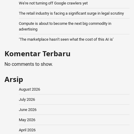
We’re not turning off Google crawlers yet
The retail industry is facing a significant surge in legal scrutiny
Compute is about to become the next big commodity in
advertising
‘The marketplace hasn’t seen what the cost of this AI is’
Komentar Terbaru
No comments to show.
Arsip
August 2026
July 2026
June 2026
May 2026
April 2026