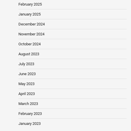
February 2025
January 2025
December 2024
November 2024
October 2024
August 2023
July 2023
June 2023
May 2023
April 2023
March 2023
February 2023
January 2023