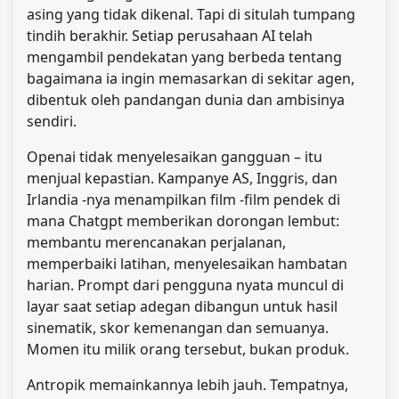
asing yang tidak dikenal. Tapi di situlah tumpang
tindih berakhir. Setiap perusahaan AI telah
mengambil pendekatan yang berbeda tentang
bagaimana ia ingin memasarkan di sekitar agen,
dibentuk oleh pandangan dunia dan ambisinya
sendiri.
Openai tidak menyelesaikan gangguan – itu
menjual kepastian. Kampanye AS, Inggris, dan
Irlandia -nya menampilkan film -film pendek di
mana Chatgpt memberikan dorongan lembut:
membantu merencanakan perjalanan,
memperbaiki latihan, menyelesaikan hambatan
harian. Prompt dari pengguna nyata muncul di
layar saat setiap adegan dibangun untuk hasil
sinematik, skor kemenangan dan semuanya.
Momen itu milik orang tersebut, bukan produk.
Antropik memainkannya lebih jauh. Tempatnya,