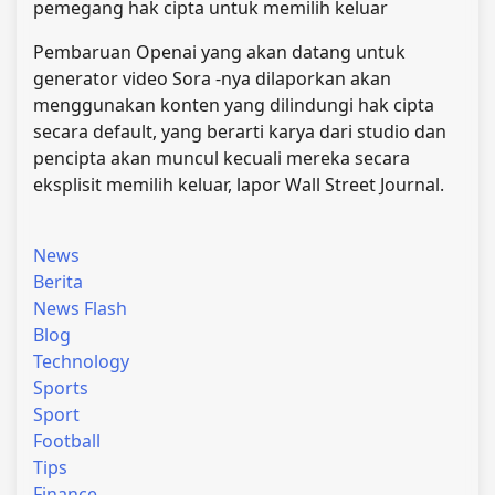
pemegang hak cipta untuk memilih keluar
Pembaruan Openai yang akan datang untuk
generator video Sora -nya dilaporkan akan
menggunakan konten yang dilindungi hak cipta
secara default, yang berarti karya dari studio dan
pencipta akan muncul kecuali mereka secara
eksplisit memilih keluar, lapor Wall Street Journal.
News
Berita
News Flash
Blog
Technology
Sports
Sport
Football
Tips
Finance