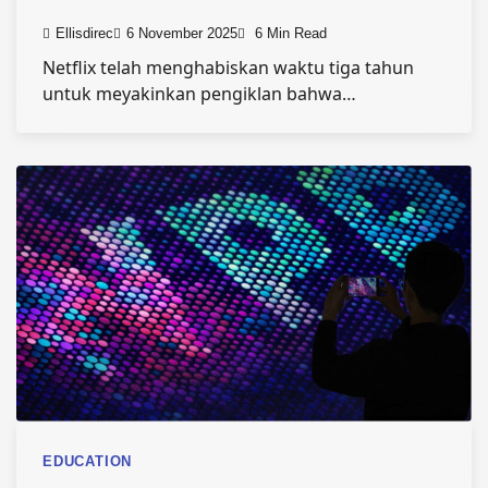
Ellisdirec
6 November 2025
6 Min Read
Netflix telah menghabiskan waktu tiga tahun
untuk meyakinkan pengiklan bahwa…
EDUCATION