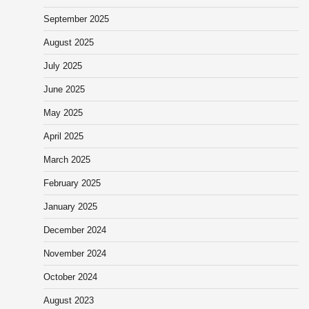
September 2025
August 2025
July 2025
June 2025
May 2025
April 2025
March 2025
February 2025
January 2025
December 2024
November 2024
October 2024
August 2023