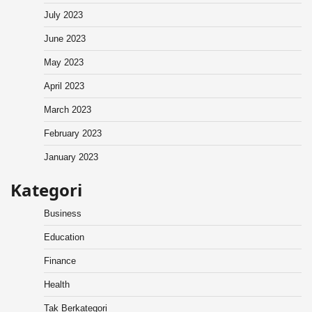
July 2023
June 2023
May 2023
April 2023
March 2023
February 2023
January 2023
Kategori
Business
Education
Finance
Health
Tak Berkategori