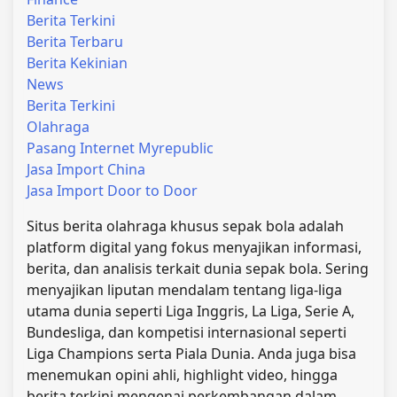
Berita Terkini
Berita Terbaru
Berita Kekinian
News
Berita Terkini
Olahraga
Pasang Internet Myrepublic
Jasa Import China
Jasa Import Door to Door
Situs berita olahraga khusus sepak bola adalah
platform digital yang fokus menyajikan informasi,
berita, dan analisis terkait dunia sepak bola. Sering
menyajikan liputan mendalam tentang liga-liga
utama dunia seperti Liga Inggris, La Liga, Serie A,
Bundesliga, dan kompetisi internasional seperti
Liga Champions serta Piala Dunia. Anda juga bisa
menemukan opini ahli, highlight video, hingga
berita terkini mengenai perkembangan dalam