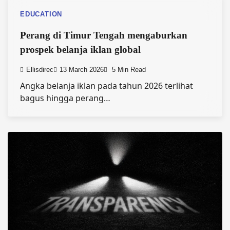
EDUCATION
Perang di Timur Tengah mengaburkan
prospek belanja iklan global
Ellisdirec
13 March 2026
5 Min Read
Angka belanja iklan pada tahun 2026 terlihat
bagus hingga perang…