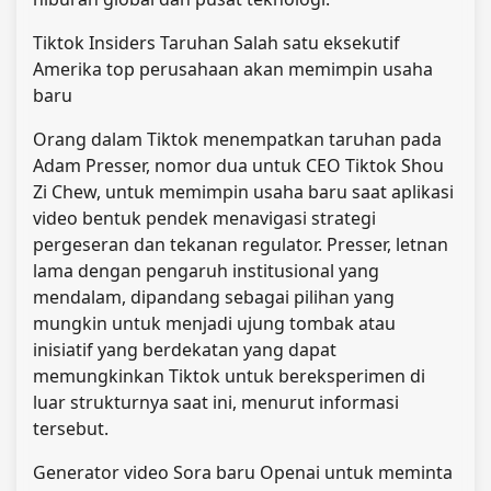
Tiktok Insiders Taruhan Salah satu eksekutif
Amerika top perusahaan akan memimpin usaha
baru
Orang dalam Tiktok menempatkan taruhan pada
Adam Presser, nomor dua untuk CEO Tiktok Shou
Zi Chew, untuk memimpin usaha baru saat aplikasi
video bentuk pendek menavigasi strategi
pergeseran dan tekanan regulator. Presser, letnan
lama dengan pengaruh institusional yang
mendalam, dipandang sebagai pilihan yang
mungkin untuk menjadi ujung tombak atau
inisiatif yang berdekatan yang dapat
memungkinkan Tiktok untuk bereksperimen di
luar strukturnya saat ini, menurut informasi
tersebut.
Generator video Sora baru Openai untuk meminta