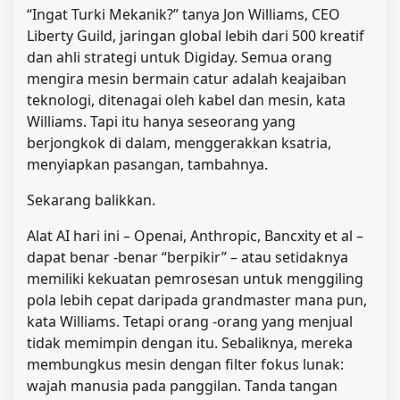
“Ingat Turki Mekanik?” tanya Jon Williams, CEO
Liberty Guild, jaringan global lebih dari 500 kreatif
dan ahli strategi untuk Digiday. Semua orang
mengira mesin bermain catur adalah keajaiban
teknologi, ditenagai oleh kabel dan mesin, kata
Williams. Tapi itu hanya seseorang yang
berjongkok di dalam, menggerakkan ksatria,
menyiapkan pasangan, tambahnya.
Sekarang balikkan.
Alat AI hari ini – Openai, Anthropic, Bancxity et al –
dapat benar -benar “berpikir” – atau setidaknya
memiliki kekuatan pemrosesan untuk menggiling
pola lebih cepat daripada grandmaster mana pun,
kata Williams. Tetapi orang -orang yang menjual
tidak memimpin dengan itu. Sebaliknya, mereka
membungkus mesin dengan filter fokus lunak:
wajah manusia pada panggilan. Tanda tangan