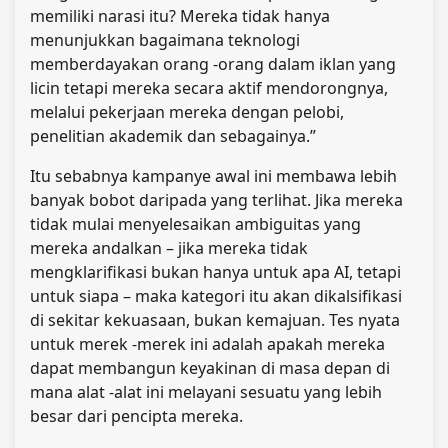
memiliki narasi itu? Mereka tidak hanya
menunjukkan bagaimana teknologi
memberdayakan orang -orang dalam iklan yang
licin tetapi mereka secara aktif mendorongnya,
melalui pekerjaan mereka dengan pelobi,
penelitian akademik dan sebagainya.”
Itu sebabnya kampanye awal ini membawa lebih
banyak bobot daripada yang terlihat. Jika mereka
tidak mulai menyelesaikan ambiguitas yang
mereka andalkan – jika mereka tidak
mengklarifikasi bukan hanya untuk apa AI, tetapi
untuk siapa – maka kategori itu akan dikalsifikasi
di sekitar kekuasaan, bukan kemajuan. Tes nyata
untuk merek -merek ini adalah apakah mereka
dapat membangun keyakinan di masa depan di
mana alat -alat ini melayani sesuatu yang lebih
besar dari pencipta mereka.