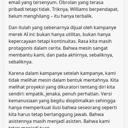
email yang tersenyum. Obrolan yang terasa
pribadi tetapi tidak. Triknya, Williams berpendapat,
belum menghilang – itu hanya terbalik.
Dan itulah yang sebenarnya dijual oleh kampanye
merek AI ini: bukan hanya utilitas, bukan hanya
kepercayaan tetapi kontinuitas. Rasa kita masih
protagonis dalam cerita. Bahwa mesin sangat
membantu kami, dan pada akhirnya, sebaliknya,
sebaliknya.
Karena dalam kampanye setelah kampanye, kami
tidak melihat mesin dalam bentuk mentahnya. Kita
melihat proyeksi yang dikuratori tentang diri kita
sendiri: empatik, jenaka, penuh perhatian. Versi
kemanusiaan yang begitu dioptimalkan sehingga
hanya memperkuat ilusi bahwa seseorang seperti
kita harus tetap bertanggung jawab. Bahwa
asistennya masih menjadi asisten. Bahwa kami
tetap menjadi tuan.