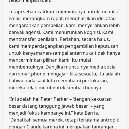
Tetapi setiap kali kami memintanya untuk menulis
email, merangkum rapat, menghasilkan ide, atau
mengarahkan pembelian, kami menyerahkan lebih
banyak agensi. Kami menurunkan kognisi. Kami
mentransfer penilaian. Perlahan, secara halus,
kami memperdagangkan pengambilan keputusan
untuk kenyamanan-sampai antarmuka tidak hanya
mencerminkan pilihan kami. Itu mulai
membentuknya. Dan jika munculnya media sosial
dan smartphone mengajari kita sesuatu, itu adalah
bahwa pada saat kita memahami pertukaran,
mereka telah membentuk kembali budaya.
“Ini adalah hal Peter Parker – ‘dengan kekuatan
besar datang tanggung jawab besar’ – yang
menjadi fokus kampanye ini,” kata Barrie.
“Dapatkah semua merek, tetapi terutama antropik
dengan Claude karena ini merupakan tantangan,