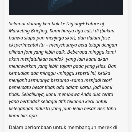
Selamat datang kembali ke Digiday+ Future of
Marketing Briefing. Kami hanya tiga edisi di (bukan
bahwa siapa pun menjaga skor), dan dalam fase
eksperimental itu – menyebutnya beta tetapi dengan
pilihan font yang lebih baik. Beberapa minggu kami
akan menjatuhkan sendok, yang lain kami akan
menawarkan yang lebih tajam pada yang jelas. Dan
kemudian ada minggu -minggu seperti ini, ketika
menjahit semuanya bersama -sama menjadi teori
pemersatu besar tidak ada dalam kartu. Jadi kami
tidak. Sebaliknya, kami membawa Anda dua cerita
yang bertindak sebagai titik tekanan kecil untuk
ketegangan industri yang jauh lebih besar. Beri tahu
kami hits apa.
Dalam perlombaan untuk membangun merek di