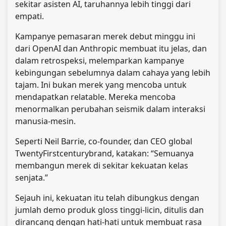
sekitar asisten AI, taruhannya lebih tinggi dari
empati.
Kampanye pemasaran merek debut minggu ini
dari OpenAI dan Anthropic membuat itu jelas, dan
dalam retrospeksi, melemparkan kampanye
kebingungan sebelumnya dalam cahaya yang lebih
tajam. Ini bukan merek yang mencoba untuk
mendapatkan relatable. Mereka mencoba
menormalkan perubahan seismik dalam interaksi
manusia-mesin.
Seperti Neil Barrie, co-founder, dan CEO global
TwentyFirstcenturybrand, katakan: “Semuanya
membangun merek di sekitar kekuatan kelas
senjata.”
Sejauh ini, kekuatan itu telah dibungkus dengan
jumlah demo produk gloss tinggi-licin, ditulis dan
dirancang dengan hati-hati untuk membuat rasa