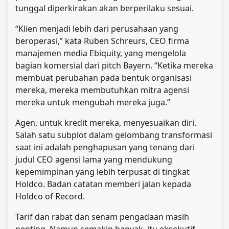
tunggal diperkirakan akan berperilaku sesuai.
“Klien menjadi lebih dari perusahaan yang
beroperasi,” kata Ruben Schreurs, CEO firma
manajemen media Ebiquity, yang mengelola
bagian komersial dari pitch Bayern. “Ketika mereka
membuat perubahan pada bentuk organisasi
mereka, mereka membutuhkan mitra agensi
mereka untuk mengubah mereka juga.”
Agen, untuk kredit mereka, menyesuaikan diri.
Salah satu subplot dalam gelombang transformasi
saat ini adalah penghapusan yang tenang dari
judul CEO agensi lama yang mendukung
kepemimpinan yang lebih terpusat di tingkat
Holdco. Badan catatan memberi jalan kepada
Holdco of Record.
Tarif dan rabat dan senam pengadaan masih
penting. Namun semakin banyak, itu eksekutif –