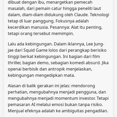
dibuat dengan ibu, menargetkan pemecah
masalah, dari pemain catur hingga peneliti laut
dalam, diam-diam didukung oleh Claude. Teknologi
tetap di luar panggung. Fokusnya adalah
kecerdikan manusia. Pesannya: Alat itu penting,
tetapi orang tersebut memimpin.
Lalu ada kebingungan. Dalam iklannya, Lee Jung-
jae dari Squid Game lolos dari perangkap berisiko
tinggi berkat kebingungan. Ini bagian dari film
thriller, bagian demo, sebagian komedi absurd. Jika
openai berbisik dan antropik menjelaskan,
kebingungan mengedipkan mata.
Alasan di balik gerakan ini jelas: mendorong
perhatian, mengubahnya menjadi pengguna, dan
mengubahnya menjadi momentum investor. Tetapi
pemasaran AI melalui emosi bukan tanpa risiko.
Menjual efeknya adalah ke ambiguitas pengadilan.