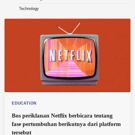
Technology
EDUCATION
Bos periklanan Netflix berbicara tentang
fase pertumbuhan berikutnya dari platform
tersebut