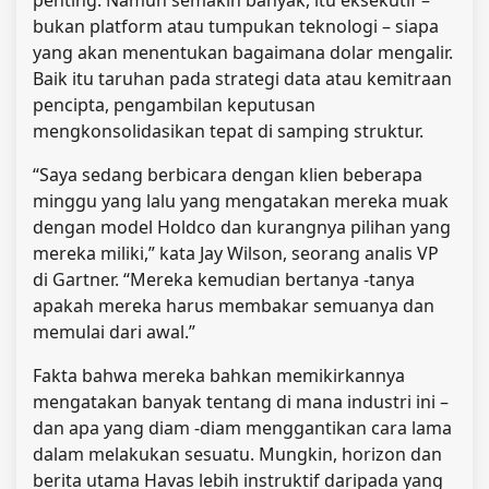
bukan platform atau tumpukan teknologi – siapa
yang akan menentukan bagaimana dolar mengalir.
Baik itu taruhan pada strategi data atau kemitraan
pencipta, pengambilan keputusan
mengkonsolidasikan tepat di samping struktur.
“Saya sedang berbicara dengan klien beberapa
minggu yang lalu yang mengatakan mereka muak
dengan model Holdco dan kurangnya pilihan yang
mereka miliki,” kata Jay Wilson, seorang analis VP
di Gartner. “Mereka kemudian bertanya -tanya
apakah mereka harus membakar semuanya dan
memulai dari awal.”
Fakta bahwa mereka bahkan memikirkannya
mengatakan banyak tentang di mana industri ini –
dan apa yang diam -diam menggantikan cara lama
dalam melakukan sesuatu. Mungkin, horizon dan
berita utama Havas lebih instruktif daripada yang