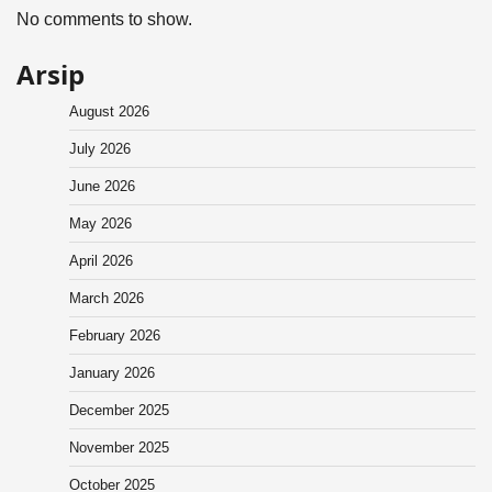
No comments to show.
Arsip
August 2026
July 2026
June 2026
May 2026
April 2026
March 2026
February 2026
January 2026
December 2025
November 2025
October 2025