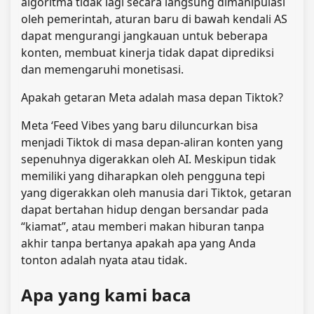
algoritma tidak lagi secara langsung dimanipulasi
oleh pemerintah, aturan baru di bawah kendali AS
dapat mengurangi jangkauan untuk beberapa
konten, membuat kinerja tidak dapat diprediksi
dan memengaruhi monetisasi.
Apakah getaran Meta adalah masa depan Tiktok?
Meta ‘Feed Vibes yang baru diluncurkan bisa
menjadi Tiktok di masa depan-aliran konten yang
sepenuhnya digerakkan oleh AI. Meskipun tidak
memiliki yang diharapkan oleh pengguna tepi
yang digerakkan oleh manusia dari Tiktok, getaran
dapat bertahan hidup dengan bersandar pada
“kiamat”, atau memberi makan hiburan tanpa
akhir tanpa bertanya apakah apa yang Anda
tonton adalah nyata atau tidak.
Apa yang kami baca