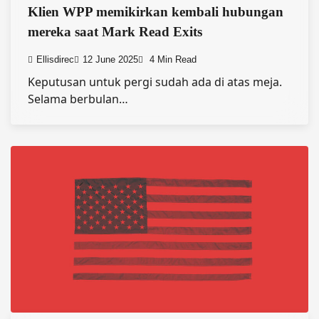
Klien WPP memikirkan kembali hubungan
mereka saat Mark Read Exits
Ellisdirec
12 June 2025
4 Min Read
Keputusan untuk pergi sudah ada di atas meja.
Selama berbulan…