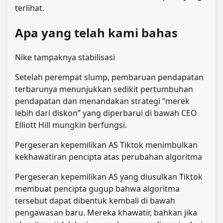
terlihat.
Apa yang telah kami bahas
Nike tampaknya stabilisasi
Setelah perempat slump, pembaruan pendapatan
terbarunya menunjukkan sedikit pertumbuhan
pendapatan dan menandakan strategi “merek
lebih dari diskon” yang diperbarui di bawah CEO
Elliott Hill mungkin berfungsi.
Pergeseran kepemilikan AS Tiktok menimbulkan
kekhawatiran pencipta atas perubahan algoritma
Pergeseran kepemilikan AS yang diusulkan Tiktok
membuat pencipta gugup bahwa algoritma
tersebut dapat dibentuk kembali di bawah
pengawasan baru. Mereka khawatir, bahkan jika