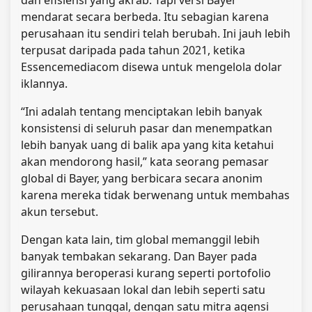
mendarat secara berbeda. Itu sebagian karena
perusahaan itu sendiri telah berubah. Ini jauh lebih
terpusat daripada pada tahun 2021, ketika
Essencemediacom disewa untuk mengelola dolar
iklannya.
“Ini adalah tentang menciptakan lebih banyak
konsistensi di seluruh pasar dan menempatkan
lebih banyak uang di balik apa yang kita ketahui
akan mendorong hasil,” kata seorang pemasar
global di Bayer, yang berbicara secara anonim
karena mereka tidak berwenang untuk membahas
akun tersebut.
Dengan kata lain, tim global memanggil lebih
banyak tembakan sekarang. Dan Bayer pada
gilirannya beroperasi kurang seperti portofolio
wilayah kekuasaan lokal dan lebih seperti satu
perusahaan tunggal, dengan satu mitra agensi